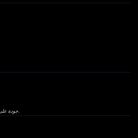
.
جودة على 