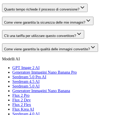
Quanto tempo richiede il processo di conversione?
Come viene garantita la sicurezza delle mie immagini?
C'è una tariffa per utilizzare questo convertitore?
Come viene garantita la qualità delle immagini convertite?
Modelli AI
GPT Image 2 AI
Generatore Immagini Nano Banana Pro
Seedream 5.0 Pro AI
Seedream 4.5 AI
Seedream 5.0 AI
Generatore Immagini Nano Banana
Flux 2 Pro
Flux 2 Dev
Flux 2 Flex
Flux Krea AI
Seedream 4.0 AI