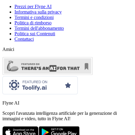
Prezzi per Flyne AI
Informativa sulla privacy
Termini e condizioni
Politica di rimborso
Termini dell'abbonamento
Politica sui Contenuti
Contattaci
Amici
Flyne AI
Scopri l'avanzata intelligenza artificiale per la generazione di
immagini e video, tutto in Flyne AI!