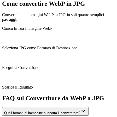
Come convertire WebP in JPG
Converti le tue immagini WebP in JPG in soli quattro semplici
passaggi:
Carica la Tua Immagine WebP
Seleziona JPG come Formato di Destinazione
Esegui la Conversione
Scarica il Risultato
FAQ sul Convertitore da WebP a JPG
Quali formati di immagine supporta il convertitore?