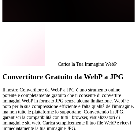
Carica la Tua Immagine WebP
Convertitore Gratuito da WebP a JPG
Il nostro Convertitore da WebP a JPG è uno strumento online
potente e completamente gratuito che ti consente di convertire
immagini WebP in formato JPG senza alcuna limitazione. WebP è
noto per la sua compressione efficiente e l'alta qualità dell'immagine,
ma non tutte le piattaforme lo supportano. Convertendo in JPG,
garantisci la compatibilità con tutti i browser, visualizzatori di
immagini e siti web. Carica semplicemente il tuo file WebP e ricevi
immediatamente la tua immagine JPG.