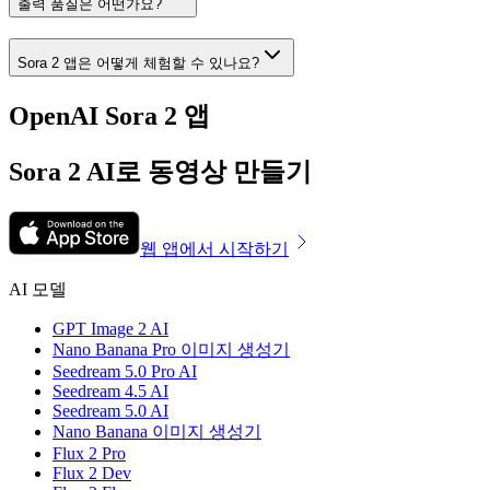
출력 품질은 어떤가요?
Sora 2 앱은 어떻게 체험할 수 있나요?
OpenAI Sora 2 앱
Sora 2 AI로 동영상 만들기
웹 앱에서 시작하기
AI 모델
GPT Image 2 AI
Nano Banana Pro 이미지 생성기
Seedream 5.0 Pro AI
Seedream 4.5 AI
Seedream 5.0 AI
Nano Banana 이미지 생성기
Flux 2 Pro
Flux 2 Dev