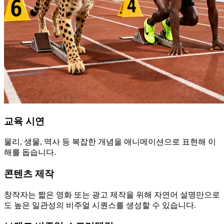
교육 시연
물리, 생물, 역사 등 복잡한 개념을 애니메이션으로 표현해 이
해를 돕습니다.
콘텐츠 제작
창작자는 짧은 영화 또는 광고 제작을 위해 자연어 설명만으로
도 높은 일관성의 비주얼 시퀀스를 생성할 수 있습니다.