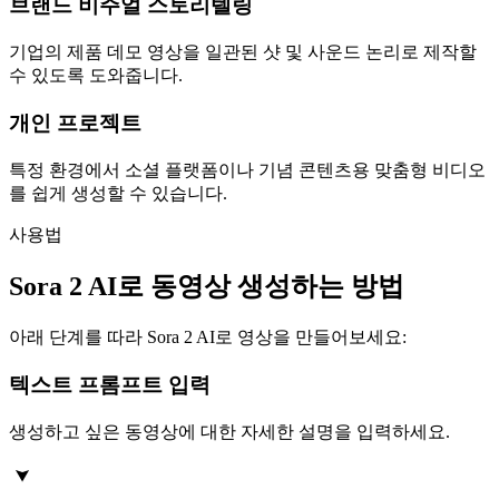
브랜드 비주얼 스토리텔링
기업의 제품 데모 영상을 일관된 샷 및 사운드 논리로 제작할
수 있도록 도와줍니다.
개인 프로젝트
특정 환경에서 소셜 플랫폼이나 기념 콘텐츠용 맞춤형 비디오
를 쉽게 생성할 수 있습니다.
사용법
Sora 2 AI로 동영상 생성하는 방법
아래 단계를 따라 Sora 2 AI로 영상을 만들어보세요:
텍스트 프롬프트 입력
생성하고 싶은 동영상에 대한 자세한 설명을 입력하세요.