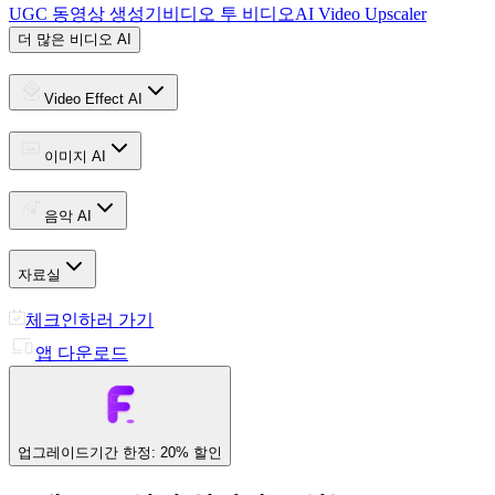
UGC 동영상 생성기
비디오 투 비디오
AI Video Upscaler
더 많은 비디오 AI
Video Effect AI
이미지 AI
음악 AI
자료실
체크인하러 가기
앱 다운로드
업그레이드
기간 한정: 20% 할인