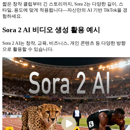
짧은 창작 클립부터 긴 스토리까지, Sora 2는 다양한 길이, 스
타일, 용도에 맞게 적용됩니다—자신만의 AI 기반 TikTok을 경
험하세요.
Sora 2 AI 비디오 생성 활용 예시
Sora 2 AI는 창작, 교육, 비즈니스, 개인 콘텐츠 등 다양한 방향
으로 활용할 수 있습니다.