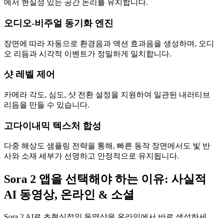
에서 현실성 있는 공간 논리를 유지합니다.
오디오-비주얼 동기화 엔진
장면에 따라 자동으로 환경음과 액션 효과음을 생성하며, 오디
오 리듬과 시각적 이벤트가 정밀하게 일치합니다.
샷 레벨 제어
카메라 각도, 심도, 샷 전환 설정을 지원하여 일관된 내러티브
리듬을 만들 수 있습니다.
고다이내믹 텍스처 합성
다중 해상도 샘플링 전략을 통해, 빠른 동작 장면에서도 빛 반
사와 소재 세부가 선명하고 안정적으로 유지됩니다.
Sora 2 앱을 선택해야 하는 이유: 사실적
AI 동영상, 온라인 & 소셜
Sora 2 AI로 초현실적인 동영상을 온라인에서 바로 생성하세