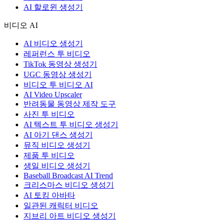
AI 할로윈 생성기
비디오 AI
AI 비디오 생성기
레퍼런스 투 비디오
TikTok 동영상 생성기
UGC 동영상 생성기
비디오 투 비디오 AI
AI Video Upscaler
반려동물 동영상 제작 도구
사진 투 비디오
AI 텍스트 투 비디오 생성기
AI 아기 댄스 생성기
뮤직 비디오 생성기
제품 투 비디오
생일 비디오 생성기
Baseball Broadcast AI Trend
크리스마스 비디오 생성기
AI 토킹 아바타
일관된 캐릭터 비디오
지브리 아트 비디오 생성기