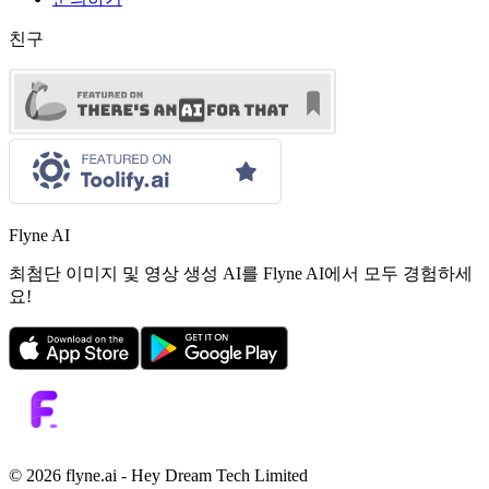
친구
Flyne AI
최첨단 이미지 및 영상 생성 AI를 Flyne AI에서 모두 경험하세
요!
©️ 2026 flyne.ai -
Hey Dream Tech Limited