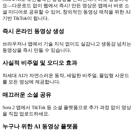
요—다운로드 없이 웹에서 즉시! 만든 영상은 앱에서 바로 소
셜 미디어로 공유할 수 있어, 창의적인 동영상 제작을 위한 AI
기반 TikTok이 됩니다.
즉시 온라인 동영상 생성
브라우저나 앱에서 기술 지식 없이도 실감나고 생동감 넘치는
동영상을 즉시 만들 수 있습니다.
사실적 비주얼 및 오디오 효과
차세대 AI가 자연스러운 동작, 세밀한 비주얼, 몰입형 사운드
를 모든 영상에 제공합니다.
매끄러운 소셜 공유
Sora 2 앱에서 TikTok 등 소셜 플랫폼으로 추가 과정 없이 영상
을 직접 업로드하세요.
누구나 위한 AI 동영상 플랫폼