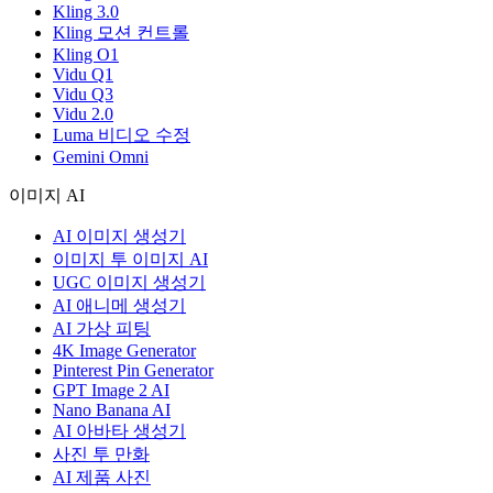
Kling 3.0
Kling 모션 컨트롤
Kling O1
Vidu Q1
Vidu Q3
Vidu 2.0
Luma 비디오 수정
Gemini Omni
이미지 AI
AI 이미지 생성기
이미지 투 이미지 AI
UGC 이미지 생성기
AI 애니메 생성기
AI 가상 피팅
4K Image Generator
Pinterest Pin Generator
GPT Image 2 AI
Nano Banana AI
AI 아바타 생성기
사진 투 만화
AI 제품 사진