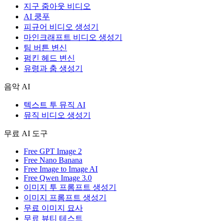
지구 줌아웃 비디오
AI 쿵푸
피규어 비디오 생성기
마인크래프트 비디오 생성기
팀 버튼 변신
펌킨 헤드 변신
유령과 춤 생성기
음악 AI
텍스트 투 뮤직 AI
뮤직 비디오 생성기
무료 AI 도구
Free GPT Image 2
Free Nano Banana
Free Image to Image AI
Free Qwen Image 3.0
이미지 투 프롬프트 생성기
이미지 프롬프트 생성기
무료 이미지 묘사
무료 뷰티 테스트