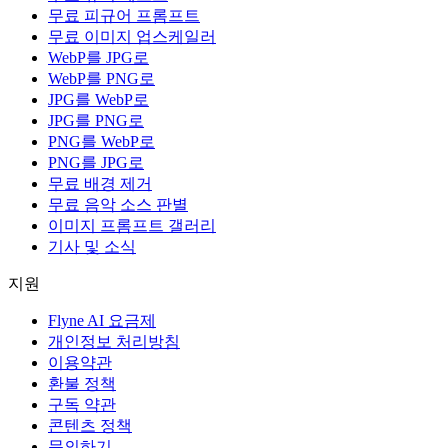
무료 피규어 프롬프트
무료 이미지 업스케일러
WebP를 JPG로
WebP를 PNG로
JPG를 WebP로
JPG를 PNG로
PNG를 WebP로
PNG를 JPG로
무료 배경 제거
무료 음악 소스 판별
이미지 프롬프트 갤러리
기사 및 소식
지원
Flyne AI 요금제
개인정보 처리방침
이용약관
환불 정책
구독 약관
콘텐츠 정책
문의하기