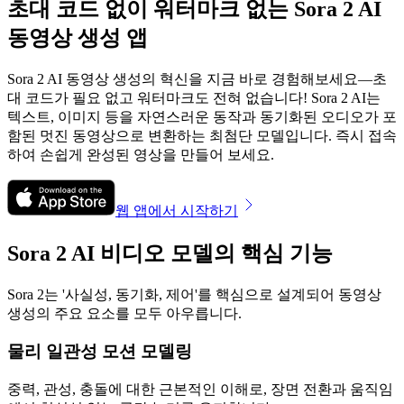
초대 코드 없이 워터마크 없는 Sora 2 AI
동영상 생성 앱
Sora 2 AI 동영상 생성의 혁신을 지금 바로 경험해보세요—초
대 코드가 필요 없고 워터마크도 전혀 없습니다! Sora 2 AI는
텍스트, 이미지 등을 자연스러운 동작과 동기화된 오디오가 포
함된 멋진 동영상으로 변환하는 최첨단 모델입니다. 즉시 접속
하여 손쉽게 완성된 영상을 만들어 보세요.
웹 앱에서 시작하기
Sora 2 AI 비디오 모델의 핵심 기능
Sora 2는 '사실성, 동기화, 제어'를 핵심으로 설계되어 동영상
생성의 주요 요소를 모두 아우릅니다.
물리 일관성 모션 모델링
중력, 관성, 충돌에 대한 근본적인 이해로, 장면 전환과 움직임