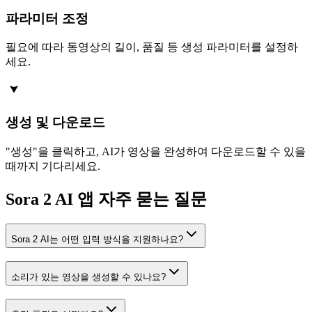
파라미터 조정
필요에 따라 동영상의 길이, 품질 등 생성 파라미터를 설정하
세요.
생성 및 다운로드
"생성"을 클릭하고, AI가 영상을 완성하여 다운로드할 수 있을
때까지 기다리세요.
Sora 2 AI 앱 자주 묻는 질문
Sora 2 AI는 어떤 입력 방식을 지원하나요?
소리가 있는 영상을 생성할 수 있나요?