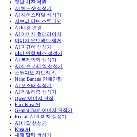
옛날 사진 복원
AI 헤드샷 생성기
AI 헤어스타일 생성기
지브리 아트 스튜디오
AI 배경 변경
AI 이미지 컬러라이저
이미지 오브젝트 제거
AI 피규어 생성기
바비 인형 박스 생성기
AI 봉제인형 생성기
AI 심슨 스타일 생성기
스튜디오 지브리 AI
Nano Banana 인페인팅
AI 포스터 생성기
AI 리얼리즘 생성기
Qwen 이미지 편집
Flux Krea AI
Gemini Flash 이미지 편집기
Recraft AI 이미지 생성기
AI 메달 생성기
Krea AI
새해 달력 생성기