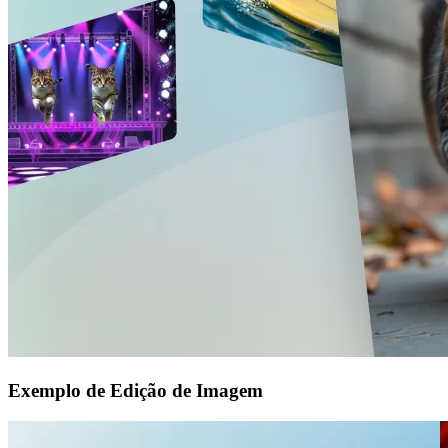
Exemplo de Edição de Imagem