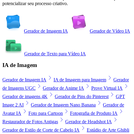
potencializar seu processo criativo.
Gerador de Imagem IA
Gerador de Vídeo IA
Gerador de Texto para Vídeo IA
IA de Imagem
Gerador de Imagem IA
IA de Imagem para Imagem
Gerador
de Imagens UGC
Gerador de Anime IA
Prove Virtual IA
Gerador de imagens 4K
Gerador de Pins do Pinterest
GPT
Image 2 AI
Gerador de Imagem Nano Banana
Gerador de
Avatar IA
Foto para Cartoon
Fotografia de Produto IA
Restaurador de Fotos Antigas
Gerador de Headshot IA
Gerador de Estilo de Corte de Cabelo IA
Estúdio de Arte Ghibli