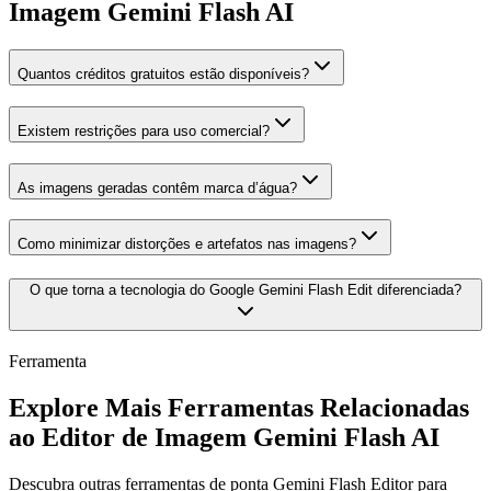
Imagem Gemini Flash AI
Quantos créditos gratuitos estão disponíveis?
Existem restrições para uso comercial?
As imagens geradas contêm marca d’água?
Como minimizar distorções e artefatos nas imagens?
O que torna a tecnologia do Google Gemini Flash Edit diferenciada?
Ferramenta
Explore Mais Ferramentas Relacionadas
ao Editor de Imagem Gemini Flash AI
Descubra outras ferramentas de ponta Gemini Flash Editor para