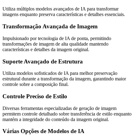
Utiliza múltiplos modelos avançados de IA para transformar
imagens enquanto preserva características e detalhes essenciais.
Transformação Avançada de Imagem
Impulsionado por tecnologia de IA de ponta, permitindo
transformações de imagem de alta qualidade mantendo
características e detalhes da imagem original.
Suporte Avançado de Estrutura
Utiliza modelos sofisticados de IA para melhor preservação
estrutural durante a transformação da imagem, garantindo maior
controle sobre a composição final.
Controle Preciso de Estilo
Diversas ferramentas especializadas de geração de imagem
permitem controle detalhado sobre transferência de estilo enquanto
mantém a integridade do conteúdo da imagem original.
Várias Opções de Modelos de IA