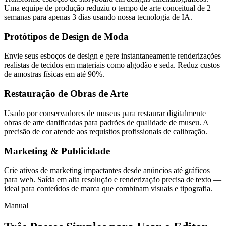
Uma equipe de produção reduziu o tempo de arte conceitual de 2
semanas para apenas 3 dias usando nossa tecnologia de IA.
Protótipos de Design de Moda
Envie seus esboços de design e gere instantaneamente renderizações
realistas de tecidos em materiais como algodão e seda. Reduz custos
de amostras físicas em até 90%.
Restauração de Obras de Arte
Usado por conservadores de museus para restaurar digitalmente
obras de arte danificadas para padrões de qualidade de museu. A
precisão de cor atende aos requisitos profissionais de calibração.
Marketing & Publicidade
Crie ativos de marketing impactantes desde anúncios até gráficos
para web. Saída em alta resolução e renderização precisa de texto —
ideal para conteúdos de marca que combinam visuais e tipografia.
Manual