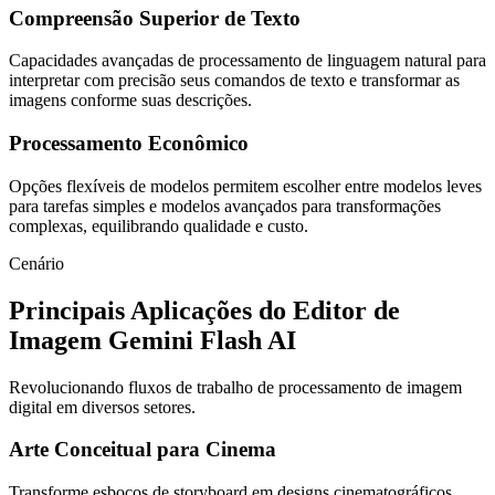
Compreensão Superior de Texto
Capacidades avançadas de processamento de linguagem natural para
interpretar com precisão seus comandos de texto e transformar as
imagens conforme suas descrições.
Processamento Econômico
Opções flexíveis de modelos permitem escolher entre modelos leves
para tarefas simples e modelos avançados para transformações
complexas, equilibrando qualidade e custo.
Cenário
Principais Aplicações do Editor de
Imagem Gemini Flash AI
Revolucionando fluxos de trabalho de processamento de imagem
digital em diversos setores.
Arte Conceitual para Cinema
Transforme esboços de storyboard em designs cinematográficos.