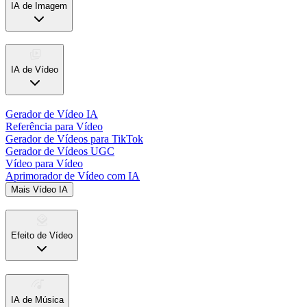
IA de Imagem
IA de Vídeo
Gerador de Vídeo IA
Referência para Vídeo
Gerador de Vídeos para TikTok
Gerador de Vídeos UGC
Vídeo para Vídeo
Aprimorador de Vídeo com IA
Mais Vídeo IA
Efeito de Vídeo
IA de Música