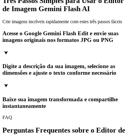
Três Passos Simples para Usar o Editor
de Imagem Gemini Flash AI
Crie imagens incríveis rapidamente com estes três passos fáceis
Acesse o Google Gemini Flash Edit e envie suas
imagens originais nos formatos JPG ou PNG
Digite a descrição da sua imagem, selecione as
dimensões e ajuste o texto conforme necessário
Baixe sua imagem transformada e compartilhe
instantaneamente
FAQ
Perguntas Frequentes sobre o Editor de