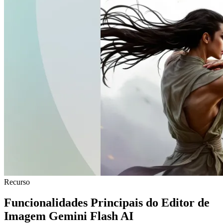
Recurso
Funcionalidades Principais do Editor de
Imagem Gemini Flash AI