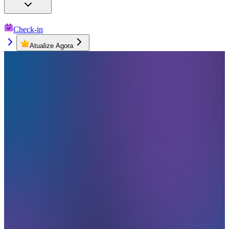
Check-in
Atualize Agora