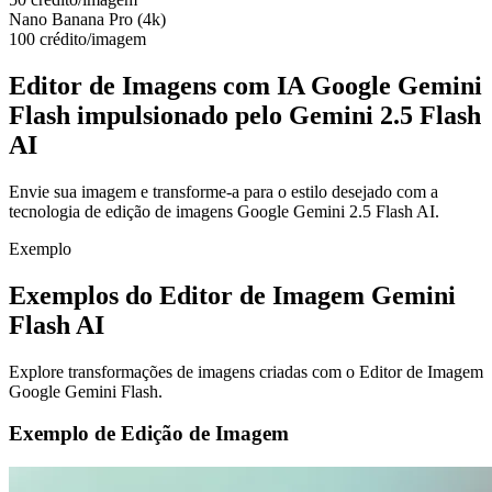
Nano Banana Pro (4k)
100 crédito/imagem
Editor de Imagens com IA Google Gemini
Flash impulsionado pelo Gemini 2.5 Flash
AI
Envie sua imagem e transforme-a para o estilo desejado com a
tecnologia de edição de imagens Google Gemini 2.5 Flash AI.
Exemplo
Exemplos do Editor de Imagem Gemini
Flash AI
Explore transformações de imagens criadas com o Editor de Imagem
Google Gemini Flash.
Exemplo de Edição de Imagem