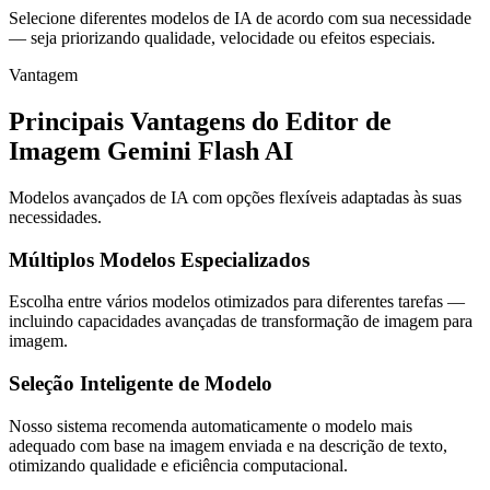
Selecione diferentes modelos de IA de acordo com sua necessidade
— seja priorizando qualidade, velocidade ou efeitos especiais.
Vantagem
Principais Vantagens do Editor de
Imagem Gemini Flash AI
Modelos avançados de IA com opções flexíveis adaptadas às suas
necessidades.
Múltiplos Modelos Especializados
Escolha entre vários modelos otimizados para diferentes tarefas —
incluindo capacidades avançadas de transformação de imagem para
imagem.
Seleção Inteligente de Modelo
Nosso sistema recomenda automaticamente o modelo mais
adequado com base na imagem enviada e na descrição de texto,
otimizando qualidade e eficiência computacional.