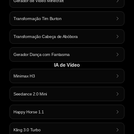
Gerador de Vídeo Minecraft
Transformação Tim Burton
Transformação Cabeça de Abóbora
Gerador Dança com Fantasma
IA de Vídeo
Minimax H3
Seedance 2.0 Mini
Happy Horse 1.1
Kling 3.0 Turbo