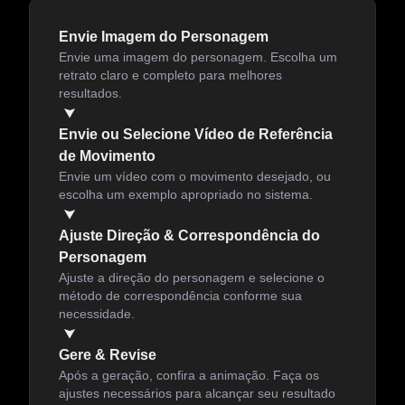
Envie Imagem do Personagem
Envie uma imagem do personagem. Escolha um
retrato claro e completo para melhores
resultados.
Envie ou Selecione Vídeo de Referência
de Movimento
Envie um vídeo com o movimento desejado, ou
escolha um exemplo apropriado no sistema.
Ajuste Direção & Correspondência do
Personagem
Ajuste a direção do personagem e selecione o
método de correspondência conforme sua
necessidade.
Gere & Revise
Após a geração, confira a animação. Faça os
ajustes necessários para alcançar seu resultado