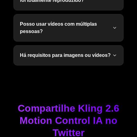
foi totalmente reproduzido?
Posso usar vídeos com múltiplas
pessoas?
Há requisitos para imagens ou vídeos?
Compartilhe Kling 2.6
Motion Control IA no
Twitter