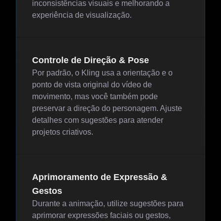
inconsistências visuais e melhorando a
experiência de visualização.
Controle de Direção & Pose
Por padrão, o Kling usa a orientação e o
ponto de vista original do vídeo de
movimento, mas você também pode
preservar a direção do personagem. Ajuste
detalhes com sugestões para atender
projetos criativos.
Aprimoramento de Expressão &
Gestos
Durante a animação, utilize sugestões para
aprimorar expressões faciais ou gestos,