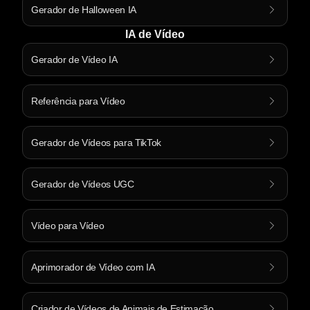
Gerador de Halloween IA
IA de Vídeo
Gerador de Vídeo IA
Referência para Vídeo
Gerador de Vídeos para TikTok
Gerador de Vídeos UGC
Vídeo para Vídeo
Aprimorador de Vídeo com IA
Criador de Vídeos de Animais de Estimação