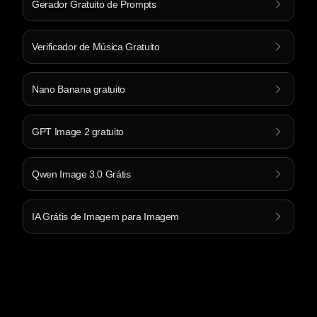
Gerador Gratuito de Prompts
Verificador de Música Gratuito
Nano Banana gratuito
GPT Image 2 gratuito
Qwen Image 3.0 Grátis
IA Grátis de Imagem para Imagem