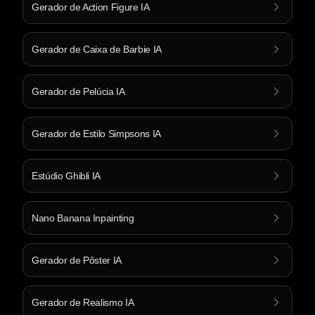
Gerador de Action Figure IA
Gerador de Caixa de Barbie IA
Gerador de Pelúcia IA
Gerador de Estilo Simpsons IA
Estúdio Ghibli IA
Nano Banana Inpainting
Gerador de Pôster IA
Gerador de Realismo IA