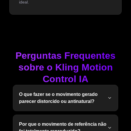
ideal.
Perguntas Frequentes
sobre o Kling Motion
Control IA
O que fazer se o movimento gerado
parecer distorcido ou antinatural?
Por que o movimento de referência não