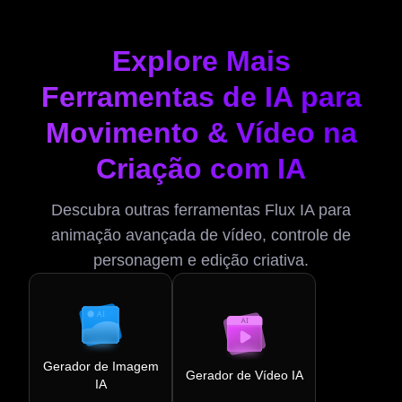
Explore Mais
Ferramentas de IA para
Movimento & Vídeo na
Criação com IA
Descubra outras ferramentas Flux IA para
animação avançada de vídeo, controle de
personagem e edição criativa.
Gerador de Imagem
Gerador de Vídeo IA
IA