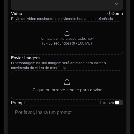
Vídeo
Demo
Envie um vídeo mostrando o movimento humano de referência.
formato de mídia suportado
:
mp4
(3 - 30 segundos)
(0 - 100 MB)
Enviar Imagem
O personagem na sua imagem será animado para imitar o
movimento do vídeo de referência.
Clique ou arraste e solte para enviar
Prompt
Traduzir