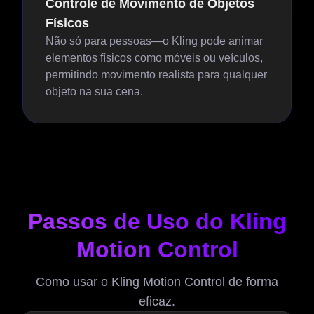
Controle de Movimento de Objetos
Físicos
Não só para pessoas—o Kling pode animar
elementos físicos como móveis ou veículos,
permitindo movimento realista para qualquer
objeto na sua cena.
Passos de Uso do Kling
Motion Control
Como usar o Kling Motion Control de forma
eficaz.