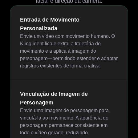
facial e direção da câmera.
Entrada de Movimento
Personalizada
Envie um vídeo com movimento humano. O
Kling identifica e extrai a trajetória do
movimento e a aplica à imagem do
personagem—permitindo estender e adaptar
registros existentes de forma criativa.
Vinculação de Imagem de
Personagem
Envie uma imagem de personagem para
vinculá-la ao movimento. A aparência do
personagem permanece consistente em
todo o vídeo gerado, reduzindo