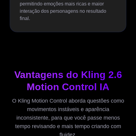
permitindo emoções mais ricas e maior
interação dos personagens no resultado
final.
Vantagens do Kling 2.6
Motion Control IA
O Kling Motion Control aborda questões como
movimentos instáveis e aparência
inconsistente, para que você passe menos
tempo revisando e mais tempo criando com
fluidez.