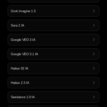
Grok Imagine 1.5
Sora 2 IA
Google VEO 3 IA
Google VEO 3.1 IA
Hailuo 02 IA
Hailuo 2.3 IA
Seedance 1.0 IA