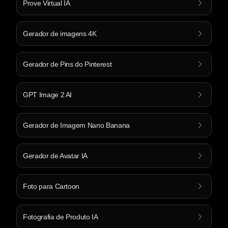
Prove Virtual IA
Gerador de imagens 4K
Gerador de Pins do Pinterest
GPT Image 2 AI
Gerador de Imagem Nano Banana
Gerador de Avatar IA
Foto para Cartoon
Fotografia de Produto IA