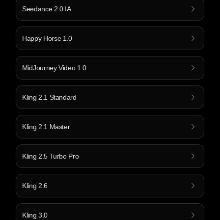
Seedance 2.0 IA
Happy Horse 1.0
MidJourney Video 1.0
Kling 2.1 Standard
Kling 2.1 Master
Kling 2.5 Turbo Pro
Kling 2.6
Kling 3.0