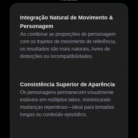
Integração Natural de Movimento &
Personagem
Ao combinar as proporções do personagem
com os trajetos de movimento de referência,
os resultados são mais naturais, livres de
distorções ou incompatibilidades.
Consistência Superior de Aparência
Os personagens permanecem visualmente
estáveis em múltiplos takes, minimizando
mudanças repentinas—ideal para tomadas
longas ou conteúdo episódico.