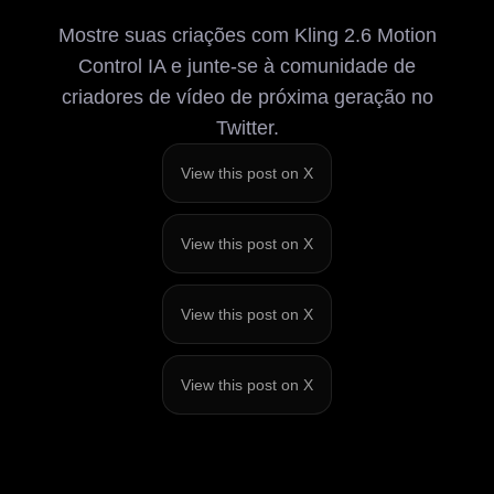
Mostre suas criações com Kling 2.6 Motion
Control IA e junte-se à comunidade de
criadores de vídeo de próxima geração no
Twitter.
View this post on X
View this post on X
View this post on X
View this post on X