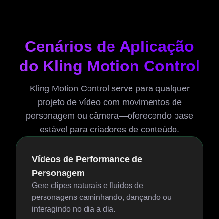
Cenários de Aplicação
do Kling Motion Control
Kling Motion Control serve para qualquer
projeto de vídeo com movimentos de
personagem ou câmera—oferecendo base
estável para criadores de conteúdo.
Vídeos de Performance de
Personagem
Gere clipes naturais e fluidos de
personagens caminhando, dançando ou
interagindo no dia a dia.