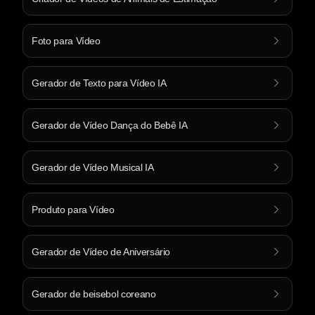
Foto para Vídeo
Gerador de Texto para Vídeo IA
Gerador de Vídeo Dança do Bebê IA
Gerador de Vídeo Musical IA
Produto para Vídeo
Gerador de Vídeo de Aniversário
Gerador de beisebol coreano