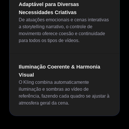
Adaptável para Diversas
Necessidades Criativas
De atuações emocionais e cenas interativas
a storytelling narrativo, o controle de
movimento oferece coesão e continuidade
para todos os tipos de vídeos.
Iluminação Coerente & Harmonia
Visual
O Kling combina automaticamente
iluminação e sombras ao vídeo de
referência, fazendo cada quadro se ajustar à
atmosfera geral da cena.