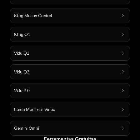
Kling Motion Control
Kling O1
Vidu Q1
Vidu Q3
Vidu 2.0
Luma Modificar Vídeo
Gemini Omni
Ferramentas Gratuitas