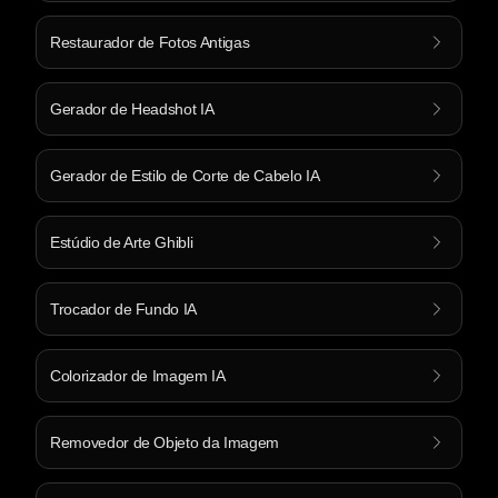
Restaurador de Fotos Antigas
Gerador de Headshot IA
Gerador de Estilo de Corte de Cabelo IA
Estúdio de Arte Ghibli
Trocador de Fundo IA
Colorizador de Imagem IA
Removedor de Objeto da Imagem