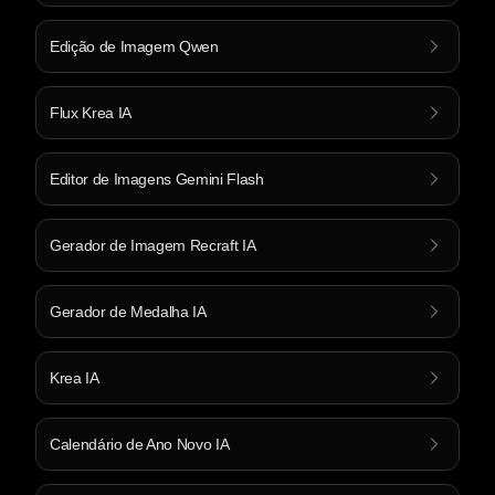
Edição de Imagem Qwen
Flux Krea IA
Editor de Imagens Gemini Flash
Gerador de Imagem Recraft IA
Gerador de Medalha IA
Krea IA
Calendário de Ano Novo IA