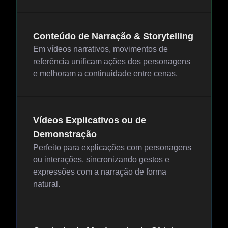
Conteúdo de Narração & Storytelling
Em vídeos narrativos, movimentos de
referência unificam ações dos personagens
e melhoram a continuidade entre cenas.
Vídeos Explicativos ou de
Demonstração
Perfeito para explicações com personagens
ou interações, sincronizando gestos e
expressões com a narração de forma
natural.