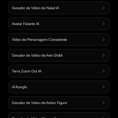
Gerador de Vídeo de Natal IA
Avatar Falante IA
Vídeo de Personagem Consistente
Gerador de Vídeo de Arte Ghibli
Terra Zoom Out IA
IA Kungfu
Gerador de Vídeo de Action Figure