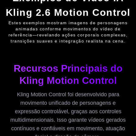
Kling 2.6 Motion Control
Estes exemplos mostram imagens de personagens
animadas conforme movimentos do vídeo de
referência—revelando ações corporais complexas,
transições suaves e integração realista na cena.
Recursos Principais do
Kling Motion Control
Kling Motion Control foi desenvolvido para
movimento unificado de personagens e
expressão controlável, graças aos controles
multidimensionais. Isso garante vídeos gerados
contínuos e confiáveis em movimento, atuação