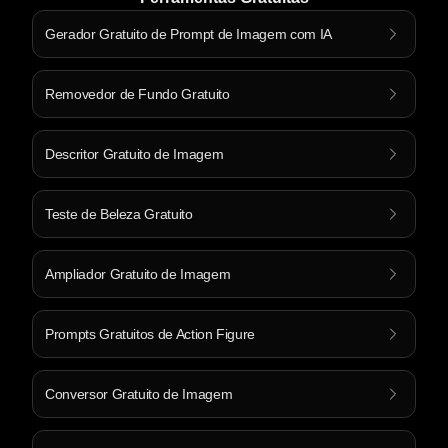
Gerador Gratuito de Prompt de Imagem com IA
Removedor de Fundo Gratuito
Descritor Gratuito de Imagem
Teste de Beleza Gratuito
Ampliador Gratuito de Imagem
Prompts Gratuitos de Action Figure
Conversor Gratuito de Imagem