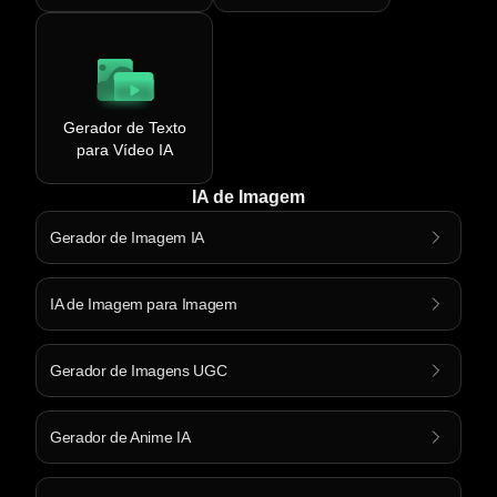
Gerador de Texto
para Vídeo IA
IA de Imagem
Gerador de Imagem IA
IA de Imagem para Imagem
Gerador de Imagens UGC
Gerador de Anime IA