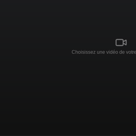
Choisissez une vidéo de votre 