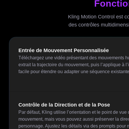
Fonctio
Kling Motion Control est c
des contrôles multidimensi
Entrée de Mouvement Personnalisée
Téléchargez une vidéo présentant des mouvements hum
extrait la trajectoire du mouvement, puis l’applique à
facile pour étendre ou adapter une séquence existante 
Contrôle de la Direction et de la Pose
Par défaut, Kling utilise l’orientation et le point de vue
mouvement, mais vous pouvez aussi préserver la direc
personnage. Ajustez les détails via des prompts pour