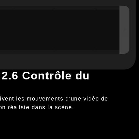
2.6 Contrôle du
uivent les mouvements d’une vidéo de
ion réaliste dans la scène.