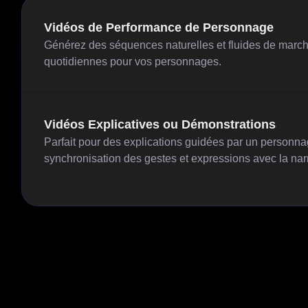
Vidéos de Performance de Personnage
Générez des séquences naturelles et fluides de march
quotidiennes pour vos personnages.
Vidéos Explicatives ou Démonstrations
Parfait pour des explications guidées par un personnag
synchronisation des gestes et expressions avec la narr