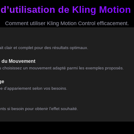
d’utilisation de Kling Motion
Comment utiliser Kling Motion Control efficacement.
 clair et complet pour des résultats optimaux.
ce du Mouvement
u choisissez un mouvement adapté parmi les exemples proposés.
ge
de d’appariement selon vos besoins.
ts si besoin pour obtenir l’effet souhaité.