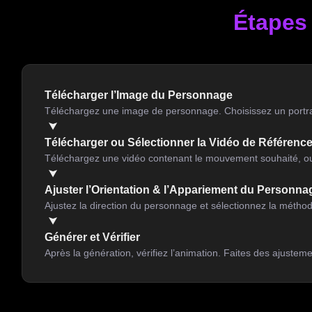
Étapes 
Télécharger l’Image du Personnage
Téléchargez une image de personnage. Choisissez un portrait
Télécharger ou Sélectionner la Vidéo de Référen
Téléchargez une vidéo contenant le mouvement souhaité, o
Ajuster l’Orientation & l’Appariement du Personna
Ajustez la direction du personnage et sélectionnez la métho
Générer et Vérifier
Après la génération, vérifiez l’animation. Faites des ajustemen