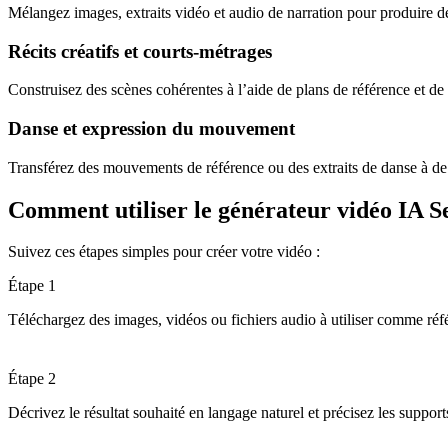
Mélangez images, extraits vidéo et audio de narration pour produire d
Récits créatifs et courts-métrages
Construisez des scènes cohérentes à l’aide de plans de référence et de 
Danse et expression du mouvement
Transférez des mouvements de référence ou des extraits de danse à d
Comment utiliser le générateur vidéo IA S
Suivez ces étapes simples pour créer votre vidéo :
Étape 1
Téléchargez des images, vidéos ou fichiers audio à utiliser comme réf
Étape 2
Décrivez le résultat souhaité en langage naturel et précisez les support