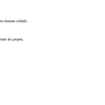
es formats créatifs.
tre les projets.