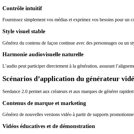
Contrôle intuitif
Fournissez simplement vos médias et exprimez vos besoins pour un cont
Style visuel stable
Générez du contenu de façon continue avec des personnages ou un style
Harmonie audiovisuelle naturelle
L’audio peut participer directement à la génération, assurant l’aligne
Scénarios d’application du générateur vid
Seedance 2.0 permet aux créateurs et aux marques de générer rapidemen
Contenus de marque et marketing
Générez de nouvelles versions vidéo à partir de supports promotionnels
Vidéos éducatives et de démonstration