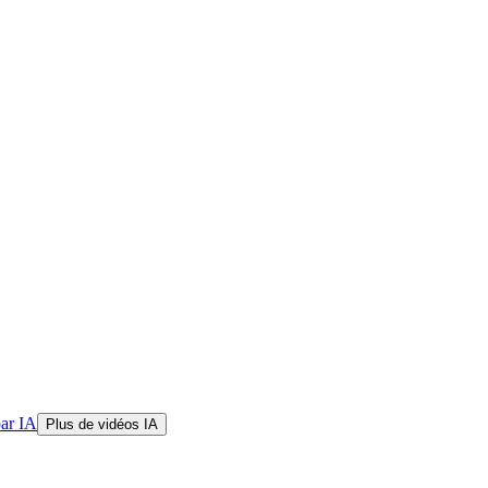
par IA
Plus de vidéos IA