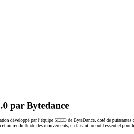
.0 par Bytedance
tion développé par l’équipe SEED de ByteDance, doté de puissantes cap
n et un rendu fluide des mouvements, en faisant un outil essentiel pour 