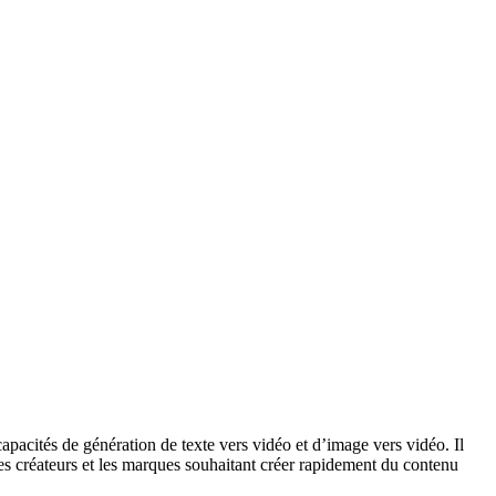
acités de génération de texte vers vidéo et d’image vers vidéo. Il
les créateurs et les marques souhaitant créer rapidement du contenu