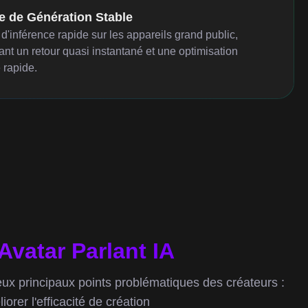
e de Génération Stable
d'inférence rapide sur les appareils grand public,
ant un retour quasi instantané et une optimisation
e rapide.
vatar Parlant IA
eux principaux points problématiques des créateurs :
liorer l'efficacité de création