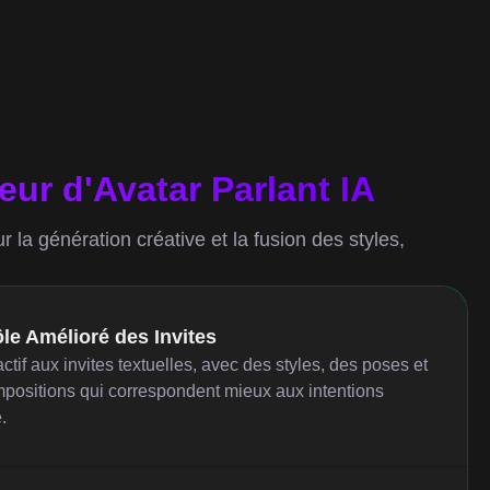
eur d'Avatar Parlant IA
 la génération créative et la fusion des styles,
le Amélioré des Invites
ctif aux invites textuelles, avec des styles, des poses et
positions qui correspondent mieux aux intentions
.