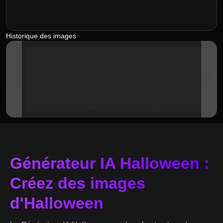
Historique des images
Générateur IA Halloween :
Créez des images
d'Halloween