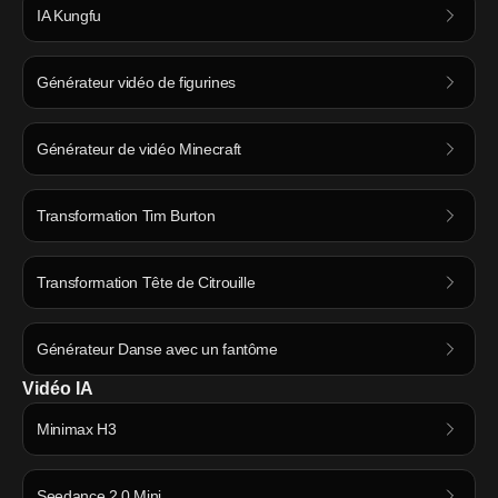
IA Kungfu
Générateur vidéo de figurines
Générateur de vidéo Minecraft
Transformation Tim Burton
Transformation Tête de Citrouille
Générateur Danse avec un fantôme
Vidéo IA
Minimax H3
Seedance 2.0 Mini