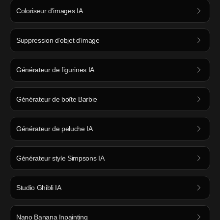
Coloriseur d'images IA
Suppression d’objet d’image
Générateur de figurines IA
Générateur de boîte Barbie
Générateur de peluche IA
Générateur style Simpsons IA
Studio Ghibli IA
Nano Banana Inpainting