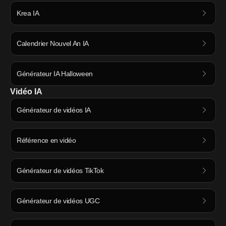
Krea IA
Calendrier Nouvel An IA
Générateur IA Halloween
Vidéo IA
Générateur de vidéos IA
Référence en vidéo
Générateur de vidéos TikTok
Générateur de vidéos UGC