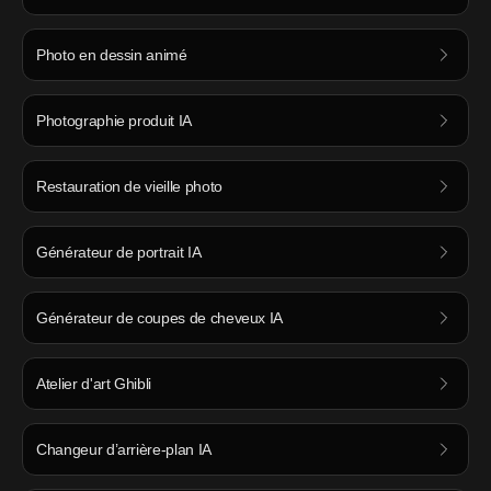
Photo en dessin animé
Photographie produit IA
Restauration de vieille photo
Générateur de portrait IA
Générateur de coupes de cheveux IA
Atelier d'art Ghibli
Changeur d’arrière-plan IA