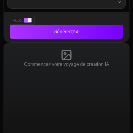
Public
Générer
50
Commencez votre voyage de création IA