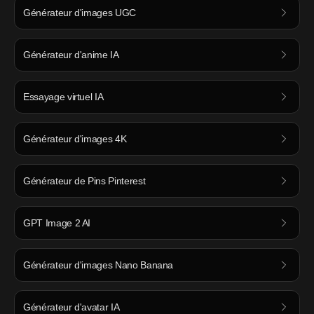
Générateur d'images UGC
Générateur d'anime IA
Essayage virtuel IA
Générateur d'images 4K
Générateur de Pins Pinterest
GPT Image 2 AI
Générateur d'images Nano Banana
Générateur d'avatar IA