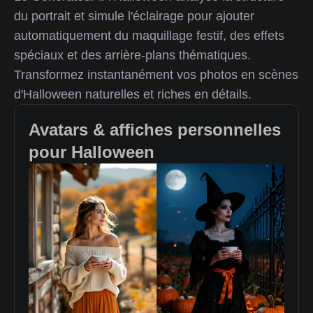
du portrait et simule l'éclairage pour ajouter
automatiquement du maquillage festif, des effets
spéciaux et des arrière-plans thématiques.
Transformez instantanément vos photos en scènes
d'Halloween naturelles et riches en détails.
Avatars & affiches personnelles
pour Halloween