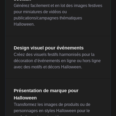
Générez facilement et en lot des images festives
pour miniatures de vidéos ou
publications/campagnes thématiques
Halloween.
Design visuel pour événements
Créez des visuels festifs harmonisés pour la
décoration d’événements en ligne ou hors ligne
avec des motifs et décors Halloween.
Présentation de marque pour
Halloween
Transformez les images de produits ou de
personnages en styles Halloween pour le