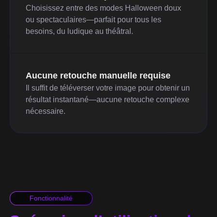
Choisissez entre des modes Halloween doux
ou spectaculaires—parfait pour tous les
besoins, du ludique au théâtral.
Aucune retouche manuelle requise
Il suffit de téléverser votre image pour obtenir un
résultat instantané—aucune retouche complexe
nécessaire.
Fonctionnalité