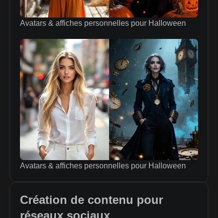
Avatars & affiches personnelles pour Halloween
Avatars & affiches personnelles pour Halloween
Création de contenu pour
réseaux sociaux