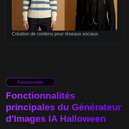
Création de contenu pour réseaux sociaux
Fonctionnalité
Fonctionnalités
principales du Générateur
d'Images IA Halloween