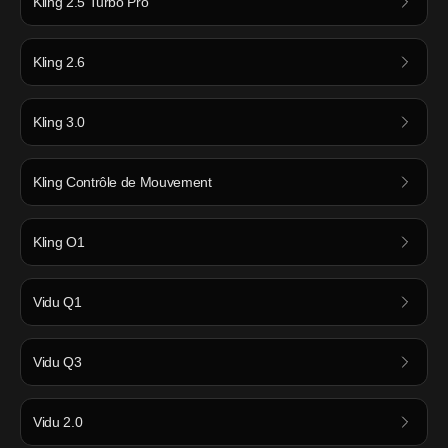
Kling 2.5 Turbo Pro
Kling 2.6
Kling 3.0
Kling Contrôle de Mouvement
Kling O1
Vidu Q1
Vidu Q3
Vidu 2.0