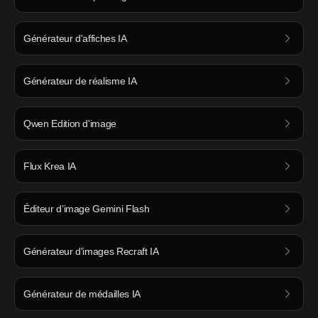
Générateur d'affiches IA
Générateur de réalisme IA
Qwen Edition d'image
Flux Krea IA
Éditeur d’image Gemini Flash
Générateur d'images Recraft IA
Générateur de médailles IA