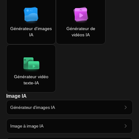
Générateur d'images
Générateur de
IA
vidéos IA
Générateur vidéo
texte-IA
Image IA
Générateur d'images IA
Image à image IA