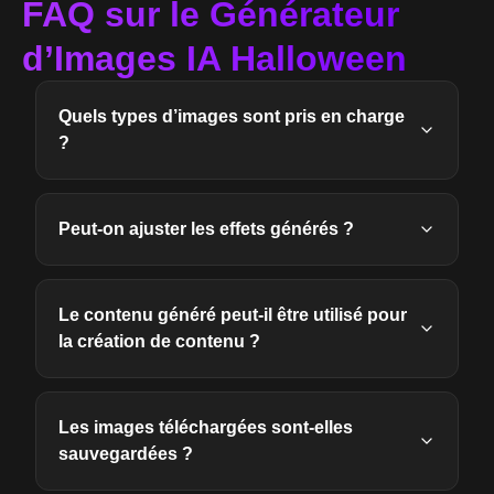
FAQ sur le Générateur
d’Images IA Halloween
Quels types d’images sont pris en charge
?
Peut-on ajuster les effets générés ?
Le contenu généré peut-il être utilisé pour
la création de contenu ?
Les images téléchargées sont-elles
sauvegardées ?