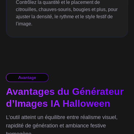
Contrôlez la quantité et le placement de
citrouilles, chauves-souris, bougies et plus, pour
ajuster la densité, le rythme et le style festif de
l'image.
Avantage
Avantages du Générateur
d’Images IA Halloween
L’outil atteint un équilibre entre réalisme visuel,
rapidité de génération et ambiance festive