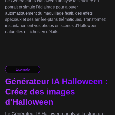
Le Générateur IA Halloween analyse la structure du
portrait et simule l'éclairage pour ajouter
automatiquement du maquillage festif, des effets
spéciaux et des arrière-plans thématiques. Transformez
instantanément vos photos en scènes d'Halloween
naturelles et riches en détails.
Exemple
Générateur IA Halloween :
Créez des images
d'Halloween
Le Générateur IA Halloween analyse la structure