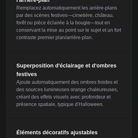
l'arrière-plan
Remplacez automatiquement les arrière-plans
par des scènes festives—cimetière, château,
forêt ou pièce éclairée à la bougie—tout en
conservant la mise au point sur le sujet et un fort
contraste premier plan/arrière-plan.
Superposition d'éclairage et d'ombres
festives
Ajoute automatiquement des ombres froides et
des sources lumineuses orange chaleureuses,
créant des effets visuels avec profondeur et
présence spatiale, typique d'Halloween.
Éléments décoratifs ajustables