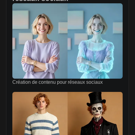
Création de contenu pour réseaux sociaux