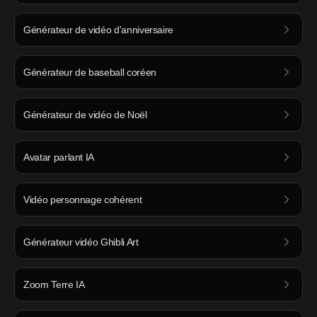
Générateur de vidéo d'anniversaire
Générateur de baseball coréen
Générateur de vidéo de Noël
Avatar parlant IA
Vidéo personnage cohérent
Générateur vidéo Ghibli Art
Zoom Terre IA