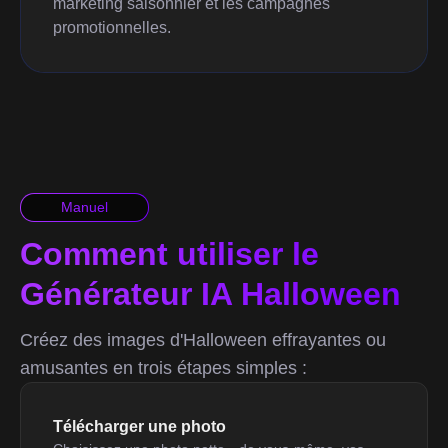
marketing saisonnier et les campagnes
promotionnelles.
Manuel
Comment utiliser le
Générateur IA Halloween
Créez des images d'Halloween effrayantes ou
amusantes en trois étapes simples :
Télécharger une photo