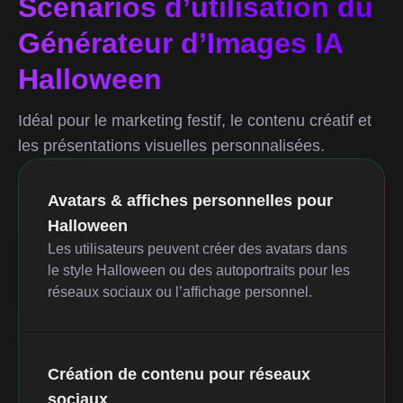
Scénarios d’utilisation du
Générateur d’Images IA
Halloween
Idéal pour le marketing festif, le contenu créatif et
les présentations visuelles personnalisées.
Avatars & affiches personnelles pour
Halloween
Les utilisateurs peuvent créer des avatars dans
le style Halloween ou des autoportraits pour les
réseaux sociaux ou l’affichage personnel.
Création de contenu pour réseaux
sociaux