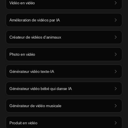
Vidéo en vidéo
Amélioration de vidéos par IA
Créateur de vidéos d'animaux
Photo en vidéo
Générateur vidéo texte-IA
Générateur vidéo bébé qui danse IA
Générateur de vidéo musicale
Produit en vidéo