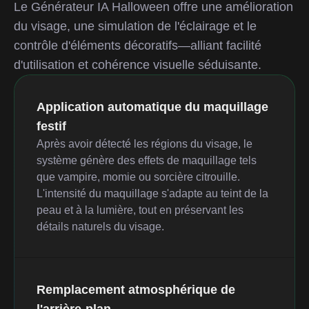
Le Générateur IA Halloween offre une amélioration
du visage, une simulation de l'éclairage et le
contrôle d'éléments décoratifs—alliant facilité
d'utilisation et cohérence visuelle séduisante.
Application automatique du maquillage
festif
Après avoir détecté les régions du visage, le
système génère des effets de maquillage tels
que vampire, momie ou sorcière citrouille.
L'intensité du maquillage s'adapte au teint de la
peau et à la lumière, tout en préservant les
détails naturels du visage.
Remplacement atmosphérique de