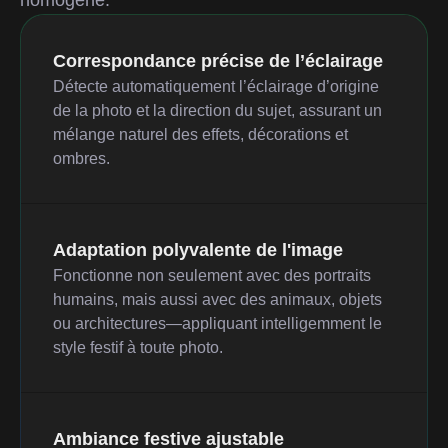
homogène.
Correspondance précise de l’éclairage
Détecte automatiquement l’éclairage d’origine
de la photo et la direction du sujet, assurant un
mélange naturel des effets, décorations et
ombres.
Adaptation polyvalente de l'image
Fonctionne non seulement avec des portraits
humains, mais aussi avec des animaux, objets
ou architectures—appliquant intelligemment le
style festif à toute photo.
Ambiance festive ajustable