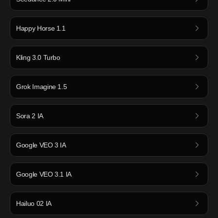
Happy Horse 1.1
Kling 3.0 Turbo
Grok Imagine 1.5
Sora 2 IA
Google VEO 3 IA
Google VEO 3.1 IA
Hailuo 02 IA