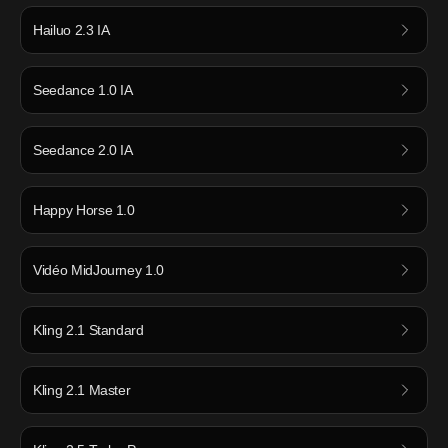
Hailuo 2.3 IA
Seedance 1.0 IA
Seedance 2.0 IA
Happy Horse 1.0
Vidéo MidJourney 1.0
Kling 2.1 Standard
Kling 2.1 Master