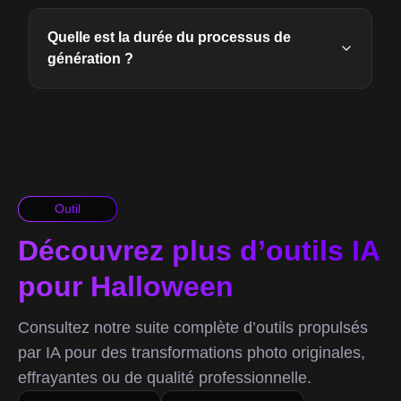
Quelle est la durée du processus de
génération ?
Outil
Découvrez plus d’outils IA
pour Halloween
Consultez notre suite complète d’outils propulsés
par IA pour des transformations photo originales,
effrayantes ou de qualité professionnelle.