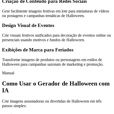
Criação de Conteúdo para Redes Sociais
Gere facilmente imagens festivas em lote para miniaturas de vídeos
ou postagens e campanhas temáticas de Halloween.
Design Visual de Eventos
Crie visuais festivos unificados para decoração de eventos online ou
presenciais usando motivos e fundos de Halloween.
Exibições de Marca para Feriados
Transforme imagens de produtos ou personagens em estilos de
Halloween para campanhas sazonais de marketing e promoção.
Manual
Como Usar o Gerador de Halloween com
IA
Crie imagens assustadoras ou divertidas de Halloween em três
passos simples: