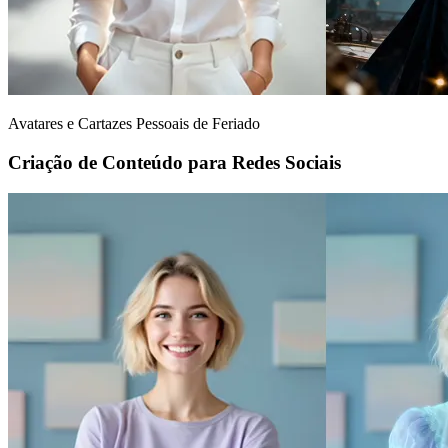
Avatares e Cartazes Pessoais de Feriado
Criação de Conteúdo para Redes Sociais