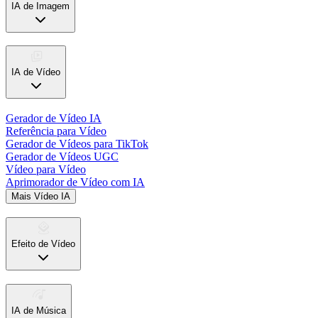
IA de Imagem
IA de Vídeo
Gerador de Vídeo IA
Referência para Vídeo
Gerador de Vídeos para TikTok
Gerador de Vídeos UGC
Vídeo para Vídeo
Aprimorador de Vídeo com IA
Mais Vídeo IA
Efeito de Vídeo
IA de Música