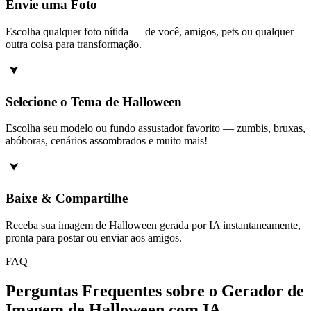
Envie uma Foto
Escolha qualquer foto nítida — de você, amigos, pets ou qualquer
outra coisa para transformação.
Selecione o Tema de Halloween
Escolha seu modelo ou fundo assustador favorito — zumbis, bruxas,
abóboras, cenários assombrados e muito mais!
Baixe & Compartilhe
Receba sua imagem de Halloween gerada por IA instantaneamente,
pronta para postar ou enviar aos amigos.
FAQ
Perguntas Frequentes sobre o Gerador de
Imagem de Halloween com IA