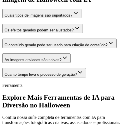
Quais tipos de imagens são suportados?
Os efeitos gerados podem ser ajustados?
O conteúdo gerado pode ser usado para criação de conteúdo?
As imagens enviadas são salvas?
Quanto tempo leva o processo de geração?
Ferramenta
Explore Mais Ferramentas de IA para
Diversão no Halloween
Confira nossa suíte completa de ferramentas com IA para
transformações fotográficas criativas, assustadoras e profissionais.