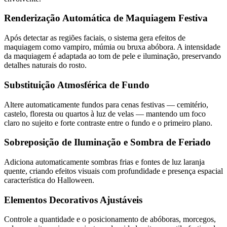
Renderização Automática de Maquiagem Festiva
Após detectar as regiões faciais, o sistema gera efeitos de
maquiagem como vampiro, múmia ou bruxa abóbora. A intensidade
da maquiagem é adaptada ao tom de pele e iluminação, preservando
detalhes naturais do rosto.
Substituição Atmosférica de Fundo
Altere automaticamente fundos para cenas festivas — cemitério,
castelo, floresta ou quartos à luz de velas — mantendo um foco
claro no sujeito e forte contraste entre o fundo e o primeiro plano.
Sobreposição de Iluminação e Sombra de Feriado
Adiciona automaticamente sombras frias e fontes de luz laranja
quente, criando efeitos visuais com profundidade e presença espacial
característica do Halloween.
Elementos Decorativos Ajustáveis
Controle a quantidade e o posicionamento de abóboras, morcegos,