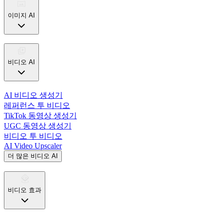
이미지 AI
비디오 AI
AI 비디오 생성기
레퍼런스 투 비디오
TikTok 동영상 생성기
UGC 동영상 생성기
비디오 투 비디오
AI Video Upscaler
더 많은 비디오 AI
비디오 효과