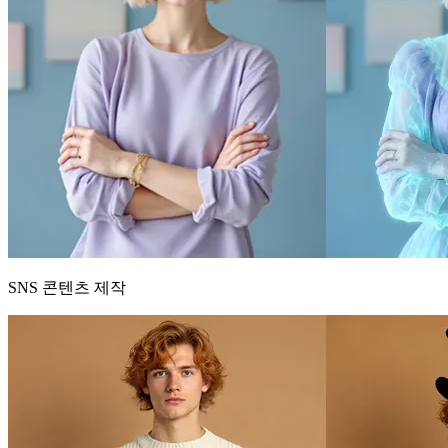
SNS 콘텐츠 제작