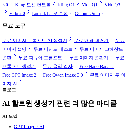
3.0
Kling 모션 컨트롤
Kling O1
Vidu Q1
Vidu Q3
Vidu 2.0
Luma 비디오 수정
Gemini Omni
무료 도구
무료 이미지 프롬프트 AI 생성기
무료 배경 제거기
무료
이미지 설명
무료 미인도 테스트
무료 이미지 고해상도
변환
무료 피규어 프롬프트
무료 이미지 변환기
무료
프롬프트 생성기
무료 음악 검사
Free Nano Banana
Free GPT Image 2
Free Qwen Image 3.0
무료 이미지 투 이
미지 AI
블로그
AI 할로윈 생성기 관련 더 많은 아티클
AI 모델
GPT Image 2 AI