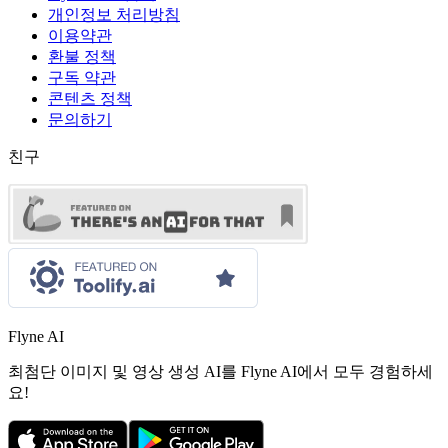
개인정보 처리방침
이용약관
환불 정책
구독 약관
콘텐츠 정책
문의하기
친구
Flyne AI
최첨단 이미지 및 영상 생성 AI를 Flyne AI에서 모두 경험하세
요!