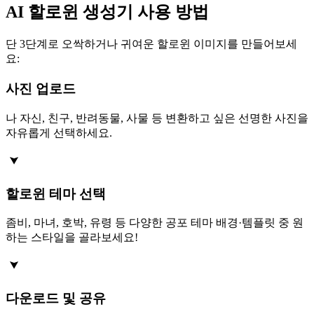
AI 할로윈 생성기 사용 방법
단 3단계로 오싹하거나 귀여운 할로윈 이미지를 만들어보세
요:
사진 업로드
나 자신, 친구, 반려동물, 사물 등 변환하고 싶은 선명한 사진을
자유롭게 선택하세요.
할로윈 테마 선택
좀비, 마녀, 호박, 유령 등 다양한 공포 테마 배경·템플릿 중 원
하는 스타일을 골라보세요!
다운로드 및 공유