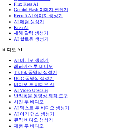
Flux Krea AI
Gemini Flash 이미지 편집기
Recraft AI 이미지 생성기
AI 메달 생성기
Krea AI
새해 달력 생성기
AI 할로윈 생성기
비디오 AI
AI 비디오 생성기
레퍼런스 투 비디오
TikTok 동영상 생성기
UGC 동영상 생성기
비디오 투 비디오 AI
AI Video Upscaler
반려동물 동영상 제작 도구
사진 투 비디오
AI 텍스트 투 비디오 생성기
AI 아기 댄스 생성기
뮤직 비디오 생성기
제품 투 비디오