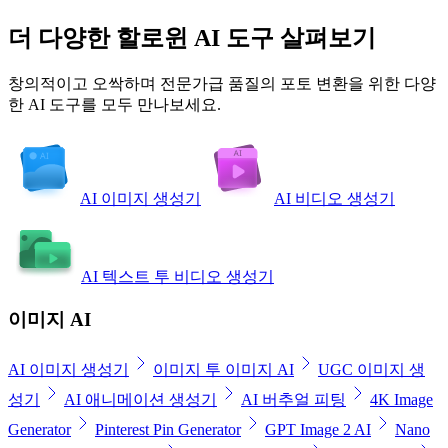
더 다양한 할로윈 AI 도구 살펴보기
창의적이고 오싹하며 전문가급 품질의 포토 변환을 위한 다양
한 AI 도구를 모두 만나보세요.
AI 이미지 생성기
AI 비디오 생성기
AI 텍스트 투 비디오 생성기
이미지 AI
AI 이미지 생성기
이미지 투 이미지 AI
UGC 이미지 생
성기
AI 애니메이션 생성기
AI 버추얼 피팅
4K Image
Generator
Pinterest Pin Generator
GPT Image 2 AI
Nano