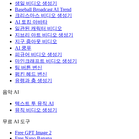
생일 비디오 생성기
Baseball Broadcast AI Trend
크리스마스 비디오 생성기
AI 토킹 아바타
일관된 캐릭터 비디오
지브리 아트 비디오 생성기
지구 줌아웃 비디오
AI 쿵푸
피규어 비디오 생성기
마인크래프트 비디오 생성기
팀 버튼 변신
펌킨 헤드 변신
유령과 춤 생성기
음악 AI
텍스트 투 뮤직 AI
뮤직 비디오 생성기
무료 AI 도구
Free GPT Image 2
Free Nano Banana