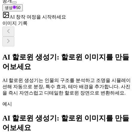
공개
생성
50
AI 창작 여정을 시작하세요
이미지 기록
AI 할로윈 생성기: 할로윈 이미지를 만들
어보세요
AI 할로윈 생성기는 인물의 구조를 분석하고 조명을 시뮬레이
션해 자동으로 분장, 특수 효과, 테마 배경을 추가합니다. 사진
을 즉시 자연스럽고 디테일한 할로윈 장면으로 변환하세요.
예시
AI 할로윈 생성기: 할로윈 이미지를 만들
어보세요