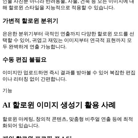
인물 사진뿐 아니라 반려동물, 사물, 건축 등 모든 이미지에 대
해 할로윈 스타일을 지능적으로 적용할 수 있습니다.
가변적 할로윈 분위기
은은한 분위기부터 극적인 연출까지 다양한 할로윈 모드를 선
택할 수 있어, 귀엽고 재밌는 이미지부터 연극적 표현까지 모
두 완벽하게 연출 가능합니다.
수동 편집 불필요
이미지만 업로드하면 즉시 결과를 받아볼 수 있어 복잡한 편집
이나 리터칭 없이 간편합니다.
기능
AI 할로윈 이미지 생성기 활용 사례
할로윈 마케팅, 창의적 콘텐츠, 맞춤형 비주얼 연출 등에 최적
화되어 있습니다.