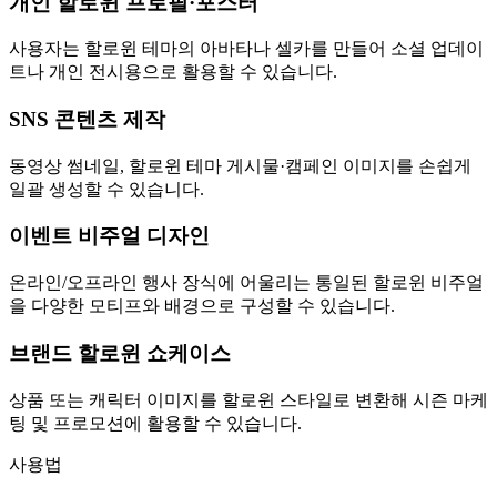
개인 할로윈 프로필·포스터
사용자는 할로윈 테마의 아바타나 셀카를 만들어 소셜 업데이
트나 개인 전시용으로 활용할 수 있습니다.
SNS 콘텐츠 제작
동영상 썸네일, 할로윈 테마 게시물·캠페인 이미지를 손쉽게
일괄 생성할 수 있습니다.
이벤트 비주얼 디자인
온라인/오프라인 행사 장식에 어울리는 통일된 할로윈 비주얼
을 다양한 모티프와 배경으로 구성할 수 있습니다.
브랜드 할로윈 쇼케이스
상품 또는 캐릭터 이미지를 할로윈 스타일로 변환해 시즌 마케
팅 및 프로모션에 활용할 수 있습니다.
사용법