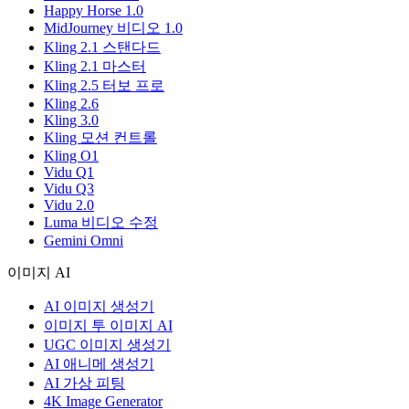
Happy Horse 1.0
MidJourney 비디오 1.0
Kling 2.1 스탠다드
Kling 2.1 마스터
Kling 2.5 터보 프로
Kling 2.6
Kling 3.0
Kling 모션 컨트롤
Kling O1
Vidu Q1
Vidu Q3
Vidu 2.0
Luma 비디오 수정
Gemini Omni
이미지 AI
AI 이미지 생성기
이미지 투 이미지 AI
UGC 이미지 생성기
AI 애니메 생성기
AI 가상 피팅
4K Image Generator