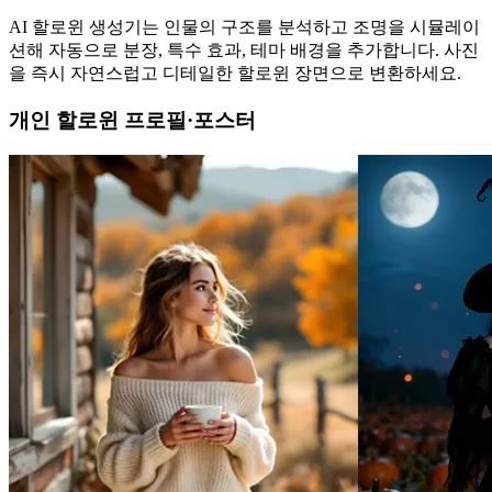
AI 할로윈 생성기는 인물의 구조를 분석하고 조명을 시뮬레이
션해 자동으로 분장, 특수 효과, 테마 배경을 추가합니다. 사진
을 즉시 자연스럽고 디테일한 할로윈 장면으로 변환하세요.
개인 할로윈 프로필·포스터