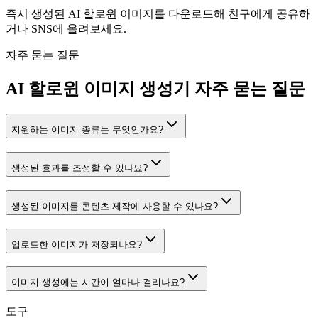
즉시 생성된 AI 할로윈 이미지를 다운로드해 친구에게 공유하
거나 SNS에 올려보세요.
자주 묻는 질문
AI 할로윈 이미지 생성기 자주 묻는 질문
지원하는 이미지 종류는 무엇인가요?
생성된 효과를 조정할 수 있나요?
생성된 이미지를 콘텐츠 제작에 사용할 수 있나요?
업로드한 이미지가 저장되나요?
이미지 생성에는 시간이 얼마나 걸리나요?
도구