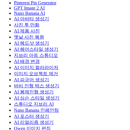
Pinterest Pin Generator
GPT Image 2 AI
Nano Banana AI
AI 아바타 생성기
사진 투 만화
AI 제품 사진
옛날 사진 복원
AI 헤드샷 생성기
AI 헤어스타일 생성기
지브리 아트 스튜디오
AI 배경 변경
AI 이미지 컬러라이저
이미지 오브젝트 제거
AI 피규어 생성기
바비 인형 박스 생성기
AI 봉제인형 생성기
AI 심슨 스타일 생성기
스튜디오 지브리 AI
Nano Banana 인페인팅
AI 포스터 생성기
AI 리얼리즘 생성기
Qwen 이미지 편집