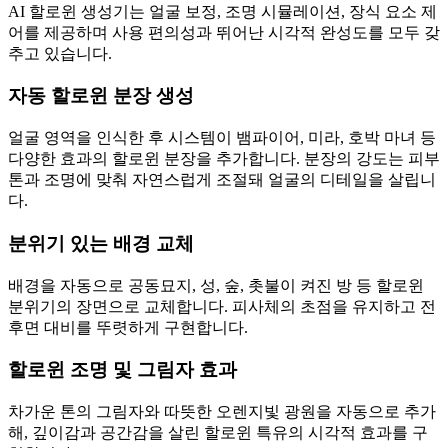
AI 할로윈 생성기는 얼굴 보정, 조명 시뮬레이션, 장식 요소 제
어를 제공하며 사용 편의성과 뛰어난 시각적 완성도를 모두 갖
추고 있습니다.
자동 할로윈 분장 생성
얼굴 영역을 인식한 후 시스템이 뱀파이어, 미라, 호박 마녀 등
다양한 효과의 할로윈 분장을 추가합니다. 분장의 강도는 피부
톤과 조명에 맞춰 자연스럽게 조절돼 얼굴의 디테일을 살립니
다.
분위기 있는 배경 교체
배경을 자동으로 공동묘지, 성, 숲, 촛불이 켜진 방 등 할로윈
분위기의 장면으로 교체합니다. 피사체의 초점을 유지하고 전
후면 대비를 뚜렷하게 구현합니다.
할로윈 조명 및 그림자 효과
차가운 톤의 그림자와 따뜻한 오렌지빛 광원을 자동으로 추가
해, 깊이감과 공간감을 살린 할로윈 특유의 시각적 효과를 구