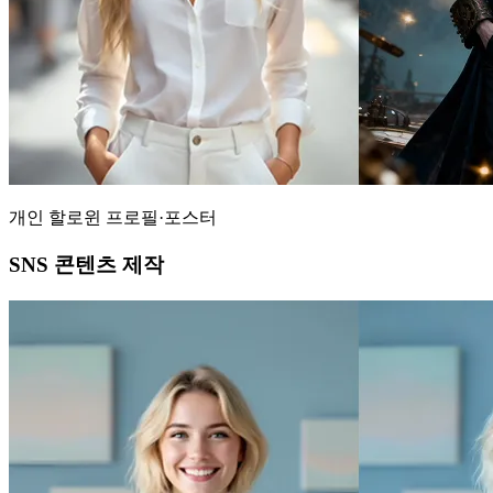
개인 할로윈 프로필·포스터
SNS 콘텐츠 제작