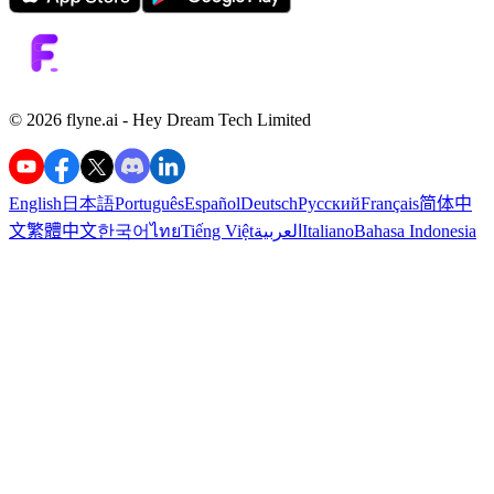
©️ 2026 flyne.ai -
Hey Dream Tech Limited
English
日本語
Português
Español
Deutsch
Русский
Français
简体中
文
繁體中文
한국어
ไทย
Tiếng Việt
العربية
Italiano
Bahasa Indonesia