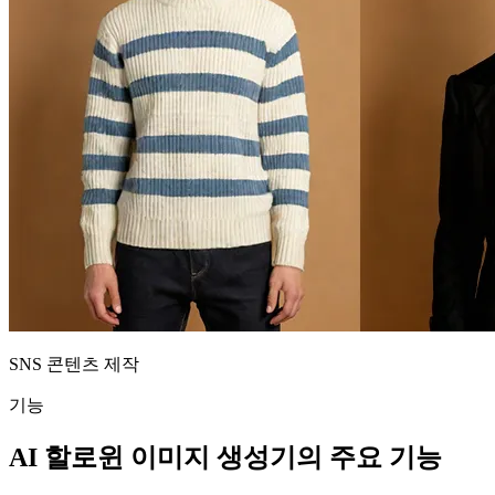
SNS 콘텐츠 제작
기능
AI 할로윈 이미지 생성기의 주요 기능