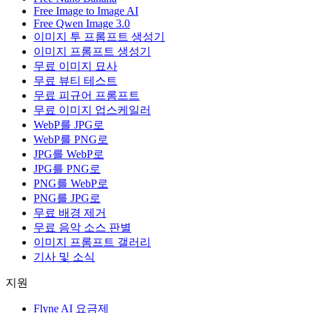
Free Image to Image AI
Free Qwen Image 3.0
이미지 투 프롬프트 생성기
이미지 프롬프트 생성기
무료 이미지 묘사
무료 뷰티 테스트
무료 피규어 프롬프트
무료 이미지 업스케일러
WebP를 JPG로
WebP를 PNG로
JPG를 WebP로
JPG를 PNG로
PNG를 WebP로
PNG를 JPG로
무료 배경 제거
무료 음악 소스 판별
이미지 프롬프트 갤러리
기사 및 소식
지원
Flyne AI 요금제