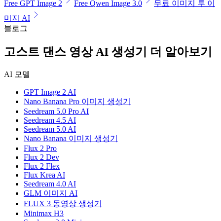
Free GPT Image 2
Free Qwen Image 3.0
무료 이미지 투 이
미지 AI
블로그
고스트 댄스 영상 AI 생성기 더 알아보기
AI 모델
GPT Image 2 AI
Nano Banana Pro 이미지 생성기
Seedream 5.0 Pro AI
Seedream 4.5 AI
Seedream 5.0 AI
Nano Banana 이미지 생성기
Flux 2 Pro
Flux 2 Dev
Flux 2 Flex
Flux Krea AI
Seedream 4.0 AI
GLM 이미지 AI
FLUX 3 동영상 생성기
Minimax H3