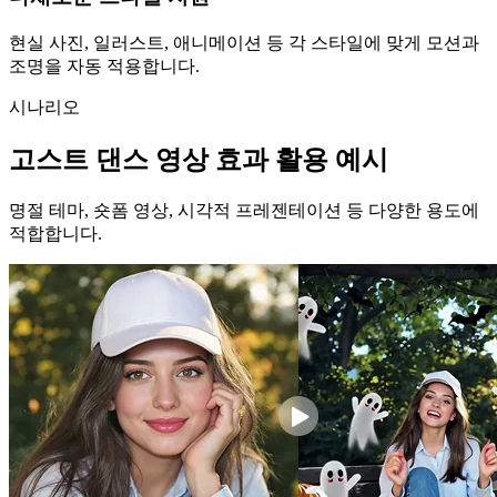
현실 사진, 일러스트, 애니메이션 등 각 스타일에 맞게 모션과
조명을 자동 적용합니다.
시나리오
고스트 댄스 영상 효과 활용 예시
명절 테마, 숏폼 영상, 시각적 프레젠테이션 등 다양한 용도에
적합합니다.