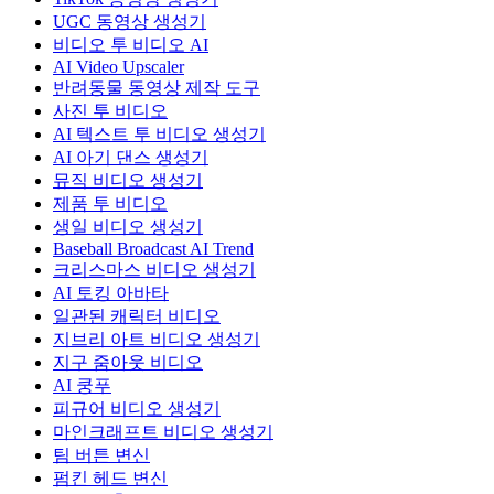
UGC 동영상 생성기
비디오 투 비디오 AI
AI Video Upscaler
반려동물 동영상 제작 도구
사진 투 비디오
AI 텍스트 투 비디오 생성기
AI 아기 댄스 생성기
뮤직 비디오 생성기
제품 투 비디오
생일 비디오 생성기
Baseball Broadcast AI Trend
크리스마스 비디오 생성기
AI 토킹 아바타
일관된 캐릭터 비디오
지브리 아트 비디오 생성기
지구 줌아웃 비디오
AI 쿵푸
피규어 비디오 생성기
마인크래프트 비디오 생성기
팀 버튼 변신
펌킨 헤드 변신