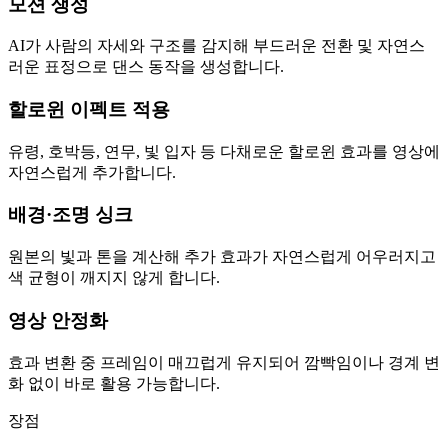
모션 생성
AI가 사람의 자세와 구조를 감지해 부드러운 전환 및 자연스
러운 표정으로 댄스 동작을 생성합니다.
할로윈 이펙트 적용
유령, 호박등, 연무, 빛 입자 등 다채로운 할로윈 효과를 영상에
자연스럽게 추가합니다.
배경·조명 싱크
원본의 빛과 톤을 계산해 추가 효과가 자연스럽게 어우러지고
색 균형이 깨지지 않게 합니다.
영상 안정화
효과 변환 중 프레임이 매끄럽게 유지되어 깜빡임이나 경계 변
화 없이 바로 활용 가능합니다.
장점