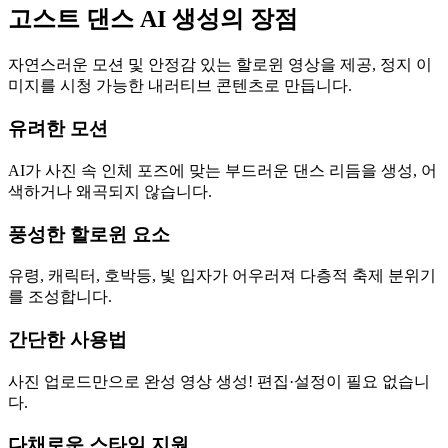
고스트 댄스 AI 생성의 장점
자연스러운 모션 및 안정감 있는 할로윈 영상을 제공, 정지 이
미지를 시청 가능한 내러티브 콘텐츠로 만듭니다.
유려한 모션
AI가 사진 속 인체 포즈에 맞는 부드러운 댄스 리듬을 생성, 어
색하거나 왜곡되지 않습니다.
풍성한 할로윈 요소
유령, 캐릭터, 호박등, 빛 입자가 어우러져 다층적 축제 분위기
를 조성합니다.
간단한 사용법
사진 업로드만으로 완성 영상 생성! 편집·설정이 필요 없습니
다.
다채로운 스타일 지원