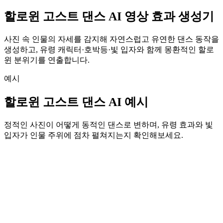
할로윈 고스트 댄스 AI 영상 효과 생성기
사진 속 인물의 자세를 감지해 자연스럽고 유연한 댄스 동작을
생성하고, 유령 캐릭터·호박등·빛 입자와 함께 몽환적인 할로
윈 분위기를 연출합니다.
예시
할로윈 고스트 댄스 AI 예시
정적인 사진이 어떻게 동적인 댄스로 변하며, 유령 효과와 빛
입자가 인물 주위에 점차 펼쳐지는지 확인해보세요.