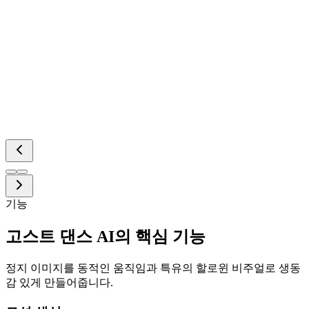
기능
고스트 댄스 AI의 핵심 기능
정지 이미지를 동적인 움직임과 특유의 할로윈 비주얼로 생동
감 있게 만들어줍니다.