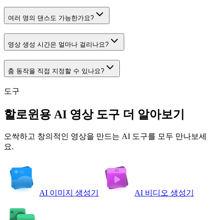
여러 명의 댄스도 가능한가요?
영상 생성 시간은 얼마나 걸리나요?
춤 동작을 직접 지정할 수 있나요?
도구
할로윈용 AI 영상 도구 더 알아보기
오싹하고 창의적인 영상을 만드는 AI 도구를 모두 만나보세
요.
AI 이미지 생성기
AI 비디오 생성기