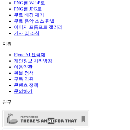
PNG를 WebP로
PNG를 JPG로
무료 배경 제거
무료 음악 소스 판별
이미지 프롬프트 갤러리
기사 및 소식
지원
Flyne AI 요금제
개인정보 처리방침
이용약관
환불 정책
구독 약관
콘텐츠 정책
문의하기
친구