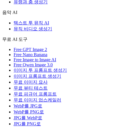
유령과 춤 생성기
음악 AI
텍스트 투 뮤직 AI
뮤직 비디오 생성기
무료 AI 도구
Free GPT Image 2
Free Nano Banana
Free Image to Image AI
Free Qwen Image 3.0
이미지 투 프롬프트 생성기
이미지 프롬프트 생성기
무료 이미지 묘사
무료 뷰티 테스트
무료 피규어 프롬프트
무료 이미지 업스케일러
WebP를 JPG로
WebP를 PNG로
JPG를 WebP로
JPG를 PNG로