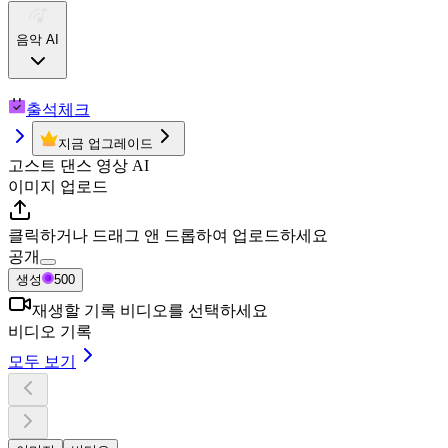
음악 AI
출석체크
지금 업그레이드
고스트 댄스 영상 AI
이미지 업로드
클릭하거나 드래그 앤 드롭하여 업로드하세요
공개
생성
500
재생할 기록 비디오를 선택하세요
비디오 기록
모두 보기