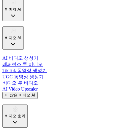
이미지 AI
비디오 AI
AI 비디오 생성기
레퍼런스 투 비디오
TikTok 동영상 생성기
UGC 동영상 생성기
비디오 투 비디오
AI Video Upscaler
더 많은 비디오 AI
비디오 효과