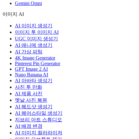
Gemini Omni
이미지 AI
AI 이미지 생성기
이미지 투 이미지 AI
UGC 이미지 생성기
AI 애니메 생성기
AI 가상 피팅
4K Image Generator
Pinterest Pin Generator
GPT Image 2 AI
Nano Banana AI
AI 아바타 생성기
사진 투 만화
AI 제품 사진
옛날 사진 복원
AI 헤드샷 생성기
AI 헤어스타일 생성기
지브리 아트 스튜디오
AI 배경 변경
AI 이미지 컬러라이저