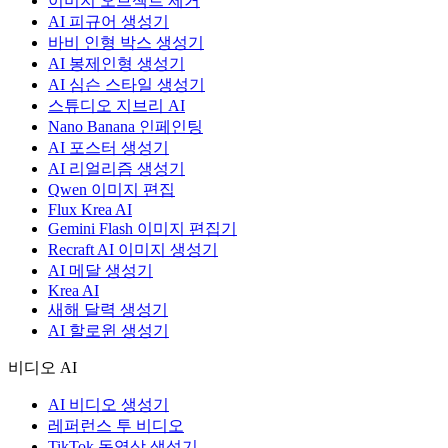
이미지 오브젝트 제거
AI 피규어 생성기
바비 인형 박스 생성기
AI 봉제인형 생성기
AI 심슨 스타일 생성기
스튜디오 지브리 AI
Nano Banana 인페인팅
AI 포스터 생성기
AI 리얼리즘 생성기
Qwen 이미지 편집
Flux Krea AI
Gemini Flash 이미지 편집기
Recraft AI 이미지 생성기
AI 메달 생성기
Krea AI
새해 달력 생성기
AI 할로윈 생성기
비디오 AI
AI 비디오 생성기
레퍼런스 투 비디오
TikTok 동영상 생성기