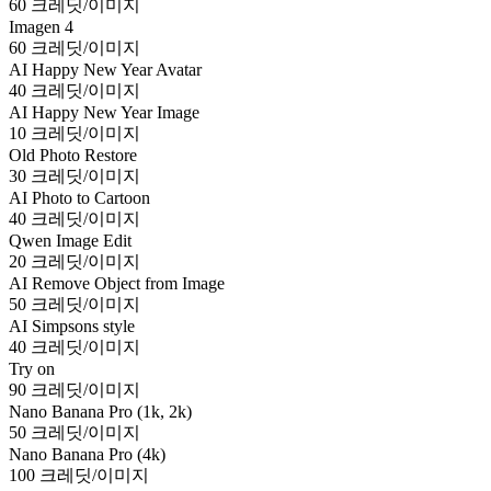
60 크레딧/이미지
Imagen 4
60 크레딧/이미지
AI Happy New Year Avatar
40 크레딧/이미지
AI Happy New Year Image
10 크레딧/이미지
Old Photo Restore
30 크레딧/이미지
AI Photo to Cartoon
40 크레딧/이미지
Qwen Image Edit
20 크레딧/이미지
AI Remove Object from Image
50 크레딧/이미지
AI Simpsons style
40 크레딧/이미지
Try on
90 크레딧/이미지
Nano Banana Pro (1k, 2k)
50 크레딧/이미지
Nano Banana Pro (4k)
100 크레딧/이미지