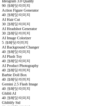
Ideogram 3.0 Quality
90 크레딧/이미지
Action Figure Generator
40 크레딧/이미지
AI Hair Cut
30 크레딧/이미지
AI Headshot Generator
30 크레딧/이미지
AI Image Colorizer
5 크레딧/이미지
AI Background Changer
40 크레딧/이미지
AI Plush Toy
40 크레딧/이미지
AI Product Photography
40 크레딧/이미지
Barbie Doll Box
40 크레딧/이미지
Gemini 2.5 Flash Image
40 크레딧/이미지
Ghibli AI
40 크레딧/이미지
Ghiblify Std