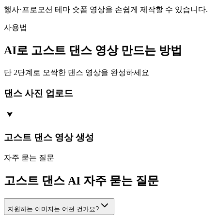
행사·프로모션 테마 숏폼 영상을 손쉽게 제작할 수 있습니다.
사용법
AI로 고스트 댄스 영상 만드는 방법
단 2단계로 오싹한 댄스 영상을 완성하세요
댄스 사진 업로드
고스트 댄스 영상 생성
자주 묻는 질문
고스트 댄스 AI 자주 묻는 질문
지원하는 이미지는 어떤 건가요?