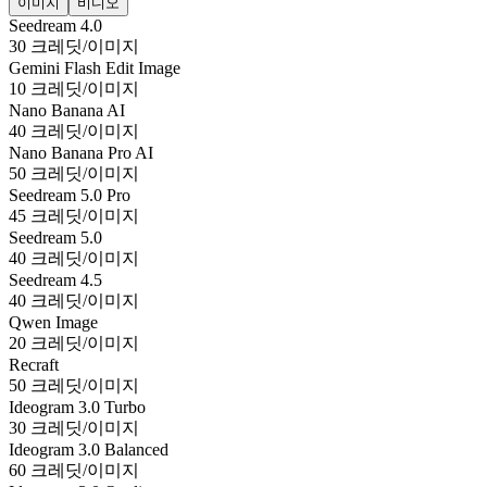
이미지
비디오
Seedream 4.0
30 크레딧/이미지
Gemini Flash Edit Image
10 크레딧/이미지
Nano Banana AI
40 크레딧/이미지
Nano Banana Pro AI
50 크레딧/이미지
Seedream 5.0 Pro
45 크레딧/이미지
Seedream 5.0
40 크레딧/이미지
Seedream 4.5
40 크레딧/이미지
Qwen Image
20 크레딧/이미지
Recraft
50 크레딧/이미지
Ideogram 3.0 Turbo
30 크레딧/이미지
Ideogram 3.0 Balanced
60 크레딧/이미지