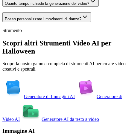
Quanto tempo richiede la generazione del video?
Posso personalizzare i movimenti di danza?
Strumento
Scopri altri Strumenti Video AI per
Halloween
Scopri la nostra gamma completa di strumenti AI per creare video
creativi e spettrali.
Generatore di Immagini AI
Generatore di
Video AI
Generatore AI da testo a video
Immagine AI