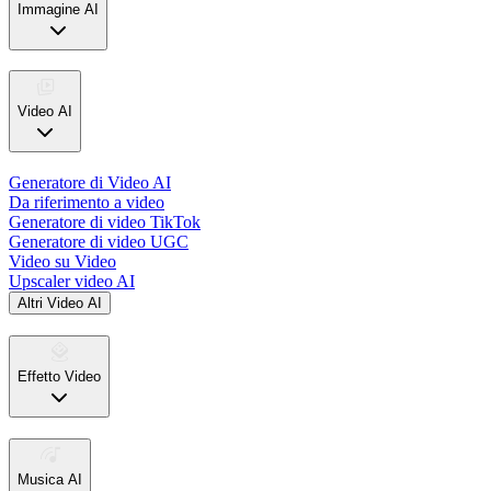
Immagine AI
Video AI
Generatore di Video AI
Da riferimento a video
Generatore di video TikTok
Generatore di video UGC
Video su Video
Upscaler video AI
Altri Video AI
Effetto Video
Musica AI