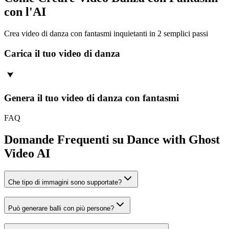
con l'AI
Crea video di danza con fantasmi inquietanti in 2 semplici passi
Carica il tuo video di danza
Genera il tuo video di danza con fantasmi
FAQ
Domande Frequenti su Dance with Ghost
Video AI
Che tipo di immagini sono supportate?
Può generare balli con più persone?