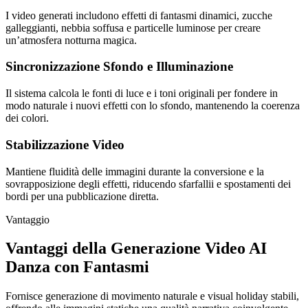
I video generati includono effetti di fantasmi dinamici, zucche
galleggianti, nebbia soffusa e particelle luminose per creare
un’atmosfera notturna magica.
Sincronizzazione Sfondo e Illuminazione
Il sistema calcola le fonti di luce e i toni originali per fondere in
modo naturale i nuovi effetti con lo sfondo, mantenendo la coerenza
dei colori.
Stabilizzazione Video
Mantiene fluidità delle immagini durante la conversione e la
sovrapposizione degli effetti, riducendo sfarfallii e spostamenti dei
bordi per una pubblicazione diretta.
Vantaggio
Vantaggi della Generazione Video AI
Danza con Fantasmi
Fornisce generazione di movimento naturale e visual holiday stabili,