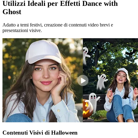
Utilizzi Ideali per Effetti Dance with
Ghost
Adatto a temi festivi, creazione di contenuti video brevi e
presentazioni visive.
Contenuti Visivi di Halloween