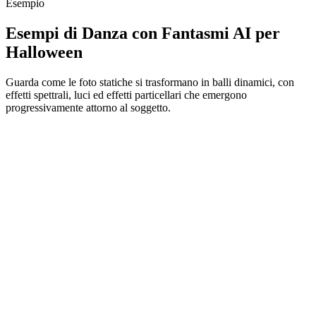
Esempio
Esempi di Danza con Fantasmi AI per
Halloween
Guarda come le foto statiche si trasformano in balli dinamici, con
effetti spettrali, luci ed effetti particellari che emergono
progressivamente attorno al soggetto.