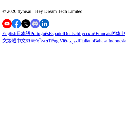
©️ 2026 flyne.ai -
Hey Dream Tech Limited
English
日本語
Português
Español
Deutsch
Русский
Français
简体中
文
繁體中文
한국어
ไทย
Tiếng Việt
العربية
Italiano
Bahasa Indonesia