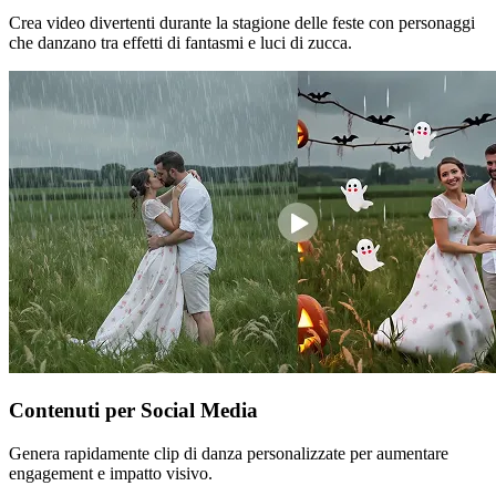
Crea video divertenti durante la stagione delle feste con personaggi
che danzano tra effetti di fantasmi e luci di zucca.
Contenuti per Social Media
Genera rapidamente clip di danza personalizzate per aumentare
engagement e impatto visivo.