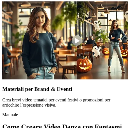
Materiali per Brand & Eventi
Crea brevi video tematici per eventi festivi o promozioni per
arricchire l’espressione visiva.
Manuale
Come Creare Video Danza con Fantasmi