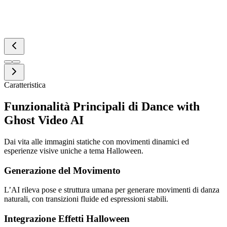
Caratteristica
Funzionalità Principali di Dance with
Ghost Video AI
Dai vita alle immagini statiche con movimenti dinamici ed
esperienze visive uniche a tema Halloween.
Generazione del Movimento
L’AI rileva pose e struttura umana per generare movimenti di danza
naturali, con transizioni fluide ed espressioni stabili.
Integrazione Effetti Halloween