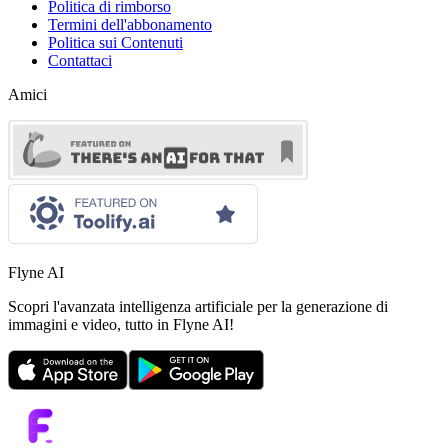
Politica di rimborso
Termini dell'abbonamento
Politica sui Contenuti
Contattaci
Amici
Flyne AI
Scopri l'avanzata intelligenza artificiale per la generazione di
immagini e video, tutto in Flyne AI!