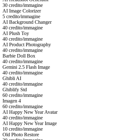
30 credito/immagine
AI Image Colorizer
5 credito/immagine
AI Background Changer
40 credito/immagine
AI Plush Toy
40 credito/immagine
AI Product Photography
40 credito/immagine
Barbie Doll Box
40 credito/immagine
Gemini 2.5 Flash Image
40 credito/immagine
Ghibli AI
40 credito/immagine
Ghiblify Std
60 credito/immagine
Imagen 4
60 credito/immagine
AI Happy New Year Avatar
40 credito/immagine
AI Happy New Year Image
10 credito/immagine
Old Photo Restore