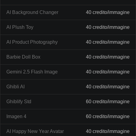
AI Background Changer
40 credito/immagine
AI Plush Toy
40 credito/immagine
AI Product Photography
40 credito/immagine
Barbie Doll Box
40 credito/immagine
Gemini 2.5 Flash Image
40 credito/immagine
Ghibli AI
40 credito/immagine
Ghiblify Std
60 credito/immagine
Imagen 4
60 credito/immagine
AI Happy New Year Avatar
40 credito/immagine