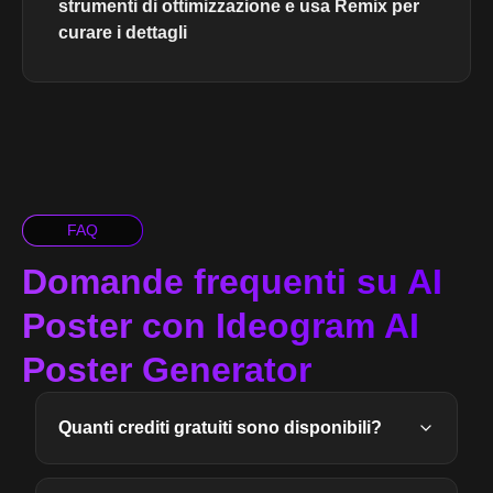
strumenti di ottimizzazione e usa Remix per
curare i dettagli
FAQ
Domande frequenti su AI
Poster con Ideogram AI
Poster Generator
Quanti crediti gratuiti sono disponibili?