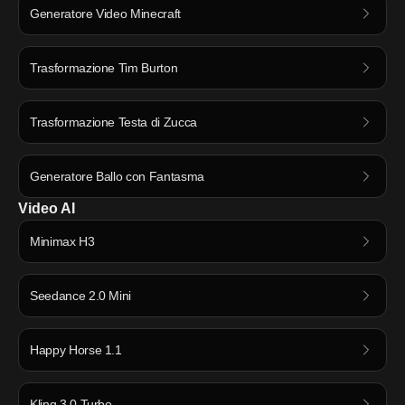
Generatore Video Minecraft
Trasformazione Tim Burton
Trasformazione Testa di Zucca
Generatore Ballo con Fantasma
Video AI
Minimax H3
Seedance 2.0 Mini
Happy Horse 1.1
Kling 3.0 Turbo