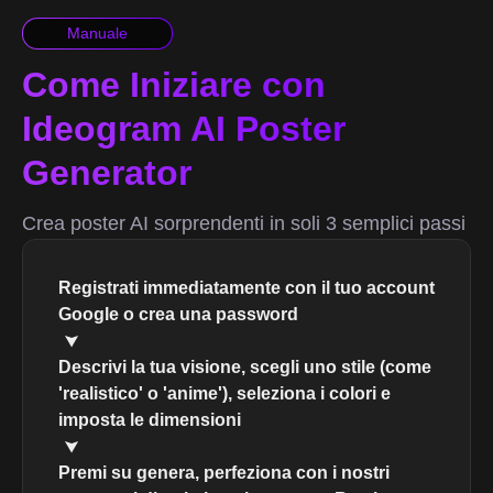
Manuale
Come Iniziare con
Ideogram AI Poster
Generator
Crea poster AI sorprendenti in soli 3 semplici passi
Registrati immediatamente con il tuo account
Google o crea una password
Descrivi la tua visione, scegli uno stile (come
'realistico' o 'anime'), seleziona i colori e
imposta le dimensioni
Premi su genera, perfeziona con i nostri