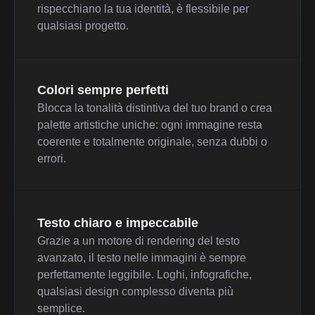
rispecchiano la tua identità, è flessibile per
qualsiasi progetto.
Colori sempre perfetti
Blocca la tonalità distintiva del tuo brand o crea
palette artistiche uniche: ogni immagine resta
coerente e totalmente originale, senza dubbi o
errori.
Testo chiaro e impeccabile
Grazie a un motore di rendering del testo
avanzato, il testo nelle immagini è sempre
perfettamente leggibile. Loghi, infografiche,
qualsiasi design complesso diventa più
semplice.