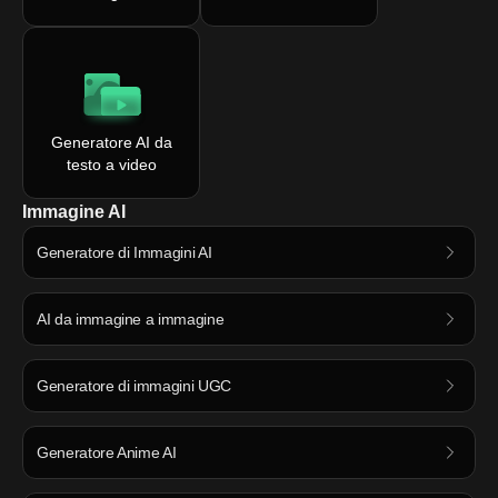
Generatore AI da
testo a video
Immagine AI
Generatore di Immagini AI
AI da immagine a immagine
Generatore di immagini UGC
Generatore Anime AI