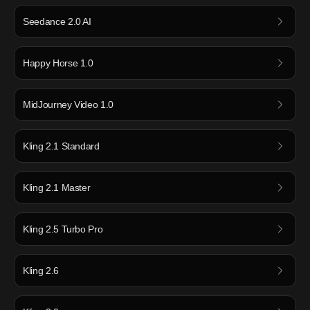
Seedance 2.0 AI
Happy Horse 1.0
MidJourney Video 1.0
Kling 2.1 Standard
Kling 2.1 Master
Kling 2.5 Turbo Pro
Kling 2.6