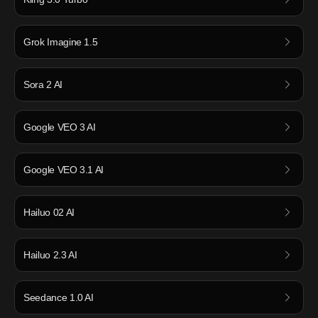
Grok Imagine 1.5
Sora 2 AI
Google VEO 3 AI
Google VEO 3.1 AI
Hailuo 02 AI
Hailuo 2.3 AI
Seedance 1.0 AI