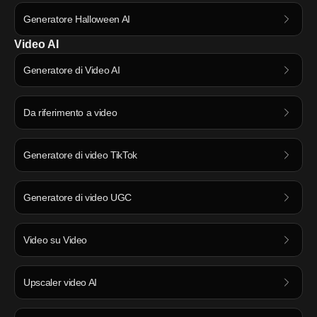
Generatore Halloween AI
Video AI
Generatore di Video AI
Da riferimento a video
Generatore di video TikTok
Generatore di video UGC
Video su Video
Upscaler video AI