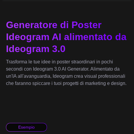
Generatore di Poster
Ideogram AI alimentato da
Ideogram 3.0
Trasforma le tue idee in poster straordinari in pochi
secondi con Ideogram 3.0 AI Generator. Alimentato da
un'IA all'avanguardia, Ideogram crea visual professionali
che faranno spiccare i tuoi progetti di marketing e design.
Esempio