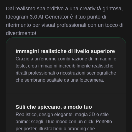
Dal realismo sbalorditivo a una creatività grintosa,
Ideogram 3.0 AI Generator è il tuo punto di
riferimento per visual professionali con un tocco di
divertimento!
Immagini realistiche di livello superiore
Grazie a un'enorme combinazione di immagini e
testo, crea immagini incredibilmente realistiche:
ritratti professionali o ricostruzioni scenografiche
che sembrano scattate da una fotocamera.
Stili che spiccano, a modo tuo
Realistico, design elegante, magia 3D o stile
anime: scegli il tuo mood con un click! Perfetto
per poster, illustrazioni o branding che