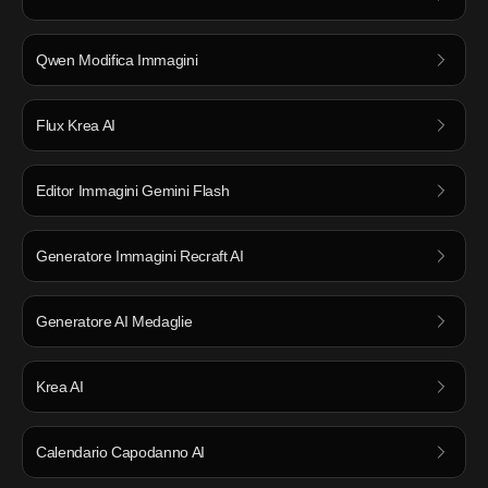
Qwen Modifica Immagini
Flux Krea AI
Editor Immagini Gemini Flash
Generatore Immagini Recraft AI
Generatore AI Medaglie
Krea AI
Calendario Capodanno AI