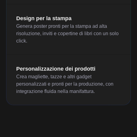
Design per la stampa
Genera poster pronti per la stampa ad alta
risoluzione, inviti e copertine di libri con un solo
click.
Personalizzazione dei prodotti
Crea magliette, tazze e altri gadget
personalizzati e pronti per la produzione, con
integrazione fluida nella manifattura.