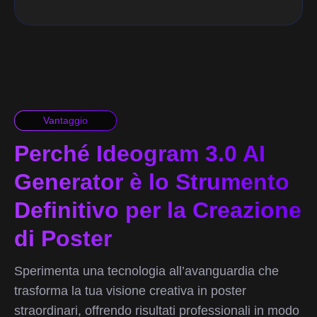
Vantaggio
Perché Ideogram 3.0 AI
Generator è lo Strumento
Definitivo per la Creazione
di Poster
Sperimenta una tecnologia all’avanguardia che
trasforma la tua visione creativa in poster
straordinari, offrendo risultati professionali in modo