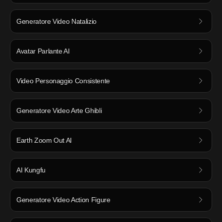
Generatore Video Natalizio
Avatar Parlante AI
Video Personaggio Consistente
Generatore Video Arte Ghibli
Earth Zoom Out AI
AI Kungfu
Generatore Video Action Figure