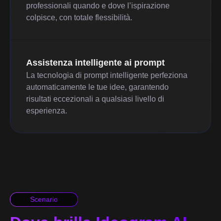
professionali quando e dove l’ispirazione
colpisce, con totale flessibilità.
Assistenza intelligente ai prompt
La tecnologia di prompt intelligente perfeziona
automaticamente le tue idee, garantendo
risultati eccezionali a qualsiasi livello di
esperienza.
Scenario