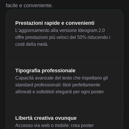
facile e conveniente.
Prestazioni rapide e convenienti
L’aggiornamento alla versione Ideogram 2.0
offre prestazioni più veloci del 50% riducendo i
costi della metà.
Tipografia professionale
Capacità avanzate del testo che rispettano gli
standard professionali: titoli perfettamente
allineati e sottotitoli eleganti per ogni poster.
Libertà creativa ovunque
Accesso via web o mobile: crea poster