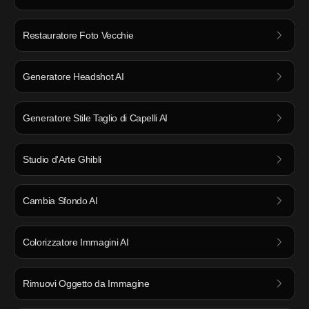
Restauratore Foto Vecchie
Generatore Headshot AI
Generatore Stile Taglio di Capelli AI
Studio d'Arte Ghibli
Cambia Sfondo AI
Colorizzatore Immagini AI
Rimuovi Oggetto da Immagine