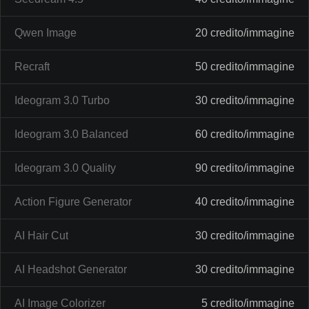
Qwen Image
20 credito/immagine
Recraft
50 credito/immagine
Ideogram 3.0 Turbo
30 credito/immagine
Ideogram 3.0 Balanced
60 credito/immagine
Ideogram 3.0 Quality
90 credito/immagine
Action Figure Generator
40 credito/immagine
AI Hair Cut
30 credito/immagine
AI Headshot Generator
30 credito/immagine
AI Image Colorizer
5 credito/immagine