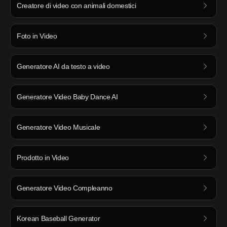
Creatore di video con animali domestici
Foto in Video
Generatore AI da testo a video
Generatore Video Baby Dance AI
Generatore Video Musicale
Prodotto in Video
Generatore Video Compleanno
Korean Baseball Generator