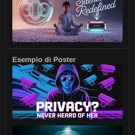
Esempio di Poster