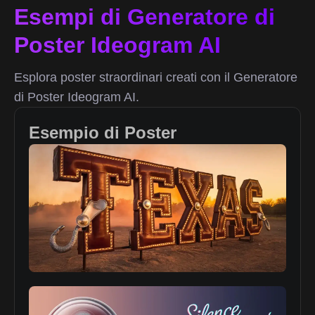
Esempi di Generatore di
Poster Ideogram AI
Esplora poster straordinari creati con il Generatore
di Poster Ideogram AI.
Esempio di Poster