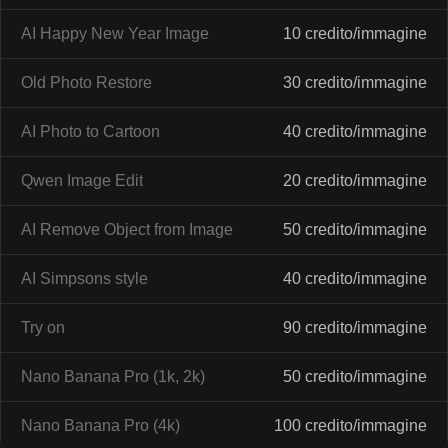
AI Happy New Year Image
10 credito/immagine
Old Photo Restore
30 credito/immagine
AI Photo to Cartoon
40 credito/immagine
Qwen Image Edit
20 credito/immagine
AI Remove Object from Image
50 credito/immagine
AI Simpsons style
40 credito/immagine
Try on
90 credito/immagine
Nano Banana Pro (1k, 2k)
50 credito/immagine
Nano Banana Pro (4k)
100 credito/immagine