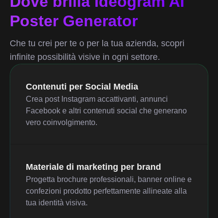
Dove brilla Ideogram AI
Poster Generator
Che tu crei per te o per la tua azienda, scopri
infinite possibilità visive in ogni settore.
Contenuti per Social Media
Crea post Instagram accattivanti, annunci
Facebook e altri contenuti social che generano
vero coinvolgimento.
Materiale di marketing per brand
Progetta brochure professionali, banner online e
confezioni prodotto perfettamente allineate alla
tua identità visiva.