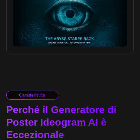
Caratteristica
Perché il Generatore di
Poster Ideogram AI è
Eccezionale