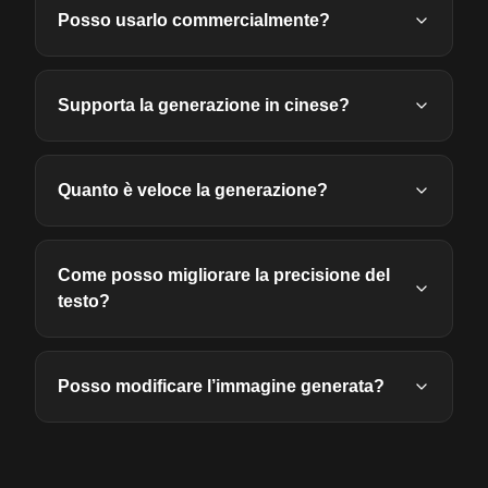
Posso usarlo commercialmente?
Supporta la generazione in cinese?
Quanto è veloce la generazione?
Come posso migliorare la precisione del
testo?
Posso modificare l’immagine generata?