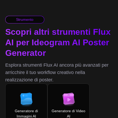
Strumento
Scopri altri strumenti Flux
AI per Ideogram AI Poster
Generator
Esplora strumenti Flux AI ancora più avanzati per
arricchire il tuo workflow creativo nella
realizzazione di poster.
Generatore di
Generatore di Video
Immagini AI
AI