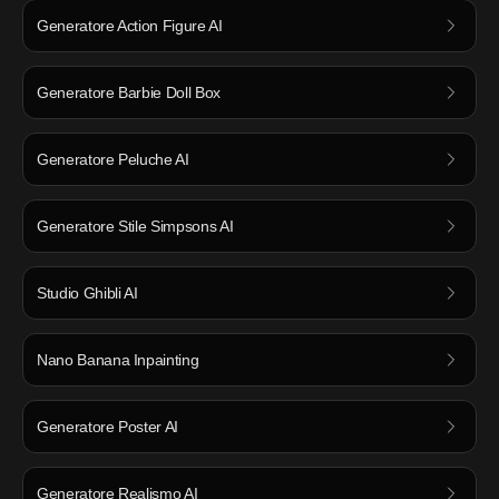
Generatore Action Figure AI
Generatore Barbie Doll Box
Generatore Peluche AI
Generatore Stile Simpsons AI
Studio Ghibli AI
Nano Banana Inpainting
Generatore Poster AI
Generatore Realismo AI