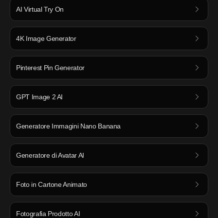
AI Virtual Try On
4K Image Generator
Pinterest Pin Generator
GPT Image 2 AI
Generatore Immagini Nano Banana
Generatore di Avatar AI
Foto in Cartone Animato
Fotografia Prodotto AI