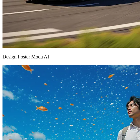
Design Poster Moda AI