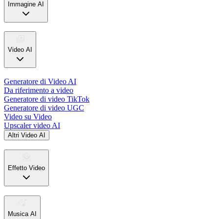
Immagine AI
Video AI
Generatore di Video AI
Da riferimento a video
Generatore di video TikTok
Generatore di video UGC
Video su Video
Upscaler video AI
Altri Video AI
Effetto Video
Musica AI