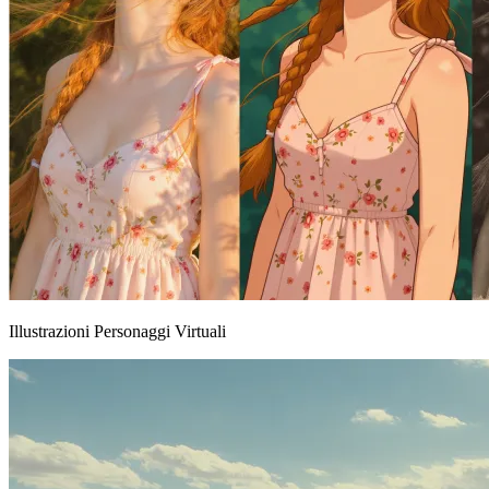
Illustrazioni Personaggi Virtuali