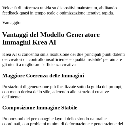
Velocità di inferenza rapida su dispositivi mainstream, abilitando
feedback quasi in tempo reale e ottimizzazione iterativa rapida.
Vantaggio
Vantaggi del Modello Generatore
Immagini Krea AI
Krea AI si concentra sulla risoluzione dei due principali punti dolenti
dei creatori di 'controllo insufficiente' e 'qualità instabile' per aiutare
gli utenti a migliorare l'efficienza creativa
Maggiore Coerenza delle Immagini
Prestazioni di generazione più focalizzate sotto la guida dei prompt,
con meno deriva dello stile, aderendo alle istruzioni creative
dell'utente.
Composizione Immagine Stabile
Proporzioni dei personaggi e layout dello sfondo naturali e
coordinati, con problemi minimi di deformazione e penetrazione del