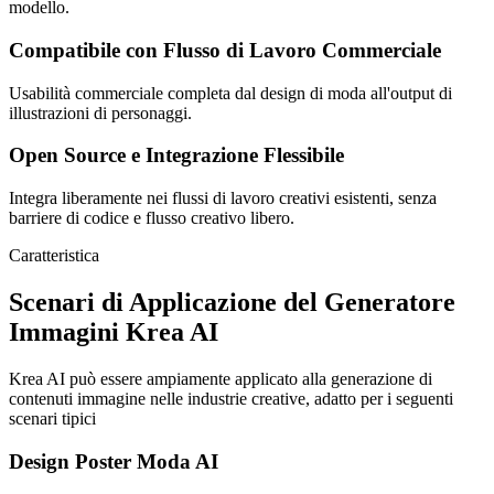
modello.
Compatibile con Flusso di Lavoro Commerciale
Usabilità commerciale completa dal design di moda all'output di
illustrazioni di personaggi.
Open Source e Integrazione Flessibile
Integra liberamente nei flussi di lavoro creativi esistenti, senza
barriere di codice e flusso creativo libero.
Caratteristica
Scenari di Applicazione del Generatore
Immagini Krea AI
Krea AI può essere ampiamente applicato alla generazione di
contenuti immagine nelle industrie creative, adatto per i seguenti
scenari tipici
Design Poster Moda AI