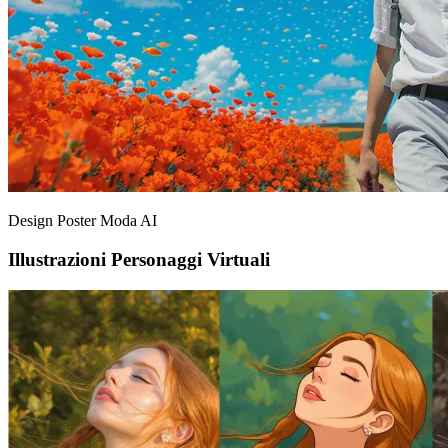
Design Poster Moda AI
Illustrazioni Personaggi Virtuali