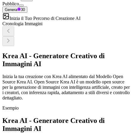
Pubblico
Genera
30
Inizia il Tuo Percorso di Creazione AI
Cronologia Immagini
Krea AI - Generatore Creativo di
Immagini AI
Inizia la tua creazione con Krea AI alimentato dal Modello Open
Source Krea AI. Open Source Krea AI è un modello open source
per la generazione di immagini con intelligenza artificiale, creato per
i creatori, con inferenza rapida, adattamento a stili diversi e controllo
dettagliato.
Esempio
Krea AI - Generatore Creativo di
Immagini AI