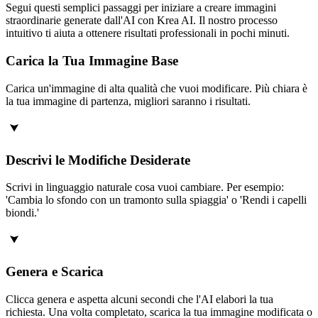
Segui questi semplici passaggi per iniziare a creare immagini
straordinarie generate dall'AI con Krea AI. Il nostro processo
intuitivo ti aiuta a ottenere risultati professionali in pochi minuti.
Carica la Tua Immagine Base
Carica un'immagine di alta qualità che vuoi modificare. Più chiara è
la tua immagine di partenza, migliori saranno i risultati.
Descrivi le Modifiche Desiderate
Scrivi in linguaggio naturale cosa vuoi cambiare. Per esempio:
'Cambia lo sfondo con un tramonto sulla spiaggia' o 'Rendi i capelli
biondi.'
Genera e Scarica
Clicca genera e aspetta alcuni secondi che l'AI elabori la tua
richiesta. Una volta completato, scarica la tua immagine modificata o