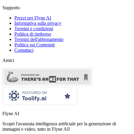
Supporto
Prezzi per Flyne AI
Informativa sulla privacy
Termini e condizioni
Politica di rimborso
Termini dell'abbonamento
Politica sui Contenuti
Contattaci
Amici
Flyne AI
Scopri l'avanzata intelligenza artificiale per la generazione di
immagini e video, tutto in Flyne AI!