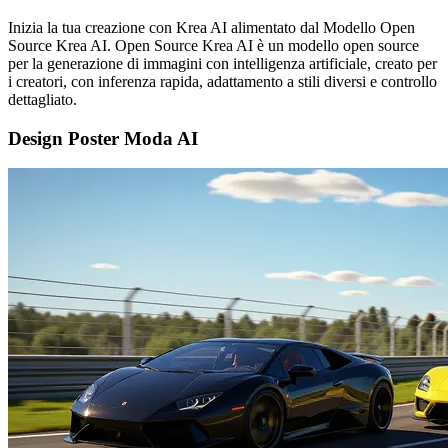
Inizia la tua creazione con Krea AI alimentato dal Modello Open
Source Krea AI. Open Source Krea AI è un modello open source
per la generazione di immagini con intelligenza artificiale, creato per
i creatori, con inferenza rapida, adattamento a stili diversi e controllo
dettagliato.
Design Poster Moda AI