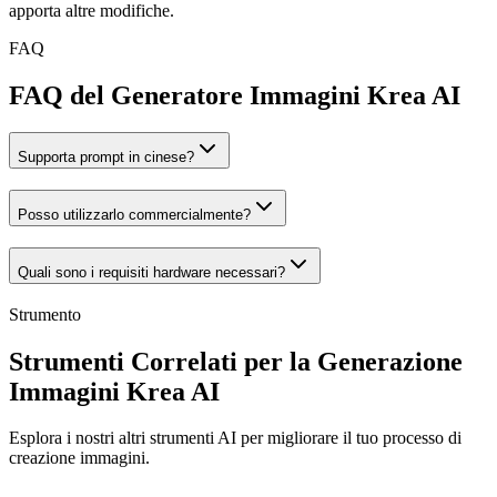
apporta altre modifiche.
FAQ
FAQ del Generatore Immagini Krea AI
Supporta prompt in cinese?
Posso utilizzarlo commercialmente?
Quali sono i requisiti hardware necessari?
Strumento
Strumenti Correlati per la Generazione
Immagini Krea AI
Esplora i nostri altri strumenti AI per migliorare il tuo processo di
creazione immagini.