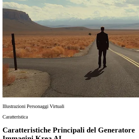
Illustrazioni Personaggi Virtuali
Caratteristica
Caratteristiche Principali del Generatore
Immagini Krea AI