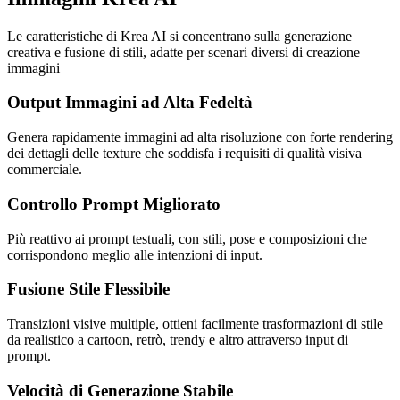
Le caratteristiche di Krea AI si concentrano sulla generazione
creativa e fusione di stili, adatte per scenari diversi di creazione
immagini
Output Immagini ad Alta Fedeltà
Genera rapidamente immagini ad alta risoluzione con forte rendering
dei dettagli delle texture che soddisfa i requisiti di qualità visiva
commerciale.
Controllo Prompt Migliorato
Più reattivo ai prompt testuali, con stili, pose e composizioni che
corrispondono meglio alle intenzioni di input.
Fusione Stile Flessibile
Transizioni visive multiple, ottieni facilmente trasformazioni di stile
da realistico a cartoon, retrò, trendy e altro attraverso input di
prompt.
Velocità di Generazione Stabile