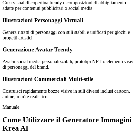
Crea visual di copertina trendy e composizioni di abbigliamento
adatte per contenuti pubblicitari o social media.
Illustrazioni Personaggi Virtuali
Genera ritratti di personaggi con stili stabili e unificati per giochi e
progetti artistici.
Generazione Avatar Trendy
Avatar social media personalizzabili, prototipi NFT o elementi visivi
di personaggi del brand.
Illustrazioni Commerciali Multi-stile
Costruisci rapidamente bozze visive in stili diversi inclusi cartoon,
anime, retrò e realistico.
Manuale
Come Utilizzare il Generatore Immagini
Krea AI