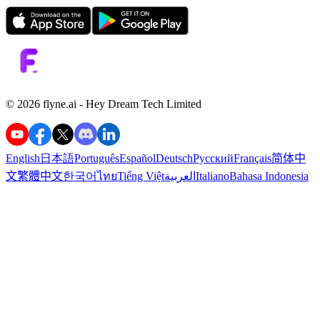
©️ 2026 flyne.ai -
Hey Dream Tech Limited
English
日本語
Português
Español
Deutsch
Русский
Français
简体中
文
繁體中文
한국어
ไทย
Tiếng Việt
العربية
Italiano
Bahasa Indonesia