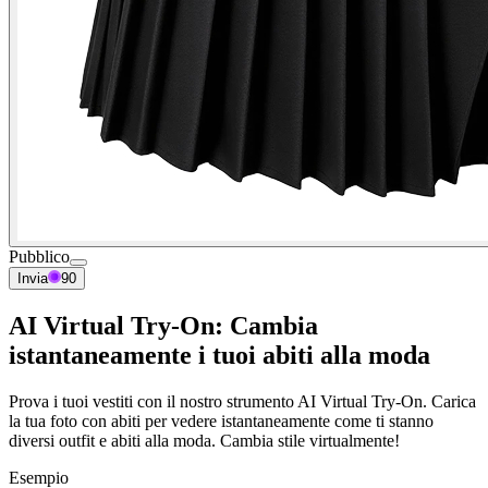
Pubblico
Invia
90
AI Virtual Try-On: Cambia
istantaneamente i tuoi abiti alla moda
Prova i tuoi vestiti con il nostro strumento AI Virtual Try-On. Carica
la tua foto con abiti per vedere istantaneamente come ti stanno
diversi outfit e abiti alla moda. Cambia stile virtualmente!
Esempio