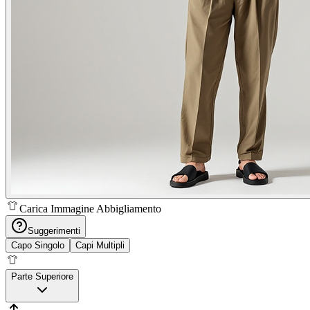
Carica Immagine Abbigliamento
Suggerimenti
Capo Singolo
Capi Multipli
Parte Superiore