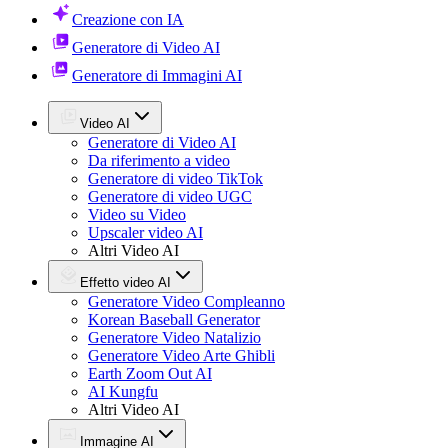
Creazione con IA
Generatore di Video AI
Generatore di Immagini AI
Video AI
Generatore di Video AI
Da riferimento a video
Generatore di video TikTok
Generatore di video UGC
Video su Video
Upscaler video AI
Altri Video AI
Effetto video AI
Generatore Video Compleanno
Korean Baseball Generator
Generatore Video Natalizio
Generatore Video Arte Ghibli
Earth Zoom Out AI
AI Kungfu
Altri Video AI
Immagine AI