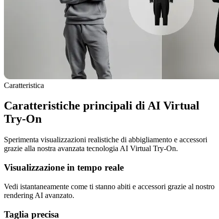
Caratteristica
Caratteristiche principali di AI Virtual
Try-On
Sperimenta visualizzazioni realistiche di abbigliamento e accessori
grazie alla nostra avanzata tecnologia AI Virtual Try-On.
Visualizzazione in tempo reale
Vedi istantaneamente come ti stanno abiti e accessori grazie al nostro
rendering AI avanzato.
Taglia precisa