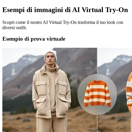
Esempi di immagini di AI Virtual Try-On
Scopri come il nostro AI Virtual Try-On trasforma il tuo look con
diversi outfit.
Esempio di prova virtuale