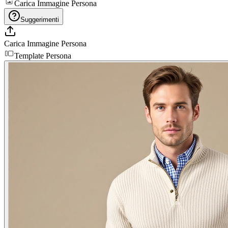
Carica Immagine Persona
Suggerimenti
Carica Immagine Persona
Template Persona