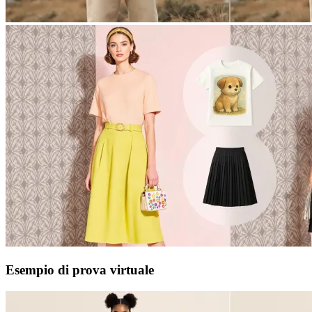
Esempio di prova virtuale