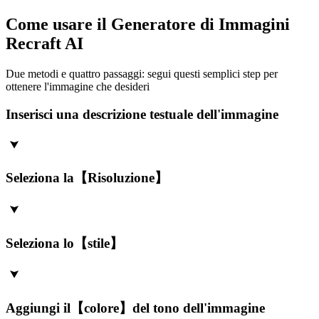
Come usare il Generatore di Immagini
Recraft AI
Due metodi e quattro passaggi: segui questi semplici step per
ottenere l'immagine che desideri
Inserisci una descrizione testuale dell'immagine
Seleziona la【Risoluzione】
Seleziona lo【stile】
Aggiungi il【colore】del tono dell'immagine