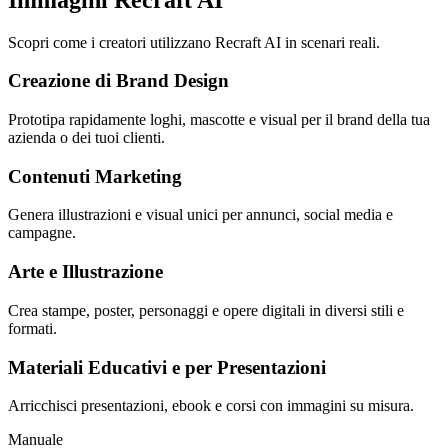
Scopri come i creatori utilizzano Recraft AI in scenari reali.
Creazione di Brand Design
Prototipa rapidamente loghi, mascotte e visual per il brand della tua
azienda o dei tuoi clienti.
Contenuti Marketing
Genera illustrazioni e visual unici per annunci, social media e
campagne.
Arte e Illustrazione
Crea stampe, poster, personaggi e opere digitali in diversi stili e
formati.
Materiali Educativi e per Presentazioni
Arricchisci presentazioni, ebook e corsi con immagini su misura.
Manuale