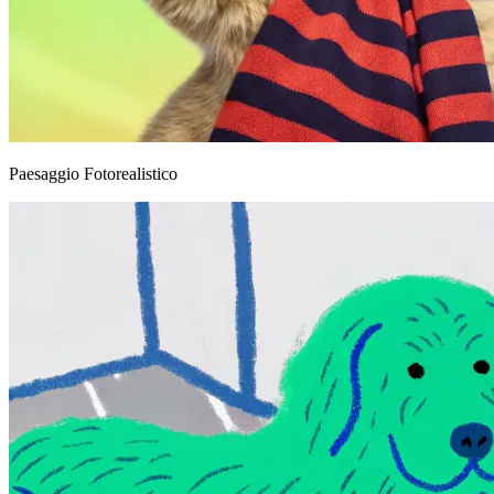
Paesaggio Fotorealistico