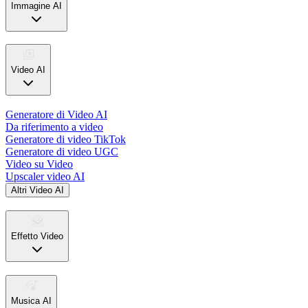
Immagine AI
Video AI
Generatore di Video AI
Da riferimento a video
Generatore di video TikTok
Generatore di video UGC
Video su Video
Upscaler video AI
Altri Video AI
Effetto Video
Musica AI