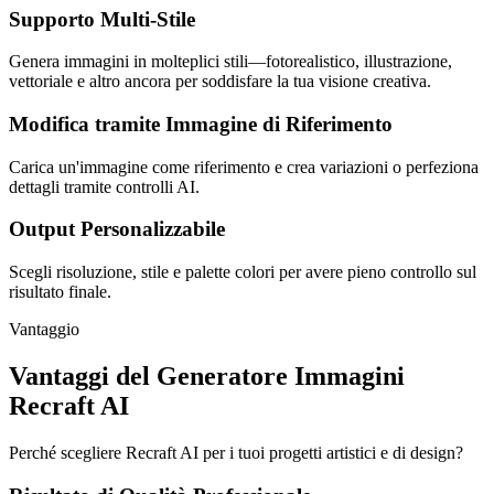
Supporto Multi-Stile
Genera immagini in molteplici stili—fotorealistico, illustrazione,
vettoriale e altro ancora per soddisfare la tua visione creativa.
Modifica tramite Immagine di Riferimento
Carica un'immagine come riferimento e crea variazioni o perfeziona
dettagli tramite controlli AI.
Output Personalizzabile
Scegli risoluzione, stile e palette colori per avere pieno controllo sul
risultato finale.
Vantaggio
Vantaggi del Generatore Immagini
Recraft AI
Perché scegliere Recraft AI per i tuoi progetti artistici e di design?