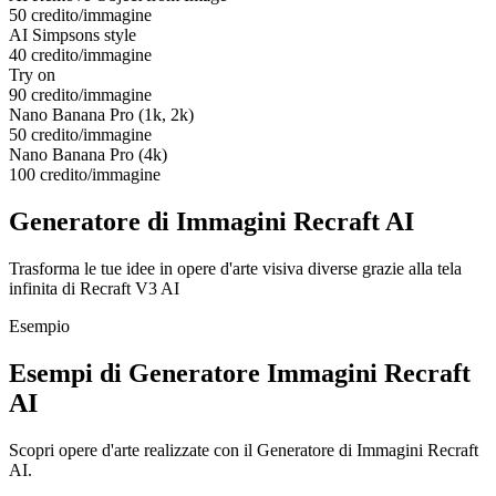
50 credito/immagine
AI Simpsons style
40 credito/immagine
Try on
90 credito/immagine
Nano Banana Pro (1k, 2k)
50 credito/immagine
Nano Banana Pro (4k)
100 credito/immagine
Generatore di Immagini Recraft AI
Trasforma le tue idee in opere d'arte visiva diverse grazie alla tela
infinita di Recraft V3 AI
Esempio
Esempi di Generatore Immagini Recraft
AI
Scopri opere d'arte realizzate con il Generatore di Immagini Recraft
AI.