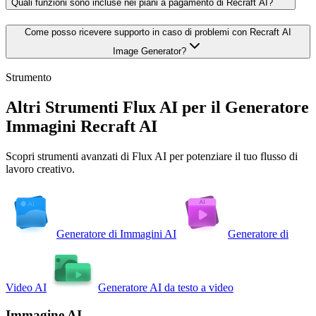
Quali funzioni sono incluse nei piani a pagamento di Recraft AI?
Come posso ricevere supporto in caso di problemi con Recraft AI
Image Generator?
Strumento
Altri Strumenti Flux AI per il Generatore
Immagini Recraft AI
Scopri strumenti avanzati di Flux AI per potenziare il tuo flusso di
lavoro creativo.
Generatore di Immagini AI
Generatore di
Video AI
Generatore AI da testo a video
Immagine AI