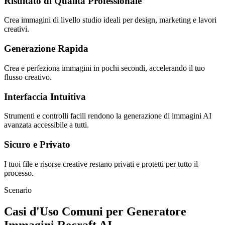
Risultato di Qualità Professionale
Crea immagini di livello studio ideali per design, marketing e lavori
creativi.
Generazione Rapida
Crea e perfeziona immagini in pochi secondi, accelerando il tuo
flusso creativo.
Interfaccia Intuitiva
Strumenti e controlli facili rendono la generazione di immagini AI
avanzata accessibile a tutti.
Sicuro e Privato
I tuoi file e risorse creative restano privati e protetti per tutto il
processo.
Scenario
Casi d'Uso Comuni per Generatore
Immagini Recraft AI