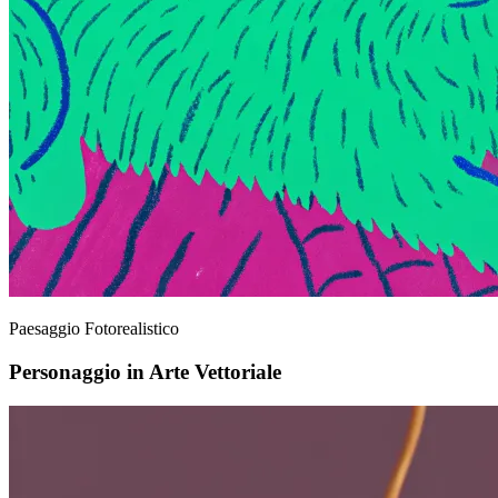
Paesaggio Fotorealistico
Personaggio in Arte Vettoriale