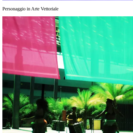
Personaggio in Arte Vettoriale