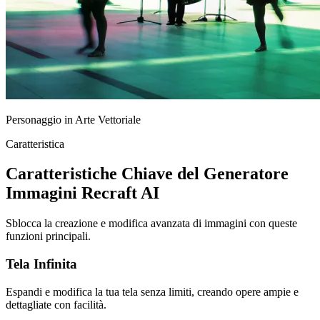
Personaggio in Arte Vettoriale
Caratteristica
Caratteristiche Chiave del Generatore
Immagini Recraft AI
Sblocca la creazione e modifica avanzata di immagini con queste
funzioni principali.
Tela Infinita
Espandi e modifica la tua tela senza limiti, creando opere ampie e
dettagliate con facilità.