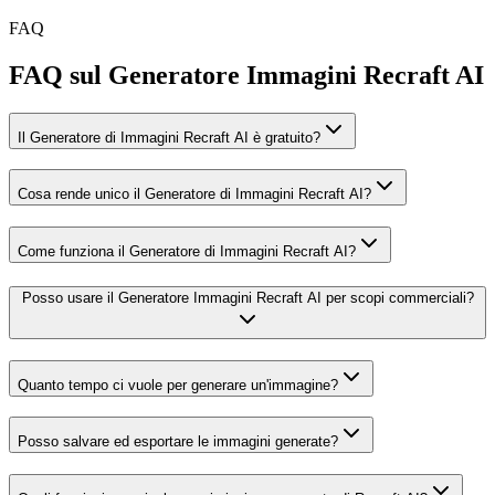
FAQ
FAQ sul Generatore Immagini Recraft AI
Il Generatore di Immagini Recraft AI è gratuito?
Cosa rende unico il Generatore di Immagini Recraft AI?
Come funziona il Generatore di Immagini Recraft AI?
Posso usare il Generatore Immagini Recraft AI per scopi commerciali?
Quanto tempo ci vuole per generare un'immagine?
Posso salvare ed esportare le immagini generate?