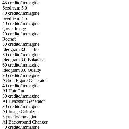
45 credito/immagine
Seedream 5.0
40 credito/immagine
Seedream 4.5
40 credito/immagine
Qwen Image
20 credito/immagine
Recraft
50 credito/immagine
Ideogram 3.0 Turbo
30 credito/immagine
Ideogram 3.0 Balanced
60 credito/immagine
Ideogram 3.0 Quality
90 credito/immagine
Action Figure Generator
40 credito/immagine
AI Hair Cut
30 credito/immagine
AI Headshot Generator
30 credito/immagine
AI Image Colorizer
5 credito/immagine
AI Background Changer
40 credito/immagine