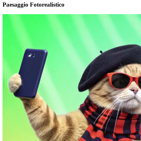
Paesaggio Fotorealistico