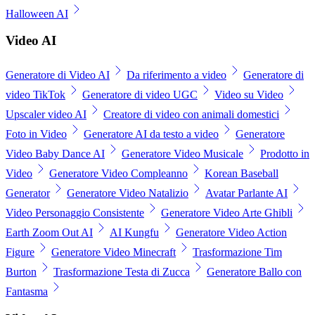
Halloween AI
Video AI
Generatore di Video AI
Da riferimento a video
Generatore di
video TikTok
Generatore di video UGC
Video su Video
Upscaler video AI
Creatore di video con animali domestici
Foto in Video
Generatore AI da testo a video
Generatore
Video Baby Dance AI
Generatore Video Musicale
Prodotto in
Video
Generatore Video Compleanno
Korean Baseball
Generator
Generatore Video Natalizio
Avatar Parlante AI
Video Personaggio Consistente
Generatore Video Arte Ghibli
Earth Zoom Out AI
AI Kungfu
Generatore Video Action
Figure
Generatore Video Minecraft
Trasformazione Tim
Burton
Trasformazione Testa di Zucca
Generatore Ballo con
Fantasma