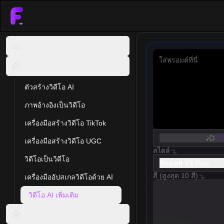
ภาพ AI
วิดีโอ AI
ตัวสร้างวิดีโอ AI
ภาพอ้างอิงเป็นวิดีโอ
เครื่องมือสร้างวิดีโอ TikTok
ปร
เครื่องมือสร้างวิดีโอ UGC
สไตล์
วิดีโอเป็นวิดีโอ
Recraft V3 Raw
สี (สูงสุด 10 สี)
เครื่องมืออัปสเกลวิดีโอด้วย AI
วิดีโอ AI เพิ่มเติม
เอฟเฟกต์วิดีโอ