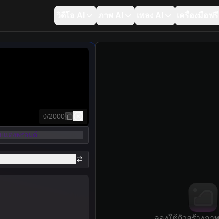
วิดีโอ AI
ภาพ AI
เพลง AI
เครื่องมือฟรี
คัดลอก
0
/
2000
ับแต่งพรอมต์
ลองใช้ตัวสร้างภาพ 