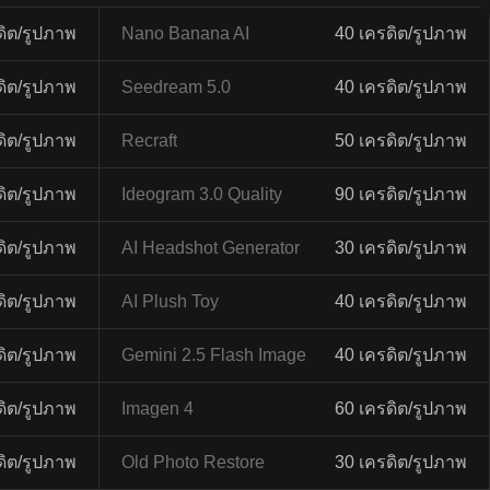
ดิต/รูปภาพ
Nano Banana AI
40 เครดิต/รูปภาพ
ดิต/รูปภาพ
Seedream 5.0
40 เครดิต/รูปภาพ
ดิต/รูปภาพ
Recraft
50 เครดิต/รูปภาพ
ดิต/รูปภาพ
Ideogram 3.0 Quality
90 เครดิต/รูปภาพ
ดิต/รูปภาพ
AI Headshot Generator
30 เครดิต/รูปภาพ
ดิต/รูปภาพ
AI Plush Toy
40 เครดิต/รูปภาพ
ดิต/รูปภาพ
Gemini 2.5 Flash Image
40 เครดิต/รูปภาพ
ดิต/รูปภาพ
Imagen 4
60 เครดิต/รูปภาพ
ดิต/รูปภาพ
Old Photo Restore
30 เครดิต/รูปภาพ