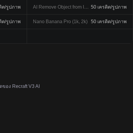
ดิต/รูปภาพ
AI Remove Object from Image
50 เครดิต/รูปภาพ
ดิต/รูปภาพ
Nano Banana Pro (1k, 2k)
50 เครดิต/รูปภาพ
ดของ Recraft V3 AI