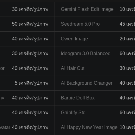
30 เครดิต/รูปภาพ
Gemini Flash Edit Image
10 เคร
50 เครดิต/รูปภาพ
Seedream 5.0 Pro
45 เคร
40 เครดิต/รูปภาพ
Qwen Image
20 เคร
30 เครดิต/รูปภาพ
Ideogram 3.0 Balanced
60 เคร
tor
40 เครดิต/รูปภาพ
AI Hair Cut
30 เคร
5 เครดิต/รูปภาพ
AI Background Changer
40 เคร
hy
40 เครดิต/รูปภาพ
Barbie Doll Box
40 เคร
40 เครดิต/รูปภาพ
Ghiblify Std
60 เคร
vatar
40 เครดิต/รูปภาพ
AI Happy New Year Image
10 เคร