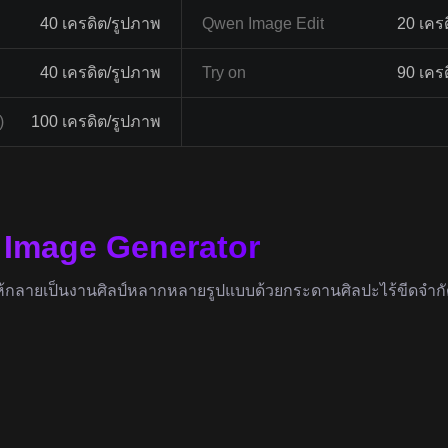
40 เครดิต/รูปภาพ
Qwen Image Edit
20 เคร
40 เครดิต/รูปภาพ
Try on
90 เคร
)
100 เครดิต/รูปภาพ
I Image Generator
ห้กลายเป็นงานศิลป์หลากหลายรูปแบบด้วยกระดานศิลปะไร้ขีดจำกั