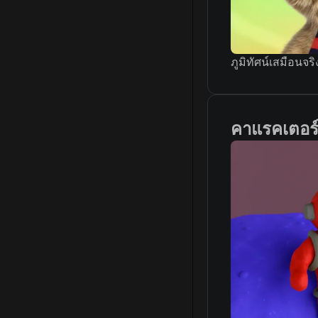
ภูมิทัศน์เสมือนจริ
คาแรคเตอร์