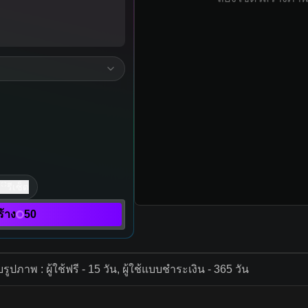
รีเซ็ต
ร้าง
50
ปภาพ : ผู้ใช้ฟรี - 15 วัน, ผู้ใช้แบบชำระเงิน - 365 วัน