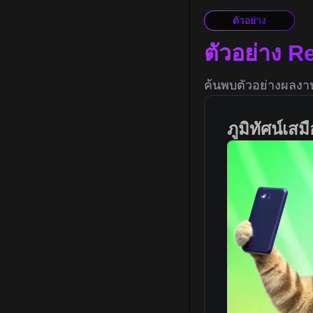
ตัวอย่าง
ตัวอย่าง R
ค้นพบตัวอย่างผลงาน
ภูมิทัศน์เสม