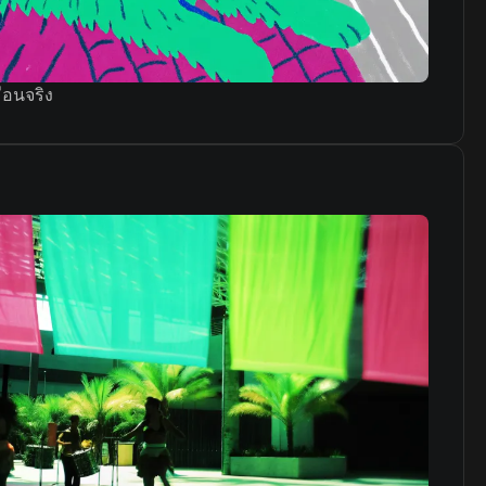
มือนจริง