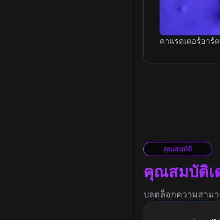
คาแรคเตอร์อาร์ต
คุณสมบัติ
คุณสมบัติเ
ปลดล็อกความสามารถ