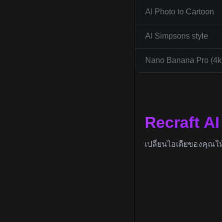
AI Photo to Cartoon
AI Simpsons style
Nano Banana Pro (4k
Recraft A
เปลี่ยนไอเดียของคุณใ