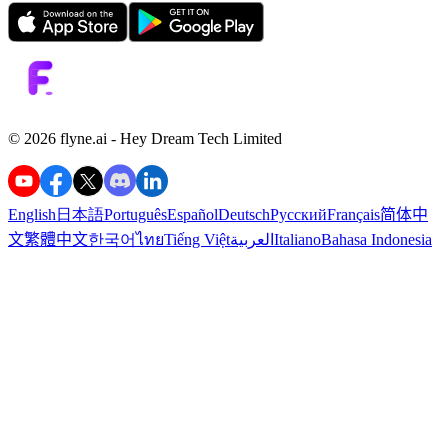
©️ 2026 flyne.ai -
Hey Dream Tech Limited
English
日本語
Português
Español
Deutsch
Русский
Français
简体中
文
繁體中文
한국어
ไทย
Tiếng Việt
العربية
Italiano
Bahasa Indonesia