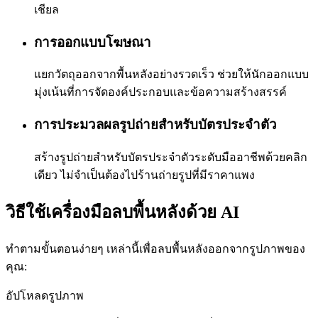
เชียล
การออกแบบโฆษณา
แยกวัตถุออกจากพื้นหลังอย่างรวดเร็ว ช่วยให้นักออกแบบ
มุ่งเน้นที่การจัดองค์ประกอบและข้อความสร้างสรรค์
การประมวลผลรูปถ่ายสำหรับบัตรประจำตัว
สร้างรูปถ่ายสำหรับบัตรประจำตัวระดับมืออาชีพด้วยคลิก
เดียว ไม่จำเป็นต้องไปร้านถ่ายรูปที่มีราคาแพง
วิธีใช้เครื่องมือลบพื้นหลังด้วย AI
ทำตามขั้นตอนง่ายๆ เหล่านี้เพื่อลบพื้นหลังออกจากรูปภาพของ
คุณ:
อัปโหลดรูปภาพ