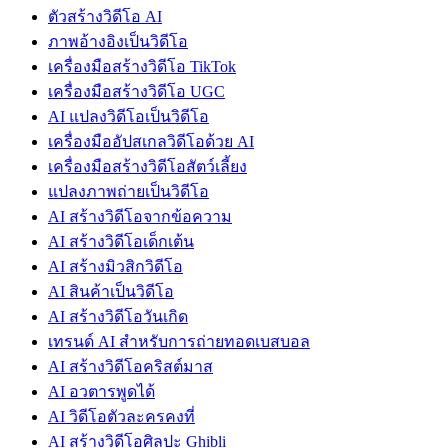
ตัวสร้างวิดีโอ AI
ภาพอ้างอิงเป็นวิดีโอ
เครื่องมือสร้างวิดีโอ TikTok
เครื่องมือสร้างวิดีโอ UGC
AI แปลงวิดีโอเป็นวิดีโอ
เครื่องมืออัปสเกลวิดีโอด้วย AI
เครื่องมือสร้างวิดีโอสัตว์เลี้ยง
แปลงภาพถ่ายเป็นวิดีโอ
AI สร้างวิดีโอจากข้อความ
AI สร้างวิดีโอเด็กเต้น
AI สร้างมิวสิกวิดีโอ
AI สินค้าเป็นวิดีโอ
AI สร้างวิดีโอวันเกิด
เทรนด์ AI สำหรับการถ่ายทอดเบสบอล
AI สร้างวิดีโอคริสต์มาส
AI อวตารพูดได้
AI วิดีโอตัวละครคงที่
AI สร้างวิดีโอศิลปะ Ghibli