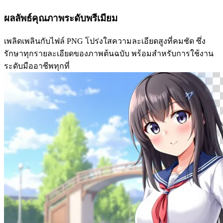
ผลลัพธ์คุณภาพระดับพรีเมียม
เพลิดเพลินกับไฟล์ PNG โปร่งใสความละเอียดสูงที่คมชัด ซึ่ง
รักษาทุกรายละเอียดของภาพต้นฉบับ พร้อมสำหรับการใช้งาน
ระดับมืออาชีพทุกที่