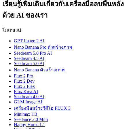
เรียนรู้เพิ่มเติมเกี่ยวกับเครื่องมือลบพื้นหลัง
ด้วย AI ของเรา
โมเดล AI
GPT Image 2 AI
Nano Banana Pro ตัวสร้างภาพ
Seedream 5.0 Pro AI
Seedream 4.5 AI
Seedream 5.0 AI
Nano Banana ตัวสร้างภาพ
Flux 2 Pro
Flux 2 Dev
Flux 2 Flex
Flux Krea AI
Seedream 4.0 AI
GLM Image AI
เครื่องมือสร้างวิดีโอ FLUX 3
Minimax H3
Seedance 2.0 Mini
Happy Horse 1.1