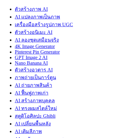
ตัวสร้างภาพ AI
AI แปลงภาพเป็นภาพ
เครื่องมือสร้างรูปภาพ UGC
ตัวสร้างอนิเมะ AI
AI ลองชุดเสมือนจริง
4K Image Generator
Pinterest Pin Generator
GPT Image 2 AI
Nano Banana AI
ตัวสร้างอวตาร AI
ภาพถ่ายเป็นการ์ตูน
AI ถ่ายภาพสินค้า
AI ฟื้นฟูภาพเก่า
AI สร้างภาพบุคคล
AI ทรงผมสไตล์ใหม่
สตูดิโอศิลปะ Ghibli
AI เปลี่ยนพื้นหลัง
AI เติมสีภาพ