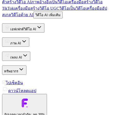
ตัวสร้างวิดีโอ AI
ภาพอ้างอิงเป็นวิดีโอ
เครื่องมือสร้างวิดีโอ
TikTok
เครื่องมือสร้างวิดีโอ UGC
วิดีโอเป็นวิดีโอ
เครื่องมืออัป
สเกลวิดีโอด้วย AI
วิดีโอ AI เพิ่มเติม
เอฟเฟกต์วิดีโอ AI
ภาพ AI
เพลง AI
ทรัพยากร
ไปเช็คอิน
ดาวน์โหลดแอป
อัปเกรด
เวลาจำกัด: ลด 20%