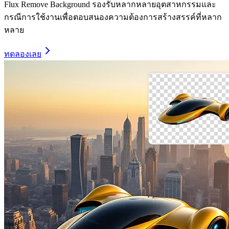
Flux Remove Background รองรับหลากหลายอุตสาหกรรมและ
กรณีการใช้งานเพื่อตอบสนองความต้องการสร้างสรรค์ที่หลาก
หลาย
ทดลองเลย