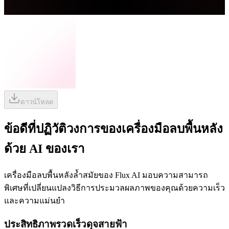
ดาวน์โหลด
ข้อดีที่ปฏิวัติวงการของเครื่องมือลบพื้นหลัง
ด้วย AI ของเรา
เครื่องมือลบพื้นหลังล้ำสมัยของ Flux AI มอบความสามารถ
พิเศษที่เปลี่ยนแปลงวิธีการประมวลผลภาพของคุณด้วยความเร็ว
และความแม่นยำ
ประสิทธิภาพรวดเร็วดุจสายฟ้า