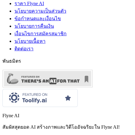
ราคา Flyne AI
นโยบายความเป็นส่วนตัว
ข้อกำหนดและเงื่อนไข
นโยบายการคืนเงิน
เงื่อนไขการสมัครสมาชิก
นโยบายเนื้อหา
ติดต่อเรา
พันธมิตร
Flyne AI
สัมผัสสุดยอด AI สร้างภาพและวิดีโออัจฉริยะใน Flyne AI!