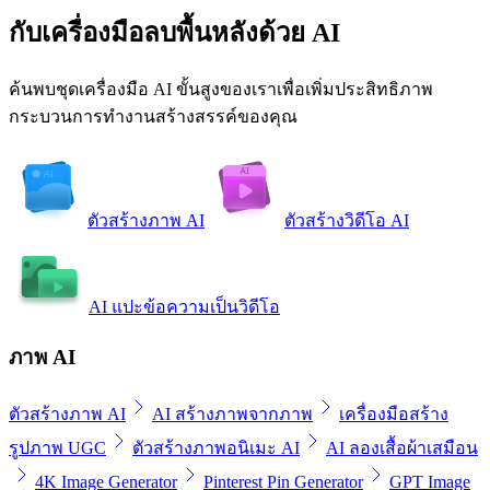
กับเครื่องมือลบพื้นหลังด้วย AI
ค้นพบชุดเครื่องมือ AI ขั้นสูงของเราเพื่อเพิ่มประสิทธิภาพ
กระบวนการทำงานสร้างสรรค์ของคุณ
ตัวสร้างภาพ AI
ตัวสร้างวิดีโอ AI
AI แปะข้อความเป็นวิดีโอ
ภาพ AI
ตัวสร้างภาพ AI
AI สร้างภาพจากภาพ
เครื่องมือสร้าง
รูปภาพ UGC
ตัวสร้างภาพอนิเมะ AI
AI ลองเสื้อผ้าเสมือน
4K Image Generator
Pinterest Pin Generator
GPT Image