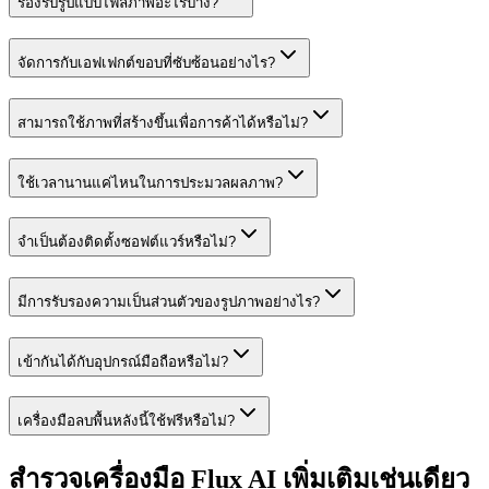
รองรับรูปแบบไฟล์ภาพอะไรบ้าง?
จัดการกับเอฟเฟกต์ขอบที่ซับซ้อนอย่างไร?
สามารถใช้ภาพที่สร้างขึ้นเพื่อการค้าได้หรือไม่?
ใช้เวลานานแค่ไหนในการประมวลผลภาพ?
จำเป็นต้องติดตั้งซอฟต์แวร์หรือไม่?
มีการรับรองความเป็นส่วนตัวของรูปภาพอย่างไร?
เข้ากันได้กับอุปกรณ์มือถือหรือไม่?
เครื่องมือลบพื้นหลังนี้ใช้ฟรีหรือไม่?
สำรวจเครื่องมือ Flux AI เพิ่มเติมเช่นเดียว