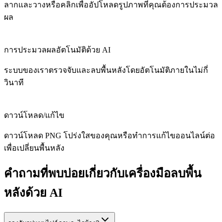
ลากและวางหรือคลิกเพื่ออัปโหลดรูปภาพที่คุณต้องการประมวล
ผล
การประมวลผลอัตโนมัติด้วย AI
ระบบของเราตรวจจับและลบพื้นหลังโดยอัตโนมัติภายในไม่กี่
วินาที
ดาวน์โหลด/แก้ไข
ดาวน์โหลด PNG โปร่งใสของคุณหรือทำการแก้ไขออนไลน์ต่อ
เพื่อเปลี่ยนพื้นหลัง
คำถามที่พบบ่อยเกี่ยวกับเครื่องมือลบพื้น
หลังด้วย AI