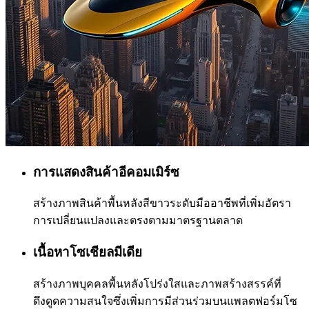
การแสดงสินค้าอีคอมเมิร์ซ
สร้างภาพสินค้าพื้นหลังสีขาวระดับมืออาชีพที่เพิ่มอัตรา
การเปลี่ยนแปลงและตรงตามมาตรฐานตลาด
เนื้อหาโซเชียลมีเดีย
สร้างภาพบุคคลพื้นหลังโปร่งใสและภาพสร้างสรรค์ที่
ดึงดูดความสนใจซึ่งเพิ่มการมีส่วนร่วมบนแพลตฟอร์มโซ