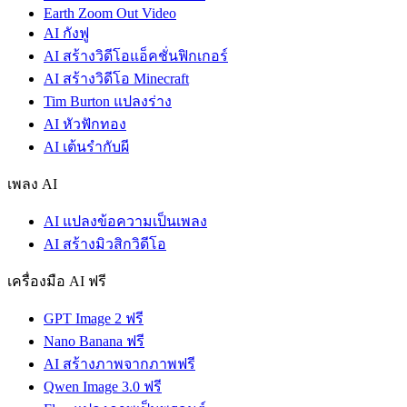
Earth Zoom Out Video
AI กังฟู
AI สร้างวิดีโอแอ็คชั่นฟิกเกอร์
AI สร้างวิดีโอ Minecraft
Tim Burton แปลงร่าง
AI หัวฟักทอง
AI เต้นรำกับผี
เพลง AI
AI แปลงข้อความเป็นเพลง
AI สร้างมิวสิกวิดีโอ
เครื่องมือ AI ฟรี
GPT Image 2 ฟรี
Nano Banana ฟรี
AI สร้างภาพจากภาพฟรี
Qwen Image 3.0 ฟรี