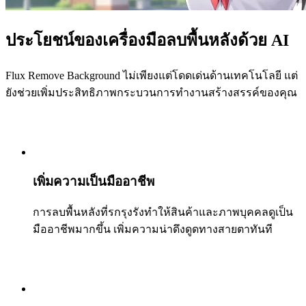
ประโยชน์ของเครื่องมือลบพื้นหลังด้วย AI
Flux Remove Background ไม่เพียงแต่โดดเด่นด้านเทคโนโลยี แต่
ยังช่วยเพิ่มประสิทธิภาพกระบวนการทำงานสร้างสรรค์ของคุณ
เพิ่มความเป็นมืออาชีพ
การลบพื้นหลังที่รกรุงรังทำให้สินค้าและภาพบุคคลดูเป็น
มืออาชีพมากขึ้น เพิ่มความน่าดึงดูดทางสายตาทันที