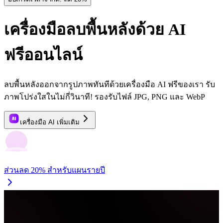
เครื่องมือลบพื้นหลังด้วย AI
ฟรีออนไลน์
ลบพื้นหลังออกจากรูปภาพทันทีด้วยเครื่องมือ AI ฟรีของเรา รับ
ภาพโปร่งใสในไม่กี่วินาที! รองรับไฟล์ JPG, PNG และ WebP
เครื่องมือ AI เพิ่มเติม
ส่วนลด 20% สำหรับแผนรายปี