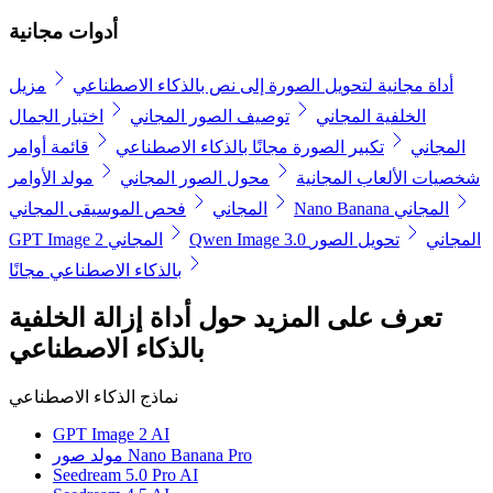
أدوات مجانية
أداة مجانية لتحويل الصورة إلى نص بالذكاء الاصطناعي
مزيل
الخلفية المجاني
توصيف الصور المجاني
اختبار الجمال
المجاني
تكبير الصورة مجانًا بالذكاء الاصطناعي
قائمة أوامر
شخصيات الألعاب المجانية
محول الصور المجاني
مولد الأوامر
Nano Banana المجاني
المجاني
فحص الموسيقى المجاني
Qwen Image 3.0 المجاني
تحويل الصور
GPT Image 2 المجاني
بالذكاء الاصطناعي مجانًا
تعرف على المزيد حول أداة إزالة الخلفية
بالذكاء الاصطناعي
نماذج الذكاء الاصطناعي
GPT Image 2 AI
مولد صور Nano Banana Pro
Seedream 5.0 Pro AI