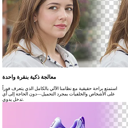
معالجة ذكية بنقرة واحدة
استمتع براحة حقيقية مع نظامنا الآلي بالكامل الذي يتعرف فوراً
على الأشخاص والخلفيات بمجرد التحميل—دون الحاجة إلى أي
تدخل يدوي.