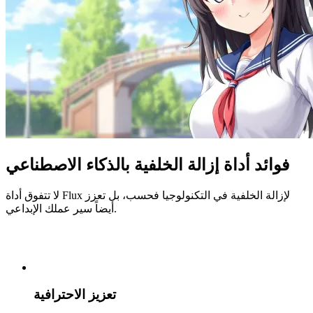
فوائد أداة إزالة الخلفية بالذكاء الاصطناعي
لا تتفوق أداة Flux لإزالة الخلفية في التكنولوجيا فحسب، بل تعزز
أيضاً سير عملك الإبداعي.
تعزيز الاحترافية