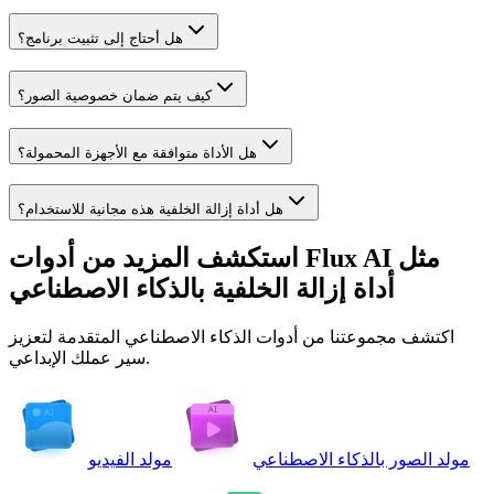
هل أحتاج إلى تثبيت برنامج؟
كيف يتم ضمان خصوصية الصور؟
هل الأداة متوافقة مع الأجهزة المحمولة؟
هل أداة إزالة الخلفية هذه مجانية للاستخدام؟
استكشف المزيد من أدوات Flux AI مثل
أداة إزالة الخلفية بالذكاء الاصطناعي
اكتشف مجموعتنا من أدوات الذكاء الاصطناعي المتقدمة لتعزيز
سير عملك الإبداعي.
مولد الصور بالذكاء الاصطناعي
مولد الفيديو