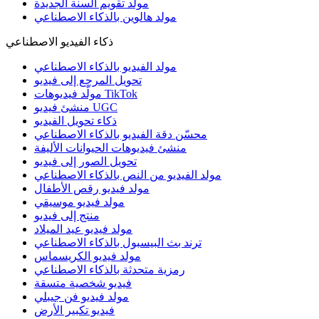
مولد تقويم السنة الجديدة
مولد هالوين بالذكاء الاصطناعي
ذكاء الفيديو الاصطناعي
مولد الفيديو بالذكاء الاصطناعي
تحويل المرجع إلى فيديو
مولّد فيديوهات TikTok
منشئ فيديو UGC
ذكاء تحويل الفيديو
محسّن دقة الفيديو بالذكاء الاصطناعي
منشئ فيديوهات الحيوانات الأليفة
تحويل الصور إلى فيديو
مولد الفيديو من النص بالذكاء الاصطناعي
مولد فيديو رقص الأطفال
مولد فيديو موسيقي
منتج إلى فيديو
مولد فيديو عيد الميلاد
ترند بث البيسبول بالذكاء الاصطناعي
مولد فيديو الكريسماس
رمزية متحدثة بالذكاء الاصطناعي
فيديو شخصية متسقة
مولد فيديو فن جيبلي
فيديو تكبير الأرض