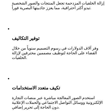
إزالة الخلفيات المزدحمة تجعل المنتجات والصور الشخصية
تبدو أكثر احترافية، مما يعزز جاذبيتها البصرية فوراً.
توفير التكاليف
وفر آلاف الدولارات في رسوم التصميم سنوياً من خلال
القضاء على الحاجة لتوظيف مصممين محترفين لإزالة
الخلفيات.
تكيف متعدد الاستخدامات
استخدم الصور المعالجة مباشرة عبر منصات التجارة
الإلكترونية ووسائل التواصل الاجتماعي والحملات الإعلانية
دون الحاجة إلى تحرير إضافي.