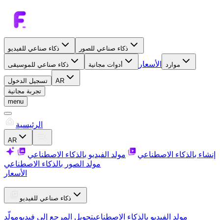
ذكاء صناعي للصور
ذكاء صناعي للفيديو
الأسعار
موارد
أدوات مجانية
ذكاء صناعي للموسيقى
AR
تسجيل الدخول
تجربة مجانية
menu
الرئيسية
AR
إنشاء بالذكاء الاصطناعي
مولد الفيديو بالذكاء الاصطناعي
مولد الصور بالذكاء الاصطناعي
الأسعار
ذكاء صناعي للفيديو
مولد الفيديو بالذكاء الاصطناعي
تحويل المرجع إلى فيديو
مولّد