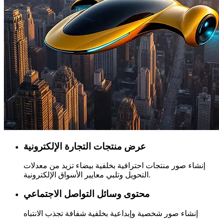
عرض منتجات التجارة الإلكترونية
إنشاء صور منتجات احترافية بخلفية بيضاء تزيد من معدلات
التحويل وتلبي معايير الأسواق الإلكترونية.
محتوى وسائل التواصل الاجتماعي
إنشاء صور شخصية وإبداعية بخلفية شفافة تجذب الانتباه