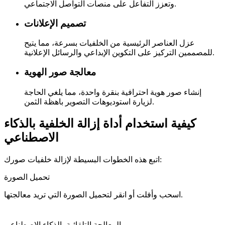
وتعزز التفاعل على منصات التواصل الاجتماعي.
تصميم الإعلانات
عزل العناصر الرئيسية من الخلفيات بسرعة، مما يتيح
للمصممين التركيز على التكوين الإبداعي والرسائل الإعلانية.
معالجة صور الهوية
إنشاء صور هوية احترافية بنقرة واحدة، مما يلغي الحاجة
لزيارة استوديوهات التصوير باهظة الثمن.
كيفية استخدام أداة إزالة الخلفية بالذكاء
الاصطناعي
اتبع هذه الخطوات البسيطة لإزالة خلفيات صورك:
تحميل الصورة
اسحب وأفلت أو انقر لتحميل الصورة التي تريد معالجتها.
المعالجة التلقائية بالذكاء الاصطناعي