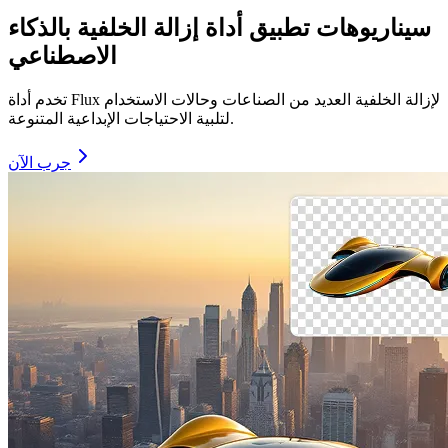
سيناريوهات تطبيق أداة إزالة الخلفية بالذكاء
الاصطناعي
تخدم أداة Flux لإزالة الخلفية العديد من الصناعات وحالات الاستخدام
لتلبية الاحتياجات الإبداعية المتنوعة.
جرب الآن