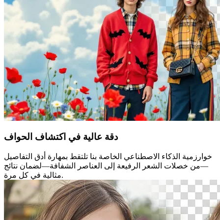
دقة عالية في اكتشاف الحواف
خوارزمية الذكاء الاصطناعي الخاصة بنا تلتقط بمهارة أدق التفاصيل
—من خصلات الشعر الرفيعة إلى العناصر الشفافة—لضمان نتائج
مثالية في كل مرة.