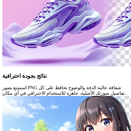
نتائج بجودة احترافية
استمتع بصور PNG شفافة عالية الدقة والوضوح تحافظ على كل
تفاصيل صورتك الأصلية، جاهزة للاستخدام الاحترافي في أي مكان.