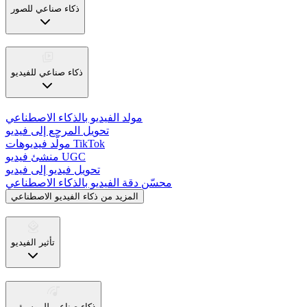
ذكاء صناعي للصور
ذكاء صناعي للفيديو
مولد الفيديو بالذكاء الاصطناعي
تحويل المرجع إلى فيديو
مولّد فيديوهات TikTok
منشئ فيديو UGC
تحويل فيديو إلى فيديو
محسّن دقة الفيديو بالذكاء الاصطناعي
المزيد من ذكاء الفيديو الاصطناعي
تأثير الفيديو
ذكاء صناعي للموسيقى