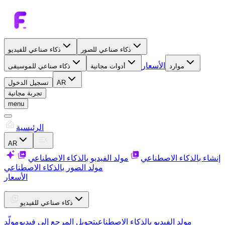
ذكاء صناعي للصور
ذكاء صناعي للفيديو
الأسعار
موارد
أدوات مجانية
ذكاء صناعي للموسيقى
AR
تسجيل الدخول
تجربة مجانية
menu
الرئيسية
AR
إنشاء بالذكاء الاصطناعي
مولد الفيديو بالذكاء الاصطناعي
مولد الصور بالذكاء الاصطناعي
الأسعار
ذكاء صناعي للفيديو
مولد الفيديو بالذكاء الاصطناعي
تحويل المرجع إلى فيديو
مولّد