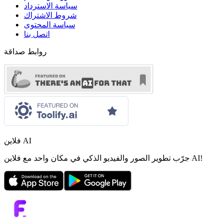
سياسة الاسترداد
شروط الاشتراك
سياسة المحتوى
اتصل بنا
روابط صداقة
فلاين AI
جرّب تطوير الصور والفيديو الذكي في مكان واحد مع فلاين AI!