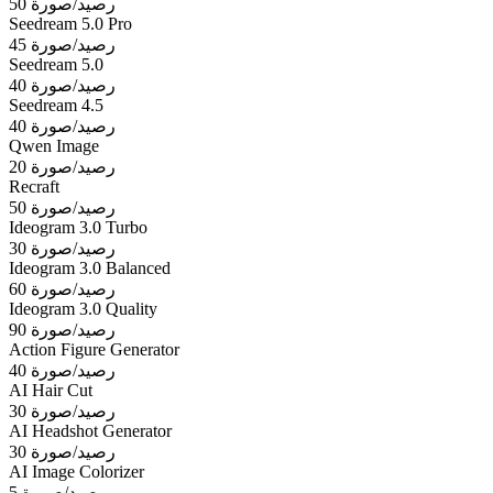
50 رصيد/صورة
Seedream 5.0 Pro
45 رصيد/صورة
Seedream 5.0
40 رصيد/صورة
Seedream 4.5
40 رصيد/صورة
Qwen Image
20 رصيد/صورة
Recraft
50 رصيد/صورة
Ideogram 3.0 Turbo
30 رصيد/صورة
Ideogram 3.0 Balanced
60 رصيد/صورة
Ideogram 3.0 Quality
90 رصيد/صورة
Action Figure Generator
40 رصيد/صورة
AI Hair Cut
30 رصيد/صورة
AI Headshot Generator
30 رصيد/صورة
AI Image Colorizer
5 رصيد/صورة