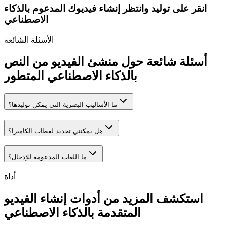
انقر على توليد وانتظر إنشاء فيديوك المدعوم بالذكاء
الاصطناعي
الأسئلة الشائعة
أسئلة شائعة حول منشئ الفيديو من النص
بالذكاء الاصطناعي المتطور
ما الأساليب البصرية التي يمكن توليدها؟
هل يمكنني تحديد لقطات الكاميرا؟
ما اللغات المدعومة للإدخال؟
أداة
استكشف المزيد من أدوات إنشاء الفيديو
المتقدمة بالذكاء الاصطناعي