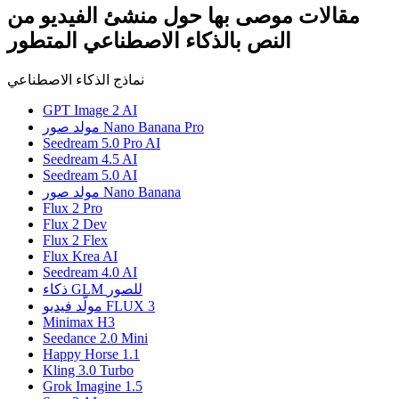
مقالات موصى بها حول منشئ الفيديو من
النص بالذكاء الاصطناعي المتطور
نماذج الذكاء الاصطناعي
GPT Image 2 AI
مولد صور Nano Banana Pro
Seedream 5.0 Pro AI
Seedream 4.5 AI
Seedream 5.0 AI
مولد صور Nano Banana
Flux 2 Pro
Flux 2 Dev
Flux 2 Flex
Flux Krea AI
Seedream 4.0 AI
ذكاء GLM للصور
مولّد فيديو FLUX 3
Minimax H3
Seedance 2.0 Mini
Happy Horse 1.1
Kling 3.0 Turbo
Grok Imagine 1.5