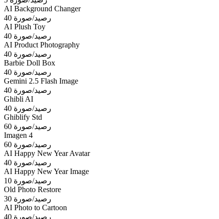
AI Background Changer
40 رصيد/صورة
AI Plush Toy
40 رصيد/صورة
AI Product Photography
40 رصيد/صورة
Barbie Doll Box
40 رصيد/صورة
Gemini 2.5 Flash Image
40 رصيد/صورة
Ghibli AI
40 رصيد/صورة
Ghiblify Std
60 رصيد/صورة
Imagen 4
60 رصيد/صورة
AI Happy New Year Avatar
40 رصيد/صورة
AI Happy New Year Image
10 رصيد/صورة
Old Photo Restore
30 رصيد/صورة
AI Photo to Cartoon
40 رصيد/صورة