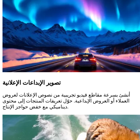
تصوير الإبداعات الإعلانية
أنشئ بسرعة مقاطع فيديو تجريبية من نصوص الإعلانات لعروض
العملاء أو العروض الإبداعية. حوّل تعريفات المنتجات إلى محتوى
ديناميكي مع خفض حواجز الإنتاج.