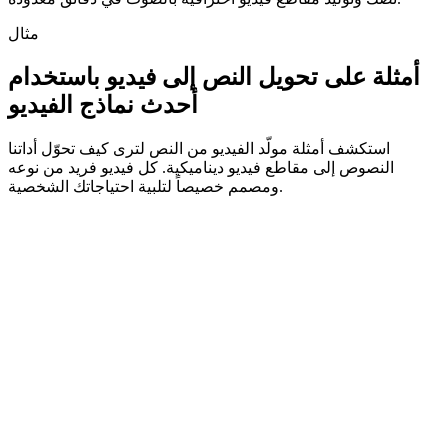
مثال
أمثلة على تحويل النص إلى فيديو باستخدام
أحدث نماذج الفيديو
استكشف أمثلة مولّد الفيديو من النص لترى كيف تحوّل أداتنا
النصوص إلى مقاطع فيديو ديناميكية. كل فيديو فريد من نوعه
ومصمم خصيصاً لتلبية احتياجاتك الشخصية.