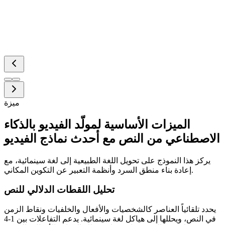
ميزة
الميزات الأساسية لمولّد الفيديو بالذكاء
الاصطناعي من النص مع أحدث نماذج الفيديو
يركز هذا النموذج على تحويل اللغة الطبيعية إلى لغة سينمائية، مع
إعادة بناء منطق السرد وأنظمة التعبير عن التكوين المكاني.
تحليل اللقطات الدلالي للنص
يحدد تلقائياً العناصر كالشخصيات والأفعال والخلفيات ونقاط الزمن
في النص، ويحللها إلى هياكل لغة سينمائية. يدعم التفاعلات بين 1-4