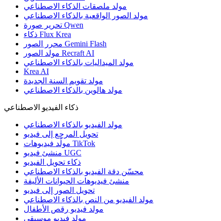
مولد ملصقات الذكاء الاصطناعي
مولد الصور الواقعية بالذكاء الاصطناعي
تحرير صورة Qwen
ذكاء Flux Krea
محرر الصور Gemini Flash
مولد الصور Recraft AI
مولد الميداليات بالذكاء الاصطناعي
Krea AI
مولد تقويم السنة الجديدة
مولد هالوين بالذكاء الاصطناعي
ذكاء الفيديو الاصطناعي
مولد الفيديو بالذكاء الاصطناعي
تحويل المرجع إلى فيديو
مولّد فيديوهات TikTok
منشئ فيديو UGC
ذكاء تحويل الفيديو
محسّن دقة الفيديو بالذكاء الاصطناعي
منشئ فيديوهات الحيوانات الأليفة
تحويل الصور إلى فيديو
مولد الفيديو من النص بالذكاء الاصطناعي
مولد فيديو رقص الأطفال
مولد فيديو موسيقي