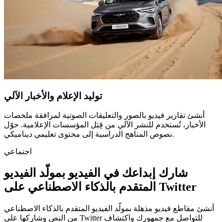
توليد الإعلام والأخبار الآلي
أنشئ تقارير فيديو بالصور والتعليقات الصوتية لمرافقة ملخصات
الأخبار، تُستخدم للنشر الآلي من قِبَل المؤسسات الإعلامية. حوّل
نصوص المناهج الدراسية إلى محتوى تعليمي ديناميكي.
اجتماعي
شارك إبداعك في الفيديو بمولّد الفيديو
المتقدم بالذكاء الاصطناعي على Twitter
أنشئ مقاطع فيديو مذهلة بمولّد الفيديو المتقدم بالذكاء الاصطناعي
من النص وشاركها على Twitter للتواصل مع جمهورك واكتشاف