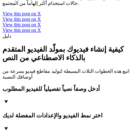
حالات استخدام أكثر إلهاماً من المجتمع.
View this post on X
View this post on X
View this post on X
View this post on X
دليل
كيفية إنشاء فيديوك بمولّد الفيديو المتقدم
بالذكاء الاصطناعي من النص
اتبع هذه الخطوات الثلاث البسيطة لتوليد مقاطع فيديو بسرعة من
أوصافك النصية
أدخل وصفاً نصياً تفصيلياً للفيديو المطلوب
اختر نمط الفيديو والإعدادات المفضلة لديك