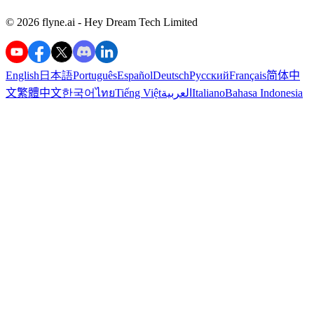
©️ 2026 flyne.ai -
Hey Dream Tech Limited
English
日本語
Português
Español
Deutsch
Русский
Français
简体中
Bahasa Indonesia
Italiano
العربية
Tiếng Việt
ไทย
한국어
繁體中文
文