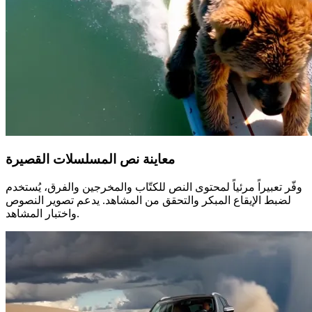
معاينة نص المسلسلات القصيرة
وفّر تعبيراً مرئياً لمحتوى النص للكتّاب والمخرجين والفرق، يُستخدم
لضبط الإيقاع المبكر والتحقق من المشاهد. يدعم تصوير النصوص
واختبار المشاهد.