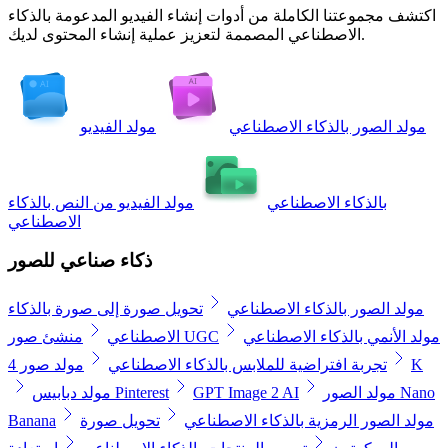
اكتشف مجموعتنا الكاملة من أدوات إنشاء الفيديو المدعومة بالذكاء
الاصطناعي المصممة لتعزيز عملية إنشاء المحتوى لديك.
مولد الصور بالذكاء الاصطناعي
مولد الفيديو
بالذكاء الاصطناعي
مولد الفيديو من النص بالذكاء
الاصطناعي
ذكاء صناعي للصور
مولد الصور بالذكاء الاصطناعي
تحويل صورة إلى صورة بالذكاء
مولد الأنمي بالذكاء الاصطناعي
منشئ صور UGC
الاصطناعي
مولد صور 4K
تجربة افتراضية للملابس بالذكاء الاصطناعي
مولد الصور Nano
GPT Image 2 AI
مولد دبابيس Pinterest
مولد الصور الرمزية بالذكاء الاصطناعي
تحويل صورة
Banana