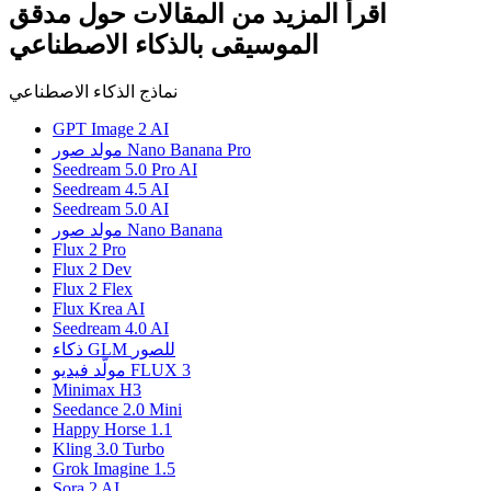
اقرأ المزيد من المقالات حول مدقق
الموسيقى بالذكاء الاصطناعي
نماذج الذكاء الاصطناعي
GPT Image 2 AI
مولد صور Nano Banana Pro
Seedream 5.0 Pro AI
Seedream 4.5 AI
Seedream 5.0 AI
مولد صور Nano Banana
Flux 2 Pro
Flux 2 Dev
Flux 2 Flex
Flux Krea AI
Seedream 4.0 AI
ذكاء GLM للصور
مولّد فيديو FLUX 3
Minimax H3
Seedance 2.0 Mini
Happy Horse 1.1
Kling 3.0 Turbo
Grok Imagine 1.5
Sora 2 AI