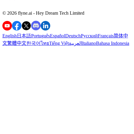
©️ 2026 flyne.ai -
Hey Dream Tech Limited
English
日本語
Português
Español
Deutsch
Русский
Français
简体中
Bahasa Indonesia
Italiano
العربية
Tiếng Việt
ไทย
한국어
繁體中文
文