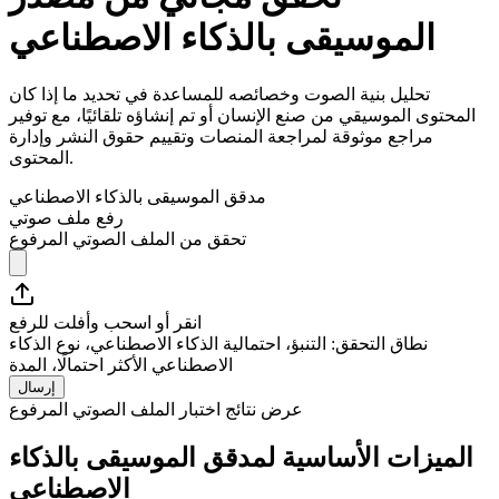
الموسيقى بالذكاء الاصطناعي
تحليل بنية الصوت وخصائصه للمساعدة في تحديد ما إذا كان
المحتوى الموسيقي من صنع الإنسان أو تم إنشاؤه تلقائيًا، مع توفير
مراجع موثوقة لمراجعة المنصات وتقييم حقوق النشر وإدارة
المحتوى.
مدقق الموسيقى بالذكاء الاصطناعي
رفع ملف صوتي
تحقق من الملف الصوتي المرفوع
انقر أو اسحب وأفلت للرفع
نطاق التحقق: التنبؤ، احتمالية الذكاء الاصطناعي، نوع الذكاء
الاصطناعي الأكثر احتمالًا، المدة
إرسال
عرض نتائج اختبار الملف الصوتي المرفوع
الميزات الأساسية لمدقق الموسيقى بالذكاء
الاصطناعي