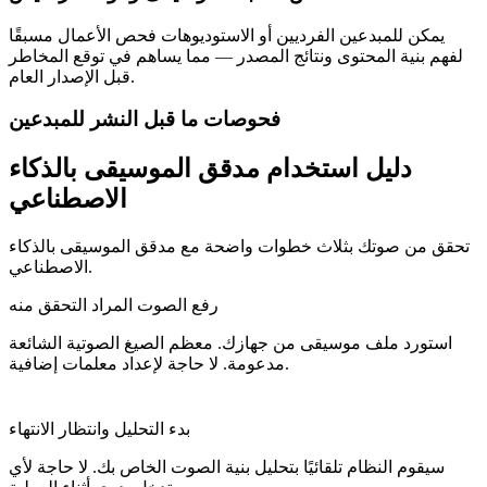
يمكن للمبدعين الفرديين أو الاستوديوهات فحص الأعمال مسبقًا
لفهم بنية المحتوى ونتائج المصدر — مما يساهم في توقع المخاطر
قبل الإصدار العام.
فحوصات ما قبل النشر للمبدعين
دليل استخدام مدقق الموسيقى بالذكاء
الاصطناعي
تحقق من صوتك بثلاث خطوات واضحة مع مدقق الموسيقى بالذكاء
الاصطناعي.
رفع الصوت المراد التحقق منه
استورد ملف موسيقى من جهازك. معظم الصيغ الصوتية الشائعة
مدعومة. لا حاجة لإعداد معلمات إضافية.
بدء التحليل وانتظار الانتهاء
سيقوم النظام تلقائيًا بتحليل بنية الصوت الخاص بك. لا حاجة لأي