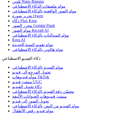
تلوين Nano Banana
مولد ملصقات الذكاء الاصطناعي
مولد الصور الواقعية بالذكاء الاصطناعي
تحرير صورة Qwen
ذكاء Flux Krea
محرر الصور Gemini Flash
مولد الصور Recraft AI
مولد الميداليات بالذكاء الاصطناعي
Krea AI
مولد تقويم السنة الجديدة
مولد هالوين بالذكاء الاصطناعي
ذكاء الفيديو الاصطناعي
مولد الفيديو بالذكاء الاصطناعي
تحويل المرجع إلى فيديو
مولّد فيديوهات TikTok
منشئ فيديو UGC
ذكاء تحويل الفيديو
محسّن دقة الفيديو بالذكاء الاصطناعي
منشئ فيديوهات الحيوانات الأليفة
تحويل الصور إلى فيديو
مولد الفيديو من النص بالذكاء الاصطناعي
مولد فيديو رقص الأطفال