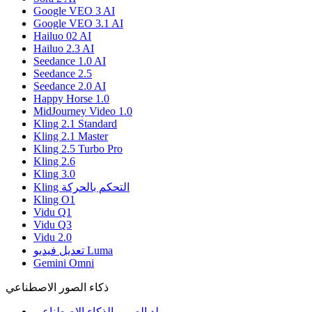
Google VEO 3 AI
Google VEO 3.1 AI
Hailuo 02 AI
Hailuo 2.3 AI
Seedance 1.0 AI
Seedance 2.5
Seedance 2.0 AI
Happy Horse 1.0
MidJourney Video 1.0
Kling 2.1 Standard
Kling 2.1 Master
Kling 2.5 Turbo Pro
Kling 2.6
Kling 3.0
Kling التحكم بالحركة
Kling O1
Vidu Q1
Vidu Q3
Vidu 2.0
تعديل فيديو Luma
Gemini Omni
ذكاء الصور الاصطناعي
مولد الصور بالذكاء الاصطناعي