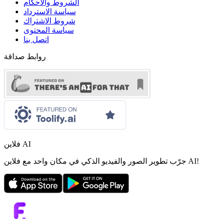
الشروط والأحكام
سياسة الاسترداد
شروط الاشتراك
سياسة المحتوى
اتصل بنا
روابط صداقة
فلاين AI
جرّب تطوير الصور والفيديو الذكي في مكان واحد مع فلاين AI!