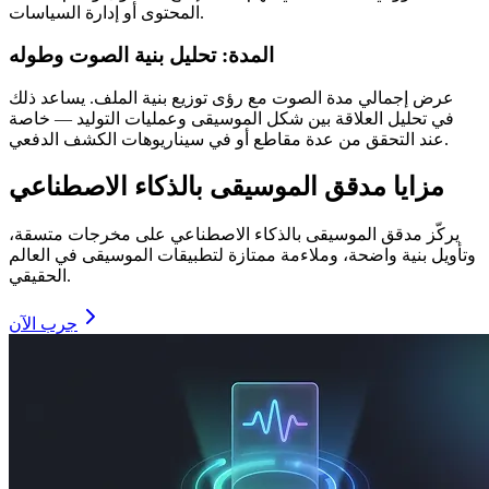
المحتوى أو إدارة السياسات.
المدة: تحليل بنية الصوت وطوله
عرض إجمالي مدة الصوت مع رؤى توزيع بنية الملف. يساعد ذلك
في تحليل العلاقة بين شكل الموسيقى وعمليات التوليد — خاصة
عند التحقق من عدة مقاطع أو في سيناريوهات الكشف الدفعي.
مزايا مدقق الموسيقى بالذكاء الاصطناعي
يركّز مدقق الموسيقى بالذكاء الاصطناعي على مخرجات متسقة،
وتأويل بنية واضحة، وملاءمة ممتازة لتطبيقات الموسيقى في العالم
الحقيقي.
جرب الآن