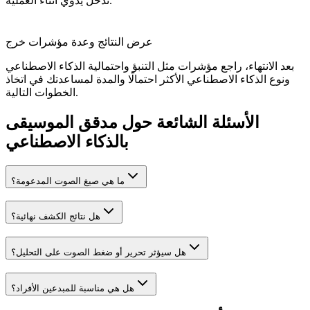
تدخل يدوي أثناء العملية.
عرض النتائج وعدة مؤشرات خرج
بعد الانتهاء، راجع مؤشرات مثل التنبؤ واحتمالية الذكاء الاصطناعي
ونوع الذكاء الاصطناعي الأكثر احتمالًا والمدة لمساعدتك في اتخاذ
الخطوات التالية.
الأسئلة الشائعة حول مدقق الموسيقى
بالذكاء الاصطناعي
ما هي صيغ الصوت المدعومة؟
هل نتائج الكشف نهائية؟
هل سيؤثر تحرير أو ضغط الصوت على التحليل؟
هل هي مناسبة للمبدعين الأفراد؟