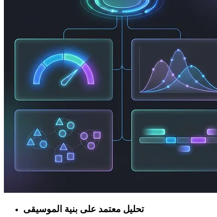
تحليل معتمد على بنية الموسيقى