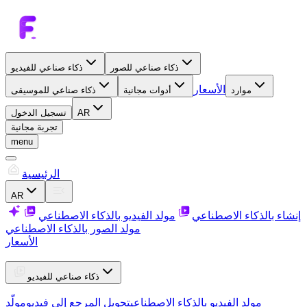
ذكاء صناعي للصور
ذكاء صناعي للفيديو
الأسعار
موارد
أدوات مجانية
ذكاء صناعي للموسيقى
AR
تسجيل الدخول
تجربة مجانية
menu
الرئيسية
AR
إنشاء بالذكاء الاصطناعي
مولد الفيديو بالذكاء الاصطناعي
مولد الصور بالذكاء الاصطناعي
الأسعار
ذكاء صناعي للفيديو
مولد الفيديو بالذكاء الاصطناعي
تحويل المرجع إلى فيديو
مولّد