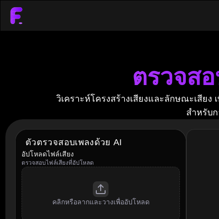
ตรวจสอบ
วิเคราะห์โครงสร้างเสียงและลักษณะเสียง เพื่
สำหรับก
ตัวตรวจสอบเพลงด้วย AI
อัปโหลดไฟล์เสียง
ตรวจสอบไฟล์เสียงที่อัปโหลด
คลิกหรือลากและวางเพื่ออัปโหลด