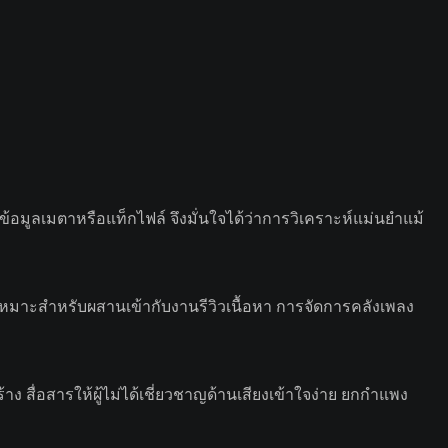
อมูลเมตาหรือแท็กไฟล์ จึงมั่นใจได้ว่าการวิเคราะห์แม่นยำแม้
หมาะสำหรับผสานเข้ากับงานรีวิวเนื้อหา การจัดการคลังเพลง
 สื่อสารให้ผู้ไม่ได้เชี่ยวชาญด้านเสียงเข้าใจง่าย ยกกำแพง