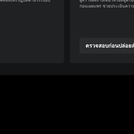
คล้องและปฏิบัติตามระเบียบ
ผู้สร้างผลงานเดี่ยวหรือสตู
ก่อนเผยแพร่ ช่วยประเมินความเ
ตรวจสอบก่อนปล่อยสำ