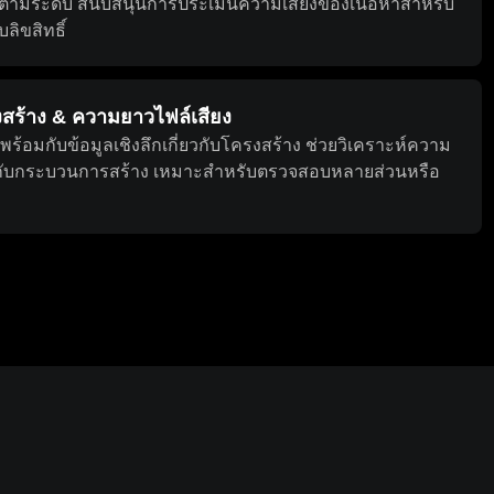
ตามระดับ สนับสนุนการประเมินความเสี่ยงของเนื้อหาสำหรับ
ิขสิทธิ์
งสร้าง & ความยาวไฟล์เสียง
ร้อมกับข้อมูลเชิงลึกเกี่ยวกับโครงสร้าง ช่วยวิเคราะห์ความ
งกับกระบวนการสร้าง เหมาะสำหรับตรวจสอบหลายส่วนหรือ