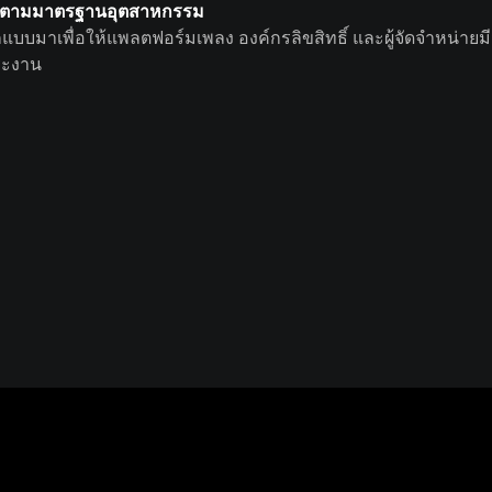
ตามมาตรฐานอุตสาหกรรม
แบบมาเพื่อให้แพลตฟอร์มเพลง องค์กรลิขสิทธิ์ และผู้จัดจำหน่าย
ะงาน