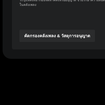
ระบุแหล่งที่มาก่อนจัดทำคลังหรืออนุญาต ช่วยรักษาความสอด
ในคลังเพลง
คัดกรองคลังเพลง & วัสดุการอนุญาต