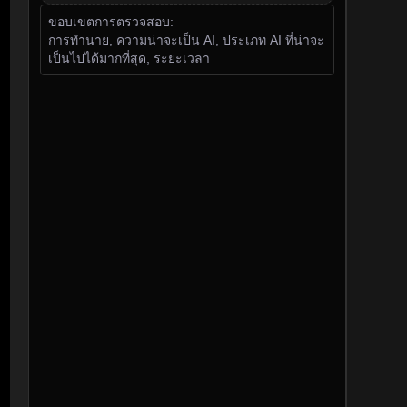
ขอบเขตการตรวจสอบ:
การทำนาย, ความน่าจะเป็น AI, ประเภท AI ที่น่าจะ
เป็นไปได้มากที่สุด, ระยะเวลา