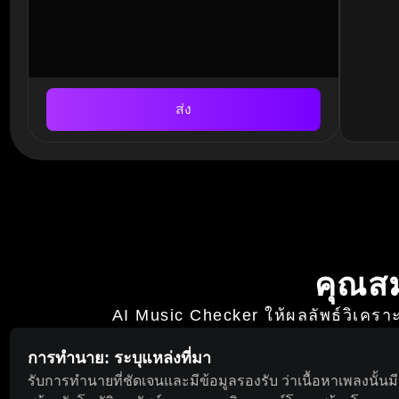
ส่ง
คุณส
AI Music Checker ให้ผลลัพธ์วิเครา
การทำนาย: ระบุแหล่งที่มา
รับการทำนายที่ชัดเจนและมีข้อมูลรองรับ ว่าเนื้อหาเพลงนั้น