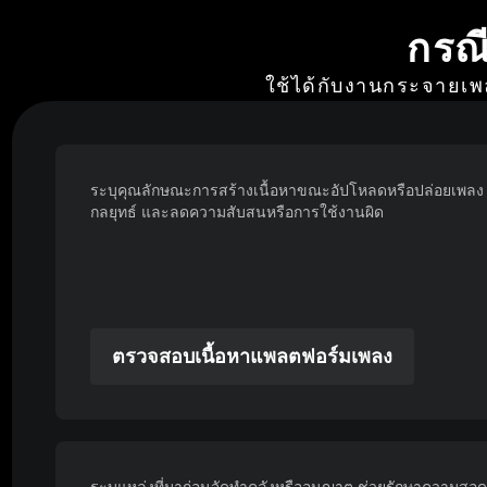
กรณ
ใช้ได้กับงานกระจายเพ
ระบุคุณลักษณะการสร้างเนื้อหาขณะอัปโหลดหรือปล่อยเพลง ช
กลยุทธ์ และลดความสับสนหรือการใช้งานผิด
ตรวจสอบเนื้อหาแพลตฟอร์มเพลง