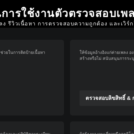
ีการใช้งานตัวตรวจสอบเพล
ลง รีวิวเนื้อหา การตรวจสอบความถูกต้อง และเวิร์ก
่วยในการติดป้ายเนื้อหา
ให้ข้อมูลอ้างอิงแก่ค่ายเพลง อง
สร้างหรือไม่ สนับสนุนการระ
ตรวจสอบลิขสิทธิ์ & ก