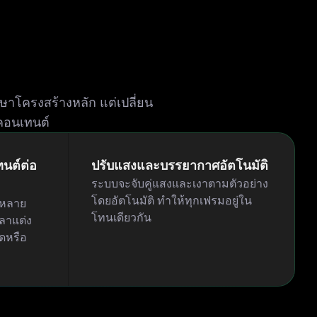
กษาโครงสร้างหลัก แต่เปลี่ยน
คอนเทนต์
นต์ต่อ
ปรับแสงและบรรยากาศอัตโนมัติ
ระบบจะจับคู่แสงและเงาตามตัวอย่าง
โดยอัตโนมัติ ทำให้ทุกเฟรมอยู่ใน
อหลาย
โทนเดียวกัน
วลาแต่ง
ดหรือ