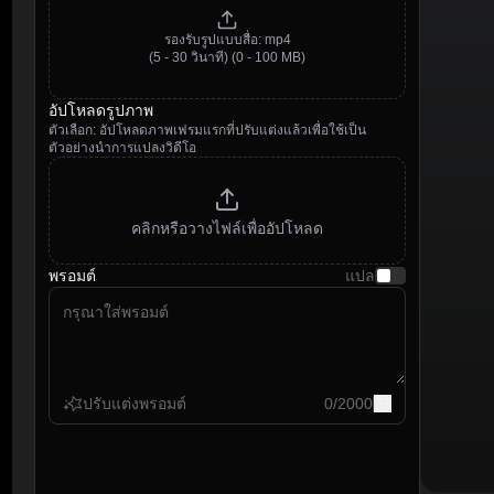
รองรับรูปแบบสื่อ
:
mp4
(5 - 30 วินาที)
(0 - 100 MB)
อัปโหลดรูปภาพ
ตัวเลือก: อัปโหลดภาพเฟรมแรกที่ปรับแต่งแล้วเพื่อใช้เป็น
ตัวอย่างนำการแปลงวิดีโอ
คลิกหรือวางไฟล์เพื่ออัปโหลด
พรอมต์
แปล
ปรับแต่งพรอมต์
0
/
2000