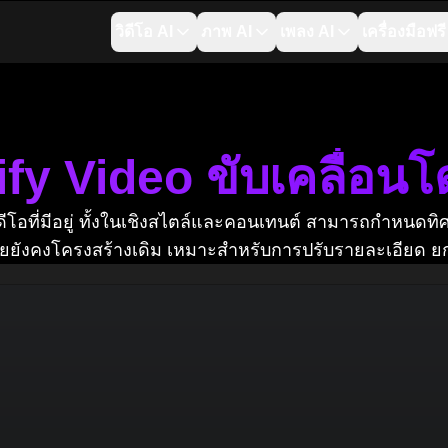
วิดีโอ AI
ภาพ AI
เพลง AI
เครื่องมือฟรี
y Video ขับเคลื่อน
โอที่มีอยู่ ทั้งในเชิงสไตล์และคอนเทนต์ สามารถกำหนดทิ
ดยยังคงโครงสร้างเดิม เหมาะสำหรับการปรับรายละเอียด ย