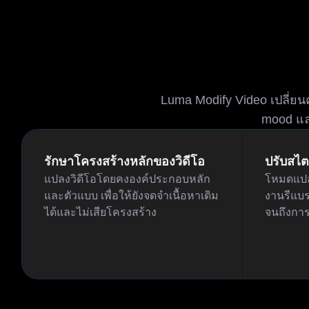
Luma Modify Video เปลี่ยนค
mood แล
รักษาโครงสร้างหลักของวิดีโอ
ปรับสไตล
แปลงวิดีโอโดยคงองค์ประกอบหลัก
โหมดแป
และตัวแบบ เพื่อให้ยังจดจำเนื้อหาเดิม
งานรีแบร
ได้และไม่เสียโครงสร้าง
จนถึงการ