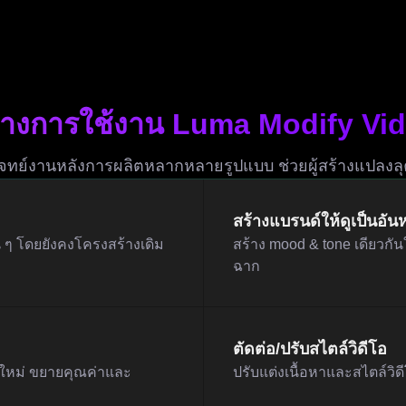
ย่างการใช้งาน Luma Modify Vid
ทย์งานหลังการผลิตหลากหลายรูปแบบ ช่วยผู้สร้างแปลงลุคว
สร้างแบรนด์ให้ดูเป็นอันห
น ๆ โดยยังคงโครงสร้างเดิม
สร้าง mood & tone เดียวกัน
ฉาก
ตัดต่อ/ปรับสไตล์วิดีโอ
ดใหม่ ขยายคุณค่าและ
ปรับแต่งเนื้อหาและสไตล์ว