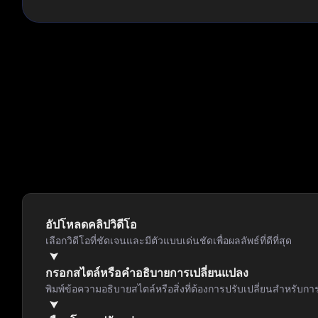
อัปโหลดคลิปวิดีโอ
เลือกวิดีโอที่ชัดเจนและมีตัวแบบเด่นชัดเพื่อผลลัพธ์ที่ดีที่สุด
กรอกสไตล์หรือคำอธิบายการเปลี่ยนแปลง
พิมพ์ข้อความอธิบายสไตล์หรือสิ่งที่ต้องการปรับเปลี่ยนสำหรับกา