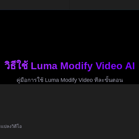
วิธีใช้ Luma Modify Video AI
คู่มือการใช้ Luma Modify Video ทีละขั้นตอน
รแปลงวิดีโอ