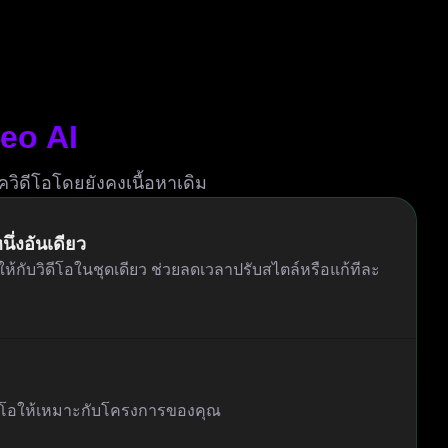
eo AI
ิดีโอโดยยังคงเนื้อหาเดิม
นึ่งอันเดียว
ให้กับวิดีโอในชุดเดียว ช่วยลดเวลาปรับสไตล์หรือแก้ทีละ
ิดีโอให้เหมาะกับโครงการของคุณ