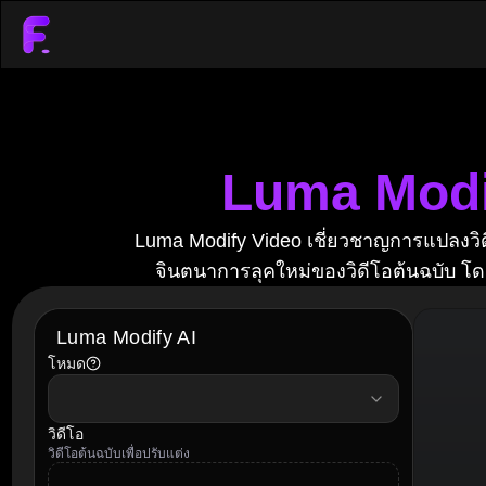
Luma Modif
Luma Modify Video เชี่ยวชาญการแปลงวิดี
จินตนาการลุคใหม่ของวิดีโอต้นฉบับ โ
Luma Modify AI
โหมด
mode
วิดีโอ
วิดีโอต้นฉบับเพื่อปรับแต่ง