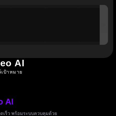
deo AI
ล์เป้าหมาย
o AI
ดเร็ว พร้อมระบบควบคุมด้วย