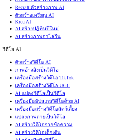
Recraft ตัวสร้างภาพ AI
ตัวสร้างเหรียญ AI
Krea AI
AI สร้างปฏิทินปีใหม่
AI สร้างภาพฮาโลวีน
วิดีโอ AI
ตัวสร้างวิดีโอ AI
ภาพอ้างอิงเป็นวิดีโอ
เครื่องมือสร้างวิดีโอ TikTok
เครื่องมือสร้างวิดีโอ UGC
AI แปลงวิดีโอเป็นวิดีโอ
เครื่องมืออัปสเกลวิดีโอด้วย AI
เครื่องมือสร้างวิดีโอสัตว์เลี้ยง
แปลงภาพถ่ายเป็นวิดีโอ
AI สร้างวิดีโอจากข้อความ
AI สร้างวิดีโอเด็กเต้น