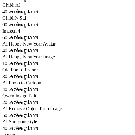
Ghibli AI
40 เครดิต/รูปภาพ
Ghiblify Std
60 เครดิต/รูปภาพ
Imagen 4
60 เครดิต/รูปภาพ
AI Happy New Year Avatar
40 เครดิต/รูปภาพ
AI Happy New Year Image
10 เครดิต/รูปภาพ
Old Photo Restore
30 เครดิต/รูปภาพ
AI Photo to Cartoon
40 เครดิต/รูปภาพ
Qwen Image Edit
20 เครดิต/รูปภาพ
AI Remove Object from Image
50 เครดิต/รูปภาพ
AI Simpsons style
40 เครดิต/รูปภาพ
Try on