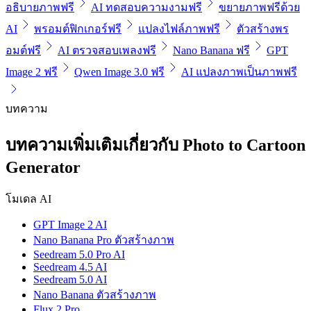
อธิบายภาพฟรี
AI ทดสอบความงามฟรี
ขยายภาพฟรีด้วย
AI
พรอมต์ฟิกเกอร์ฟรี
แปลงไฟล์ภาพฟรี
ตัวสร้างพร
อมต์ฟรี
AI ตรวจสอบเพลงฟรี
Nano Banana ฟรี
GPT
Image 2 ฟรี
Qwen Image 3.0 ฟรี
AI แปลงภาพเป็นภาพฟรี
บทความ
บทความเพิ่มเติมเกี่ยวกับ Photo to Cartoon
Generator
โมเดล AI
GPT Image 2 AI
Nano Banana Pro ตัวสร้างภาพ
Seedream 5.0 Pro AI
Seedream 4.5 AI
Seedream 5.0 AI
Nano Banana ตัวสร้างภาพ
Flux 2 Pro