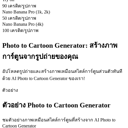
90 เครดิต/รูปภาพ
Nano Banana Pro (1k, 2k)
50 เครดิต/รูปภาพ
Nano Banana Pro (4k)
100 เครดิต/รูปภาพ
Photo to Cartoon Generator: สร้างภาพ
การ์ตูนจากรูปถ่ายของคุณ
อัปโหลดรูปถ่ายและสร้างภาพเหมือนสไตล์การ์ตูนส่วนตัวทันที
ด้วย AI Photo to Cartoon Generator ของเรา!
ตัวอย่าง
ตัวอย่าง Photo to Cartoon Generator
ชมตัวอย่างภาพเหมือนสไตล์การ์ตูนที่สร้างจาก AI Photo to
Cartoon Generator