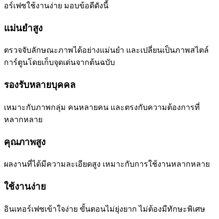
อร์เฟซใช้งานง่าย มอบข้อดีดังนี้
แม่นยำสูง
ตรวจจับลักษณะภาพได้อย่างแม่นยำ และเปลี่ยนเป็นภาพสไตล์
การ์ตูนโดยเก็บจุดเด่นจากต้นฉบับ
รองรับหลายบุคคล
เหมาะกับภาพกลุ่ม คนหลายคน และตรงกับความต้องการที่
หลากหลาย
คุณภาพสูง
ผลงานที่ได้มีความละเอียดสูง เหมาะกับการใช้งานหลากหลาย
ใช้งานง่าย
อินเทอร์เฟซเข้าใจง่าย ขั้นตอนไม่ยุ่งยาก ไม่ต้องมีทักษะพิเศษ