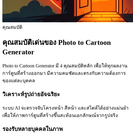
คุณสมบัติ
คุณสมบัติเด่นของ Photo to Cartoon
Generator
Photo to Cartoon Generator มี 4 คุณสมบัติหลัก เพื่อให้ทุกผลงาน
การ์ตูนที่สร้างออกมา มีความคมชัดและตรงกับความต้องการ
ของแต่ละบุคคล
วิเคราะห์รูปถ่ายอัจฉริยะ
ระบบ AI จะตรวจจับโครงหน้า สีหน้า และสไตล์ได้อย่างแม่นยำ
เพื่อให้ภาพการ์ตูนที่สร้างขึ้นสะท้อนเอกลักษณ์จากรูปจริง
รองรับหลายบุคคลในภาพ