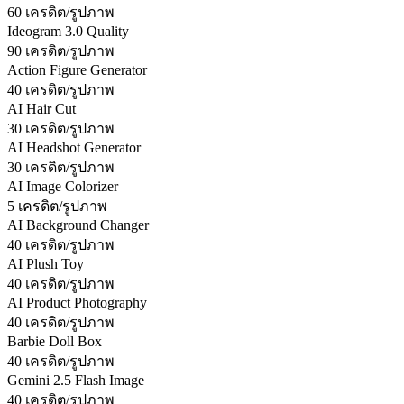
60 เครดิต/รูปภาพ
Ideogram 3.0 Quality
90 เครดิต/รูปภาพ
Action Figure Generator
40 เครดิต/รูปภาพ
AI Hair Cut
30 เครดิต/รูปภาพ
AI Headshot Generator
30 เครดิต/รูปภาพ
AI Image Colorizer
5 เครดิต/รูปภาพ
AI Background Changer
40 เครดิต/รูปภาพ
AI Plush Toy
40 เครดิต/รูปภาพ
AI Product Photography
40 เครดิต/รูปภาพ
Barbie Doll Box
40 เครดิต/รูปภาพ
Gemini 2.5 Flash Image
40 เครดิต/รูปภาพ