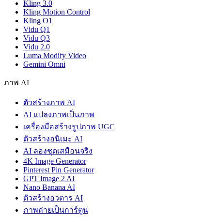
Kling 3.0
Kling Motion Control
Kling O1
Vidu Q1
Vidu Q3
Vidu 2.0
Luma Modify Video
Gemini Omni
ภาพ AI
ตัวสร้างภาพ AI
AI แปลงภาพเป็นภาพ
เครื่องมือสร้างรูปภาพ UGC
ตัวสร้างอนิเมะ AI
AI ลองชุดเสมือนจริง
4K Image Generator
Pinterest Pin Generator
GPT Image 2 AI
Nano Banana AI
ตัวสร้างอวตาร AI
ภาพถ่ายเป็นการ์ตูน