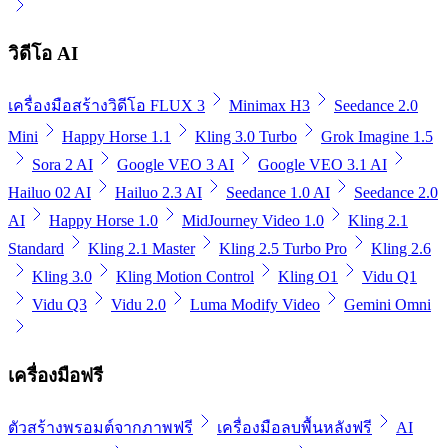
วิดีโอ AI
เครื่องมือสร้างวิดีโอ FLUX 3
Minimax H3
Seedance 2.0
Mini
Happy Horse 1.1
Kling 3.0 Turbo
Grok Imagine 1.5
Sora 2 AI
Google VEO 3 AI
Google VEO 3.1 AI
Hailuo 02 AI
Hailuo 2.3 AI
Seedance 1.0 AI
Seedance 2.0
AI
Happy Horse 1.0
MidJourney Video 1.0
Kling 2.1
Standard
Kling 2.1 Master
Kling 2.5 Turbo Pro
Kling 2.6
Kling 3.0
Kling Motion Control
Kling O1
Vidu Q1
Vidu Q3
Vidu 2.0
Luma Modify Video
Gemini Omni
เครื่องมือฟรี
ตัวสร้างพรอมต์จากภาพฟรี
เครื่องมือลบพื้นหลังฟรี
AI