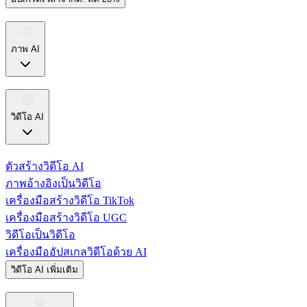
ภาพ AI
วิดีโอ AI
ตัวสร้างวิดีโอ AI
ภาพอ้างอิงเป็นวิดีโอ
เครื่องมือสร้างวิดีโอ TikTok
เครื่องมือสร้างวิดีโอ UGC
วิดีโอเป็นวิดีโอ
เครื่องมืออัปสเกลวิดีโอด้วย AI
วิดีโอ AI เพิ่มเติม