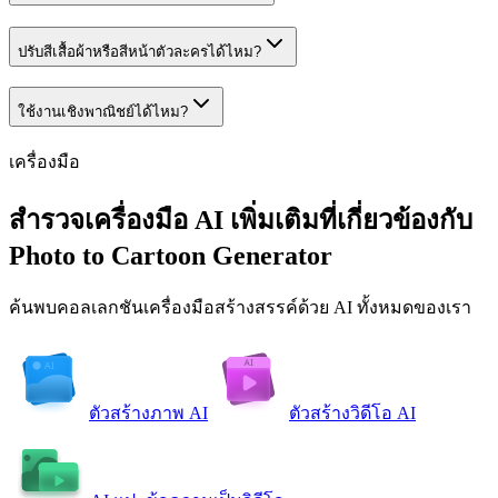
ปรับสีเสื้อผ้าหรือสีหน้าตัวละครได้ไหม?
ใช้งานเชิงพาณิชย์ได้ไหม?
เครื่องมือ
สำรวจเครื่องมือ AI เพิ่มเติมที่เกี่ยวข้องกับ
Photo to Cartoon Generator
ค้นพบคอลเลกชันเครื่องมือสร้างสรรค์ด้วย AI ทั้งหมดของเรา
ตัวสร้างภาพ AI
ตัวสร้างวิดีโอ AI