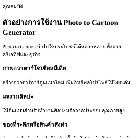
คุณสมบัติ
ตัวอย่างการใช้งาน Photo to Cartoon
Generator
Photo to Cartoon นำไปใช้ประโยชน์ได้หลากหลาย ทั้งสาย
ครีเอทีฟและธุรกิจ
ภาพอวาตาร์โซเชียลมีเดีย
สร้างอวาตาร์การ์ตูนแนวใหม่ เพิ่มอิทธิพลโปรไฟล์ให้โดดเด่น
ผลงานศิลปะ
ให้ต้นแบบสำหรับทำงานศิลปะหรือวาดประกอบคุณภาพสูง
ของที่ระลึกหรือสินค้าสั่งทำ