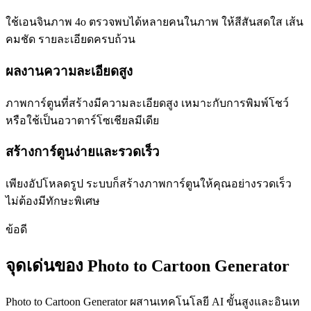
ใช้เอนจินภาพ 4o ตรวจพบได้หลายคนในภาพ ให้สีสันสดใส เส้น
คมชัด รายละเอียดครบถ้วน
ผลงานความละเอียดสูง
ภาพการ์ตูนที่สร้างมีความละเอียดสูง เหมาะกับการพิมพ์โชว์
หรือใช้เป็นอวาตาร์โซเชียลมีเดีย
สร้างการ์ตูนง่ายและรวดเร็ว
เพียงอัปโหลดรูป ระบบก็สร้างภาพการ์ตูนให้คุณอย่างรวดเร็ว
ไม่ต้องมีทักษะพิเศษ
ข้อดี
จุดเด่นของ Photo to Cartoon Generator
Photo to Cartoon Generator ผสานเทคโนโลยี AI ขั้นสูงและอินเท