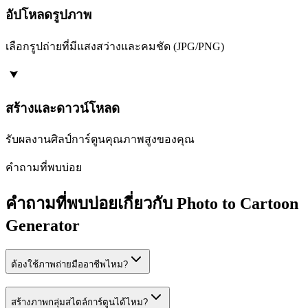
อัปโหลดรูปภาพ
เลือกรูปถ่ายที่มีแสงสว่างและคมชัด (JPG/PNG)
สร้างและดาวน์โหลด
รับผลงานศิลป์การ์ตูนคุณภาพสูงของคุณ
คำถามที่พบบ่อย
คำถามที่พบบ่อยเกี่ยวกับ Photo to Cartoon
Generator
ต้องใช้ภาพถ่ายมืออาชีพไหม?
สร้างภาพกลุ่มสไตล์การ์ตูนได้ไหม?