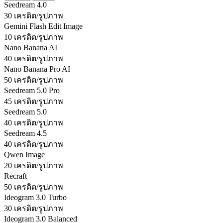
Seedream 4.0
30 เครดิต/รูปภาพ
Gemini Flash Edit Image
10 เครดิต/รูปภาพ
Nano Banana AI
40 เครดิต/รูปภาพ
Nano Banana Pro AI
50 เครดิต/รูปภาพ
Seedream 5.0 Pro
45 เครดิต/รูปภาพ
Seedream 5.0
40 เครดิต/รูปภาพ
Seedream 4.5
40 เครดิต/รูปภาพ
Qwen Image
20 เครดิต/รูปภาพ
Recraft
50 เครดิต/รูปภาพ
Ideogram 3.0 Turbo
30 เครดิต/รูปภาพ
Ideogram 3.0 Balanced