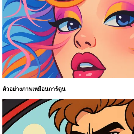
ตัวอย่างภาพเหมือนการ์ตูน