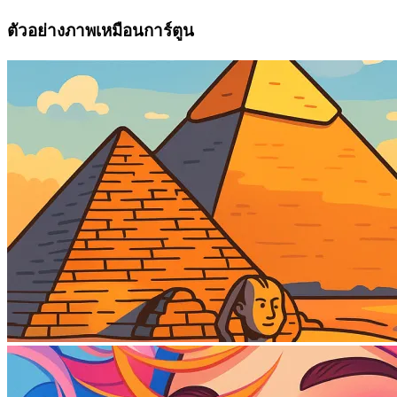
ตัวอย่างภาพเหมือนการ์ตูน