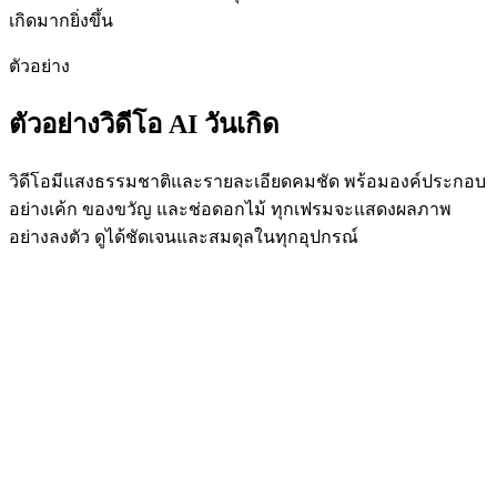
เกิดมากยิ่งขึ้น
ตัวอย่าง
ตัวอย่างวิดีโอ AI วันเกิด
วิดีโอมีแสงธรรมชาติและรายละเอียดคมชัด พร้อมองค์ประกอบ
อย่างเค้ก ของขวัญ และช่อดอกไม้ ทุกเฟรมจะแสดงผลภาพ
อย่างลงตัว ดูได้ชัดเจนและสมดุลในทุกอุปกรณ์