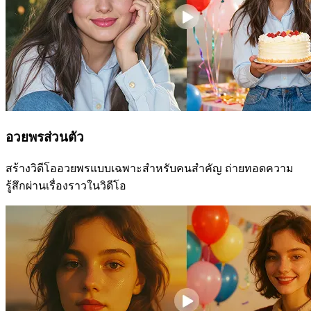
อวยพรส่วนตัว
สร้างวิดีโออวยพรแบบเฉพาะสำหรับคนสำคัญ ถ่ายทอดความ
รู้สึกผ่านเรื่องราวในวิดีโอ