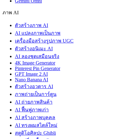
Gemini Omni
ภาพ AI
ตัวสร้างภาพ AI
AI แปลงภาพเป็นภาพ
เครื่องมือสร้างรูปภาพ UGC
ตัวสร้างอนิเมะ AI
AI ลองชุดเสมือนจริง
4K Image Generator
Pinterest Pin Generator
GPT Image 2 AI
Nano Banana AI
ตัวสร้างอวตาร AI
ภาพถ่ายเป็นการ์ตูน
AI ถ่ายภาพสินค้า
AI ฟื้นฟูภาพเก่า
AI สร้างภาพบุคคล
AI ทรงผมสไตล์ใหม่
สตูดิโอศิลปะ Ghibli