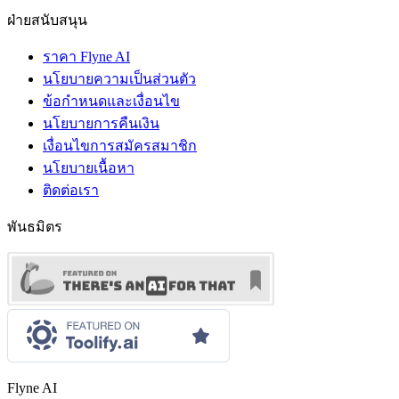
ฝ่ายสนับสนุน
ราคา Flyne AI
นโยบายความเป็นส่วนตัว
ข้อกำหนดและเงื่อนไข
นโยบายการคืนเงิน
เงื่อนไขการสมัครสมาชิก
นโยบายเนื้อหา
ติดต่อเรา
พันธมิตร
Flyne AI