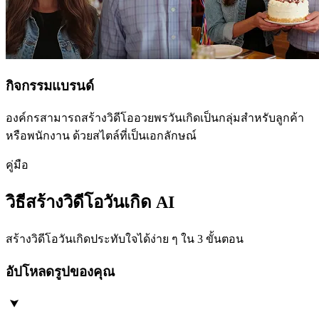
กิจกรรมแบรนด์
องค์กรสามารถสร้างวิดีโออวยพรวันเกิดเป็นกลุ่มสำหรับลูกค้า
หรือพนักงาน ด้วยสไตล์ที่เป็นเอกลักษณ์
คู่มือ
วิธีสร้างวิดีโอวันเกิด AI
สร้างวิดีโอวันเกิดประทับใจได้ง่าย ๆ ใน 3 ขั้นตอน
อัปโหลดรูปของคุณ