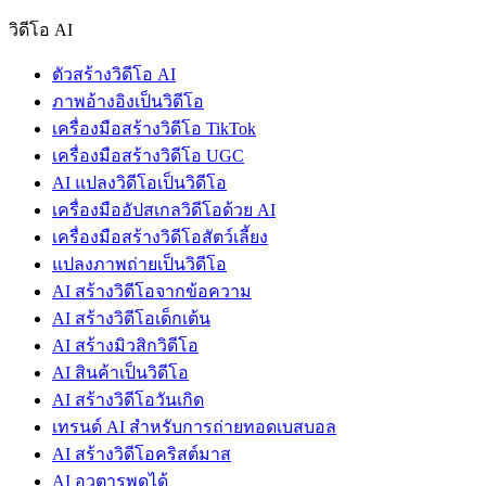
วิดีโอ AI
ตัวสร้างวิดีโอ AI
ภาพอ้างอิงเป็นวิดีโอ
เครื่องมือสร้างวิดีโอ TikTok
เครื่องมือสร้างวิดีโอ UGC
AI แปลงวิดีโอเป็นวิดีโอ
เครื่องมืออัปสเกลวิดีโอด้วย AI
เครื่องมือสร้างวิดีโอสัตว์เลี้ยง
แปลงภาพถ่ายเป็นวิดีโอ
AI สร้างวิดีโอจากข้อความ
AI สร้างวิดีโอเด็กเต้น
AI สร้างมิวสิกวิดีโอ
AI สินค้าเป็นวิดีโอ
AI สร้างวิดีโอวันเกิด
เทรนด์ AI สำหรับการถ่ายทอดเบสบอล
AI สร้างวิดีโอคริสต์มาส
AI อวตารพูดได้