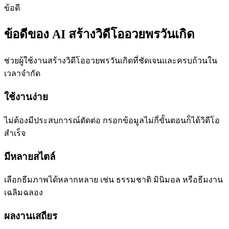
ข้อดี
ข้อดีของ AI สร้างวิดีโออวยพรวันเกิด
ช่วยผู้ใช้งานสร้างวิดีโออวยพรวันเกิดที่ชัดเจนและครบถ้วนใน
เวลาจำกัด
ใช้งานง่าย
ไม่ต้องมีประสบการณ์ตัดต่อ กรอกข้อมูลไม่กี่ขั้นตอนก็ได้วิดีโอ
สำเร็จ
มีหลายสไตล์
เลือกธีมภาพได้หลากหลาย เช่น ธรรมชาติ มินิมอล หรือธีมงาน
เฉลิมฉลอง
ผลงานเสถียร