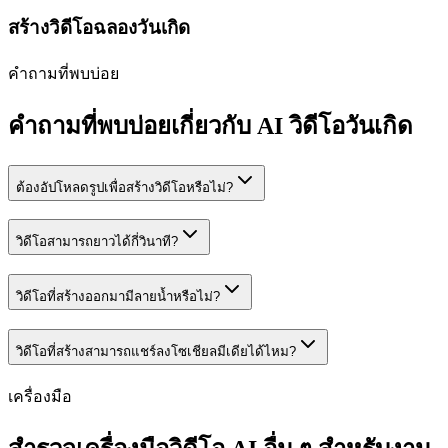
สร้างวิดีโอฉลองวันเกิด
คำถามที่พบบ่อย
คำถามที่พบบ่อยเกี่ยวกับ AI วิดีโอวันเกิด
ต้องอัปโหลดรูปเพื่อสร้างวิดีโอหรือไม่?
วิดีโอสามารถยาวได้กี่วินาที?
วิดีโอที่สร้างออกมามีลายน้ำหรือไม่?
วิดีโอที่สร้างสามารถแชร์ลงโซเชียลมีเดียได้ไหม?
เครื่องมือ