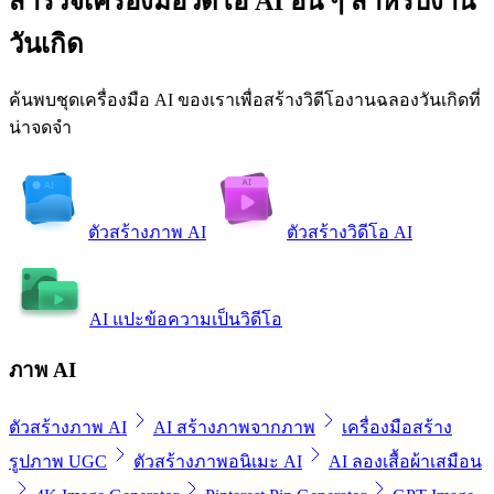
สำรวจเครื่องมือวิดีโอ AI อื่น ๆ สำหรับงาน
วันเกิด
ค้นพบชุดเครื่องมือ AI ของเราเพื่อสร้างวิดีโองานฉลองวันเกิดที่
น่าจดจำ
ตัวสร้างภาพ AI
ตัวสร้างวิดีโอ AI
AI แปะข้อความเป็นวิดีโอ
ภาพ AI
ตัวสร้างภาพ AI
AI สร้างภาพจากภาพ
เครื่องมือสร้าง
รูปภาพ UGC
ตัวสร้างภาพอนิเมะ AI
AI ลองเสื้อผ้าเสมือน