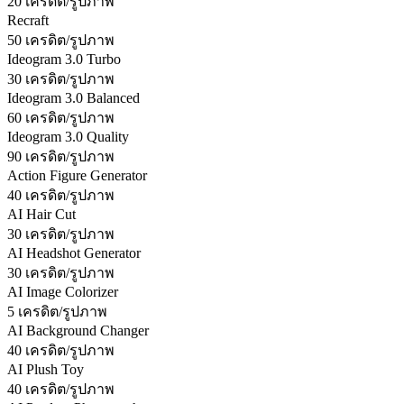
20 เครดิต/รูปภาพ
Recraft
50 เครดิต/รูปภาพ
Ideogram 3.0 Turbo
30 เครดิต/รูปภาพ
Ideogram 3.0 Balanced
60 เครดิต/รูปภาพ
Ideogram 3.0 Quality
90 เครดิต/รูปภาพ
Action Figure Generator
40 เครดิต/รูปภาพ
AI Hair Cut
30 เครดิต/รูปภาพ
AI Headshot Generator
30 เครดิต/รูปภาพ
AI Image Colorizer
5 เครดิต/รูปภาพ
AI Background Changer
40 เครดิต/รูปภาพ
AI Plush Toy
40 เครดิต/รูปภาพ