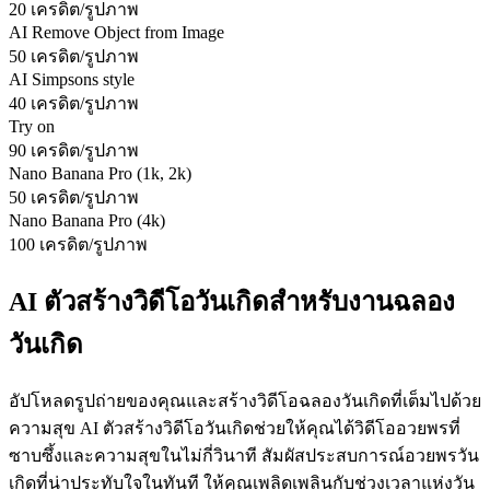
20 เครดิต/รูปภาพ
AI Remove Object from Image
50 เครดิต/รูปภาพ
AI Simpsons style
40 เครดิต/รูปภาพ
Try on
90 เครดิต/รูปภาพ
Nano Banana Pro (1k, 2k)
50 เครดิต/รูปภาพ
Nano Banana Pro (4k)
100 เครดิต/รูปภาพ
AI ตัวสร้างวิดีโอวันเกิดสำหรับงานฉลอง
วันเกิด
อัปโหลดรูปถ่ายของคุณและสร้างวิดีโอฉลองวันเกิดที่เต็มไปด้วย
ความสุข AI ตัวสร้างวิดีโอวันเกิดช่วยให้คุณได้วิดีโออวยพรที่
ซาบซึ้งและความสุขในไม่กี่วินาที สัมผัสประสบการณ์อวยพรวัน
เกิดที่น่าประทับใจในทันที ให้คุณเพลิดเพลินกับช่วงเวลาแห่งวัน