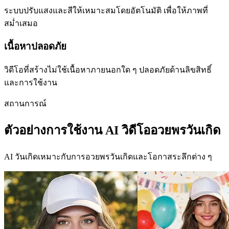
ระบบปรับแสงและสีให้เหมาะสมโดยอัตโนมัติ เพื่อให้ภาพที่
สม่ำเสมอ
เนื้อหาปลอดภัย
วิดีโอที่สร้างไม่ใช้เนื้อหาภายนอกใด ๆ ปลอดภัยด้านลิขสิทธิ์
และการใช้งาน
สถานการณ์
ตัวอย่างการใช้งาน AI วิดีโออวยพรวันเกิด
AI วันเกิดเหมาะกับการอวยพรวันเกิดและโอกาสระลึกต่าง ๆ