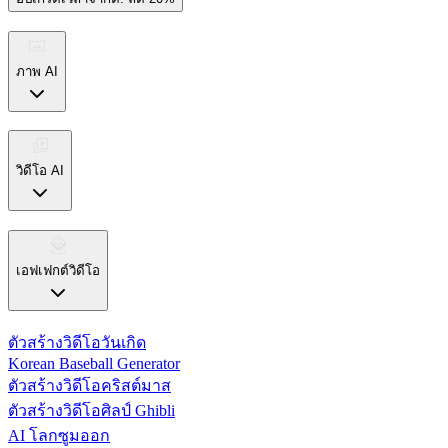
ภาพ AI
วิดีโอ AI
เอฟเฟกต์วิดีโอ
ตัวสร้างวิดีโอวันเกิด
Korean Baseball Generator
ตัวสร้างวิดีโอคริสต์มาส
ตัวสร้างวิดีโอศิลป์ Ghibli
AI โลกซูมออก