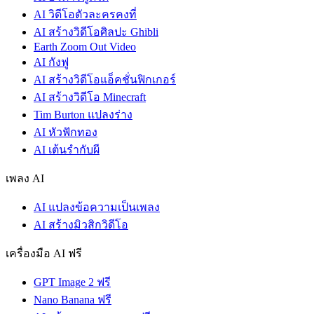
AI วิดีโอตัวละครคงที่
AI สร้างวิดีโอศิลปะ Ghibli
Earth Zoom Out Video
AI กังฟู
AI สร้างวิดีโอแอ็คชั่นฟิกเกอร์
AI สร้างวิดีโอ Minecraft
Tim Burton แปลงร่าง
AI หัวฟักทอง
AI เต้นรำกับผี
เพลง AI
AI แปลงข้อความเป็นเพลง
AI สร้างมิวสิกวิดีโอ
เครื่องมือ AI ฟรี
GPT Image 2 ฟรี
Nano Banana ฟรี