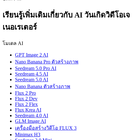
เรียนรู้เพิ่มเติมเกี่ยวกับ AI วันเกิดวิดีโอเจ
เนอเรเตอร์
โมเดล AI
GPT Image 2 AI
Nano Banana Pro ตัวสร้างภาพ
Seedream 5.0 Pro AI
Seedream 4.5 AI
Seedream 5.0 AI
Nano Banana ตัวสร้างภาพ
Flux 2 Pro
Flux 2 Dev
Flux 2 Flex
Flux Krea AI
Seedream 4.0 AI
GLM Image AI
เครื่องมือสร้างวิดีโอ FLUX 3
Minimax H3