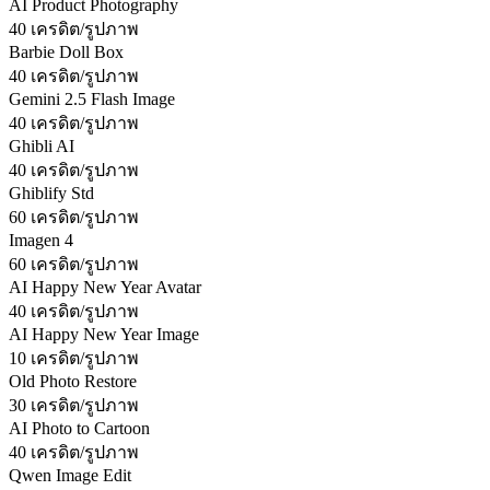
AI Product Photography
40 เครดิต/รูปภาพ
Barbie Doll Box
40 เครดิต/รูปภาพ
Gemini 2.5 Flash Image
40 เครดิต/รูปภาพ
Ghibli AI
40 เครดิต/รูปภาพ
Ghiblify Std
60 เครดิต/รูปภาพ
Imagen 4
60 เครดิต/รูปภาพ
AI Happy New Year Avatar
40 เครดิต/รูปภาพ
AI Happy New Year Image
10 เครดิต/รูปภาพ
Old Photo Restore
30 เครดิต/รูปภาพ
AI Photo to Cartoon
40 เครดิต/รูปภาพ
Qwen Image Edit