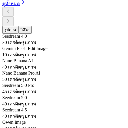
ดูทั้งหมด
รูปภาพ
วิดีโอ
Seedream 4.0
30 เครดิต/รูปภาพ
Gemini Flash Edit Image
10 เครดิต/รูปภาพ
Nano Banana AI
40 เครดิต/รูปภาพ
Nano Banana Pro AI
50 เครดิต/รูปภาพ
Seedream 5.0 Pro
45 เครดิต/รูปภาพ
Seedream 5.0
40 เครดิต/รูปภาพ
Seedream 4.5
40 เครดิต/รูปภาพ
Qwen Image