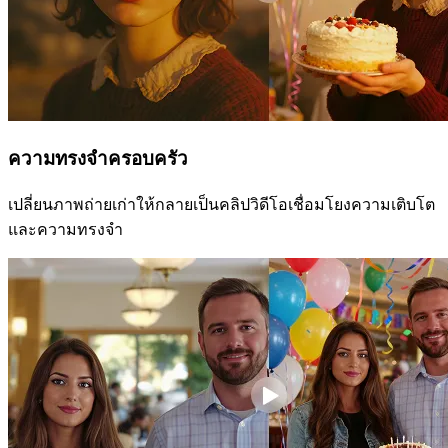
ความทรงจำครอบครัว
เปลี่ยนภาพถ่ายเก่าให้กลายเป็นคลิปวิดีโอเชื่อมโยงความเติบโต
และความทรงจำ