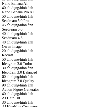
Nano Banana AI
40 tín dụng/hình ảnh
Nano Banana Pro AI
50 tín dụng/hình ảnh
Seedream 5.0 Pro
45 tín dụng/hình ảnh
Seedream 5.0
40 tín dụng/hình ảnh
Seedream 4.5
40 tín dụng/hình ảnh
Qwen Image
20 tín dụng/hình ảnh
Recraft
50 tín dụng/hình ảnh
Ideogram 3.0 Turbo
30 tín dụng/hình ảnh
Ideogram 3.0 Balanced
60 tín dụng/hình ảnh
Ideogram 3.0 Quality
90 tín dụng/hình ảnh
Action Figure Generator
40 tín dụng/hình ảnh
AI Hair Cut
30 tín dụng/hình ảnh
AI Headshot Generator