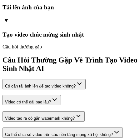
Tải lên ảnh của bạn
Tạo video chúc mừng sinh nhật
Câu hỏi thường gặp
Câu Hỏi Thường Gặp Về Trình Tạo Video
Sinh Nhật AI
Có cần tải ảnh lên để tạo video không?
Video có thể dài bao lâu?
Video tạo ra có gắn watermark không?
Có thể chia sẻ video trên các nền tảng mạng xã hội không?