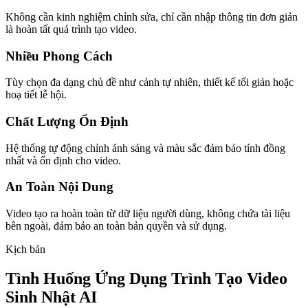
Không cần kinh nghiệm chỉnh sửa, chỉ cần nhập thông tin đơn giản
là hoàn tất quá trình tạo video.
Nhiều Phong Cách
Tùy chọn đa dạng chủ đề như cảnh tự nhiên, thiết kế tối giản hoặc
hoạ tiết lễ hội.
Chất Lượng Ổn Định
Hệ thống tự động chỉnh ánh sáng và màu sắc đảm bảo tính đồng
nhất và ổn định cho video.
An Toàn Nội Dung
Video tạo ra hoàn toàn từ dữ liệu người dùng, không chứa tài liệu
bên ngoài, đảm bảo an toàn bản quyền và sử dụng.
Kịch bản
Tình Huống Ứng Dụng Trình Tạo Video
Sinh Nhật AI