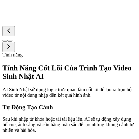
Tính năng
Tính Năng Cốt Lõi Của Trình Tạo Video
Sinh Nhật AI
AI Sinh Nhật sử dụng logic trực quan làm cốt lõi để tạo ra trọn bộ
video từ nội dung nhập đến kết quả hình ảnh.
Tự Động Tạo Cảnh
Sau khi nhập từ khóa hoặc tải tài liệu lên, AI sẽ tự động xây dựng
bố cục, ánh sáng và cân bằng màu sắc để tạo những khung cảnh tự
nhiên và hài hòa.