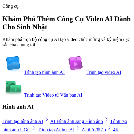
Công cụ
Khám Phá Thêm Công Cụ Video AI Dành
Cho Sinh Nhật
Khám phá trọn bộ công cụ AI tạo video chúc mừng và kỷ niệm đặc
sắc của chúng tôi.
Trình tạo hình ảnh AI
Trình tạo video AI
Trình tạo Video từ Văn bản AI
Hình ảnh AI
Trình tạo hình ảnh AI
AI Hình ảnh sang Hình ảnh
Trình tạo
hình ảnh UGC
Trình tạo Anime AI
AI thử đồ ảo
4K