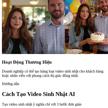
Hoạt Động Thương Hiệu
Doanh nghiệp có thể tạo hàng loạt video sinh nhật cho khách hàng
hoặc nhân viên với phong cách thị giác đồng nhất.
Hướng dẫn
Cách Tạo Video Sinh Nhật AI
Tạo video sinh nhật ý nghĩa chỉ với 3 bước đơn giản