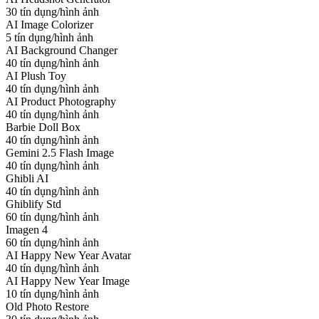
30 tín dụng/hình ảnh
AI Image Colorizer
5 tín dụng/hình ảnh
AI Background Changer
40 tín dụng/hình ảnh
AI Plush Toy
40 tín dụng/hình ảnh
AI Product Photography
40 tín dụng/hình ảnh
Barbie Doll Box
40 tín dụng/hình ảnh
Gemini 2.5 Flash Image
40 tín dụng/hình ảnh
Ghibli AI
40 tín dụng/hình ảnh
Ghiblify Std
60 tín dụng/hình ảnh
Imagen 4
60 tín dụng/hình ảnh
AI Happy New Year Avatar
40 tín dụng/hình ảnh
AI Happy New Year Image
10 tín dụng/hình ảnh
Old Photo Restore