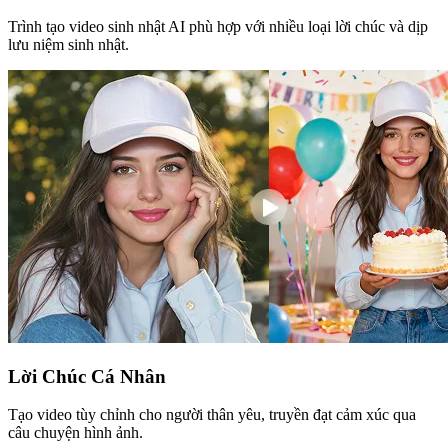
Trình tạo video sinh nhật AI phù hợp với nhiều loại lời chúc và dịp
lưu niệm sinh nhật.
Lời Chúc Cá Nhân
Tạo video tùy chỉnh cho người thân yêu, truyền đạt cảm xúc qua
câu chuyện hình ảnh.