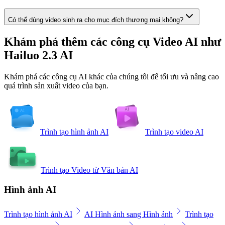
Có thể dùng video sinh ra cho mục đích thương mại không?
Khám phá thêm các công cụ Video AI như
Hailuo 2.3 AI
Khám phá các công cụ AI khác của chúng tôi để tối ưu và nâng cao
quá trình sản xuất video của bạn.
Trình tạo hình ảnh AI
Trình tạo video AI
Trình tạo Video từ Văn bản AI
Hình ảnh AI
Trình tạo hình ảnh AI
AI Hình ảnh sang Hình ảnh
Trình tạo