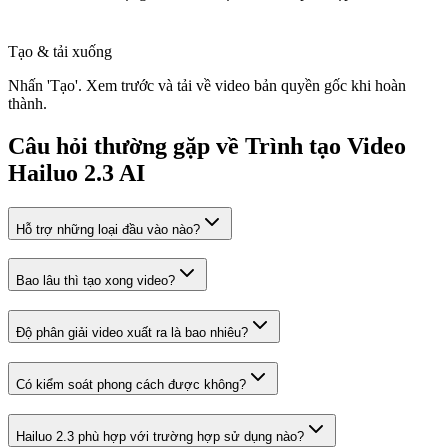
Tạo & tải xuống
Nhấn 'Tạo'. Xem trước và tải về video bản quyền gốc khi hoàn
thành.
Câu hỏi thường gặp về Trình tạo Video
Hailuo 2.3 AI
Hỗ trợ những loại đầu vào nào?
Bao lâu thì tạo xong video?
Độ phân giải video xuất ra là bao nhiêu?
Có kiểm soát phong cách được không?
Hailuo 2.3 phù hợp với trường hợp sử dụng nào?