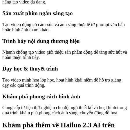
năng tạo video đa dạng.
Sản xuất phim ngắn sáng tạo
Tạo video động có cảm xúc và ánh sáng thực tế từ prompt văn bản
hoặc hình ảnh tham khảo.
Trình bày nội dung thương hiệu
Nhanh chóng tạo video giới thiệu sản phẩm động để tăng sức hút và
hoàn thiện trình bày.
Dạy học & thuyết trình
Tạo video minh họa lớp học, hoạt hình khái niệm để hỗ trợ giảng
dạy các quá trình động.
Khám phá phong cách hình ảnh
Cung cấp tư liệu thử nghiệm cho đội ngũ thiết kế và hoạt hình trong
quá trình khám phá phong cách ánh sáng, chuyển động đồ họa.
Khám phá thêm về Hailuo 2.3 AI trên