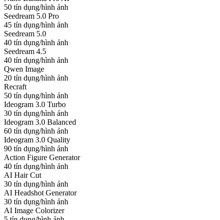
50 tín dụng/hình ảnh
Seedream 5.0 Pro
45 tín dụng/hình ảnh
Seedream 5.0
40 tín dụng/hình ảnh
Seedream 4.5
40 tín dụng/hình ảnh
Qwen Image
20 tín dụng/hình ảnh
Recraft
50 tín dụng/hình ảnh
Ideogram 3.0 Turbo
30 tín dụng/hình ảnh
Ideogram 3.0 Balanced
60 tín dụng/hình ảnh
Ideogram 3.0 Quality
90 tín dụng/hình ảnh
Action Figure Generator
40 tín dụng/hình ảnh
AI Hair Cut
30 tín dụng/hình ảnh
AI Headshot Generator
30 tín dụng/hình ảnh
AI Image Colorizer
5 tín dụng/hình ảnh