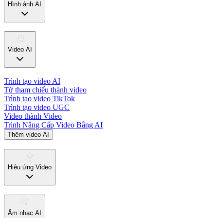
Hình ảnh AI
Video AI
Trình tạo video AI
Từ tham chiếu thành video
Trình tạo video TikTok
Trình tạo video UGC
Video thành Video
Trình Nâng Cấp Video Bằng AI
Thêm video AI
Hiệu ứng Video
Âm nhạc AI