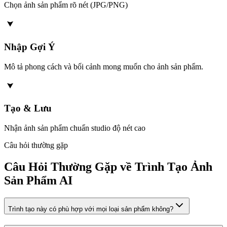
Chọn ảnh sản phẩm rõ nét (JPG/PNG)
Nhập Gợi Ý
Mô tả phong cách và bối cảnh mong muốn cho ảnh sản phẩm.
Tạo & Lưu
Nhận ảnh sản phẩm chuẩn studio độ nét cao
Câu hỏi thường gặp
Câu Hỏi Thường Gặp về Trình Tạo Ảnh
Sản Phẩm AI
Trình tạo này có phù hợp với mọi loại sản phẩm không?