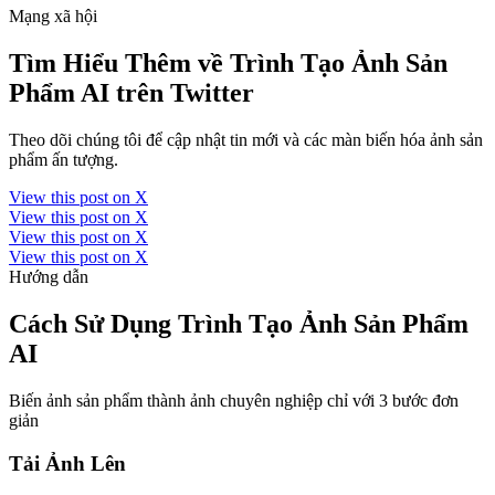
Mạng xã hội
Tìm Hiểu Thêm về Trình Tạo Ảnh Sản
Phẩm AI trên Twitter
Theo dõi chúng tôi để cập nhật tin mới và các màn biến hóa ảnh sản
phẩm ấn tượng.
View this post on X
View this post on X
View this post on X
View this post on X
Hướng dẫn
Cách Sử Dụng Trình Tạo Ảnh Sản Phẩm
AI
Biến ảnh sản phẩm thành ảnh chuyên nghiệp chỉ với 3 bước đơn
giản
Tải Ảnh Lên