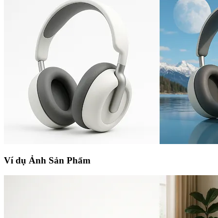
Ví dụ Ảnh Sản Phẩm