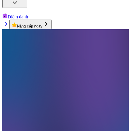
Điểm danh
Nâng cấp ngay