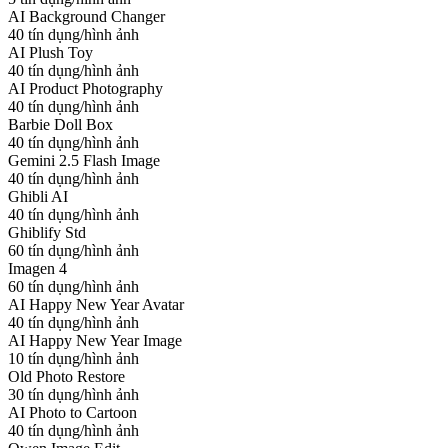
AI Background Changer
40 tín dụng/hình ảnh
AI Plush Toy
40 tín dụng/hình ảnh
AI Product Photography
40 tín dụng/hình ảnh
Barbie Doll Box
40 tín dụng/hình ảnh
Gemini 2.5 Flash Image
40 tín dụng/hình ảnh
Ghibli AI
40 tín dụng/hình ảnh
Ghiblify Std
60 tín dụng/hình ảnh
Imagen 4
60 tín dụng/hình ảnh
AI Happy New Year Avatar
40 tín dụng/hình ảnh
AI Happy New Year Image
10 tín dụng/hình ảnh
Old Photo Restore
30 tín dụng/hình ảnh
AI Photo to Cartoon
40 tín dụng/hình ảnh