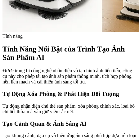
Tính năng
Tính Năng Nổi Bật của Trình Tạo Ảnh
Sản Phẩm AI
Được trang bị công nghệ nhận diện và tạo hình ảnh tiên tiến, công
cụ này cho phép tái tạo ảnh sản phẩm thông minh, tích hợp phông
nền liền mạch và cải thiện ánh sáng tối ưu.
Tự Động Xóa Phông & Phát Hiện Đối Tượng
Tự động nhận diện chủ thể sản phẩm, xóa phông chính xác, loại bỏ
chi tiết thừa mà vẫn giữ viền sắc nét.
Tạo Cảnh Quan & Ánh Sáng AI
Tạo khung cảnh, đạo cụ và hiệu ứng ánh sáng phù hợp dựa trên loại