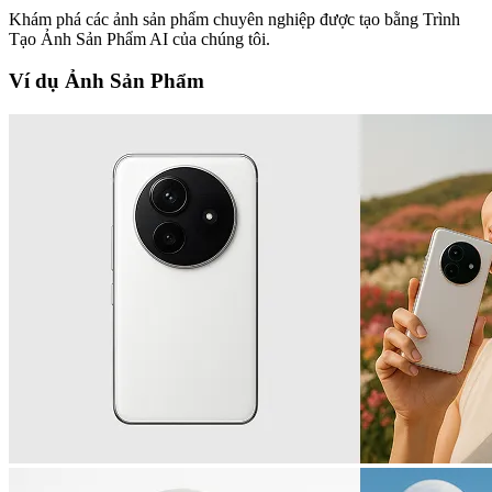
Khám phá các ảnh sản phẩm chuyên nghiệp được tạo bằng Trình
Tạo Ảnh Sản Phẩm AI của chúng tôi.
Ví dụ Ảnh Sản Phẩm