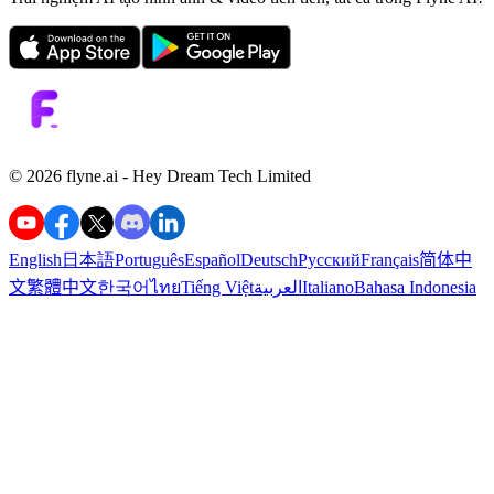
©️ 2026 flyne.ai -
Hey Dream Tech Limited
English
日本語
Português
Español
Deutsch
Русский
Français
简体中
文
繁體中文
한국어
ไทย
Tiếng Việt
العربية
Italiano
Bahasa Indonesia