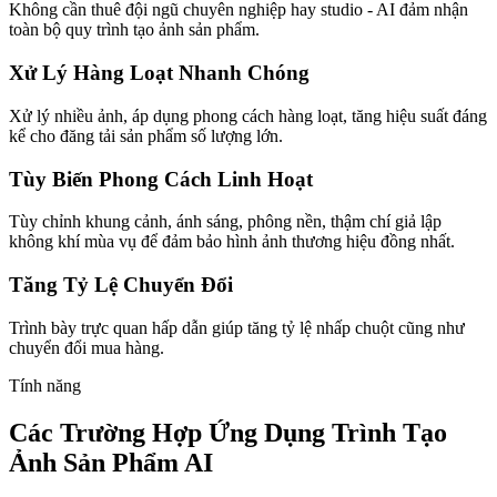
Không cần thuê đội ngũ chuyên nghiệp hay studio - AI đảm nhận
toàn bộ quy trình tạo ảnh sản phẩm.
Xử Lý Hàng Loạt Nhanh Chóng
Xử lý nhiều ảnh, áp dụng phong cách hàng loạt, tăng hiệu suất đáng
kể cho đăng tải sản phẩm số lượng lớn.
Tùy Biến Phong Cách Linh Hoạt
Tùy chỉnh khung cảnh, ánh sáng, phông nền, thậm chí giả lập
không khí mùa vụ để đảm bảo hình ảnh thương hiệu đồng nhất.
Tăng Tỷ Lệ Chuyển Đổi
Trình bày trực quan hấp dẫn giúp tăng tỷ lệ nhấp chuột cũng như
chuyển đổi mua hàng.
Tính năng
Các Trường Hợp Ứng Dụng Trình Tạo
Ảnh Sản Phẩm AI