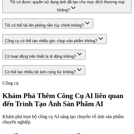
Tôi có được quyền sử dụng ảnh đã tạo cho mục đích thương mại
không?
Tôi có thể tải lên phông nền tùy chỉnh không?
Công cụ có thể tạo nhiều góc chụp sản phẩm không?
Có hoạt động trên thiết bị di động không?
Có thể tạo nhiều bộ ảnh cùng lúc không?
Công cụ
Khám Phá Thêm Công Cụ AI liên quan
đến Trình Tạo Ảnh Sản Phẩm AI
Khám phá trọn bộ công cụ AI sáng tạo chuyên về ảnh sản phẩm
chuyên nghiệp.