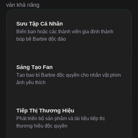
vàn khả năng
Sưu Tập Cá Nhân
Biến bạn hoặc các thành viên gia đình thành
búp bê Barbie độc đáo
Sáng Tạo Fan
Tạo bao bì Barbie độc quyền cho nhân vật phim
ảnh yêu thích
Tiếp Thị Thương Hiệu
Phát triển bộ sản phẩm và tài liệu tiếp thị
thương hiệu độc quyền