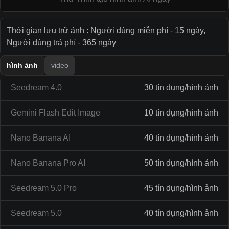
Thời gian lưu trữ ảnh : Người dùng miễn phí - 15 ngày,
Người dùng trả phí - 365 ngày
hình ảnh
video
Seedream 4.0
30 tín dụng/hình ảnh
Gemini Flash Edit Image
10 tín dụng/hình ảnh
Nano Banana AI
40 tín dụng/hình ảnh
Nano Banana Pro AI
50 tín dụng/hình ảnh
Seedream 5.0 Pro
45 tín dụng/hình ảnh
Seedream 5.0
40 tín dụng/hình ảnh