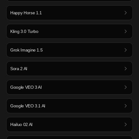
Happy Horse 1.1
Kling 3.0 Turbo
Grok Imagine 1.5
Sora 2 AI
Google VEO 3 AI
Google VEO 3.1 AI
Hailuo 02 AI