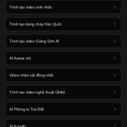
Trình tạo video sinh nhật
Trình tạo bóng chày Hàn Quốc
Trình tạo video Giáng Sinh AI
AI Avatar nói
Video nhân vật đồng nhất
Trình tạo video nghệ thuật Ghibli
AI Phóng to Trái Đất
AI Kungfu