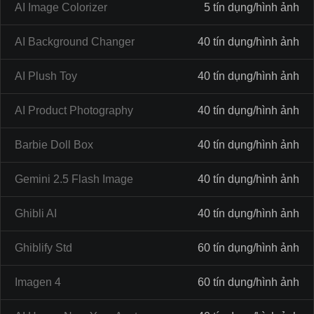
AI Image Colorizer
5 tín dụng/hình ảnh
AI Background Changer
40 tín dụng/hình ảnh
AI Plush Toy
40 tín dụng/hình ảnh
AI Product Photography
40 tín dụng/hình ảnh
Barbie Doll Box
40 tín dụng/hình ảnh
Gemini 2.5 Flash Image
40 tín dụng/hình ảnh
Ghibli AI
40 tín dụng/hình ảnh
Ghiblify Std
60 tín dụng/hình ảnh
Imagen 4
60 tín dụng/hình ảnh