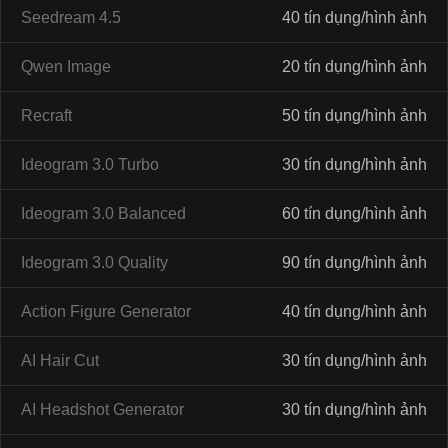
Seedream 4.5
40 tín dụng/hình ảnh
Qwen Image
20 tín dụng/hình ảnh
Recraft
50 tín dụng/hình ảnh
Ideogram 3.0 Turbo
30 tín dụng/hình ảnh
Ideogram 3.0 Balanced
60 tín dụng/hình ảnh
Ideogram 3.0 Quality
90 tín dụng/hình ảnh
Action Figure Generator
40 tín dụng/hình ảnh
AI Hair Cut
30 tín dụng/hình ảnh
AI Headshot Generator
30 tín dụng/hình ảnh