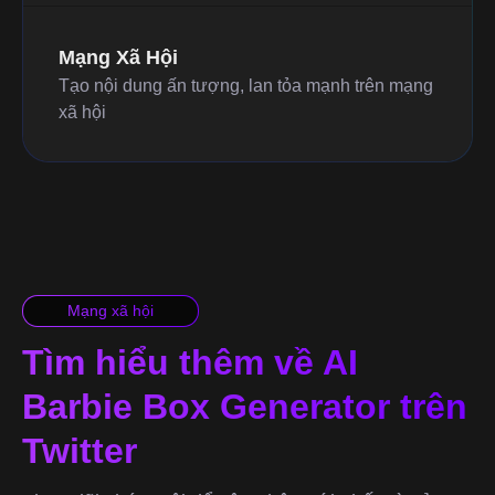
Mạng Xã Hội
Tạo nội dung ấn tượng, lan tỏa mạnh trên mạng
xã hội
Mạng xã hội
Tìm hiểu thêm về AI
Barbie Box Generator trên
Twitter