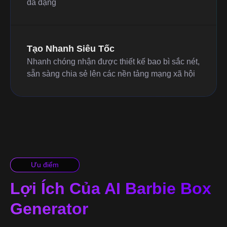
đa dạng
Tạo Nhanh Siêu Tốc
Nhanh chóng nhận được thiết kế bao bì sắc nét,
sẵn sàng chia sẻ lên các nền tảng mạng xã hội
Ưu điểm
Lợi Ích Của AI Barbie Box
Generator