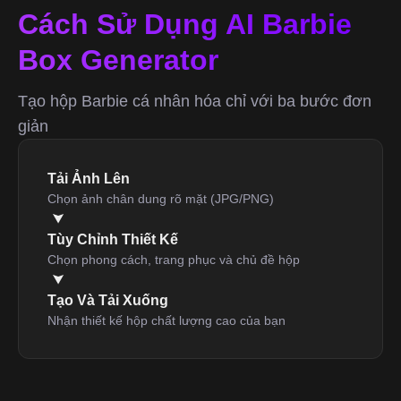
Cách Sử Dụng AI Barbie
Box Generator
Tạo hộp Barbie cá nhân hóa chỉ với ba bước đơn
giản
Tải Ảnh Lên
Chọn ảnh chân dung rõ mặt (JPG/PNG)
Tùy Chỉnh Thiết Kế
Chọn phong cách, trang phục và chủ đề hộp
Tạo Và Tải Xuống
Nhận thiết kế hộp chất lượng cao của bạn