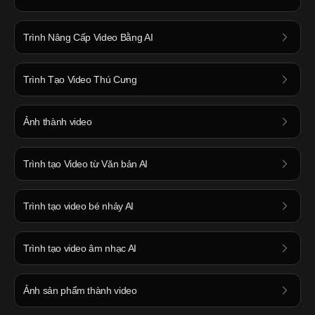
Trình Nâng Cấp Video Bằng AI
Trình Tạo Video Thú Cưng
Ảnh thành video
Trình tạo Video từ Văn bản AI
Trình tạo video bé nhảy AI
Trình tạo video âm nhạc AI
Ảnh sản phẩm thành video