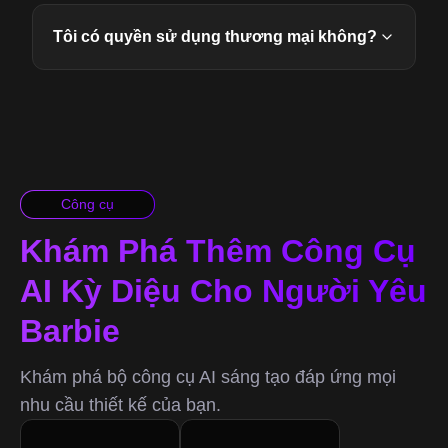
Tôi có quyền sử dụng thương mại không?
Công cụ
Khám Phá Thêm Công Cụ
AI Kỳ Diệu Cho Người Yêu
Barbie
Khám phá bộ công cụ AI sáng tạo đáp ứng mọi
nhu cầu thiết kế của bạn.