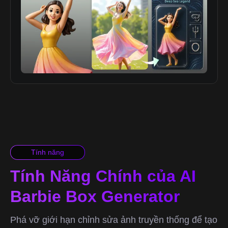
Tính năng
Tính Năng Chính của AI
Barbie Box Generator
Phá vỡ giới hạn chỉnh sửa ảnh truyền thống để tạo