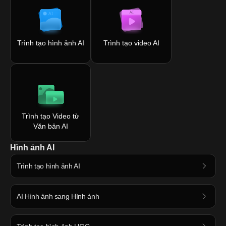
Trình tạo hình ảnh AI
Trình tạo video AI
Trình tạo Video từ
Văn bản AI
Hình ảnh AI
Trình tạo hình ảnh AI
AI Hình ảnh sang Hình ảnh