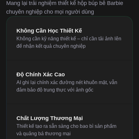
Mang lại trải nghiệm thiết kế hộp búp bê Barbie
chuyên nghiệp cho mọi người dùng
Không Cần Học Thiết Kế
Không cần kỹ năng thiết kế – chỉ cần tải ảnh lên
để nhận kết quả chuyên nghiệp
Độ Chính Xác Cao
AI ghi lại chính xác đường nét khuôn mặt, vẫn
đảm bảo độ trung thực với ảnh gốc
Chất Lượng Thương Mại
Thiết kế tạo ra sẵn sàng cho bao bì sản phẩm
và quảng bá thương mại