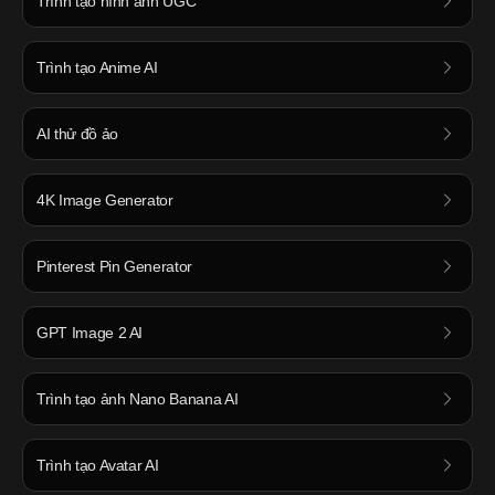
Trình tạo hình ảnh UGC
Trình tạo Anime AI
AI thử đồ ảo
4K Image Generator
Pinterest Pin Generator
GPT Image 2 AI
Trình tạo ảnh Nano Banana AI
Trình tạo Avatar AI