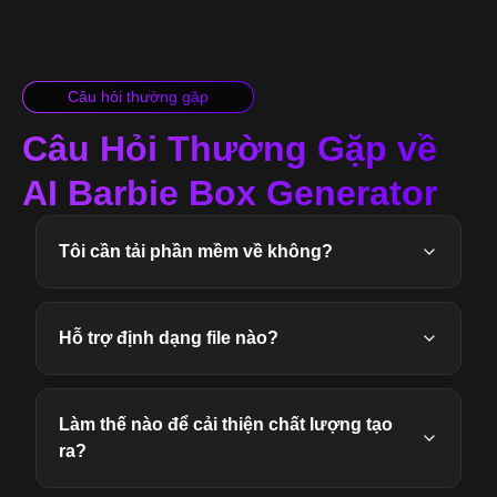
Câu hỏi thường gặp
Câu Hỏi Thường Gặp về
AI Barbie Box Generator
Tôi cần tải phần mềm về không?
Hỗ trợ định dạng file nào?
Làm thế nào để cải thiện chất lượng tạo
ra?