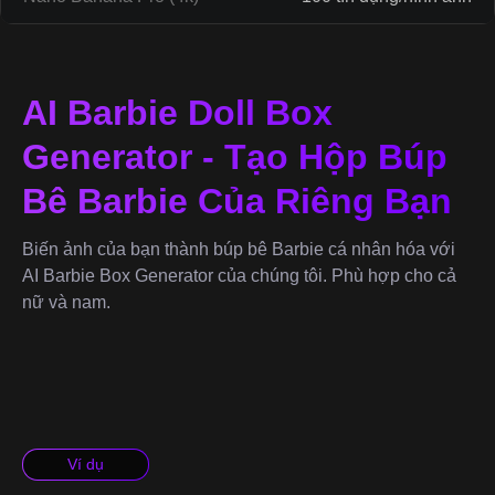
AI Barbie Doll Box
Generator - Tạo Hộp Búp
Bê Barbie Của Riêng Bạn
Biến ảnh của bạn thành búp bê Barbie cá nhân hóa với
AI Barbie Box Generator của chúng tôi. Phù hợp cho cả
nữ và nam.
Ví dụ