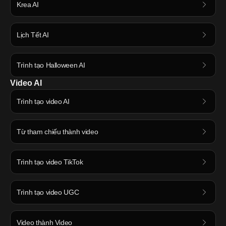
Krea AI
Lịch Tết AI
Trình tạo Halloween AI
Video AI
Trình tạo video AI
Từ tham chiếu thành video
Trình tạo video TikTok
Trình tạo video UGC
Video thành Video