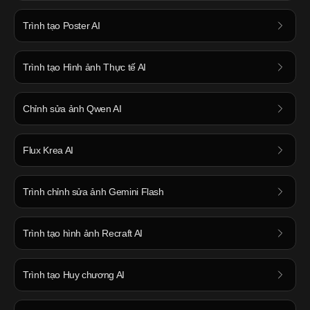
Trình tạo Poster AI
Trình tạo Hình ảnh Thực tế AI
Chỉnh sửa ảnh Qwen AI
Flux Krea AI
Trình chỉnh sửa ảnh Gemini Flash
Trình tạo hình ảnh Recraft AI
Trình tạo Huy chương AI