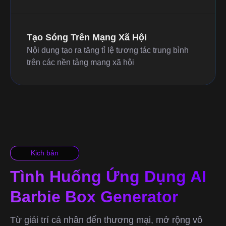
Tạo Sóng Trên Mạng Xã Hội
Nội dung tạo ra tăng tỉ lệ tương tác trung bình
trên các nền tảng mạng xã hội
Kịch bản
Tình Huống Ứng Dụng AI
Barbie Box Generator
Từ giải trí cá nhân đến thương mại, mở rộng vô