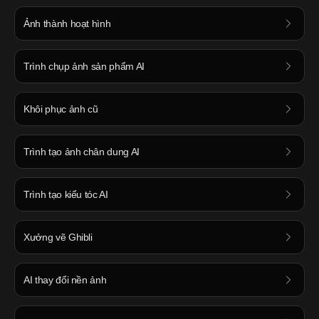
Ảnh thành hoạt hình
Trình chụp ảnh sản phẩm AI
Khôi phục ảnh cũ
Trình tạo ảnh chân dung AI
Trình tạo kiểu tóc AI
Xưởng vẽ Ghibli
AI thay đổi nền ảnh