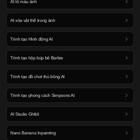
AI tô màu ảnh
AI xóa vật thể trong ảnh
Trình tạo Hình động AI
Trình tạo hộp búp bê Barbie
Trình tạo đồ chơi thú bông AI
Trình tạo phong cách Simpsons AI
AI Studio Ghibli
Nano Banana Inpainting