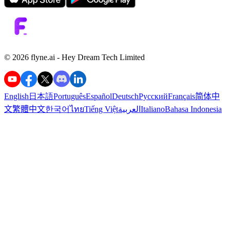
©️ 2026 flyne.ai -
Hey Dream Tech Limited
English
日本語
Português
Español
Deutsch
Русский
Français
简体中
文
繁體中文
한국어
ไทย
Tiếng Việt
العربية
Italiano
Bahasa Indonesia