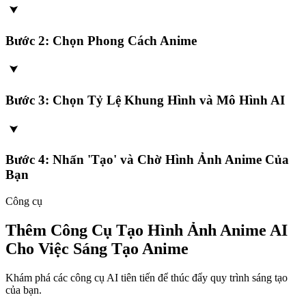
Bước 2: Chọn Phong Cách Anime
Bước 3: Chọn Tỷ Lệ Khung Hình và Mô Hình AI
Bước 4: Nhấn 'Tạo' và Chờ Hình Ảnh Anime Của
Bạn
Công cụ
Thêm Công Cụ Tạo Hình Ảnh Anime AI
Cho Việc Sáng Tạo Anime
Khám phá các công cụ AI tiên tiến để thúc đẩy quy trình sáng tạo
của bạn.