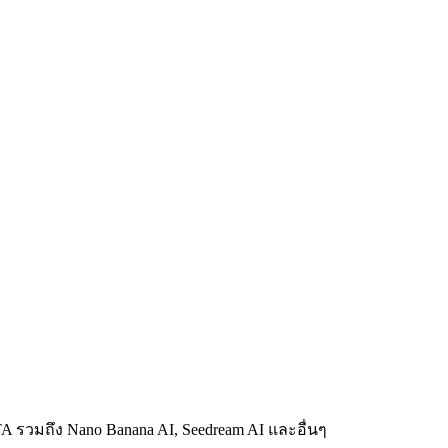
 รวมถึง Nano Banana AI, Seedream AI และอื่นๆ