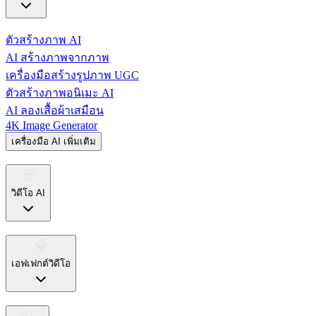
ตัวสร้างภาพ AI
AI สร้างภาพจากภาพ
เครื่องมือสร้างรูปภาพ UGC
ตัวสร้างภาพอนิเมะ AI
AI ลองเสื้อผ้าเสมือน
4K Image Generator
เครื่องมือ AI เพิ่มเติม
วิดีโอ AI
เอฟเฟกต์วิดีโอ