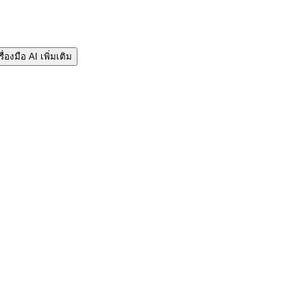
รื่องมือ AI เพิ่มเติม