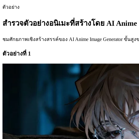
ตัวอย่าง
สำรวจตัวอย่างอนิเมะที่สร้างโดย AI Anime 
ชมศักยภาพเชิงสร้างสรรค์ของ AI Anime Image Generator ขั้นสูง
ตัวอย่างที่ 1