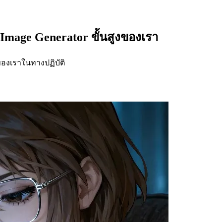
Image Generator ขั้นสูงของเรา
ของเราในทางปฏิบัติ