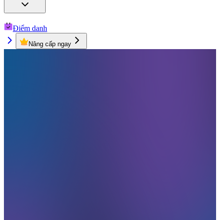
Điểm danh
Nâng cấp ngay