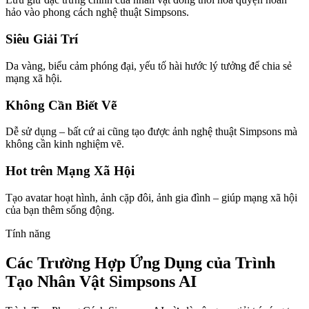
hảo vào phong cách nghệ thuật Simpsons.
Siêu Giải Trí
Da vàng, biểu cảm phóng đại, yếu tố hài hước lý tưởng để chia sẻ
mạng xã hội.
Không Cần Biết Vẽ
Dễ sử dụng – bất cứ ai cũng tạo được ảnh nghệ thuật Simpsons mà
không cần kinh nghiệm vẽ.
Hot trên Mạng Xã Hội
Tạo avatar hoạt hình, ảnh cặp đôi, ảnh gia đình – giúp mạng xã hội
của bạn thêm sống động.
Tính năng
Các Trường Hợp Ứng Dụng của Trình
Tạo Nhân Vật Simpsons AI