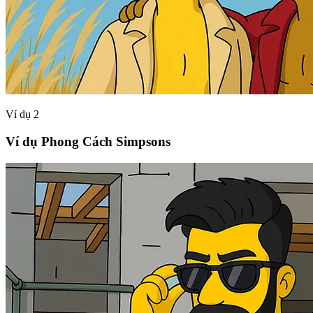
Ví dụ 2
Ví dụ Phong Cách Simpsons