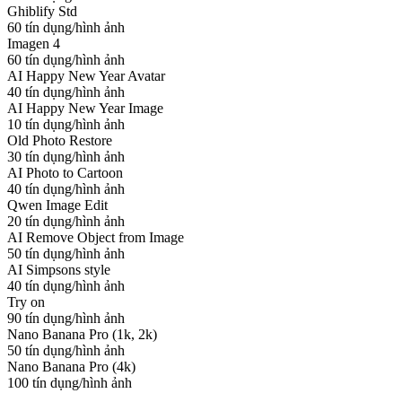
Ghiblify Std
60 tín dụng/hình ảnh
Imagen 4
60 tín dụng/hình ảnh
AI Happy New Year Avatar
40 tín dụng/hình ảnh
AI Happy New Year Image
10 tín dụng/hình ảnh
Old Photo Restore
30 tín dụng/hình ảnh
AI Photo to Cartoon
40 tín dụng/hình ảnh
Qwen Image Edit
20 tín dụng/hình ảnh
AI Remove Object from Image
50 tín dụng/hình ảnh
AI Simpsons style
40 tín dụng/hình ảnh
Try on
90 tín dụng/hình ảnh
Nano Banana Pro (1k, 2k)
50 tín dụng/hình ảnh
Nano Banana Pro (4k)
100 tín dụng/hình ảnh