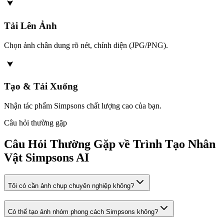
Tải Lên Ảnh
Chọn ảnh chân dung rõ nét, chính diện (JPG/PNG).
Tạo & Tải Xuống
Nhận tác phẩm Simpsons chất lượng cao của bạn.
Câu hỏi thường gặp
Câu Hỏi Thường Gặp về Trình Tạo Nhân
Vật Simpsons AI
Tôi có cần ảnh chụp chuyên nghiệp không?
Có thể tạo ảnh nhóm phong cách Simpsons không?