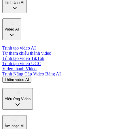
Hình ảnh AI
Video AI
Trình tạo video AI
Từ tham chiếu thành video
Trình tạo video TikTok
Trình tạo video UGC
Video thành Video
Trình Nâng Cấp Video Bằng AI
Thêm video AI
Hiệu ứng Video
Âm nhạc AI