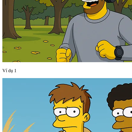
Ví dụ 1