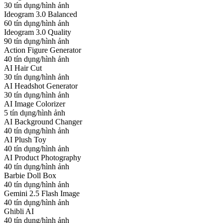
30 tín dụng/hình ảnh
Ideogram 3.0 Balanced
60 tín dụng/hình ảnh
Ideogram 3.0 Quality
90 tín dụng/hình ảnh
Action Figure Generator
40 tín dụng/hình ảnh
AI Hair Cut
30 tín dụng/hình ảnh
AI Headshot Generator
30 tín dụng/hình ảnh
AI Image Colorizer
5 tín dụng/hình ảnh
AI Background Changer
40 tín dụng/hình ảnh
AI Plush Toy
40 tín dụng/hình ảnh
AI Product Photography
40 tín dụng/hình ảnh
Barbie Doll Box
40 tín dụng/hình ảnh
Gemini 2.5 Flash Image
40 tín dụng/hình ảnh
Ghibli AI
40 tín dụng/hình ảnh