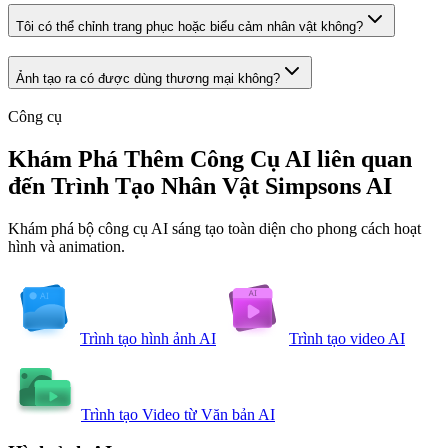
Tôi có thể chỉnh trang phục hoặc biểu cảm nhân vật không?
Ảnh tạo ra có được dùng thương mại không?
Công cụ
Khám Phá Thêm Công Cụ AI liên quan
đến Trình Tạo Nhân Vật Simpsons AI
Khám phá bộ công cụ AI sáng tạo toàn diện cho phong cách hoạt
hình và animation.
Trình tạo hình ảnh AI
Trình tạo video AI
Trình tạo Video từ Văn bản AI