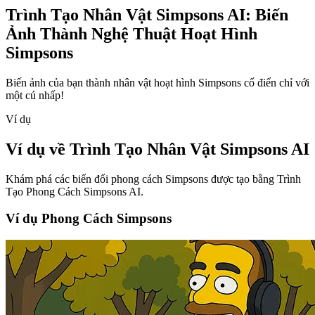
Trình Tạo Nhân Vật Simpsons AI: Biến
Ảnh Thành Nghệ Thuật Hoạt Hình
Simpsons
Biến ảnh của bạn thành nhân vật hoạt hình Simpsons cổ điển chỉ với
một cú nhấp!
Ví dụ
Ví dụ về Trình Tạo Nhân Vật Simpsons AI
Khám phá các biến đổi phong cách Simpsons được tạo bằng Trình
Tạo Phong Cách Simpsons AI.
Ví dụ Phong Cách Simpsons