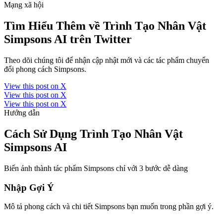
Mạng xã hội
Tìm Hiểu Thêm về Trình Tạo Nhân Vật
Simpsons AI trên Twitter
Theo dõi chúng tôi để nhận cập nhật mới và các tác phẩm chuyển
đổi phong cách Simpsons.
View this post on X
View this post on X
View this post on X
Hướng dẫn
Cách Sử Dụng Trình Tạo Nhân Vật
Simpsons AI
Biến ảnh thành tác phẩm Simpsons chỉ với 3 bước dễ dàng
Nhập Gợi Ý
Mô tả phong cách và chi tiết Simpsons bạn muốn trong phần gợi ý.