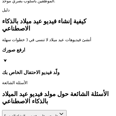
الموظفين بأسلوب بصري موحد.
دليل
كيفية إنشاء فيديو عيد ميلاد بالذكاء
الاصطناعي
أنشئ فيديوهات عيد ميلاد لا تنسى في 3 خطوات سهلة
ارفع صورك
ولّد فيديو الاحتفال الخاص بك
الأسئلة الشائعة
الأسئلة الشائعة حول مولد فيديو عيد الميلاد
بالذكاء الاصطناعي
هل يجب علي رفع صور لإنشاء الفيديو؟