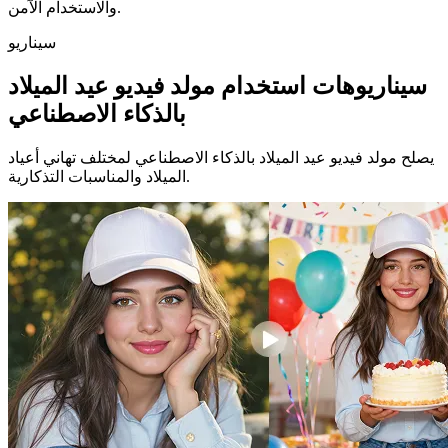
والاستخدام الآمن.
سيناريو
سيناريوهات استخدام مولد فيديو عيد الميلاد
بالذكاء الاصطناعي
يصلح مولد فيديو عيد الميلاد بالذكاء الاصطناعي لمختلف تهاني أعياد
الميلاد والمناسبات التذكارية.