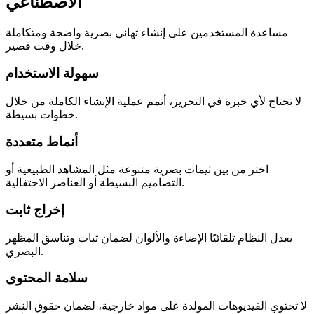
الاصطناعي
مساعدة المستخدمين على إنشاء تهاني بصرية واضحة ومتكاملة
خلال وقت قصير.
سهولة الاستخدام
لا تحتاج لأي خبرة في التحرير، أتمم عملية الإنشاء الكاملة من خلال
خطوات بسيطة.
أنماط متعددة
اختر من بين ثيمات بصرية متنوعة مثل المشاهد الطبيعية أو
التصاميم البسيطة أو العناصر الاحتفالية.
إخراج ثابت
يعدل النظام تلقائيًا الإضاءة والألوان لضمان ثبات وتناسق المظهر
البصري.
سلامة المحتوى
لا تحتوي الفيديوهات المولدة على مواد خارجية، لضمان حقوق النشر