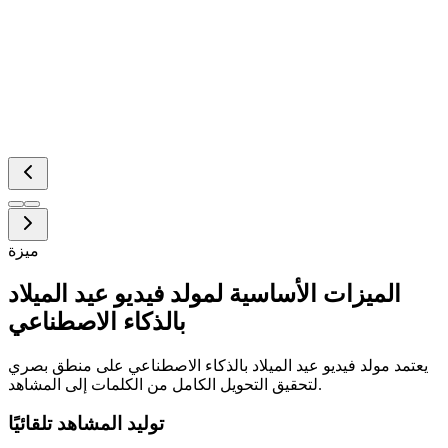
ميزة
الميزات الأساسية لمولد فيديو عيد الميلاد
بالذكاء الاصطناعي
يعتمد مولد فيديو عيد الميلاد بالذكاء الاصطناعي على منطق بصري
لتحقيق التحويل الكامل من الكلمات إلى المشاهد.
توليد المشاهد تلقائيًا