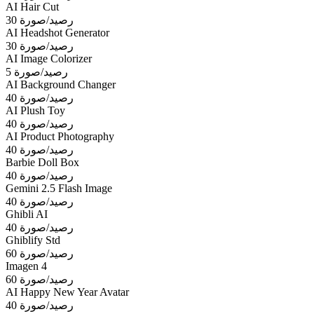
AI Hair Cut
30 رصيد/صورة
AI Headshot Generator
30 رصيد/صورة
AI Image Colorizer
5 رصيد/صورة
AI Background Changer
40 رصيد/صورة
AI Plush Toy
40 رصيد/صورة
AI Product Photography
40 رصيد/صورة
Barbie Doll Box
40 رصيد/صورة
Gemini 2.5 Flash Image
40 رصيد/صورة
Ghibli AI
40 رصيد/صورة
Ghiblify Std
60 رصيد/صورة
Imagen 4
60 رصيد/صورة
AI Happy New Year Avatar
40 رصيد/صورة