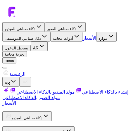
ذكاء صناعي للصور
ذكاء صناعي للفيديو
الأسعار
موارد
أدوات مجانية
ذكاء صناعي للموسيقى
AR
تسجيل الدخول
تجربة مجانية
menu
الرئيسية
AR
إنشاء بالذكاء الاصطناعي
مولد الفيديو بالذكاء الاصطناعي
مولد الصور بالذكاء الاصطناعي
الأسعار
ذكاء صناعي للفيديو