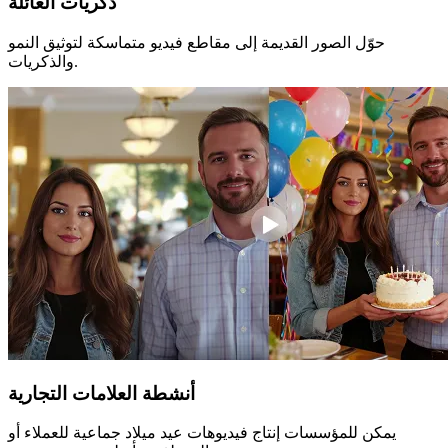
ذكريات العائلة
حوّل الصور القديمة إلى مقاطع فيديو متماسكة لتوثيق النمو
والذكريات.
أنشطة العلامات التجارية
يمكن للمؤسسات إنتاج فيديوهات عيد ميلاد جماعية للعملاء أو