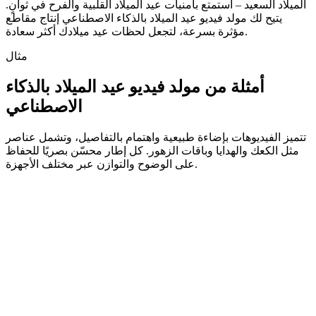
الميلاد السعيد – استمتع بأمنيات عيد الميلاد القلبية والفرح في ثوانٍ.
يتيح لك مولد فيديو عيد الميلاد بالذكاء الاصطناعي إنتاج مقاطع
مؤثرة بسرعة، لتجعل لحظات عيد ميلادك أكثر سعادة.
مثال
أمثلة من مولد فيديو عيد الميلاد بالذكاء
الاصطناعي
تتميز الفيديوهات بإضاءة طبيعية واهتمام بالتفاصيل، وتشمل عناصر
مثل الكعك والهدايا وباقات الزهور. كل إطار محسّن بصريًا للحفاظ
على الوضوح والتوازن عبر مختلف الأجهزة.