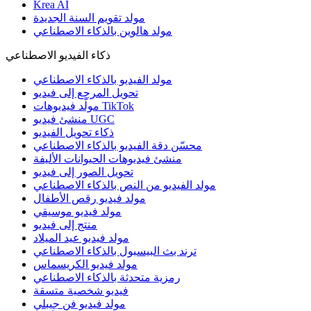
Krea AI
مولد تقويم السنة الجديدة
مولد هالوين بالذكاء الاصطناعي
ذكاء الفيديو الاصطناعي
مولد الفيديو بالذكاء الاصطناعي
تحويل المرجع إلى فيديو
مولّد فيديوهات TikTok
منشئ فيديو UGC
ذكاء تحويل الفيديو
محسّن دقة الفيديو بالذكاء الاصطناعي
منشئ فيديوهات الحيوانات الأليفة
تحويل الصور إلى فيديو
مولد الفيديو من النص بالذكاء الاصطناعي
مولد فيديو رقص الأطفال
مولد فيديو موسيقي
منتج إلى فيديو
مولد فيديو عيد الميلاد
ترند بث البيسبول بالذكاء الاصطناعي
مولد فيديو الكريسماس
رمزية متحدثة بالذكاء الاصطناعي
فيديو شخصية متسقة
مولد فيديو فن جيبلي