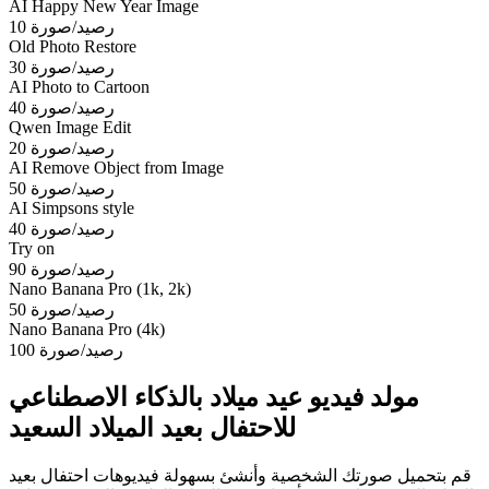
AI Happy New Year Image
10 رصيد/صورة
Old Photo Restore
30 رصيد/صورة
AI Photo to Cartoon
40 رصيد/صورة
Qwen Image Edit
20 رصيد/صورة
AI Remove Object from Image
50 رصيد/صورة
AI Simpsons style
40 رصيد/صورة
Try on
90 رصيد/صورة
Nano Banana Pro (1k, 2k)
50 رصيد/صورة
Nano Banana Pro (4k)
100 رصيد/صورة
مولد فيديو عيد ميلاد بالذكاء الاصطناعي
للاحتفال بعيد الميلاد السعيد
قم بتحميل صورتك الشخصية وأنشئ بسهولة فيديوهات احتفال بعيد