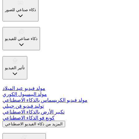
ذكاء صناعي للصور
ذكاء صناعي للفيديو
تأثير الفيديو
مولد فيديو عيد الميلاد
مولد البيسبول الكوري
مولد فيديو الكريسماس بالذكاء الاصطناعي
توليد فيديو فن جيبلي
تكبير الأرض بالذكاء الاصطناعي
كونغ فو الذكاء الاصطناعي
المزيد من ذكاء الفيديو الاصطناعي