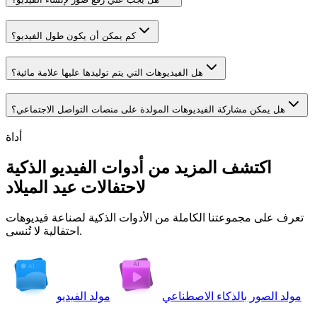
كم يمكن أن يكون طول الفيديو؟
هل الفيديوهات التي يتم توليدها عليها علامة مائية؟
هل يمكن مشاركة الفيديوهات المولدة على منصات التواصل الاجتماعي؟
أداة
اكتشف المزيد من أدوات الفيديو الذكية
لاحتفالات عيد الميلاد
تعرف على مجموعتنا الكاملة من الأدوات الذكية لصناعة فيديوهات
احتفالية لا تُنسى.
مولد الصور بالذكاء الاصطناعي
مولد الفيديو