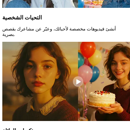
التحيات الشخصية
أنشئ فيديوهات مخصصة لأحبائك، وعبّر عن مشاعرك بقصص
بصرية.