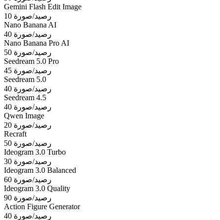
Gemini Flash Edit Image
10 رصيد/صورة
Nano Banana AI
40 رصيد/صورة
Nano Banana Pro AI
50 رصيد/صورة
Seedream 5.0 Pro
45 رصيد/صورة
Seedream 5.0
40 رصيد/صورة
Seedream 4.5
40 رصيد/صورة
Qwen Image
20 رصيد/صورة
Recraft
50 رصيد/صورة
Ideogram 3.0 Turbo
30 رصيد/صورة
Ideogram 3.0 Balanced
60 رصيد/صورة
Ideogram 3.0 Quality
90 رصيد/صورة
Action Figure Generator
40 رصيد/صورة