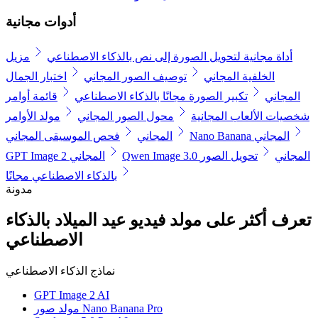
أدوات مجانية
أداة مجانية لتحويل الصورة إلى نص بالذكاء الاصطناعي
مزيل
الخلفية المجاني
توصيف الصور المجاني
اختبار الجمال
المجاني
تكبير الصورة مجانًا بالذكاء الاصطناعي
قائمة أوامر
شخصيات الألعاب المجانية
محول الصور المجاني
مولد الأوامر
Nano Banana المجاني
المجاني
فحص الموسيقى المجاني
Qwen Image 3.0 المجاني
تحويل الصور
GPT Image 2 المجاني
بالذكاء الاصطناعي مجانًا
مدونة
تعرف أكثر على مولد فيديو عيد الميلاد بالذكاء
الاصطناعي
نماذج الذكاء الاصطناعي
GPT Image 2 AI
مولد صور Nano Banana Pro