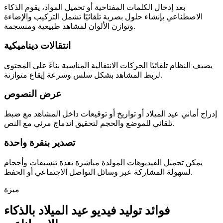
بعد إدخال الكلمات المفتاحية أو تحميل المواد، يقوم الذكاء
الاصطناعي بإنشاء حلول بصرية تلقائيًا تشمل التركيب والإضاءة
وتوازن الألوان لمشاهد طبيعية ومنسجمة.
انتقالات ديناميكية
يضيف النظام تلقائيًا الحركات الانتقالية المناسبة بناءً على المحتوى
لربط المشاهد بشكل سلس وسرعة إيقاع متوازنة.
عرض النصوص
إدراج أماني عيد الميلاد أو تواريخ أو توقيعات داخل المشاهد مع ضبط
تلقائي للموضع والحجم لتحقيق اندماج مرئي مع النص.
تصدير بنقرة واحدة
يمكن تحميل الفيديوهات المولدة مباشرة بعدة تنسيقات وأحجام
لسهولة المشاركة عبر وسائل التواصل الاجتماعي أو الحفظ.
ميزة
فوائد توليد فيديو عيد الميلاد بالذكاء