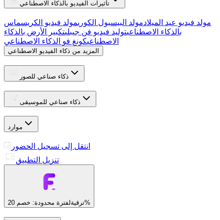
تأثيرات الفيديو بالذكاء الاصطناعي
مولد فيديو عيد الميلاد
مولد البيسبول الكوري
مولد فيديو الكريسماس
بالذكاء الاصطناعي
توليد فيديو فن جيبلي
تكبير الأرض بالذكاء
الاصطناعي
كونغ فو الذكاء الاصطناعي
المزيد من ذكاء الفيديو الاصطناعي
ذكاء صناعي للصور
ذكاء صناعي للموسيقى
موارد
انتقل إلى تسجيل الحضور
تنزيل التطبيق
لفترة محدودة: خصم 20%
ترقية