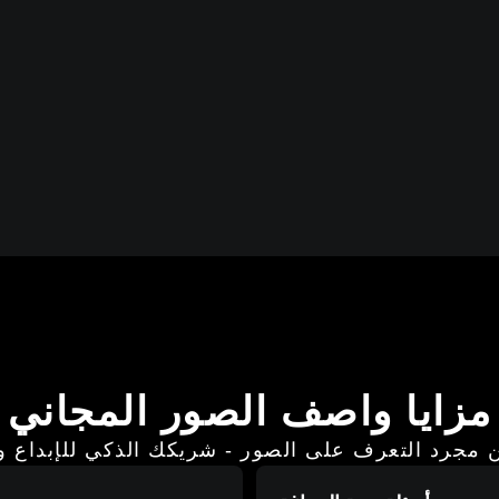
مزايا واصف الصور المجاني
 مجرد التعرف على الصور - شريكك الذكي للإبداع وا