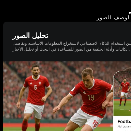
ي لوصف الصور
تحليل الصور
ين استخدام الذكاء الاصطناعي لاستخراج المعلومات الأساسية وتفاصيل
الكائنات وأدلة الخلفية من الصور للمساعدة في البحث أو تحليل الأخبار.