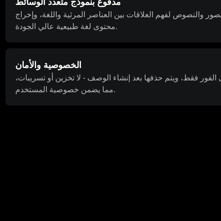
مدفوع بنموذج متعدد الوسائط
لصور والنصوص لفهم العلاقات بين العناصر المرئية واللغة، وإخراج
محتوى لغة طبيعية عالي الجودة.
الخصوصية والأمان
الفور فقط، ويتم حذفها بعد إنشاء الوصف - لا تخزين أو تسريبات،
مما يضمن خصوصية المستخدم.