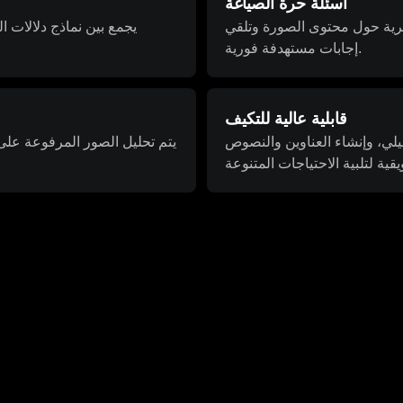
أسئلة حرة الصياغة
رية حول محتوى الصورة وتلقي
يجمع بين نماذج دلالات ا
إجابات مستهدفة فورية.
قابلية عالية للتكيف
لي، وإنشاء العناوين والنصوص
يتم تحليل الصور المرفوعة على 