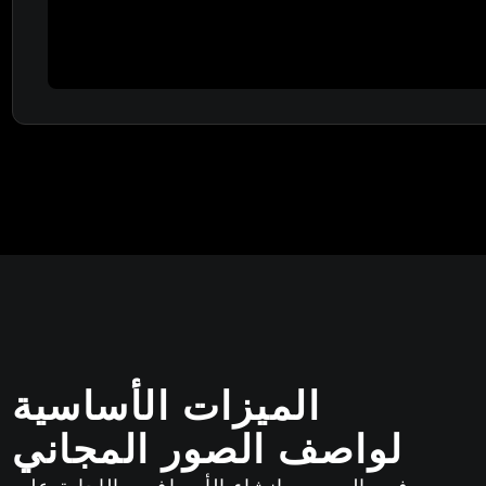
الميزات الأساسية
لواصف الصور المجاني