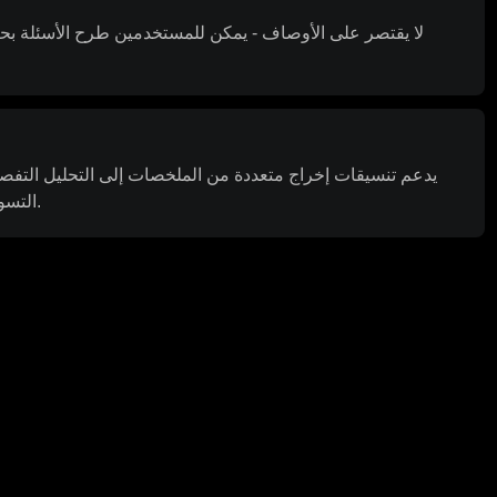
لا يقتصر على الأوصاف - يمكن للمستخدمين طرح الأسئلة بح
يدعم تنسيقات إخراج متعددة من الملخصات إلى التحليل التفصي
التسويقية لتلبية الاحتياجات المتنوعة.