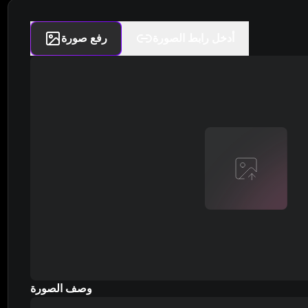
أدخل رابط الصورة
رفع صورة
وصف الصورة