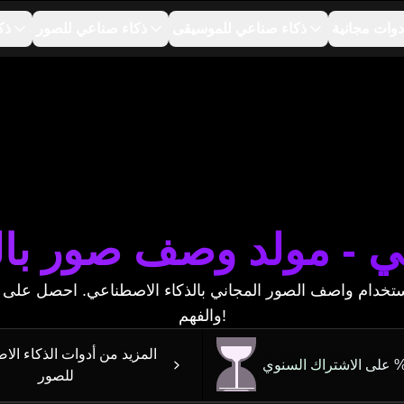
دوات مجانية
ذكاء صناعي للموسيقى
ذكاء صناعي للصور
ذك
 - مولد وصف صور بالذ
دام واصف الصور المجاني بالذكاء الاصطناعي. احصل على أو
والفهم!
المزيد من أدوات الذكاء ال
للصور