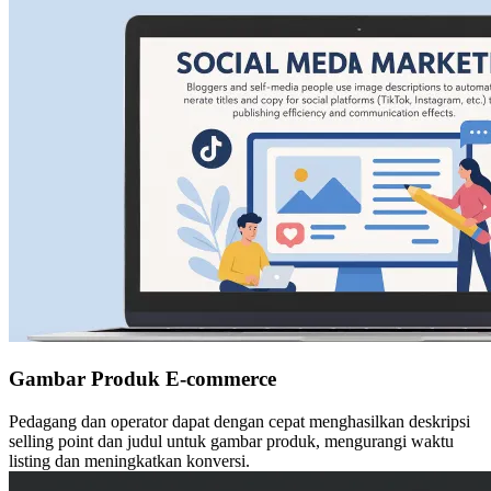
Gambar Produk E-commerce
Pedagang dan operator dapat dengan cepat menghasilkan deskripsi
selling point dan judul untuk gambar produk, mengurangi waktu
listing dan meningkatkan konversi.