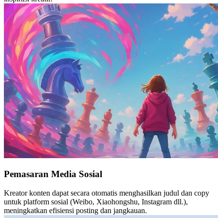
Pemasaran Media Sosial
Kreator konten dapat secara otomatis menghasilkan judul dan copy
untuk platform sosial (Weibo, Xiaohongshu, Instagram dll.),
meningkatkan efisiensi posting dan jangkauan.