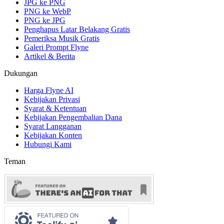
JPG ke PNG
PNG ke WebP
PNG ke JPG
Penghapus Latar Belakang Gratis
Pemeriksa Musik Gratis
Galeri Prompt Flyne
Artikel & Berita
Dukungan
Harga Flyne AI
Kebijakan Privasi
Syarat & Ketentuan
Kebijakan Pengembalian Dana
Syarat Langganan
Kebijakan Konten
Hubungi Kami
Teman