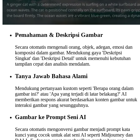
Pemahaman & Deskripsi Gambar
Secara otomatis mengenali orang, objek, adegan, emosi dan
komposisi dalam gambar. Mendukung gaya 'Deskripsi
Singkat' dan 'Deskripsi Detail' untuk memenuhi kebutuhan
tampilan cepat dan analisis mendalam.
Tanya Jawab Bahasa Alami
Mendukung pertanyaan kustom seperti 'Berapa orang dalam
gambar ini?' atau 'Apa yang terjadi di latar belakang?' AI
memberikan respons akurat berdasarkan konten gambar untuk
interaksi gambar yang sesungguhnya.
Gambar ke Prompt Seni AI
Secara otomatis mengonversi gambar menjadi prompt kata
kunci yang cocok untuk alat seni AI seperti Midjourney dan