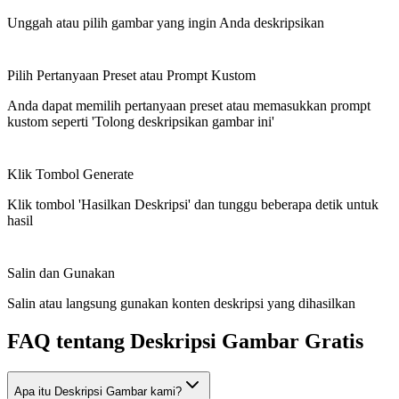
Unggah atau pilih gambar yang ingin Anda deskripsikan
Pilih Pertanyaan Preset atau Prompt Kustom
Anda dapat memilih pertanyaan preset atau memasukkan prompt
kustom seperti 'Tolong deskripsikan gambar ini'
Klik Tombol Generate
Klik tombol 'Hasilkan Deskripsi' dan tunggu beberapa detik untuk
hasil
Salin dan Gunakan
Salin atau langsung gunakan konten deskripsi yang dihasilkan
FAQ tentang Deskripsi Gambar Gratis
Apa itu Deskripsi Gambar kami?