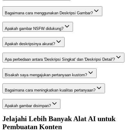
Bagaimana cara menggunakan Deskripsi Gambar?
Apakah gambar NSFW didukung?
Apakah deskripsinya akurat?
Apa perbedaan antara 'Deskripsi Singkat' dan 'Deskripsi Detail'?
Bisakah saya mengajukan pertanyaan kustom?
Bagaimana cara meningkatkan kualitas pertanyaan?
Apakah gambar disimpan?
Jelajahi Lebih Banyak Alat AI untuk
Pembuatan Konten