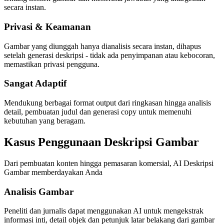
secara instan.
Privasi & Keamanan
Gambar yang diunggah hanya dianalisis secara instan, dihapus
setelah generasi deskripsi - tidak ada penyimpanan atau kebocoran,
memastikan privasi pengguna.
Sangat Adaptif
Mendukung berbagai format output dari ringkasan hingga analisis
detail, pembuatan judul dan generasi copy untuk memenuhi
kebutuhan yang beragam.
Kasus Penggunaan Deskripsi Gambar
Dari pembuatan konten hingga pemasaran komersial, AI Deskripsi
Gambar memberdayakan Anda
Analisis Gambar
Peneliti dan jurnalis dapat menggunakan AI untuk mengekstrak
informasi inti, detail objek dan petunjuk latar belakang dari gambar