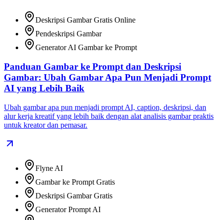
Deskripsi Gambar Gratis Online
Pendeskripsi Gambar
Generator AI Gambar ke Prompt
Panduan Gambar ke Prompt dan Deskripsi
Gambar: Ubah Gambar Apa Pun Menjadi Prompt
AI yang Lebih Baik
Ubah gambar apa pun menjadi prompt AI, caption, deskripsi, dan
alur kerja kreatif yang lebih baik dengan alat analisis gambar praktis
untuk kreator dan pemasar.
Flyne AI
Gambar ke Prompt Gratis
Deskripsi Gambar Gratis
Generator Prompt AI