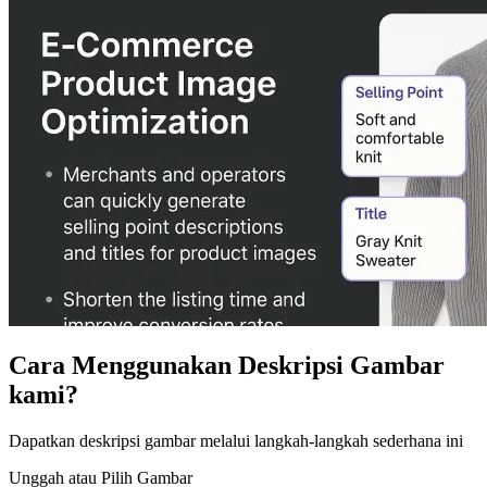
Cara Menggunakan Deskripsi Gambar
kami?
Dapatkan deskripsi gambar melalui langkah-langkah sederhana ini
Unggah atau Pilih Gambar