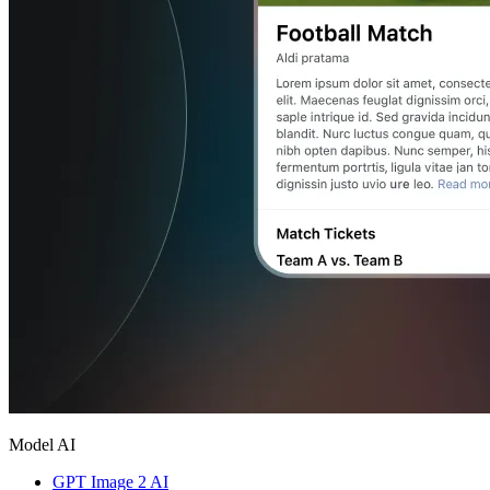
Model AI
GPT Image 2 AI