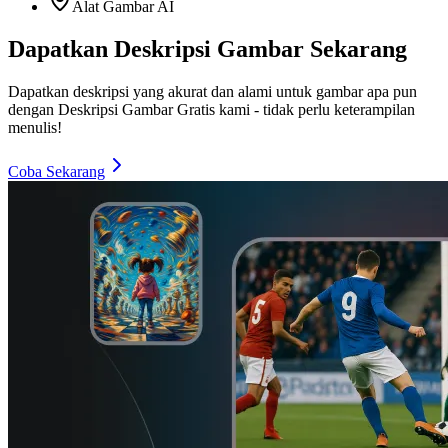
Alat Gambar AI
Dapatkan Deskripsi Gambar Sekarang
Dapatkan deskripsi yang akurat dan alami untuk gambar apa pun
dengan Deskripsi Gambar Gratis kami - tidak perlu keterampilan
menulis!
Coba Sekarang