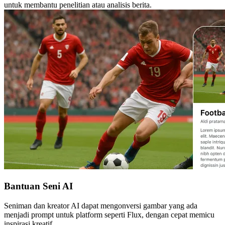
untuk membantu penelitian atau analisis berita.
Bantuan Seni AI
Seniman dan kreator AI dapat mengonversi gambar yang ada
menjadi prompt untuk platform seperti Flux, dengan cepat memicu
inspirasi kreatif.