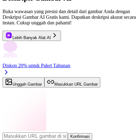
Buka wawasan yang presisi dan detail dari gambar Anda dengan
Deskripsi Gambar AI Gratis kami. Dapatkan deskripsi akurat secara
instan. Cukup unggah dan pahami!
Lebih Banyak Alat AI
Diskon 20% untuk Paket Tahunan
Unggah Gambar
Masukkan URL Gambar
Konfirmasi