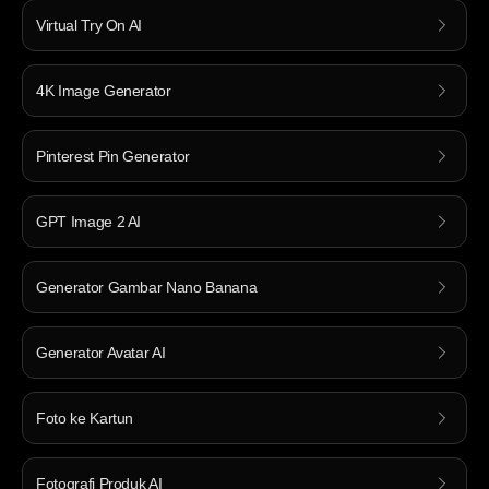
Virtual Try On AI
4K Image Generator
Pinterest Pin Generator
GPT Image 2 AI
Generator Gambar Nano Banana
Generator Avatar AI
Foto ke Kartun
Fotografi Produk AI