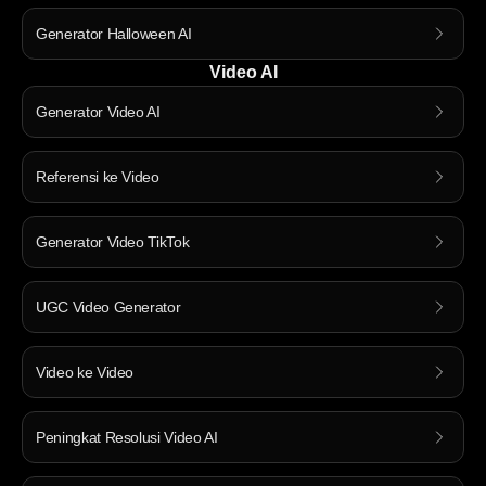
Generator Halloween AI
Video AI
Generator Video AI
Referensi ke Video
Generator Video TikTok
UGC Video Generator
Video ke Video
Peningkat Resolusi Video AI