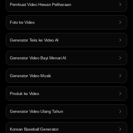
Pembuat Video Hewan Peliharaan
Foto ke Video
Generator Teks ke Video AI
Generator Video Bayi Menari AI
Generator Video Musik
Produk ke Video
Generator Video Ulang Tahun
Korean Baseball Generator