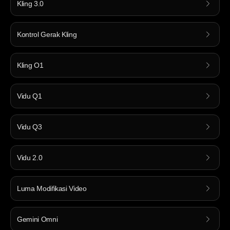
Kling 3.0
Kontrol Gerak Kling
Kling O1
Vidu Q1
Vidu Q3
Vidu 2.0
Luma Modifikasi Video
Gemini Omni