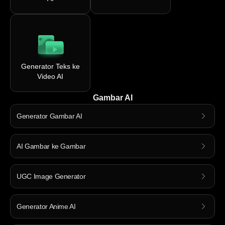
Generator Teks ke
Video AI
Gambar AI
Generator Gambar AI
AI Gambar ke Gambar
UGC Image Generator
Generator Anime AI