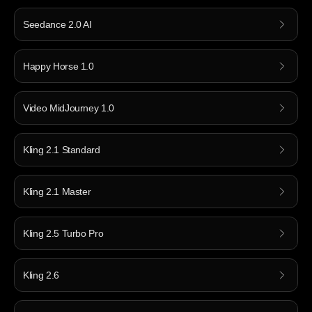
Seedance 2.0 AI
Happy Horse 1.0
Video MidJourney 1.0
Kling 2.1 Standard
Kling 2.1 Master
Kling 2.5 Turbo Pro
Kling 2.6