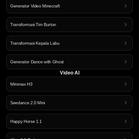
Generator Video Minecraft
Transformasi Tim Burton
Transformasi Kepala Labu
Generator Dance with Ghost
Video AI
Minimax H3
Seedance 2.0 Mini
Happy Horse 1.1