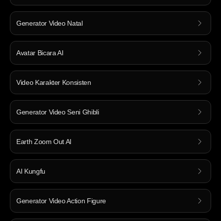
Generator Video Natal
Avatar Bicara AI
Video Karakter Konsisten
Generator Video Seni Ghibli
Earth Zoom Out AI
AI Kungfu
Generator Video Action Figure