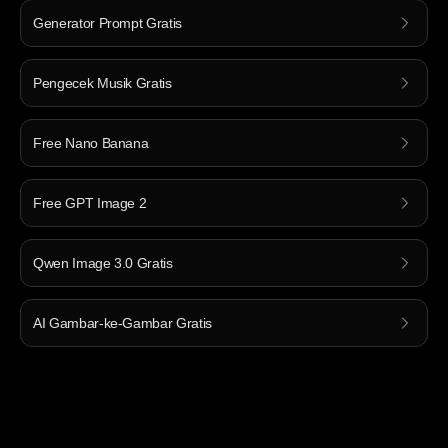
Generator Prompt Gratis
Pengecek Musik Gratis
Free Nano Banana
Free GPT Image 2
Qwen Image 3.0 Gratis
AI Gambar-ke-Gambar Gratis