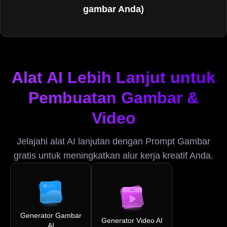
gambar Anda)
Alat AI Lebih Lanjut untuk
Pembuatan Gambar &
Video
Jelajahi alat AI lanjutan dengan Prompt Gambar
gratis untuk meningkatkan alur kerja kreatif Anda.
Generator Gambar
Generator Video AI
AI