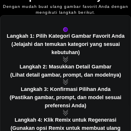
Dengan mudah buat ulang gambar favorit Anda dengan
mengikuti langkah berikut.
Langkah 1: Pilih Kategori Gambar Favorit Anda
(Jelajahi dan temukan kategori yang sesuai
kebutuhan)
Langkah 2: Masukkan Detail Gambar
(Lihat detail gambar, prompt, dan modelnya)
Langkah 3: Konfirmasi Pilihan Anda
(Pastikan gambar, prompt, dan model sesuai
preferensi Anda)
Langkah 4: Klik Remix untuk Regenerasi
(Gunakan opsi Remix untuk membuat ulang