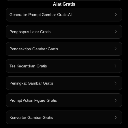
Alat Gratis
Generator Prompt Gambar Gratis AI
Penghapus Latar Gratis
Pendeskripsi Gambar Gratis
Tes Kecantikan Gratis
Peningkat Gambar Gratis
Prompt Action Figure Gratis
Konverter Gambar Gratis