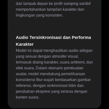
dari tampak depan ke profil samping sambil
mempertahankan tampilan karakter dan
lingkungan yang konsisten.
Audio Tersinkronisasi dan Performa
Karakter
Model ini dapat menghasilkan audio adegan
yang sesuai dengan atmosfer visual,
termasuk dialog karakter, suara ambient, dan
efek suara. Dalam skenario pembuatan
avatar, model mendukung pemeliharaan
konsistensi fitur wajah berdasarkan gambar
referensi, dengan sinkronisasi bibir dan
perubahan ekspresi yang selaras dengan
konten suara.