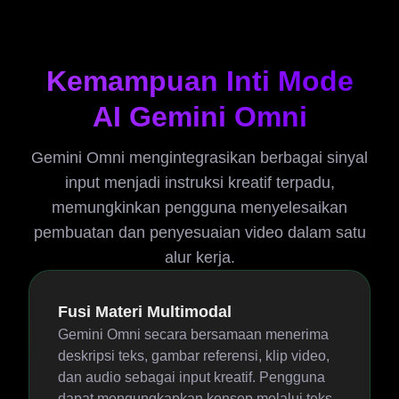
Kemampuan Inti Mode
AI Gemini Omni
Gemini Omni mengintegrasikan berbagai sinyal
input menjadi instruksi kreatif terpadu,
memungkinkan pengguna menyelesaikan
pembuatan dan penyesuaian video dalam satu
alur kerja.
Fusi Materi Multimodal
Gemini Omni secara bersamaan menerima
deskripsi teks, gambar referensi, klip video,
dan audio sebagai input kreatif. Pengguna
dapat mengungkapkan konsep melalui teks,