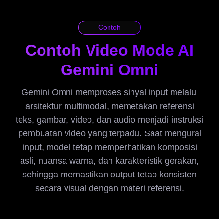
Contoh
Contoh Video Mode AI
Gemini Omni
Gemini Omni memproses sinyal input melalui
arsitektur multimodal, memetakan referensi
teks, gambar, video, dan audio menjadi instruksi
pembuatan video yang terpadu. Saat mengurai
input, model tetap memperhatikan komposisi
asli, nuansa warna, dan karakteristik gerakan,
sehingga memastikan output tetap konsisten
secara visual dengan materi referensi.