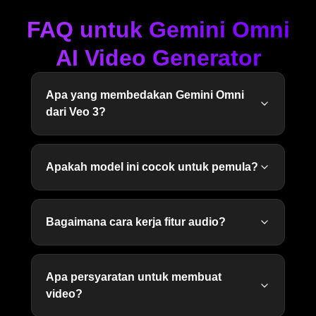
FAQ untuk Gemini Omni
AI Video Generator
Apa yang membedakan Gemini Omni
dari Veo 3?
Apakah model ini cocok untuk pemula?
Bagaimana cara kerja fitur audio?
Apa persyaratan untuk membuat
video?