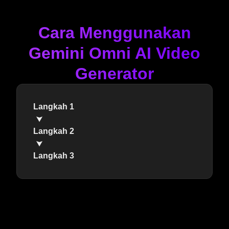
Cara Menggunakan
Gemini Omni AI Video
Generator
Langkah 1
Langkah 2
Langkah 3