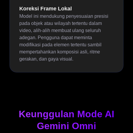
Koreksi Frame Lokal
Model ini mendukung penyesuaian presisi
pada objek atau wilayah tertentu dalam
video, alih-alih membuat ulang seluruh
adegan. Pengguna dapat meminta
modifikasi pada elemen tertentu sambil
mempertahankan komposisi asli, ritme
gerakan, dan gaya visual.
Keunggulan Mode AI
Gemini Omni