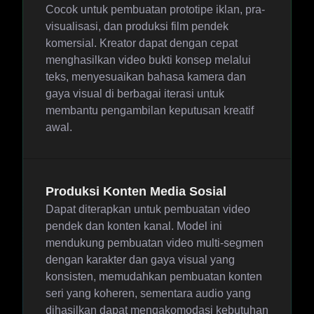
Cocok untuk pembuatan prototipe iklan, pra-
visualisasi, dan produksi film pendek
komersial. Kreator dapat dengan cepat
menghasilkan video bukti konsep melalui
teks, menyesuaikan bahasa kamera dan
gaya visual di berbagai iterasi untuk
membantu pengambilan keputusan kreatif
awal.
Produksi Konten Media Sosial
Dapat diterapkan untuk pembuatan video
pendek dan konten kanal. Model ini
mendukung pembuatan video multi-segmen
dengan karakter dan gaya visual yang
konsisten, memudahkan pembuatan konten
seri yang koheren, sementara audio yang
dihasilkan dapat mengakomodasi kebutuhan