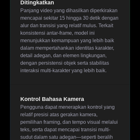
Ditingkatkan
Panjang video yang dihasilkan diperkirakan
mencapai sekitar 15 hingga 30 detik dengan
alur dan transisi yang relatif mulus. Terkait
konsistensi antar-frame, model ini
menunjukkan kemampuan yang lebih baik
dalam mempertahankan identitas karakter,
detail adegan, dan elemen lingkungan,
dengan persistensi objek serta stabilitas
interaksi multi-karakter yang lebih baik.
Kontrol Bahasa Kamera
Pengguna dapat menerapkan kontrol yang
relatif presisi atas gerakan kamera,
pemilihan framing, dan tempo visual melalui
teks, serta dapat mencapai transisi multi-
sudut dalam satu adegan—seperti beralih