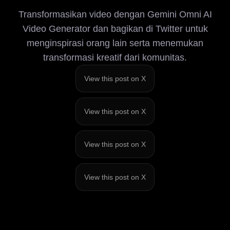
Transformasikan video dengan Gemini Omni AI
Video Generator dan bagikan di Twitter untuk
menginspirasi orang lain serta menemukan
transformasi kreatif dari komunitas.
View this post on X
View this post on X
View this post on X
View this post on X