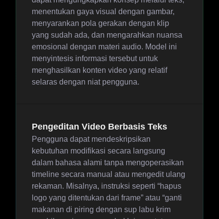
menentukan gaya visual dengan gambar,
menyarankan pola gerakan dengan klip
yang sudah ada, dan mengarahkan nuansa
emosional dengan materi audio. Model ini
menyintesis informasi tersebut untuk
menghasilkan konten video yang relatif
selaras dengan niat pengguna.
Pengeditan Video Berbasis Teks
Pengguna dapat mendeskripsikan
kebutuhan modifikasi secara langsung
dalam bahasa alami tanpa mengoperasikan
timeline secara manual atau mengedit ulang
rekaman. Misalnya, instruksi seperti “hapus
logo yang ditentukan dari frame” atau “ganti
makanan di piring dengan sup labu krim