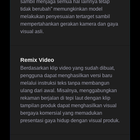
sambil menjaga semua hal lainnya tetap
tidak berubah” memungkinkan model
melakukan penyesuaian tertarget sambil
mempertahankan gerakan kamera dan gaya
visual asli.
Remix Video
Berdasarkan klip video yang sudah dibuat,
pengguna dapat menghasilkan versi baru
melalui instruksi teks tanpa membangun
ulang dari awal. Misalnya, menggabungkan
rekaman berjalan di tepi laut dengan klip
tampilan produk dapat menghasilkan visual
bergaya komersial yang memadukan
presentasi gaya hidup dengan visual produk.