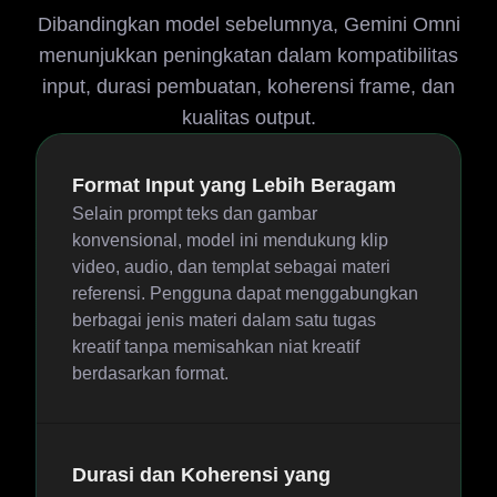
Dibandingkan model sebelumnya, Gemini Omni
menunjukkan peningkatan dalam kompatibilitas
input, durasi pembuatan, koherensi frame, dan
kualitas output.
Format Input yang Lebih Beragam
Selain prompt teks dan gambar
konvensional, model ini mendukung klip
video, audio, dan templat sebagai materi
referensi. Pengguna dapat menggabungkan
berbagai jenis materi dalam satu tugas
kreatif tanpa memisahkan niat kreatif
berdasarkan format.
Durasi dan Koherensi yang