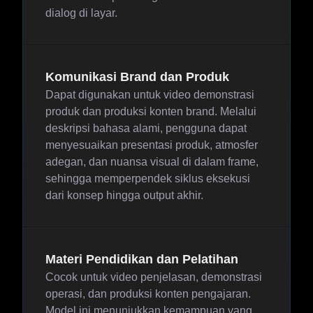
dialog di layar.
Komunikasi Brand dan Produk
Dapat digunakan untuk video demonstrasi
produk dan produksi konten brand. Melalui
deskripsi bahasa alami, pengguna dapat
menyesuaikan presentasi produk, atmosfer
adegan, dan nuansa visual di dalam frame,
sehingga memperpendek siklus eksekusi
dari konsep hingga output akhir.
Materi Pendidikan dan Pelatihan
Cocok untuk video penjelasan, demonstrasi
operasi, dan produksi konten pengajaran.
Model ini menunjukkan kemampuan yang