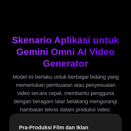
Skenario Aplikasi untuk
Gemini Omni AI Video
Generator
Model ini berlaku untuk berbagai bidang yang
memerlukan pembuatan atau penyesuaian
video secara cepat, membantu pengguna
dengan beragam latar belakang mengurangi
hambatan teknis dalam produksi video.
Pra-Produksi Film dan Iklan