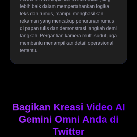
lebih baik dalam mempertahankan logika
teks dan rumus, mampu menghasilkan
rekaman yang mencakup penurunan rumus
di papan tulis dan demonstrasi langkah demi
langkah. Pergantian kamera multi-sudut juga
membantu menampilkan detail operasional
tertentu.
Bagikan Kreasi Video AI
Gemini Omni Anda di
Twitter