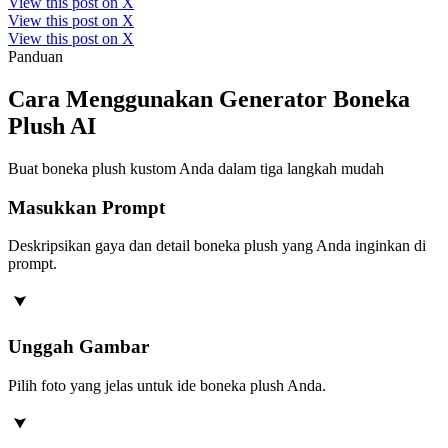
View this post on X
View this post on X
View this post on X
Panduan
Cara Menggunakan Generator Boneka
Plush AI
Buat boneka plush kustom Anda dalam tiga langkah mudah
Masukkan Prompt
Deskripsikan gaya dan detail boneka plush yang Anda inginkan di
prompt.
Unggah Gambar
Pilih foto yang jelas untuk ide boneka plush Anda.