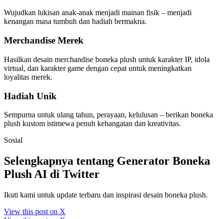
Wujudkan lukisan anak-anak menjadi mainan fisik – menjadi
kenangan masa tumbuh dan hadiah bermakna.
Merchandise Merek
Hasilkan desain merchandise boneka plush untuk karakter IP, idola
virtual, dan karakter game dengan cepat untuk meningkatkan
loyalitas merek.
Hadiah Unik
Sempurna untuk ulang tahun, perayaan, kelulusan – berikan boneka
plush kustom istimewa penuh kehangatan dan kreativitas.
Sosial
Selengkapnya tentang Generator Boneka
Plush AI di Twitter
Ikuti kami untuk update terbaru dan inspirasi desain boneka plush.
View this post on X