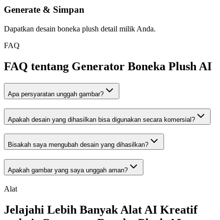
Generate & Simpan
Dapatkan desain boneka plush detail milik Anda.
FAQ
FAQ tentang Generator Boneka Plush AI
Apa persyaratan unggah gambar?
Apakah desain yang dihasilkan bisa digunakan secara komersial?
Bisakah saya mengubah desain yang dihasilkan?
Apakah gambar yang saya unggah aman?
Alat
Jelajahi Lebih Banyak Alat AI Kreatif