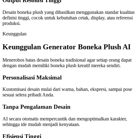
Output Resolusi Tinggi
Desain boneka plush yang dihasilkan menggunakan standar kualitas
definisi tinggi, cocok untuk kebutuhan cetak, display, atau referensi
produksi.
Keunggulan
Keunggulan Generator Boneka Plush AI
Menerobos batas desain boneka tradisional agar setiap orang dapat
dengan mudah memiliki boneka plush kreatif mereka sendiri.
Personalisasi Maksimal
Kustomisasi desain mulai dari warna, bahan, ekspresi, sampai pose
sesuai selera pribadi Anda.
Tanpa Pengalaman Desain
AI secara otomatis mempercantik dan mengoptimalkan karakter,
sehingga ide mudah menjadi kenyataan.
Efisiensi Tinggi