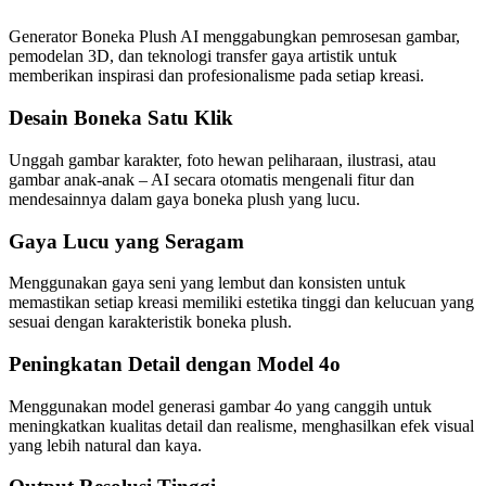
Generator Boneka Plush AI menggabungkan pemrosesan gambar,
pemodelan 3D, dan teknologi transfer gaya artistik untuk
memberikan inspirasi dan profesionalisme pada setiap kreasi.
Desain Boneka Satu Klik
Unggah gambar karakter, foto hewan peliharaan, ilustrasi, atau
gambar anak-anak – AI secara otomatis mengenali fitur dan
mendesainnya dalam gaya boneka plush yang lucu.
Gaya Lucu yang Seragam
Menggunakan gaya seni yang lembut dan konsisten untuk
memastikan setiap kreasi memiliki estetika tinggi dan kelucuan yang
sesuai dengan karakteristik boneka plush.
Peningkatan Detail dengan Model 4o
Menggunakan model generasi gambar 4o yang canggih untuk
meningkatkan kualitas detail dan realisme, menghasilkan efek visual
yang lebih natural dan kaya.