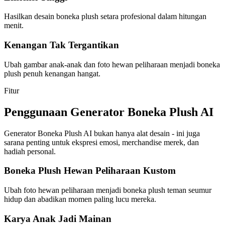
Hasilkan desain boneka plush setara profesional dalam hitungan
menit.
Kenangan Tak Tergantikan
Ubah gambar anak-anak dan foto hewan peliharaan menjadi boneka
plush penuh kenangan hangat.
Fitur
Penggunaan Generator Boneka Plush AI
Generator Boneka Plush AI bukan hanya alat desain - ini juga
sarana penting untuk ekspresi emosi, merchandise merek, dan
hadiah personal.
Boneka Plush Hewan Peliharaan Kustom
Ubah foto hewan peliharaan menjadi boneka plush teman seumur
hidup dan abadikan momen paling lucu mereka.
Karya Anak Jadi Mainan