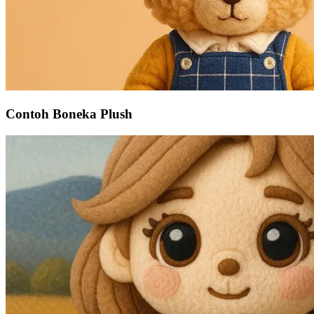
Contoh Boneka Plush