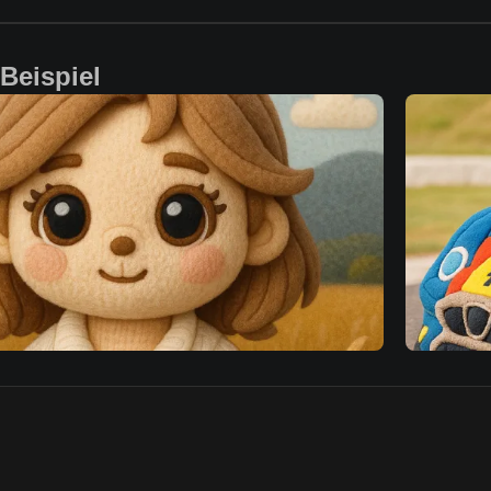
 Beispiel