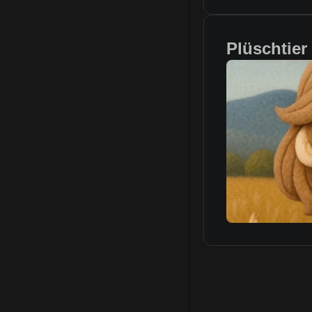
Plüschtier