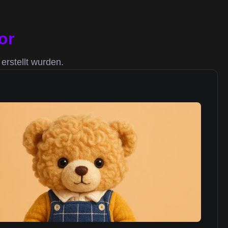
or
erstellt wurden.