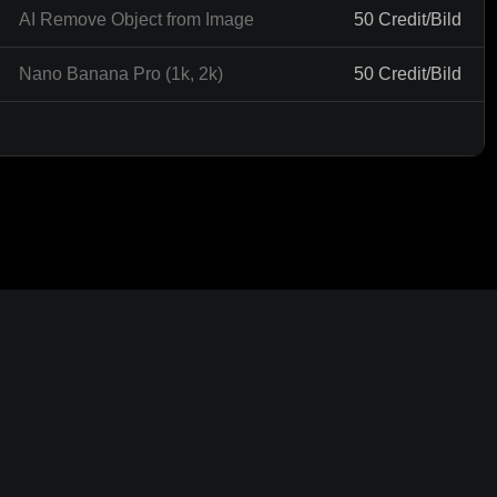
AI Remove Object from Image
50 Credit/Bild
Nano Banana Pro (1k, 2k)
50 Credit/Bild