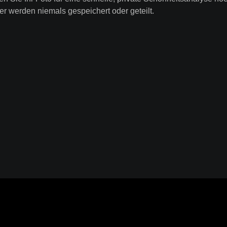
er werden niemals gespeichert oder geteilt.