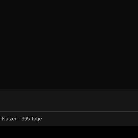
e Nutzer – 365 Tage