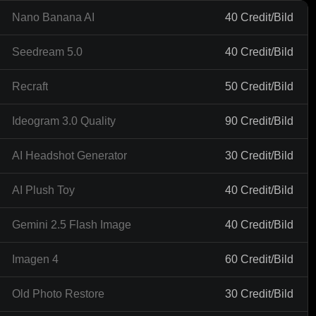
Nano Banana AI
40 Credit/Bild
Seedream 5.0
40 Credit/Bild
Recraft
50 Credit/Bild
Ideogram 3.0 Quality
90 Credit/Bild
AI Headshot Generator
30 Credit/Bild
AI Plush Toy
40 Credit/Bild
Gemini 2.5 Flash Image
40 Credit/Bild
Imagen 4
60 Credit/Bild
Old Photo Restore
30 Credit/Bild