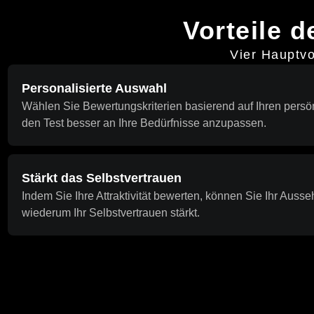
Vorteile 
Vier Hauptvo
Personalisierte Auswahl
Wählen Sie Bewertungskriterien basierend auf Ihren persö
den Test besser an Ihre Bedürfnisse anzupassen.
Stärkt das Selbstvertrauen
Indem Sie Ihre Attraktivität bewerten, können Sie Ihr Au
wiederum Ihr Selbstvertrauen stärkt.