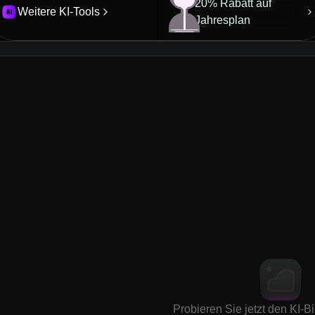
20% Rabatt auf
Weitere KI-Tools
Jahresplan
Probieren Sie jetzt den KI-B