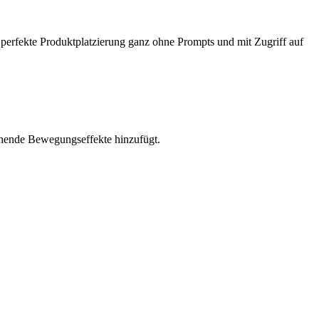
e perfekte Produktplatzierung ganz ohne Prompts und mit Zugriff auf
echende Bewegungseffekte hinzufügt.