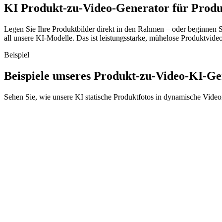
KI Produkt-zu-Video-Generator für Produ
Legen Sie Ihre Produktbilder direkt in den Rahmen – oder beginnen Si
all unsere KI-Modelle. Das ist leistungsstarke, mühelose Produktvideo
Beispiel
Beispiele unseres Produkt-zu-Video-KI-Ge
Sehen Sie, wie unsere KI statische Produktfotos in dynamische Video