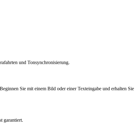
rafahrten und Tonsynchronisierung.
eginnen Sie mit einem Bild oder einer Texteingabe und erhalten Sie
 garantiert.