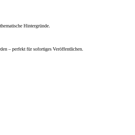
 thematische Hintergründe.
n – perfekt für sofortiges Veröffentlichen.