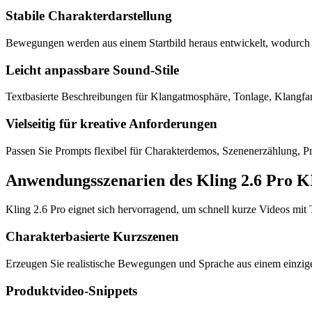
Stabile Charakterdarstellung
Bewegungen werden aus einem Startbild heraus entwickelt, wodurch 
Leicht anpassbare Sound-Stile
Textbasierte Beschreibungen für Klangatmosphäre, Tonlage, Klangf
Vielseitig für kreative Anforderungen
Passen Sie Prompts flexibel für Charakterdemos, Szenenerzählung, P
Anwendungsszenarien des Kling 2.6 Pro K
Kling 2.6 Pro eignet sich hervorragend, um schnell kurze Videos mit 
Charakterbasierte Kurzszenen
Erzeugen Sie realistische Bewegungen und Sprache aus einem einzigen
Produktvideo-Snippets