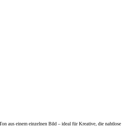
n aus einem einzelnen Bild – ideal für Kreative, die nahtlose