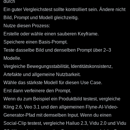
durch
Ein guter Vergleichstest sollte kontrolliert sein. Ändere nicht
Bild, Prompt und Modell gleichzeitig.
Nutze diesen Prozess:
Erstelle oder wähle einen sauberen Keyframe.
Speichere einen Basis-Prompt.
Teste dasselbe Bild und denselben Prompt über 2–3
Modelle.
Vergleiche Bewegungsstabilität, Identitätskonsistenz,
Artefakte und allgemeine Nutzbarkeit.
Wähle das stärkste Modell für diesen Use Case.
Erst dann verfeinere den Prompt.
Wenn du zum Beispiel ein Produktbild testest, vergleiche
Kling 2.6, Veo 3.1 und den allgemeinen Flyne-AI-Video-
Generator-Pfad mit demselben Input. Wenn du einen
Social-Clip testest, vergleiche Hailuo 2.3, Vidu 2.0 und Vidu