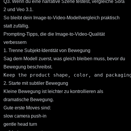
Q3. Wenn du eine narrative Szene testest, vergleiche Sora
2 und Veo 3.1.
So bleibt dein Image-to-Video-Modellvergleich praktisch
statt zufällig.
Prompting-Tipps, die die Image-to-Video-Qualität
verbessern
1. Trenne Subjekt-Identität von Bewegung
Sag dem Modell zuerst, was gleich bleiben muss, bevor du
Bewegung beschreibst.
2. Starte mit subtiler Bewegung
Kleine Bewegung ist leichter zu kontrollieren als
dramatische Bewegung.
Gute erste Moves sind:
slow camera push-in
gentle head turn