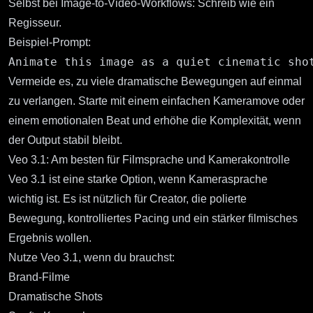
Selbst bei Image-to-Video-Workflows: Schreib wie ein
Regisseur.
Beispiel-Prompt:
Vermeide es, zu viele dramatische Bewegungen auf einmal
zu verlangen. Starte mit einem einfachen Kameramove oder
einem emotionalen Beat und erhöhe die Komplexität, wenn
der Output stabil bleibt.
Veo 3.1: Am besten für Filmsprache und Kamerakontrolle
Veo 3.1
ist eine starke Option, wenn Kamerasprache
wichtig ist. Es ist nützlich für Creator, die polierte
Bewegung, kontrolliertes Pacing und ein stärker filmisches
Ergebnis wollen.
Nutze Veo 3.1, wenn du brauchst:
Brand-Filme
Dramatische Shots