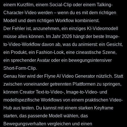
einem Kurzfilm, einem Social-Clip oder einem Talking-
Character-Video werden – wenn du es mit dem richtigen
Modell und dem richtigen Workflow kombinierst.
Der Fehler ist, anzunehmen, ein einziges KI-Videomodell
müsse alles können. Im Jahr 2026 hängt der beste Image-
to-Video-Workflow davon ab, was du animierst: ein Gesicht,
ein Produkt, ein Fashion-Look, eine cineastische Szene,
ein sprechender Avatar oder ein bewegungsintensiver
Short-Form-Clip.
Genau hier wird der
Flyne AI Video Generator
nützlich. Statt
zwischen voneinander getrennten Plattformen zu springen,
können Creator Text-to-Video-, Image-to-Video- und
modellspezifische Workflows von einem praktischen Video-
Hub aus testen. Du kannst mit einem starken Keyframe
starten, das passende Modell wählen, das
Bewegungsverhalten vergleichen und einen