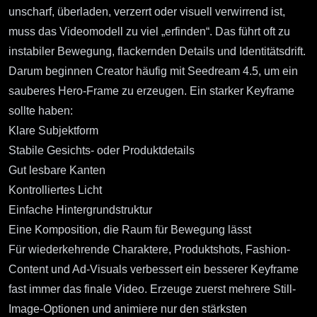
unscharf, überladen, verzerrt oder visuell verwirrend ist,
muss das Videomodell zu viel „erfinden“. Das führt oft zu
instabiler Bewegung, flackernden Details und Identitätsdrift.
Darum beginnen Creator häufig mit
Seedream 4.5
, um ein
sauberes Hero-Frame zu erzeugen. Ein starker Keyframe
sollte haben:
Klare Subjektform
Stabile Gesichts- oder Produktdetails
Gut lesbare Kanten
Kontrolliertes Licht
Einfache Hintergrundstruktur
Eine Komposition, die Raum für Bewegung lässt
Für wiederkehrende Charaktere, Produktshots, Fashion-
Content und Ad-Visuals verbessert ein besserer Keyframe
fast immer das finale Video. Erzeuge zuerst mehrere Still-
Image-Optionen und animiere nur den stärksten