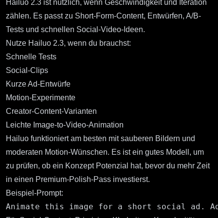
Hailuo 2.3
ist nützlich, wenn Geschwindigkeit und Iteration
zählen. Es passt zu Short-Form-Content, Entwürfen, A/B-
Tests und schnellen Social-Video-Ideen.
Nutze Hailuo 2.3, wenn du brauchst:
Schnelle Tests
Social-Clips
Kurze Ad-Entwürfe
Motion-Experimente
Creator-Content-Varianten
Leichte Image-to-Video-Animation
Hailuo funktioniert am besten mit sauberen Bildern und
moderaten Motion-Wünschen. Es ist ein gutes Modell, um
zu prüfen, ob ein Konzept Potenzial hat, bevor du mehr Zeit
in einen Premium-Polish-Pass investierst.
Beispiel-Prompt: