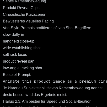
Sanfte Kamerabewegung
Produkt-Reveal-Clips
Cineastische Kurzszenen
Bewussteres visuelles Pacing
Veo-Style-Prompts profitieren oft von Shot-Begriffen:
slow dolly-in
handheld close-up
wide establishing shot
soft rack focus
product reveal pan
low-angle tracking shot
Beispiel-Prompt:
Je klarer du Subjektstabilität von Kamerabewegung trennst,
desto besser wird das Ergebnis meist.
Hailuo 2.3: Am besten für Speed und Social-Iteration