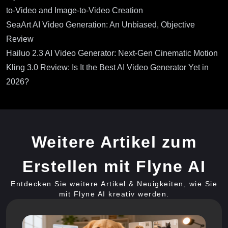
to-Video and Image-to-Video Creation
SeaArt AI Video Generation: An Unbiased, Objective
Review
Hailuo 2.3 AI Video Generator: Next-Gen Cinematic Motion
Kling 3.0 Review: Is It the Best AI Video Generator Yet in
2026?
Weitere Artikel zum
Erstellen mit Flyne AI
Entdecken Sie weitere Artikel & Neuigkeiten, wie Sie
mit Flyne AI kreativ werden.