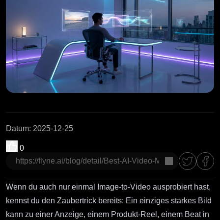
Datum
:
2025-12-25
0
Kopieren
Wenn du auch nur einmal Image-to-Video ausprobiert hast,
kennst du den Zaubertrick bereits: Ein einziges starkes Bild
kann zu einer Anzeige, einem Produkt-Reel, einem Beat in