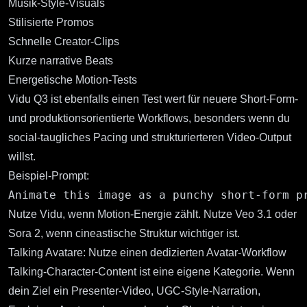
Musik-Style-Visuals
Stilisierte Promos
Schnelle Creator-Clips
Kurze narrative Beats
Energetische Motion-Tests
Vidu Q3
ist ebenfalls einen Test wert für neuere Short-Form-
und produktionsorientierte Workflows, besonders wenn du
social-taugliches Pacing und strukturierteren Video-Output
willst.
Beispiel-Prompt:
Nutze Vidu, wenn Motion-Energie zählt. Nutze Veo 3.1 oder
Sora 2, wenn cineastische Struktur wichtiger ist.
Talking Avatare: Nutze einen dedizierten Avatar-Workflow
Talking-Character-Content ist eine eigene Kategorie. Wenn
dein Ziel ein Presenter-Video, UGC-Style-Narration,