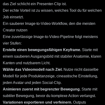
das Ziel schlicht ein Presenter-Clip ist.
Der echte Vorteil ist zu wissen, welches Tool du für welchen
Job einsetzt.
Ein sauberer Image-to-Video-Workflow, den die meisten
Creator nutzen
Eine zuverlässige Image-to-Video-Pipeline folgt meistens
vier Stufen:
Erstelle einen bewegungsfähigen Keyframe.
Starte mit
einem sauberen Ausgangsbild mit stabiler Anatomie, klaren
Kanten und nutzbarem Licht.
Wähle das Videomodell nach Ziel.
Nutze nicht dasselbe
Modell für jede Produktanzeige, cineastische Einstellung,
jeden Avatar und jeden Social-Clip.
Animieren zuerst mit begrenzter Bewegung.
Starte mit
subtiler Bewegung, bevor du komplexe Action verlangst.
Variationen exportieren und verfeinern.
Outputs