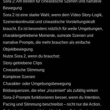
Sora 2: Am besten für cineastische Szenen und narrative
Bewegung
Sora 2
ist eine starke Wahl, wenn dein Video Story-Logik,
Szenenkontinuität und cineastische Vorstellungskraft
braucht. Es ist besonders nützlich für weite Umgebungen,
charaktergetriebene Momente, surreale Szenen und
narrative Prompts, die mehr brauchen als einfache
Objektbewegung.
Nutze Sora 2, wenn du brauchst:
Story-getriebene Clips
Cineastische Stimmung
Komplexe Szenen
Charakter- oder Umgebungsbewegung
Bildsequenzen, die eher „inszeniert“ als zufällig wirken
Sora-2-Prompts funktionieren besser, wenn du Intention,
Pacing und Stimmung beschreibst – nicht nur die Action.