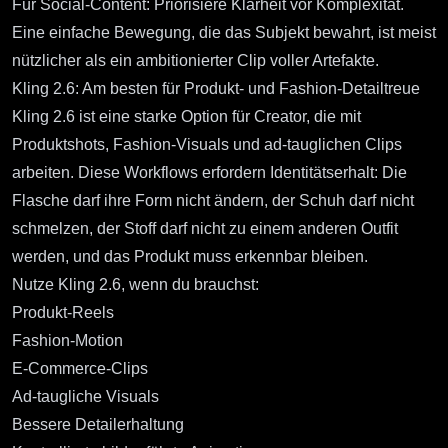
Für Social-Content: Priorisiere Klarheit vor Komplexität.
Eine einfache Bewegung, die das Subjekt bewahrt, ist meist
nützlicher als ein ambitionierter Clip voller Artefakte.
Kling 2.6: Am besten für Produkt- und Fashion-Detailtreue
Kling 2.6
ist eine starke Option für Creator, die mit
Produktshots, Fashion-Visuals und ad-tauglichen Clips
arbeiten. Diese Workflows erfordern Identitätserhalt: Die
Flasche darf ihre Form nicht ändern, der Schuh darf nicht
schmelzen, der Stoff darf nicht zu einem anderen Outfit
werden, und das Produkt muss erkennbar bleiben.
Nutze Kling 2.6, wenn du brauchst:
Produkt-Reels
Fashion-Motion
E-Commerce-Clips
Ad-taugliche Visuals
Bessere Detailerhaltung