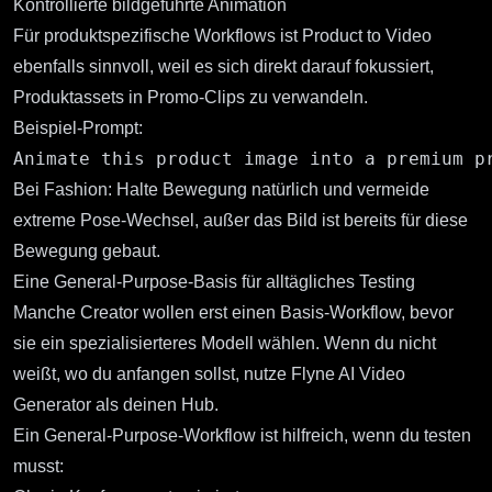
Kontrollierte bildgeführte Animation
Für produktspezifische Workflows ist
Product to Video
ebenfalls sinnvoll, weil es sich direkt darauf fokussiert,
Produktassets in Promo-Clips zu verwandeln.
Beispiel-Prompt:
Bei Fashion: Halte Bewegung natürlich und vermeide
extreme Pose-Wechsel, außer das Bild ist bereits für diese
Bewegung gebaut.
Eine General-Purpose-Basis für alltägliches Testing
Manche Creator wollen erst einen Basis-Workflow, bevor
sie ein spezialisierteres Modell wählen. Wenn du nicht
weißt, wo du anfangen sollst, nutze
Flyne AI Video
Generator
als deinen Hub.
Ein General-Purpose-Workflow ist hilfreich, wenn du testen
musst: