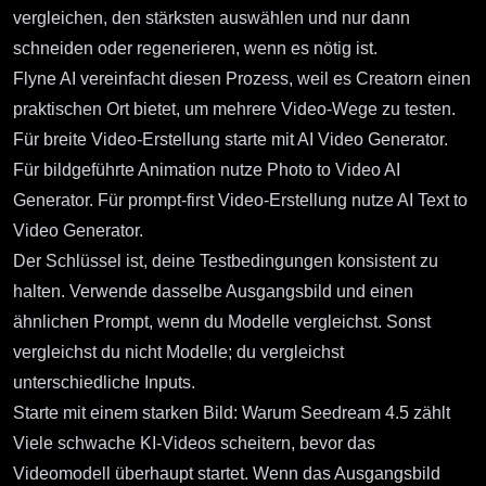
vergleichen, den stärksten auswählen und nur dann
schneiden oder regenerieren, wenn es nötig ist.
Flyne AI vereinfacht diesen Prozess, weil es Creatorn einen
praktischen Ort bietet, um mehrere Video-Wege zu testen.
Für breite Video-Erstellung starte mit
AI Video Generator
.
Für bildgeführte Animation nutze
Photo to Video AI
Generator
. Für prompt-first Video-Erstellung nutze
AI Text to
Video Generator
.
Der Schlüssel ist, deine Testbedingungen konsistent zu
halten. Verwende dasselbe Ausgangsbild und einen
ähnlichen Prompt, wenn du Modelle vergleichst. Sonst
vergleichst du nicht Modelle; du vergleichst
unterschiedliche Inputs.
Starte mit einem starken Bild: Warum Seedream 4.5 zählt
Viele schwache KI-Videos scheitern, bevor das
Videomodell überhaupt startet. Wenn das Ausgangsbild