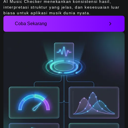
AI Music Checker menekankan konsistensi hasil,
interpretasi struktur yang jelas, dan kesesuaian luar
biasa untuk aplikasi musik dunia nyata.
Coba Sekarang