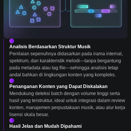
Analisis Berdasarkan Struktur Musik
Penilaian sepenuhnya didasarkan pada irama internal,
spektrum, dan karakteristik melodi—tanpa bergantung
pada metadata atau tag file—sehingga analisis tetap
andal bahkan di lingkungan konten yang kompleks.
Penanganan Konten yang Dapat Diskalakan
Mendukung deteksi batch dengan volume tinggi serta
hasil yang terstruktur, ideal untuk integrasi dalam review
konten, manajemen perpustakaan musik, atau alur kerja
lisensi skala besar.
Hasil Jelas dan Mudah Dipahami