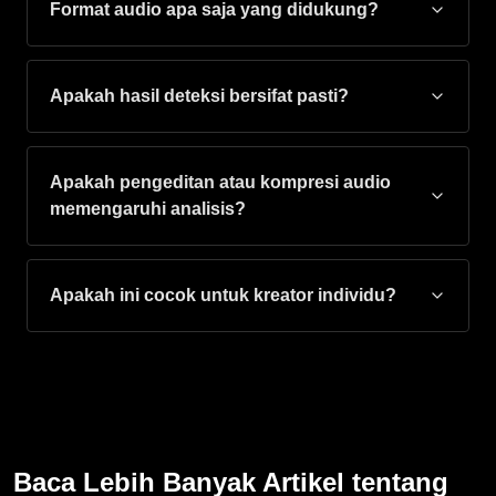
Format audio apa saja yang didukung?
Apakah hasil deteksi bersifat pasti?
Apakah pengeditan atau kompresi audio
memengaruhi analisis?
Apakah ini cocok untuk kreator individu?
Baca Lebih Banyak Artikel tentang