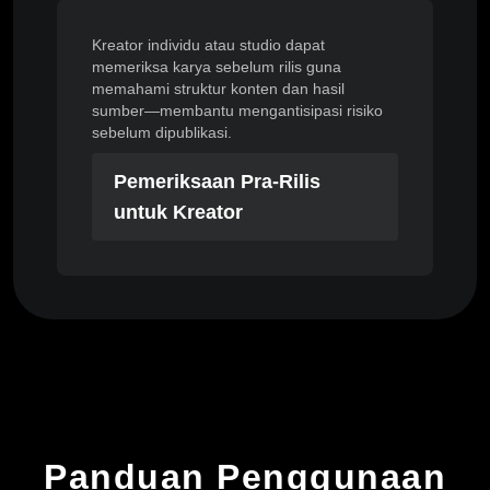
Kreator individu atau studio dapat
memeriksa karya sebelum rilis guna
memahami struktur konten dan hasil
sumber—membantu mengantisipasi risiko
sebelum dipublikasi.
Pemeriksaan Pra-Rilis
untuk Kreator
Panduan Penggunaan