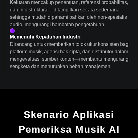
Keluaran mencakup penentuan, referensi probabilitas,
dan info struktural—ditampilkan secara sederhana
sehingga mudah dipahami bahkan oleh non-spesialis
audio, mengurangi hambatan pengetahuan.
Memenuhi Kepatuhan Industri
Dirancang untuk memberikan tolok ukur konsisten bagi
platform musik, agensi hak cipta, dan distributor dalam
mengevaluasi sumber konten—membantu mengurangi
sengketa dan menurunkan beban manajemen.
Skenario Aplikasi
Pemeriksa Musik AI