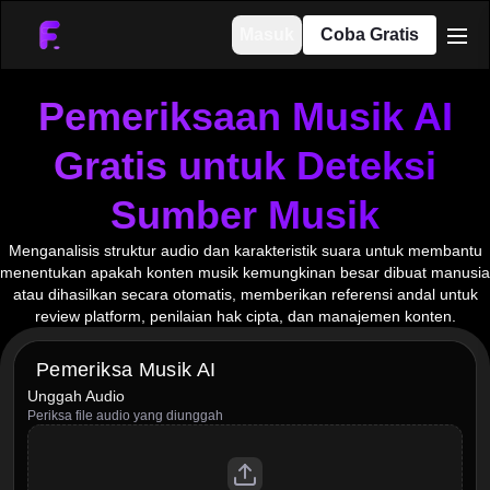
Masuk
Coba Gratis
men
Pemeriksaan Musik AI
Gratis untuk Deteksi
Sumber Musik
Menganalisis struktur audio dan karakteristik suara untuk membantu
menentukan apakah konten musik kemungkinan besar dibuat manusia
atau dihasilkan secara otomatis, memberikan referensi andal untuk
review platform, penilaian hak cipta, dan manajemen konten.
Pemeriksa Musik AI
Unggah Audio
Periksa file audio yang diunggah