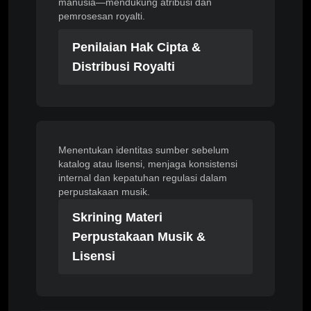
manusia—mendukung atribusi dan
pemrosesan royalti.
Penilaian Hak Cipta &
Distribusi Royalti
Menentukan identitas sumber sebelum
katalog atau lisensi, menjaga konsistensi
internal dan kepatuhan regulasi dalam
perpustakaan musik.
Skrining Materi
Perpustakaan Musik &
Lisensi