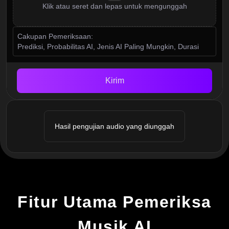
Klik atau seret dan lepas untuk mengunggah
Cakupan Pemeriksaan:
Prediksi, Probabilitas AI, Jenis AI Paling Mungkin, Durasi
Kirim
Hasil pengujian audio yang diunggah
Fitur Utama Pemeriksa
Musik AI