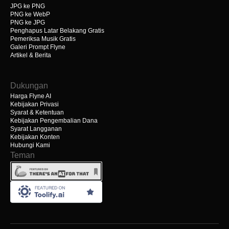
JPG ke PNG
PNG ke WebP
PNG ke JPG
Penghapus Latar Belakang Gratis
Pemeriksa Musik Gratis
Galeri Prompt Flyne
Artikel & Berita
Dukungan
Harga Flyne AI
Kebijakan Privasi
Syarat & Ketentuan
Kebijakan Pengembalian Dana
Syarat Langganan
Kebijakan Konten
Hubungi Kami
Teman