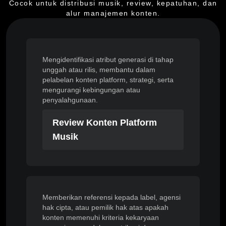
Cocok untuk distribusi musik, review, kepatuhan, dan
alur manajemen konten.
Mengidentifikasi atribut generasi di tahap
unggah atau rilis, membantu dalam
pelabelan konten platform, strategi, serta
mengurangi kebingungan atau
penyalahgunaan.
Review Konten Platform
Musik
Memberikan referensi kepada label, agensi
hak cipta, atau pemilik hak atas apakah
konten memenuhi kriteria kekaryaan