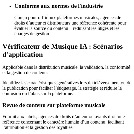
Conforme aux normes de l'industrie
Conçu pour offrir aux plateformes musicales, agences de
droits d’auteur et distributeurs une référence cohérente pour
évaluer la source du contenu – réduisant les litiges et les
charges de gestion.
Vérificateur de Musique IA : Scénarios
d'application
Applicable dans la distribution musicale, la validation, la conformité
et la gestion de contenu.
Identifiez les caractéristiques génératives lors du téléversement ou de
la publication pour faciliter l’étiquetage, la stratégie et réduire la
confusion ou l’abus sur la plateforme.
Revue de contenu sur plateforme musicale
Fournit aux labels, agences de droits d’auteur ou ayants droit une
référence concernant le caractère humain d’un contenu, facilitant
l’attribution et la gestion des royalties.