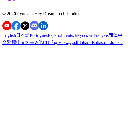
©️ 2026 flyne.ai -
Hey Dream Tech Limited
English
日本語
Português
Español
Deutsch
Русский
Français
简体中
文
繁體中文
한국어
ไทย
Tiếng Việt
العربية
Italiano
Bahasa Indonesia