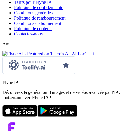
Tarifs pour Flyne IA
Politique de confidentialité
Conditions générales
Politique de remboursement
Conditions d'abonnement
Politique de contenu
Contactez-nous
Amis
Flyne IA
Découvrez la génération d'images et de vidéos avancée par l'IA,
tout-en-un avec Flyne IA !