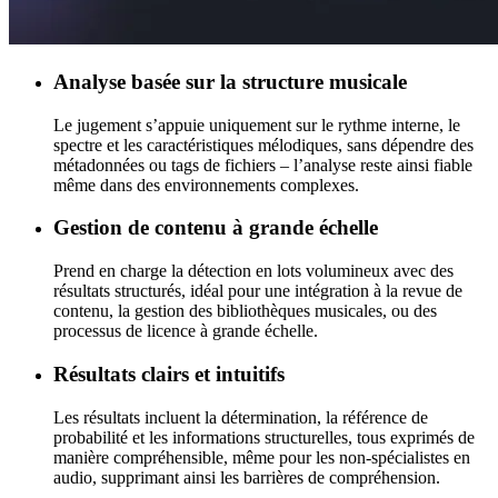
Analyse basée sur la structure musicale
Le jugement s’appuie uniquement sur le rythme interne, le
spectre et les caractéristiques mélodiques, sans dépendre des
métadonnées ou tags de fichiers – l’analyse reste ainsi fiable
même dans des environnements complexes.
Gestion de contenu à grande échelle
Prend en charge la détection en lots volumineux avec des
résultats structurés, idéal pour une intégration à la revue de
contenu, la gestion des bibliothèques musicales, ou des
processus de licence à grande échelle.
Résultats clairs et intuitifs
Les résultats incluent la détermination, la référence de
probabilité et les informations structurelles, tous exprimés de
manière compréhensible, même pour les non-spécialistes en
audio, supprimant ainsi les barrières de compréhension.