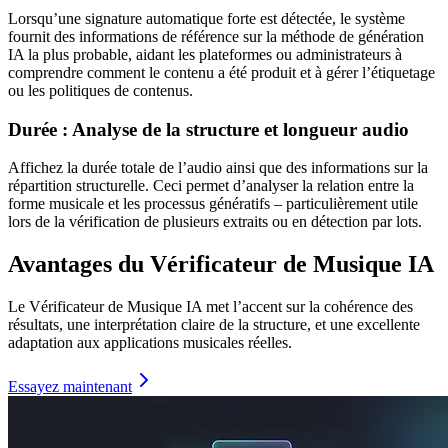
Lorsqu’une signature automatique forte est détectée, le système
fournit des informations de référence sur la méthode de génération
IA la plus probable, aidant les plateformes ou administrateurs à
comprendre comment le contenu a été produit et à gérer l’étiquetage
ou les politiques de contenus.
Durée : Analyse de la structure et longueur audio
Affichez la durée totale de l’audio ainsi que des informations sur la
répartition structurelle. Ceci permet d’analyser la relation entre la
forme musicale et les processus génératifs – particulièrement utile
lors de la vérification de plusieurs extraits ou en détection par lots.
Avantages du Vérificateur de Musique IA
Le Vérificateur de Musique IA met l’accent sur la cohérence des
résultats, une interprétation claire de la structure, et une excellente
adaptation aux applications musicales réelles.
Essayez maintenant