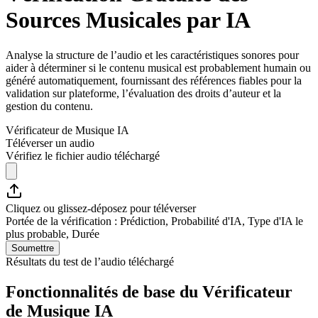
Sources Musicales par IA
Analyse la structure de l’audio et les caractéristiques sonores pour
aider à déterminer si le contenu musical est probablement humain ou
généré automatiquement, fournissant des références fiables pour la
validation sur plateforme, l’évaluation des droits d’auteur et la
gestion du contenu.
Vérificateur de Musique IA
Téléverser un audio
Vérifiez le fichier audio téléchargé
Cliquez ou glissez-déposez pour téléverser
Portée de la vérification : Prédiction, Probabilité d'IA, Type d'IA le
plus probable, Durée
Soumettre
Résultats du test de l’audio téléchargé
Fonctionnalités de base du Vérificateur
de Musique IA