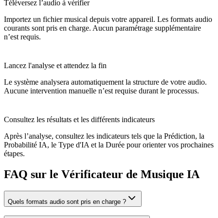
Téléversez l’audio à vérifier
Importez un fichier musical depuis votre appareil. Les formats audio
courants sont pris en charge. Aucun paramétrage supplémentaire
n’est requis.
Lancez l'analyse et attendez la fin
Le système analysera automatiquement la structure de votre audio.
Aucune intervention manuelle n’est requise durant le processus.
Consultez les résultats et les différents indicateurs
Après l’analyse, consultez les indicateurs tels que la Prédiction, la
Probabilité IA, le Type d'IA et la Durée pour orienter vos prochaines
étapes.
FAQ sur le Vérificateur de Musique IA
Quels formats audio sont pris en charge ?