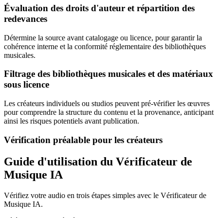
Évaluation des droits d'auteur et répartition des
redevances
Détermine la source avant catalogage ou licence, pour garantir la
cohérence interne et la conformité réglementaire des bibliothèques
musicales.
Filtrage des bibliothèques musicales et des matériaux
sous licence
Les créateurs individuels ou studios peuvent pré-vérifier les œuvres
pour comprendre la structure du contenu et la provenance, anticipant
ainsi les risques potentiels avant publication.
Vérification préalable pour les créateurs
Guide d'utilisation du Vérificateur de
Musique IA
Vérifiez votre audio en trois étapes simples avec le Vérificateur de
Musique IA.