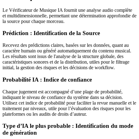
Le Vérificateur de Musique IA fournit une analyse audio complète
et multidimensionnelle, permettant une détermination approfondie de
la source pour chaque morceau.
Prédiction : Identification de la Source
Recevez des prédictions claires, basées sur les données, quant au
caractère humain ou généré automatiquement du contenu musical.
Les résultats sont issus de l'analyse de la structure globale, des
caractéristiques sonores et de la distribution, utiles pour le filtrage
initial, la gestion des risques et les décisions de workflow.
Probabilité IA : Indice de confiance
Chaque jugement est accompagné d’une plage de probabilité,
indiquant le niveau de confiance du système dans sa décision.
Utilisez cet indice de probabilité pour faciliter la revue manuelle et le
traitement par niveaux, utile pour l’évaluation des risques pour les
plateformes ou les audits de droits d’auteur.
Type d’IA le plus probable : Identification du mode
de génération