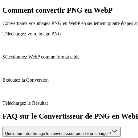
Comment convertir PNG en WebP
Convertissez vos images PNG en WebP en seulement quatre étapes si
Téléchargez votre image PNG
Sélectionnez WebP comme format cible
Exécutez la Conversion
Téléchargez le Résultat
FAQ sur le Convertisseur de PNG en Web
Quels formats d'image le convertisseur prend-il en charge ?