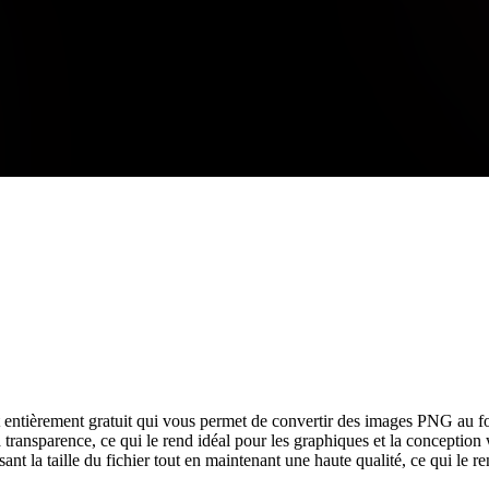
t entièrement gratuit qui vous permet de convertir des images PNG au 
 transparence, ce qui le rend idéal pour les graphiques et la conceptio
t la taille du fichier tout en maintenant une haute qualité, ce qui le 