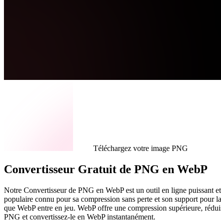
Téléchargez votre image PNG
Convertisseur Gratuit de PNG en WebP
Notre Convertisseur de PNG en WebP est un outil en ligne puissant e
populaire connu pour sa compression sans perte et son support pour la
que WebP entre en jeu. WebP offre une compression supérieure, réduisan
PNG et convertissez-le en WebP instantanément.