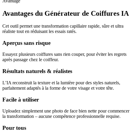
Avantage
Avantages du Générateur de Coiffures IA
Cet outil permet une transformation capillaire rapide, sûre et ultra
réaliste tout en réduisant les essais ratés.
Aperçus sans risque
Essayez plusieurs coiffures sans rien couper, pour éviter les regrets
après passage chez le coiffeur.
Résultats naturels & réalistes
L’IA reconstruit la texture et la lumière pour des styles naturels,
parfaitement adaptés à la forme de votre visage et votre tête.
Facile à utiliser
Uploadez simplement une photo de face bien nette pour commencer
la transformation – aucune compétence professionnelle requise.
Pour tous