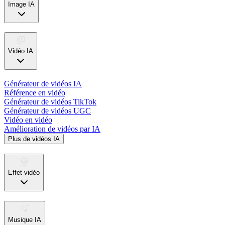
Image IA
Vidéo IA
Générateur de vidéos IA
Référence en vidéo
Générateur de vidéos TikTok
Générateur de vidéos UGC
Vidéo en vidéo
Amélioration de vidéos par IA
Plus de vidéos IA
Effet vidéo
Musique IA