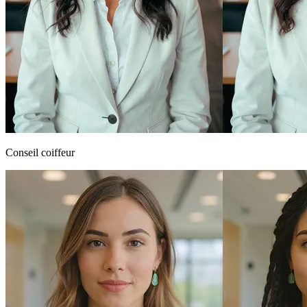
Conseil coiffeur