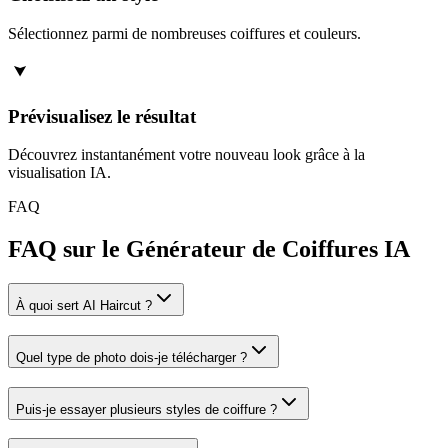
Sélectionnez parmi de nombreuses coiffures et couleurs.
Prévisualisez le résultat
Découvrez instantanément votre nouveau look grâce à la
visualisation IA.
FAQ
FAQ sur le Générateur de Coiffures IA
À quoi sert AI Haircut ?
Quel type de photo dois-je télécharger ?
Puis-je essayer plusieurs styles de coiffure ?