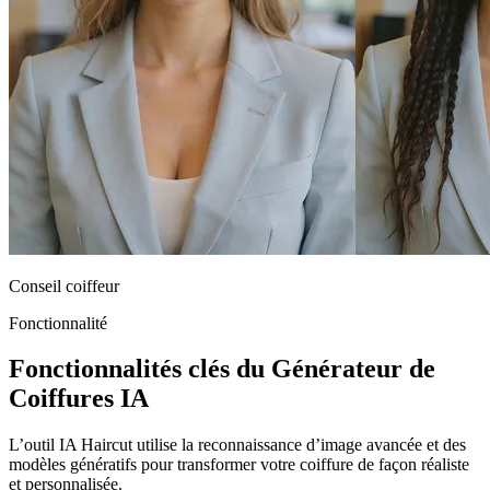
Conseil coiffeur
Fonctionnalité
Fonctionnalités clés du Générateur de
Coiffures IA
L’outil IA Haircut utilise la reconnaissance d’image avancée et des
modèles génératifs pour transformer votre coiffure de façon réaliste
et personnalisée.