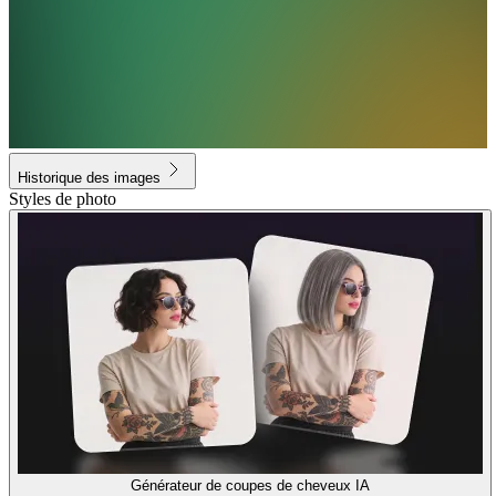
Historique des images
Styles de photo
Générateur de coupes de cheveux IA