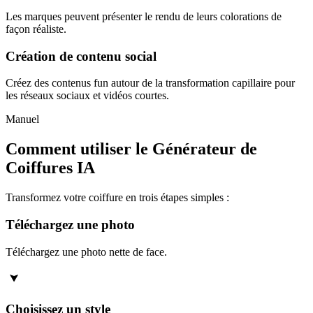
Les marques peuvent présenter le rendu de leurs colorations de
façon réaliste.
Création de contenu social
Créez des contenus fun autour de la transformation capillaire pour
les réseaux sociaux et vidéos courtes.
Manuel
Comment utiliser le Générateur de
Coiffures IA
Transformez votre coiffure en trois étapes simples :
Téléchargez une photo
Téléchargez une photo nette de face.
Choisissez un style