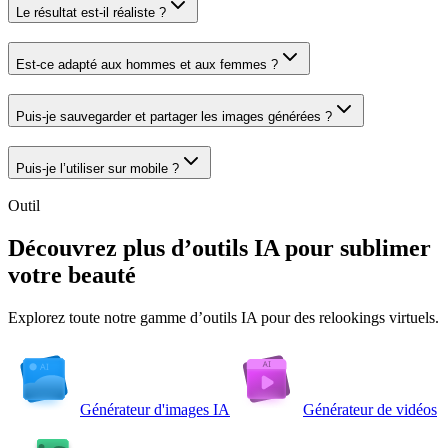
Le résultat est-il réaliste ?
Est-ce adapté aux hommes et aux femmes ?
Puis-je sauvegarder et partager les images générées ?
Puis-je l’utiliser sur mobile ?
Outil
Découvrez plus d’outils IA pour sublimer
votre beauté
Explorez toute notre gamme d’outils IA pour des relookings virtuels.
Générateur d'images IA
Générateur de vidéos