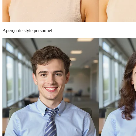
Aperçu de style personnel