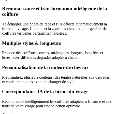
Reconnaissance et transformation intelligente de la
coiffure
Téléchargez une photo de face et l’IA détecte automatiquement la
forme du visage, la racine et la zone des cheveux pour générer des
coiffures virtuelles parfaitement ajustées.
Multiples styles & longueurs
Propose des coiffures courtes, mi-longues, longues, bouclées et
lisses, avec différents dégradés adaptés à chacun.
Personnalisation de la couleur de cheveux
Prévisualisez plusieurs couleurs, des teintes naturelles aux dégradés
et couleurs uniques avant de changer de style.
Correspondance IA de la forme du visage
Recommande intelligemment les coiffures adaptées à la forme et aux
traits de votre visage pour une sélection optimale.