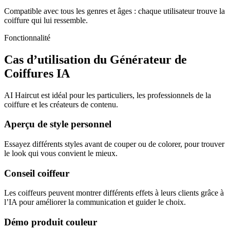
Compatible avec tous les genres et âges : chaque utilisateur trouve la
coiffure qui lui ressemble.
Fonctionnalité
Cas d’utilisation du Générateur de
Coiffures IA
AI Haircut est idéal pour les particuliers, les professionnels de la
coiffure et les créateurs de contenu.
Aperçu de style personnel
Essayez différents styles avant de couper ou de colorer, pour trouver
le look qui vous convient le mieux.
Conseil coiffeur
Les coiffeurs peuvent montrer différents effets à leurs clients grâce à
l’IA pour améliorer la communication et guider le choix.
Démo produit couleur