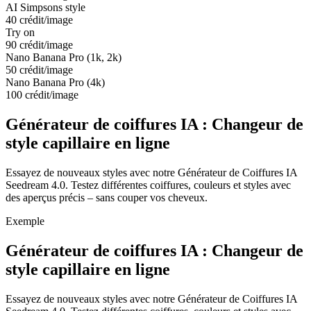
AI Simpsons style
40 crédit/image
Try on
90 crédit/image
Nano Banana Pro (1k, 2k)
50 crédit/image
Nano Banana Pro (4k)
100 crédit/image
Générateur de coiffures IA : Changeur de
style capillaire en ligne
Essayez de nouveaux styles avec notre Générateur de Coiffures IA
Seedream 4.0. Testez différentes coiffures, couleurs et styles avec
des aperçus précis – sans couper vos cheveux.
Exemple
Générateur de coiffures IA : Changeur de
style capillaire en ligne
Essayez de nouveaux styles avec notre Générateur de Coiffures IA