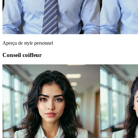
Aperçu de style personnel
Conseil coiffeur