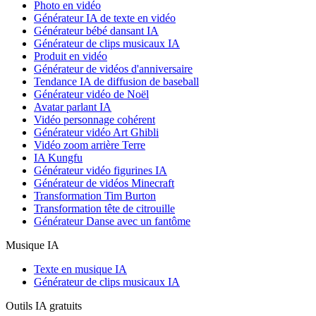
Photo en vidéo
Générateur IA de texte en vidéo
Générateur bébé dansant IA
Générateur de clips musicaux IA
Produit en vidéo
Générateur de vidéos d'anniversaire
Tendance IA de diffusion de baseball
Générateur vidéo de Noël
Avatar parlant IA
Vidéo personnage cohérent
Générateur vidéo Art Ghibli
Vidéo zoom arrière Terre
IA Kungfu
Générateur vidéo figurines IA
Générateur de vidéos Minecraft
Transformation Tim Burton
Transformation tête de citrouille
Générateur Danse avec un fantôme
Musique IA
Texte en musique IA
Générateur de clips musicaux IA
Outils IA gratuits