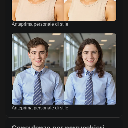
Anteprima personale di stile
Anteprima personale di stile
Consulenza per parrucchieri