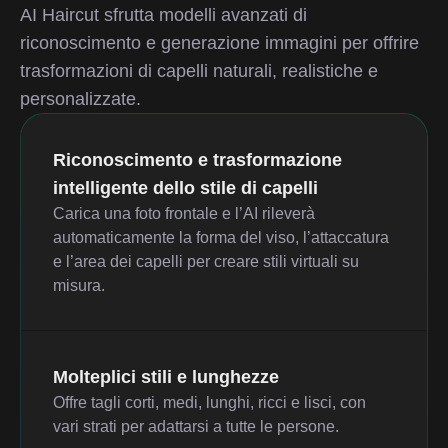
AI Haircut sfrutta modelli avanzati di
riconoscimento e generazione immagini per offrire
trasformazioni di capelli naturali, realistiche e
personalizzate.
Riconoscimento e trasformazione
intelligente dello stile di capelli
Carica una foto frontale e l’AI rileverà
automaticamente la forma del viso, l’attaccatura
e l’area dei capelli per creare stili virtuali su
misura.
Molteplici stili e lunghezze
Offre tagli corti, medi, lunghi, ricci e lisci, con
vari strati per adattarsi a tutte le persone.