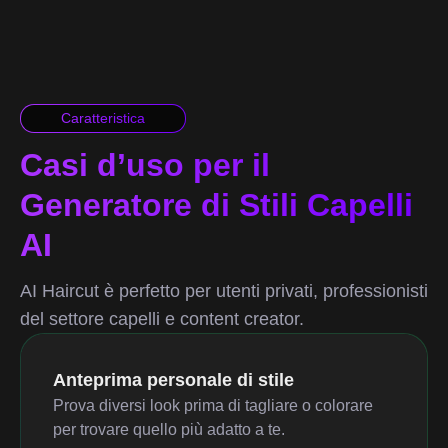
Caratteristica
Casi d’uso per il
Generatore di Stili Capelli
AI
AI Haircut è perfetto per utenti privati, professionisti
del settore capelli e content creator.
Anteprima personale di stile
Prova diversi look prima di tagliare o colorare
per trovare quello più adatto a te.