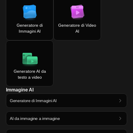
Generatore di
Generatore di Video
Immagini AI
AI
Generatore AI da
testo a video
Immagine AI
Generatore di Immagini AI
AI da immagine a immagine