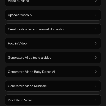
Video su Video
Upscaler video AI
Creatore di video con animali domestici
Foto in Video
Generatore AI da testo a video
Generatore Video Baby Dance AI
Generatore Video Musicale
Prodotto in Video