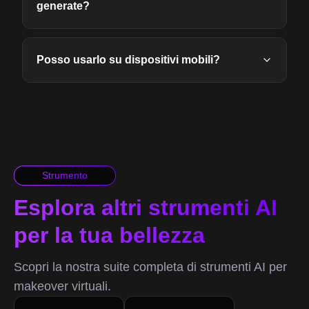
generate?
Posso usarlo su dispositivi mobili?
Strumento
Esplora altri strumenti AI
per la tua bellezza
Scopri la nostra suite completa di strumenti AI per
makeover virtuali.