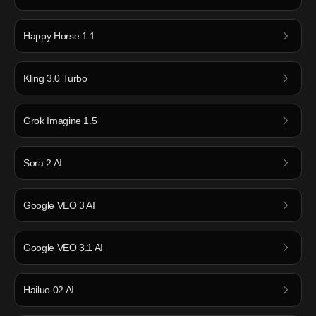
Happy Horse 1.1
Kling 3.0 Turbo
Grok Imagine 1.5
Sora 2 AI
Google VEO 3 AI
Google VEO 3.1 AI
Hailuo 02 AI