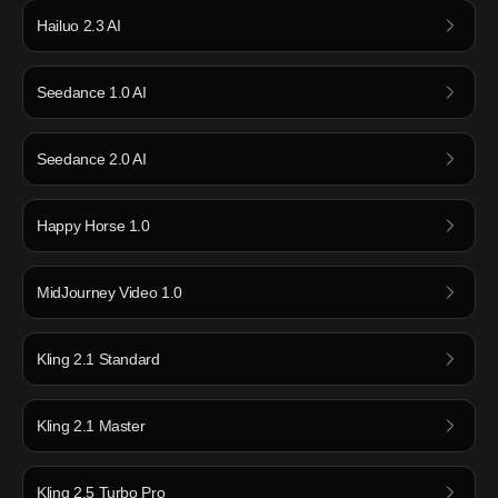
Hailuo 2.3 AI
Seedance 1.0 AI
Seedance 2.0 AI
Happy Horse 1.0
MidJourney Video 1.0
Kling 2.1 Standard
Kling 2.1 Master
Kling 2.5 Turbo Pro