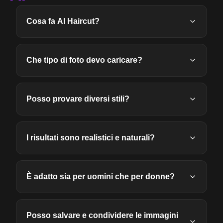
Cosa fa AI Haircut?
Che tipo di foto devo caricare?
Posso provare diversi stili?
I risultati sono realistici e naturali?
È adatto sia per uomini che per donne?
Posso salvare e condividere le immagini