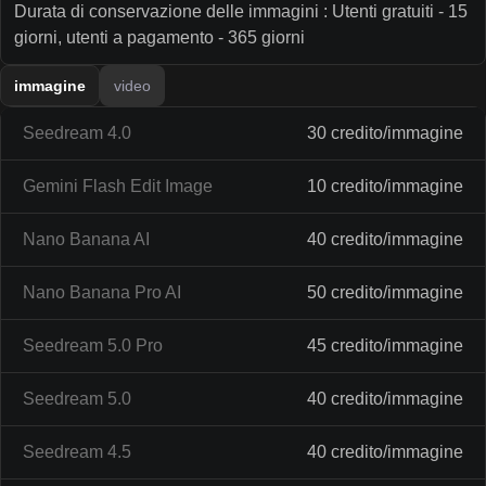
Durata di conservazione delle immagini : Utenti gratuiti - 15
giorni, utenti a pagamento - 365 giorni
immagine
video
Seedream 4.0
30 credito/immagine
Gemini Flash Edit Image
10 credito/immagine
Nano Banana AI
40 credito/immagine
Nano Banana Pro AI
50 credito/immagine
Seedream 5.0 Pro
45 credito/immagine
Seedream 5.0
40 credito/immagine
Seedream 4.5
40 credito/immagine