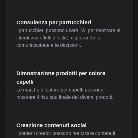
Consulenza per parrucchieri
I parrucchieri possono usare l’AI per mostrare ai
clienti vari effetti di stile, migliorando la
comunicazione e le decisioni.
Dimostrazione prodotti per colore
capelli
Le marche di colore per capelli possono
mostrare il risultato finale dei diversi prodotti.
Creazione contenuti social
I content creator possono realizzare contenuti