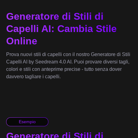
Generatore di Stili di
Capelli AI: Cambia Stile
Online
Prova nuovi stili di capelli con il nostro Generatore di Stili
Capelli AI by Seedream 4.0 AI. Puoi provare diversi tagli,
colori e stili con anteprime precise - tutto senza dover
davvero tagliare i capelli.
Esempio
Generatore di Stili di