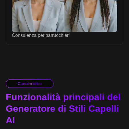
Consulenza per parrucchieri
Caratteristica
Funzionalità principali del
Generatore di Stili Capelli
AI