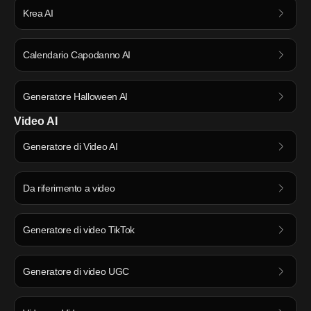
Krea AI
Calendario Capodanno AI
Generatore Halloween AI
Video AI
Generatore di Video AI
Da riferimento a video
Generatore di video TikTok
Generatore di video UGC