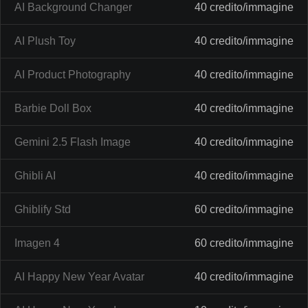
AI Background Changer
40 credito/immagine
AI Plush Toy
40 credito/immagine
AI Product Photography
40 credito/immagine
Barbie Doll Box
40 credito/immagine
Gemini 2.5 Flash Image
40 credito/immagine
Ghibli AI
40 credito/immagine
Ghiblify Std
60 credito/immagine
Imagen 4
60 credito/immagine
AI Happy New Year Avatar
40 credito/immagine