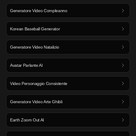
Generatore Video Compleanno
Korean Baseball Generator
Generatore Video Natalizio
Avatar Parlante AI
Video Personaggio Consistente
Generatore Video Arte Ghibli
Earth Zoom Out AI