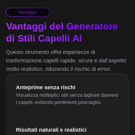
Vantaggio
Vantaggi del Generatore
di Stili Capelli AI
Questo strumento offre esperienze di
trasformazione capelli rapide, sicure e dall’aspetto
molto realistico, riducendo il rischio di errori.
Anteprime senza rischi
Visualizza molteplici stili senza tagliare davvero
i capelli, evitando pentimenti post-taglio.
Risultati naturali e realistici