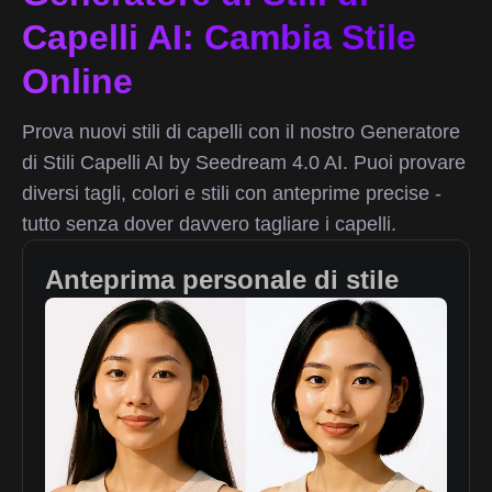
Capelli AI: Cambia Stile
Online
Prova nuovi stili di capelli con il nostro Generatore
di Stili Capelli AI by Seedream 4.0 AI. Puoi provare
diversi tagli, colori e stili con anteprime precise -
tutto senza dover davvero tagliare i capelli.
Anteprima personale di stile