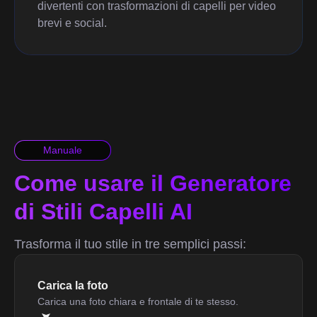
divertenti con trasformazioni di capelli per video
brevi e social.
Manuale
Come usare il Generatore
di Stili Capelli AI
Trasforma il tuo stile in tre semplici passi:
Carica la foto
Carica una foto chiara e frontale di te stesso.