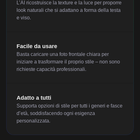
L’AI ricostruisce la texture e la luce per proporre
look naturali che si adattano a forma della testa
e viso.
Facile da usare
Basta caricare una foto frontale chiara per
iniziare a trasformare il proprio stile – non sono
richieste capacità professionali.
Adatto a tutti
Supporta opzioni di stile per tutti i generi e fasce
d’età, soddisfacendo ogni esigenza
personalizzata.