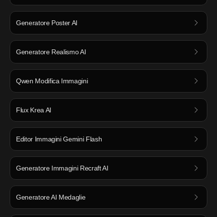
Generatore Poster AI
Generatore Realismo AI
Qwen Modifica Immagini
Flux Krea AI
Editor Immagini Gemini Flash
Generatore Immagini Recraft AI
Generatore AI Medaglie