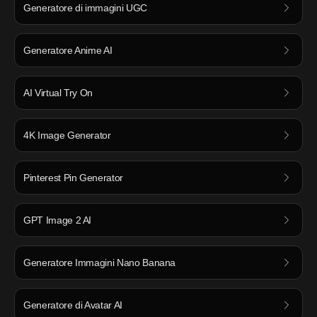
Generatore di immagini UGC
Generatore Anime AI
AI Virtual Try On
4K Image Generator
Pinterest Pin Generator
GPT Image 2 AI
Generatore Immagini Nano Banana
Generatore di Avatar AI