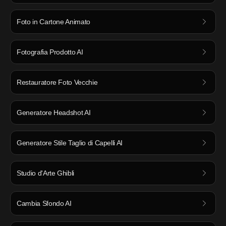
Foto in Cartone Animato
Fotografia Prodotto AI
Restauratore Foto Vecchie
Generatore Headshot AI
Generatore Stile Taglio di Capelli AI
Studio d'Arte Ghibli
Cambia Sfondo AI