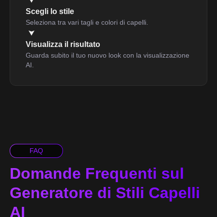
Scegli lo stile
Seleziona tra vari tagli e colori di capelli.
Visualizza il risultato
Guarda subito il tuo nuovo look con la visualizzazione
AI.
FAQ
Domande Frequenti sul
Generatore di Stili Capelli
AI