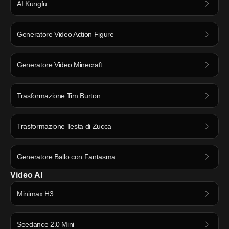
AI Kungfu
Generatore Video Action Figure
Generatore Video Minecraft
Trasformazione Tim Burton
Trasformazione Testa di Zucca
Generatore Ballo con Fantasma
Video AI
Minimax H3
Seedance 2.0 Mini