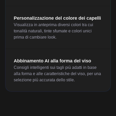
Personalizzazione del colore dei capelli
Visualizza in anteprima diversi colori tra cui
tonalità naturali, tinte sfumate e colori unici
prima di cambiare look.
Abbinamento AI alla forma del viso
Consigli intelligenti sui tagli più adatti in base
alla forma e alle caratteristiche del viso, per una
selezione più accurata dello stile.