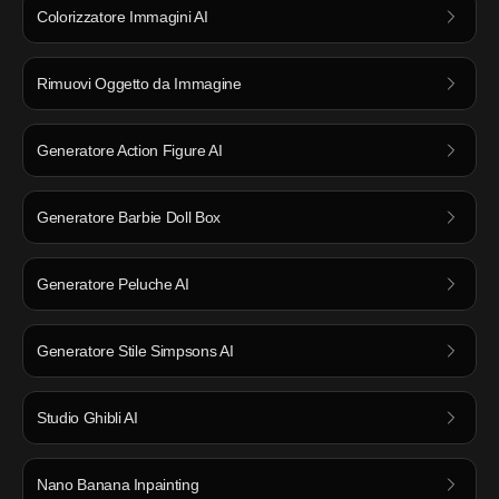
Colorizzatore Immagini AI
Rimuovi Oggetto da Immagine
Generatore Action Figure AI
Generatore Barbie Doll Box
Generatore Peluche AI
Generatore Stile Simpsons AI
Studio Ghibli AI
Nano Banana Inpainting