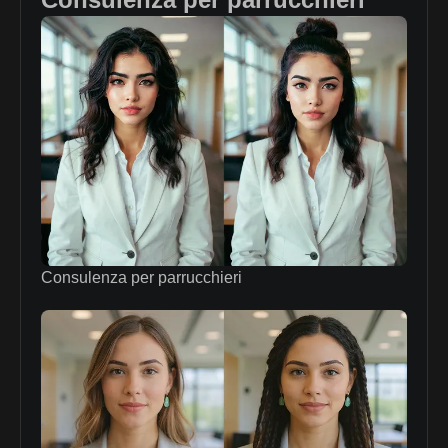
Consulenza per parrucchieri