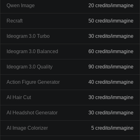
Qwen Image
20 credito/immagine
Recraft
50 credito/immagine
Ideogram 3.0 Turbo
30 credito/immagine
Ideogram 3.0 Balanced
60 credito/immagine
Ideogram 3.0 Quality
90 credito/immagine
Action Figure Generator
40 credito/immagine
AI Hair Cut
30 credito/immagine
AI Headshot Generator
30 credito/immagine
AI Image Colorizer
5 credito/immagine