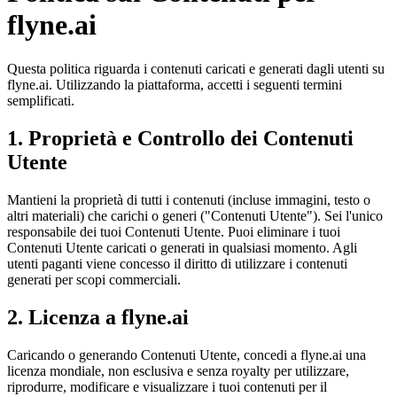
flyne.ai
Questa politica riguarda i contenuti caricati e generati dagli utenti su
flyne.ai. Utilizzando la piattaforma, accetti i seguenti termini
semplificati.
1. Proprietà e Controllo dei Contenuti
Utente
Mantieni la proprietà di tutti i contenuti (incluse immagini, testo o
altri materiali) che carichi o generi ("Contenuti Utente"). Sei l'unico
responsabile dei tuoi Contenuti Utente. Puoi eliminare i tuoi
Contenuti Utente caricati o generati in qualsiasi momento. Agli
utenti paganti viene concesso il diritto di utilizzare i contenuti
generati per scopi commerciali.
2. Licenza a flyne.ai
Caricando o generando Contenuti Utente, concedi a flyne.ai una
licenza mondiale, non esclusiva e senza royalty per utilizzare,
riprodurre, modificare e visualizzare i tuoi contenuti per il