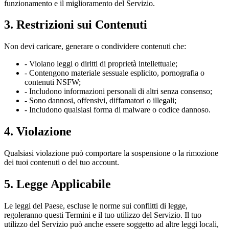
funzionamento e il miglioramento del Servizio.
3. Restrizioni sui Contenuti
Non devi caricare, generare o condividere contenuti che:
- Violano leggi o diritti di proprietà intellettuale;
- Contengono materiale sessuale esplicito, pornografia o
contenuti NSFW;
- Includono informazioni personali di altri senza consenso;
- Sono dannosi, offensivi, diffamatori o illegali;
- Includono qualsiasi forma di malware o codice dannoso.
4. Violazione
Qualsiasi violazione può comportare la sospensione o la rimozione
dei tuoi contenuti o del tuo account.
5. Legge Applicabile
Le leggi del Paese, escluse le norme sui conflitti di legge,
regoleranno questi Termini e il tuo utilizzo del Servizio. Il tuo
utilizzo del Servizio può anche essere soggetto ad altre leggi locali,