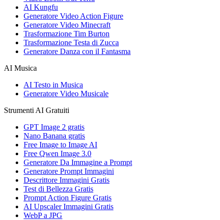
AI Kungfu
Generatore Video Action Figure
Generatore Video Minecraft
Trasformazione Tim Burton
Trasformazione Testa di Zucca
Generatore Danza con il Fantasma
AI Musica
AI Testo in Musica
Generatore Video Musicale
Strumenti AI Gratuiti
GPT Image 2 gratis
Nano Banana gratis
Free Image to Image AI
Free Qwen Image 3.0
Generatore Da Immagine a Prompt
Generatore Prompt Immagini
Descrittore Immagini Gratis
Test di Bellezza Gratis
Prompt Action Figure Gratis
AI Upscaler Immagini Gratis
WebP a JPG