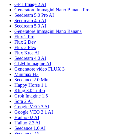
GPT Image 2 AI
Generatore Immagini Nano Banana Pro
Seedream 5.0 Pro AI
Seedream 4.5 AI
Seedream 5.0 AI
Generatore Immagini Nano Banana
Flux 2 Pro
Flux 2 Dev
Flux 2 Flex
Flux Krea AI
Seedream 4.0 AI
GLM Immagine AI
Generatore video FLUX 3
Minimax H3
Seedance 2.0 Mini
Happy Horse 1.1
Kling 3.0 Turbo
Grok Imagine 1.5
Sora 2 AI
Google VEO 3 AI
Google VEO 3.1 AI
Hailuo 02 AI
Hailuo 2.3 AI
Seedance 1.0 AI
Seedance 2.5