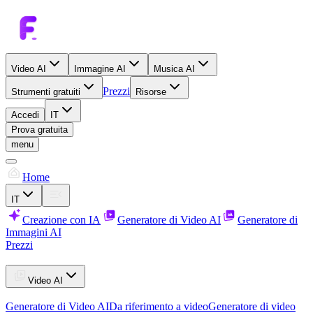
Video AI
Immagine AI
Musica AI
Prezzi
Strumenti gratuiti
Risorse
Accedi
IT
Prova gratuita
menu
Home
IT
Creazione con IA
Generatore di Video AI
Generatore di
Immagini AI
Prezzi
Video AI
Generatore di Video AI
Da riferimento a video
Generatore di video